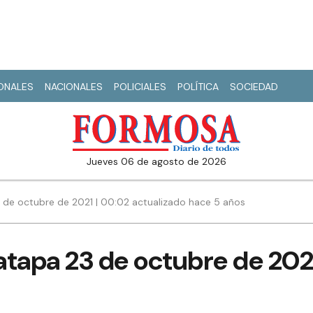
IONALES
NACIONALES
POLICIALES
POLÍTICA
SOCIEDAD
jueves 06 de agosto de 2026
 de octubre de 2021 | 00:02 actualizado hace 5 años
atapa 23 de octubre de 202