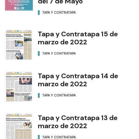
del 7 de Mayo
TAPA Y CONTRATAPA
Tapa y Contratapa 15 de
marzo de 2022
TAPA Y CONTRATAPA
Tapa y Contratapa 14 de
marzo de 2022
TAPA Y CONTRATAPA
Tapa y Contratapa 13 de
marzo de 2022
TAPA Y CONTRATAPA