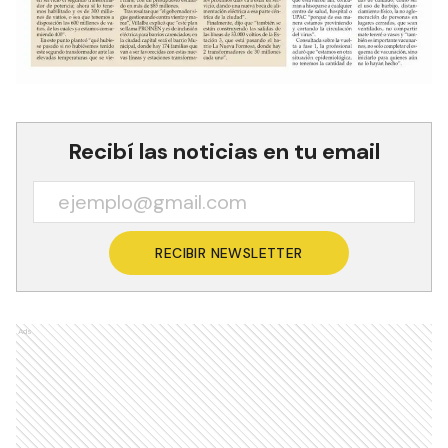
Recibí las noticias en tu email
RECIBIR NEWSLETTER
Ads