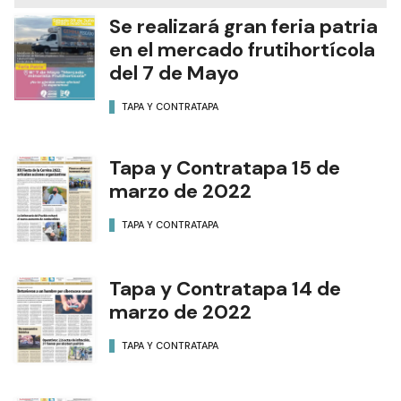
Se realizará gran feria patria
en el mercado frutihortícola
del 7 de Mayo
TAPA Y CONTRATAPA
Tapa y Contratapa 15 de
marzo de 2022
TAPA Y CONTRATAPA
Tapa y Contratapa 14 de
marzo de 2022
TAPA Y CONTRATAPA