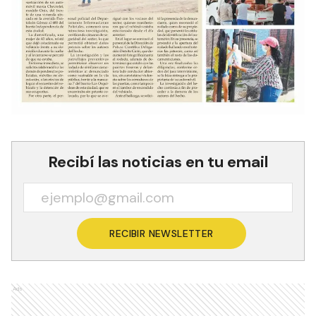
Recibí las noticias en tu email
RECIBIR NEWSLETTER
Ads