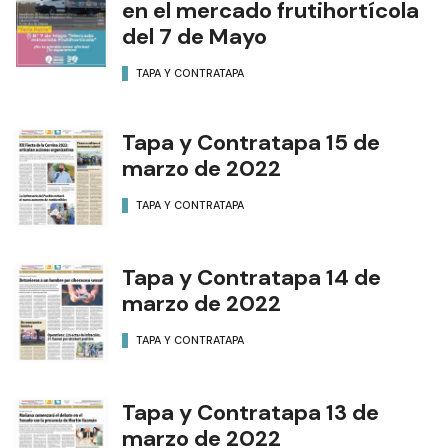
en el mercado frutihortícola
del 7 de Mayo
TAPA Y CONTRATAPA
Tapa y Contratapa 15 de
marzo de 2022
TAPA Y CONTRATAPA
Tapa y Contratapa 14 de
marzo de 2022
TAPA Y CONTRATAPA
Tapa y Contratapa 13 de
marzo de 2022