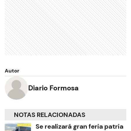
Autor
Diario Formosa
NOTAS RELACIONADAS
Se realizará gran feria patria