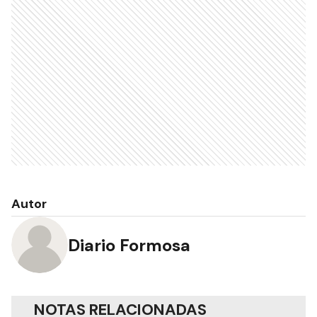
Autor
Diario Formosa
NOTAS RELACIONADAS