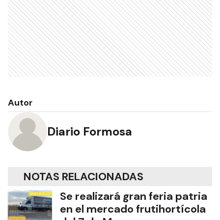
Autor
Diario Formosa
NOTAS RELACIONADAS
Se realizará gran feria patria
en el mercado frutihortícola