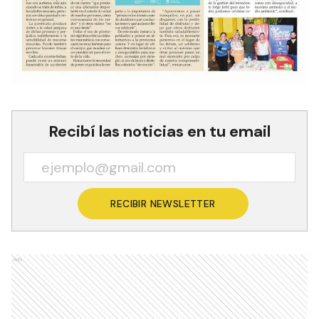
Recibí las noticias en tu email
RECIBIR NEWSLETTER
Ads