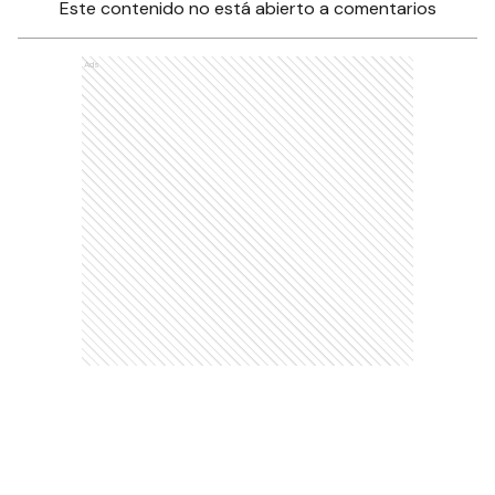
Este contenido no está abierto a comentarios
Ads