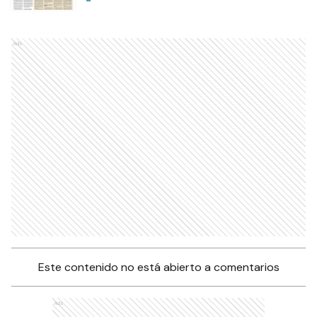
Ads
Este contenido no está abierto a comentarios
Ads