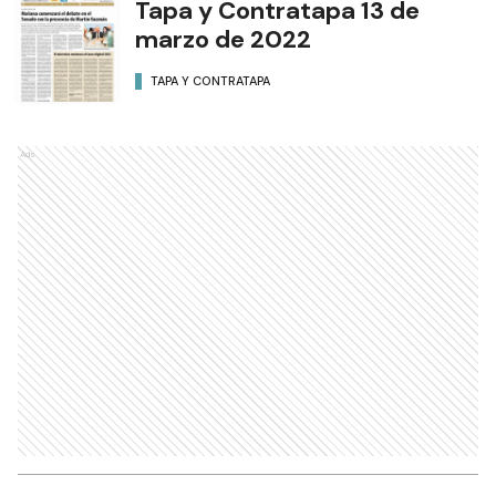
Tapa y Contratapa 13 de
marzo de 2022
TAPA Y CONTRATAPA
Ads