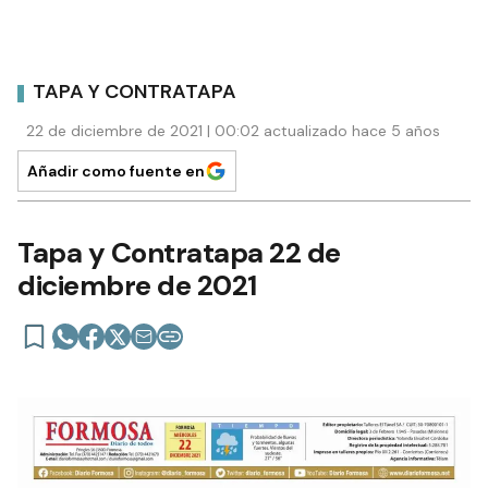
TAPA Y CONTRATAPA
22 de diciembre de 2021 | 00:02 actualizado hace 5 años
Añadir como fuente en
Tapa y Contratapa 22 de
diciembre de 2021