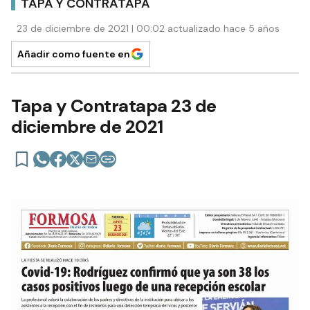
TAPA Y CONTRATAPA
23 de diciembre de 2021 | 00:02 actualizado hace 5 años
Añadir como fuente en
Tapa y Contratapa 23 de
diciembre de 2021