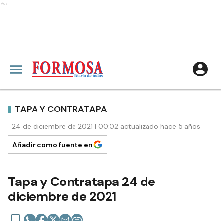
Ads
TAPA Y CONTRATAPA
24 de diciembre de 2021 | 00:02 actualizado hace 5 años
Añadir como fuente en
Tapa y Contratapa 24 de
diciembre de 2021