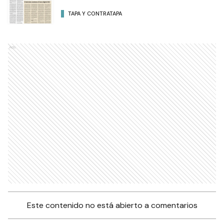
TAPA Y CONTRATAPA
Ads
Este contenido no está abierto a comentarios