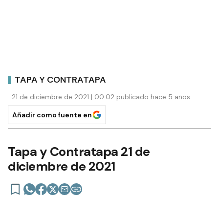
TAPA Y CONTRATAPA
21 de diciembre de 2021 | 00:02 publicado hace 5 años
Añadir como fuente en
Tapa y Contratapa 21 de
diciembre de 2021