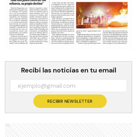
Recibí las noticias en tu email
RECIBIR NEWSLETTER
Ads