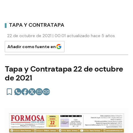
TAPA Y CONTRATAPA
22 de octubre de 2021 | 00:01 actualizado hace 5 años
Añadir como fuente en
Tapa y Contratapa 22 de octubre
de 2021