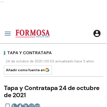
Ads
TAPA Y CONTRATAPA
24 de octubre de 2021 | 00:02 actualizado hace 5 años
Añadir como fuente en
Tapa y Contratapa 24 de octubre
de 2021