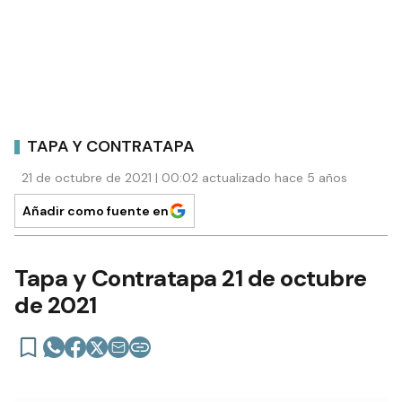
TAPA Y CONTRATAPA
21 de octubre de 2021 | 00:02 actualizado hace 5 años
Añadir como fuente en
Tapa y Contratapa 21 de octubre
de 2021