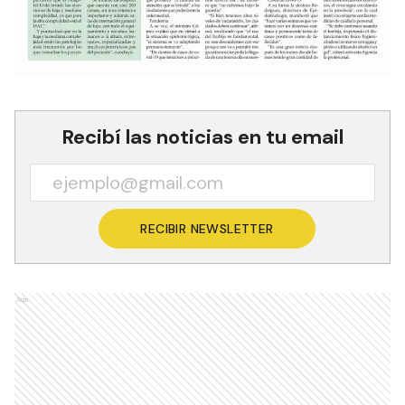
Recibí las noticias en tu email
RECIBIR NEWSLETTER
Ads