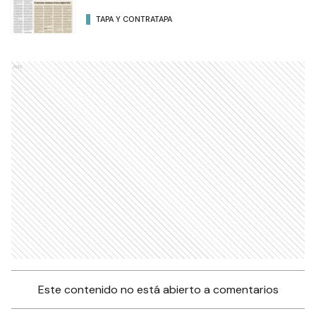
TAPA Y CONTRATAPA
Ads
Este contenido no está abierto a comentarios