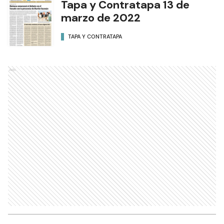
Tapa y Contratapa 13 de
marzo de 2022
TAPA Y CONTRATAPA
Ads