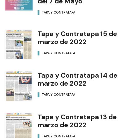
del 7 de Mayo
TAPA Y CONTRATAPA
Tapa y Contratapa 15 de
marzo de 2022
TAPA Y CONTRATAPA
Tapa y Contratapa 14 de
marzo de 2022
TAPA Y CONTRATAPA
Tapa y Contratapa 13 de
marzo de 2022
TAPA Y CONTRATAPA