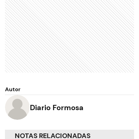
Autor
Diario Formosa
NOTAS RELACIONADAS