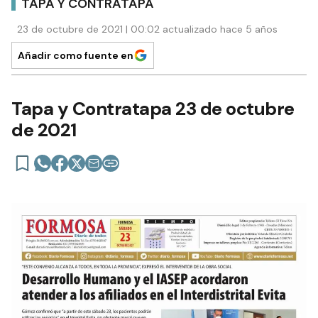
TAPA Y CONTRATAPA
23 de octubre de 2021 | 00:02 actualizado hace 5 años
Añadir como fuente en
Tapa y Contratapa 23 de octubre
de 2021