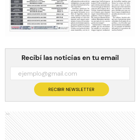
Recibí las noticias en tu email
RECIBIR NEWSLETTER
Ads