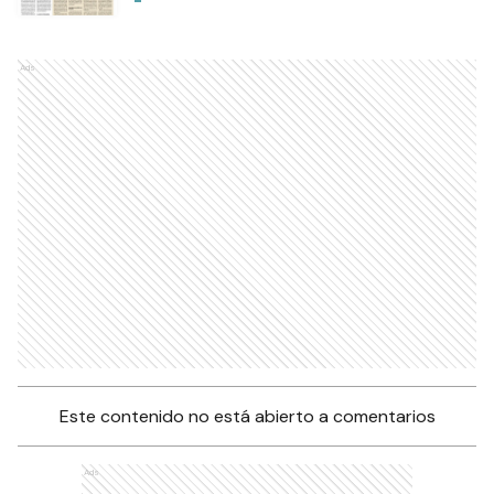
Ads
Este contenido no está abierto a comentarios
Ads