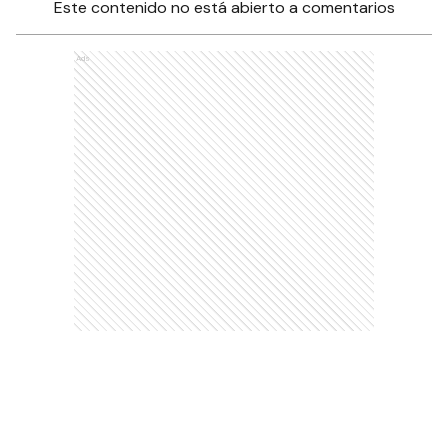
Este contenido no está abierto a comentarios
Ads