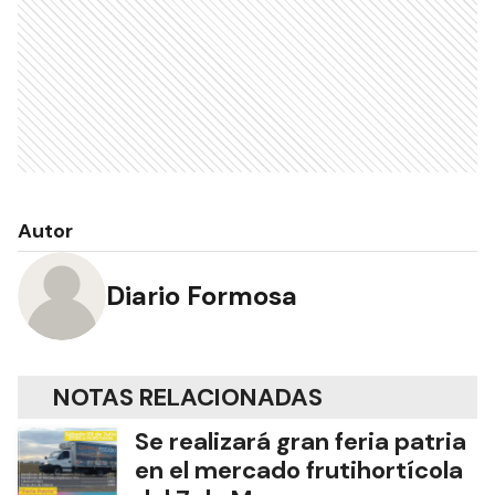
Autor
Diario Formosa
NOTAS RELACIONADAS
Se realizará gran feria patria
en el mercado frutihortícola