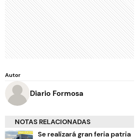
Autor
Diario Formosa
NOTAS RELACIONADAS
Se realizará gran feria patria