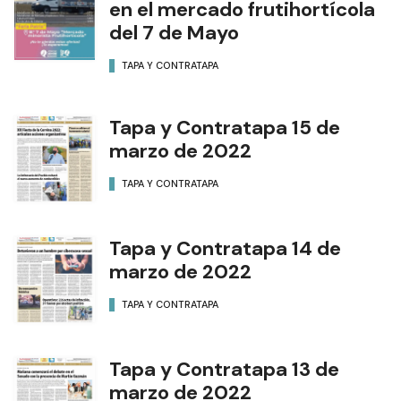
en el mercado frutihortícola
del 7 de Mayo
TAPA Y CONTRATAPA
Tapa y Contratapa 15 de
marzo de 2022
TAPA Y CONTRATAPA
Tapa y Contratapa 14 de
marzo de 2022
TAPA Y CONTRATAPA
Tapa y Contratapa 13 de
marzo de 2022