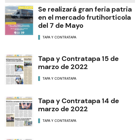
Se realizará gran feria patria
en el mercado frutihortícola
del 7 de Mayo
TAPA Y CONTRATAPA
Tapa y Contratapa 15 de
marzo de 2022
TAPA Y CONTRATAPA
Tapa y Contratapa 14 de
marzo de 2022
TAPA Y CONTRATAPA