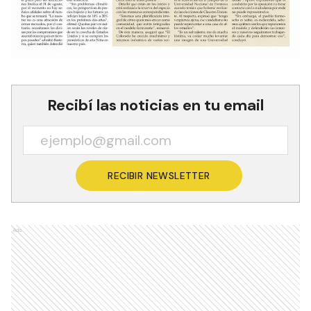
Recibí las noticias en tu email
RECIBIR NEWSLETTER
Ads