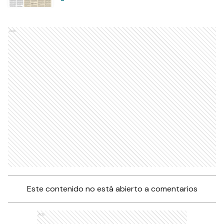
Ads
Este contenido no está abierto a comentarios
Ads