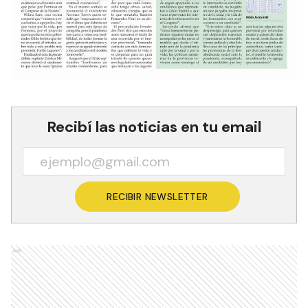
Recibí las noticias en tu email
RECIBIR NEWSLETTER
Ads