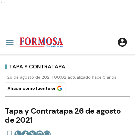
Ads
TAPA Y CONTRATAPA
26 de agosto de 2021 | 00:02 actualizado hace 5 años
Añadir como fuente en
Tapa y Contratapa 26 de agosto
de 2021