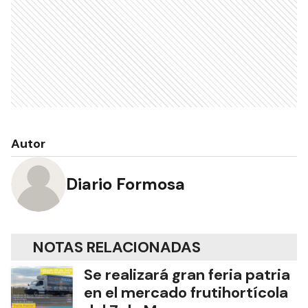
Autor
Diario Formosa
NOTAS RELACIONADAS
Se realizará gran feria patria
en el mercado frutihortícola