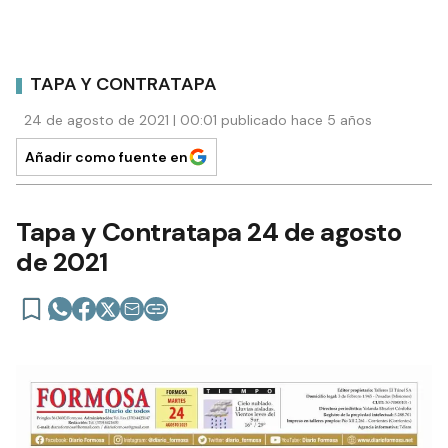
TAPA Y CONTRATAPA
24 de agosto de 2021 | 00:01 publicado hace 5 años
Añadir como fuente en
Tapa y Contratapa 24 de agosto
de 2021