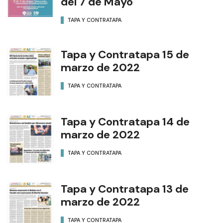
del 7 de Mayo
TAPA Y CONTRATAPA
Tapa y Contratapa 15 de
marzo de 2022
TAPA Y CONTRATAPA
Tapa y Contratapa 14 de
marzo de 2022
TAPA Y CONTRATAPA
Tapa y Contratapa 13 de
marzo de 2022
TAPA Y CONTRATAPA