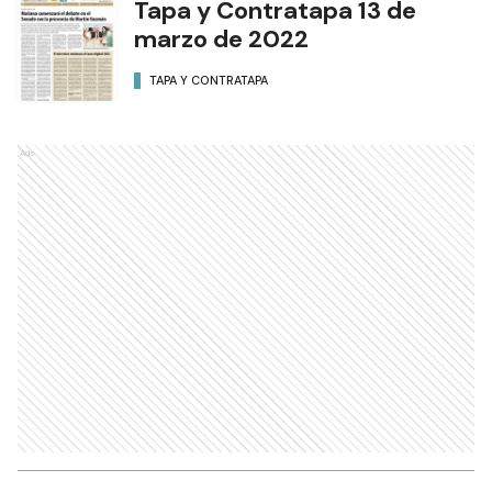
Tapa y Contratapa 13 de
marzo de 2022
TAPA Y CONTRATAPA
Ads