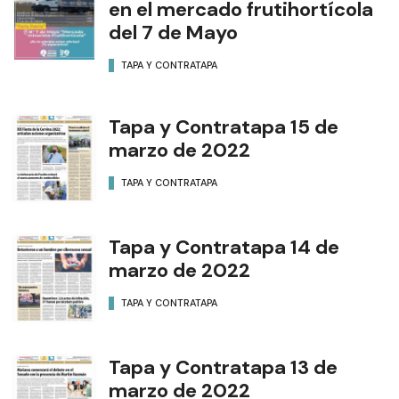
en el mercado frutihortícola
del 7 de Mayo
TAPA Y CONTRATAPA
Tapa y Contratapa 15 de
marzo de 2022
TAPA Y CONTRATAPA
Tapa y Contratapa 14 de
marzo de 2022
TAPA Y CONTRATAPA
Tapa y Contratapa 13 de
marzo de 2022