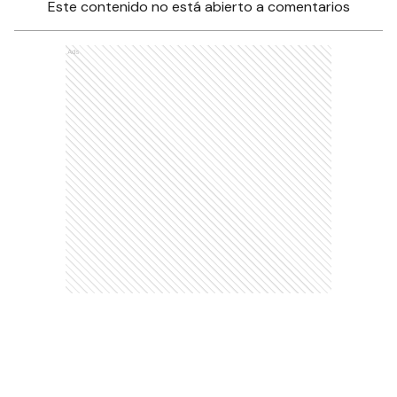
Este contenido no está abierto a comentarios
Ads