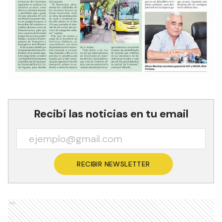
Recibí las noticias en tu email
RECIBIR NEWSLETTER
Ads