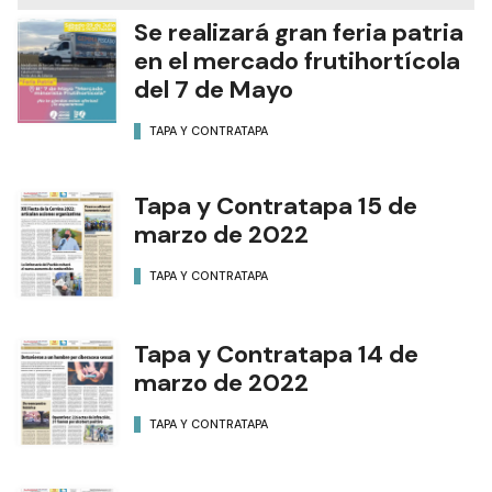
Se realizará gran feria patria
en el mercado frutihortícola
del 7 de Mayo
TAPA Y CONTRATAPA
Tapa y Contratapa 15 de
marzo de 2022
TAPA Y CONTRATAPA
Tapa y Contratapa 14 de
marzo de 2022
TAPA Y CONTRATAPA