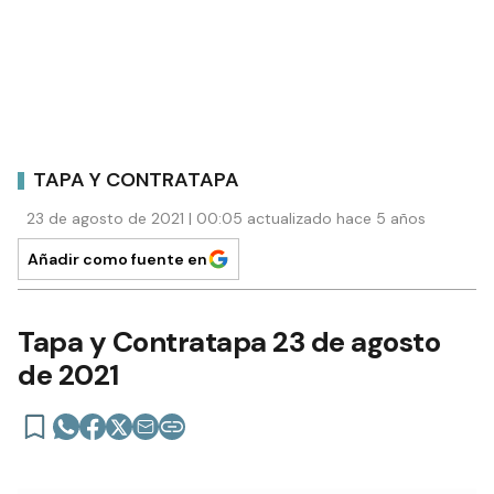
TAPA Y CONTRATAPA
23 de agosto de 2021 | 00:05 actualizado hace 5 años
Añadir como fuente en
Tapa y Contratapa 23 de agosto
de 2021