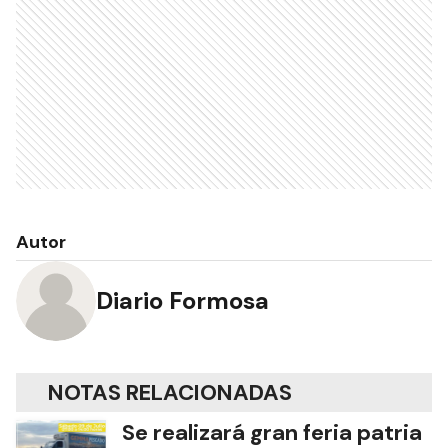
Autor
Diario Formosa
NOTAS RELACIONADAS
Se realizará gran feria patria