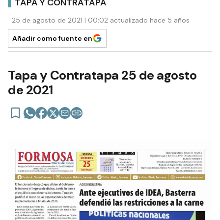
TAPA Y CONTRATAPA
25 de agosto de 2021 | 00:02 actualizado hace 5 años
Añadir como fuente en
Tapa y Contratapa 25 de agosto
de 2021