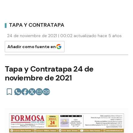
TAPA Y CONTRATAPA
24 de noviembre de 2021 | 00:02 actualizado hace 5 años
Añadir como fuente en
Tapa y Contratapa 24 de
noviembre de 2021