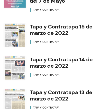
del 7 de Mayo
TAPA Y CONTRATAPA
Tapa y Contratapa 15 de
marzo de 2022
TAPA Y CONTRATAPA
Tapa y Contratapa 14 de
marzo de 2022
TAPA Y CONTRATAPA
Tapa y Contratapa 13 de
marzo de 2022
TAPA Y CONTRATAPA