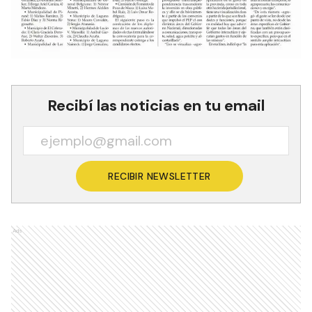
Recibí las noticias en tu email
RECIBIR NEWSLETTER
Ads