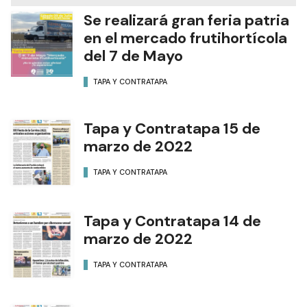
Se realizará gran feria patria
en el mercado frutihortícola
del 7 de Mayo
TAPA Y CONTRATAPA
Tapa y Contratapa 15 de
marzo de 2022
TAPA Y CONTRATAPA
Tapa y Contratapa 14 de
marzo de 2022
TAPA Y CONTRATAPA