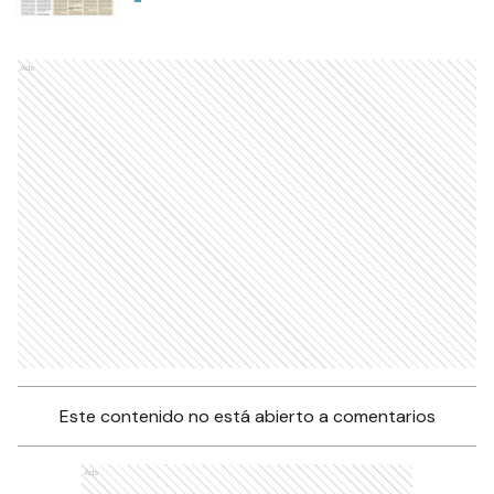
Ads
Este contenido no está abierto a comentarios
Ads