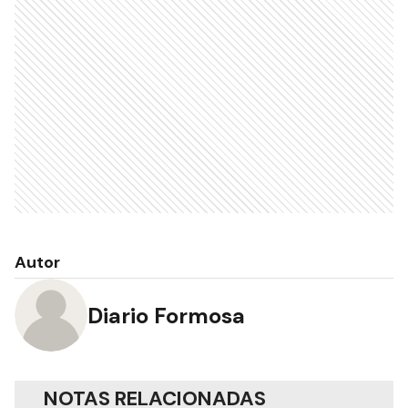
Autor
Diario Formosa
NOTAS RELACIONADAS