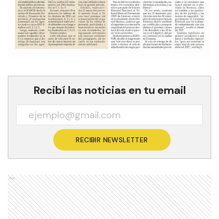
Recibí las noticias en tu email
RECIBIR NEWSLETTER
Ads