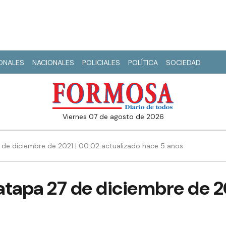
IONALES
NACIONALES
POLICIALES
POLÍTICA
SOCIEDAD
viernes 07 de agosto de 2026
 de diciembre de 2021 | 00:02 actualizado hace 5 años
atapa 27 de diciembre de 2