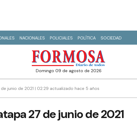
IONALES
NACIONALES
POLICIALES
POLÍTICA
SOCIEDAD
domingo 09 de agosto de 2026
 de junio de 2021 | 02:29 actualizado hace 5 años
tapa 27 de junio de 2021