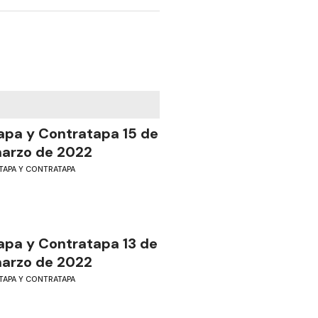
apa y Contratapa 15 de
arzo de 2022
TAPA Y CONTRATAPA
apa y Contratapa 13 de
arzo de 2022
TAPA Y CONTRATAPA