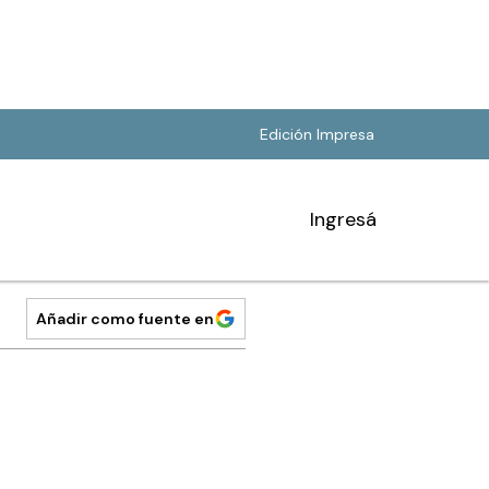
Edición Impresa
Ingresá
Añadir como fuente en