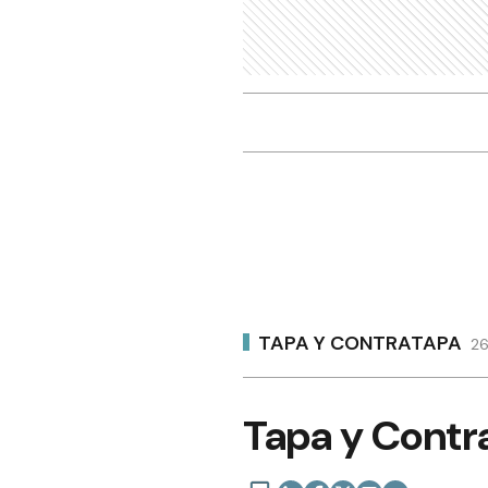
TAPA Y CONTRATAPA
26
Tapa y Contra