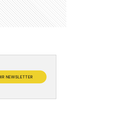
BIR NEWSLETTER