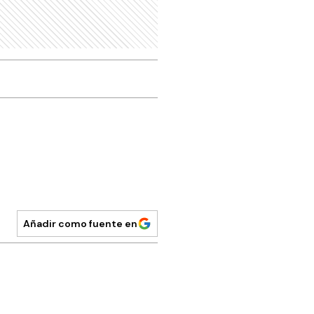
Añadir como fuente en