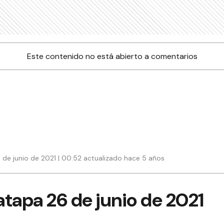
Este contenido no está abierto a comentarios
 de junio de 2021 | 00:52 actualizado hace 5 años
tapa 26 de junio de 2021