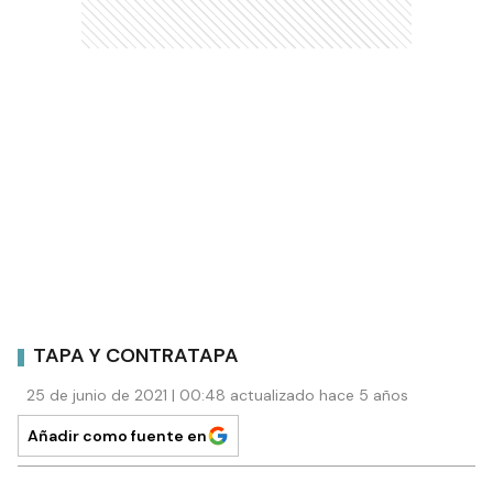
TAPA Y CONTRATAPA
25 de junio de 2021 | 00:48 actualizado hace 5 años
Añadir como fuente en