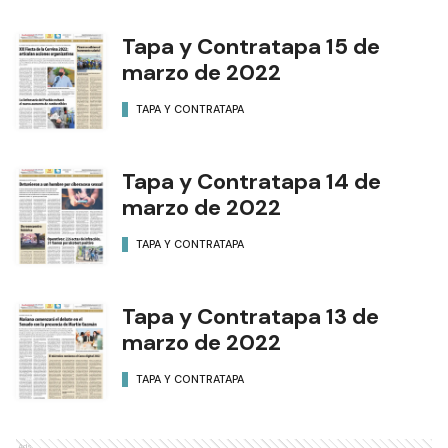
Tapa y Contratapa 15 de
marzo de 2022
TAPA Y CONTRATAPA
Tapa y Contratapa 14 de
marzo de 2022
TAPA Y CONTRATAPA
Tapa y Contratapa 13 de
marzo de 2022
TAPA Y CONTRATAPA
Ads