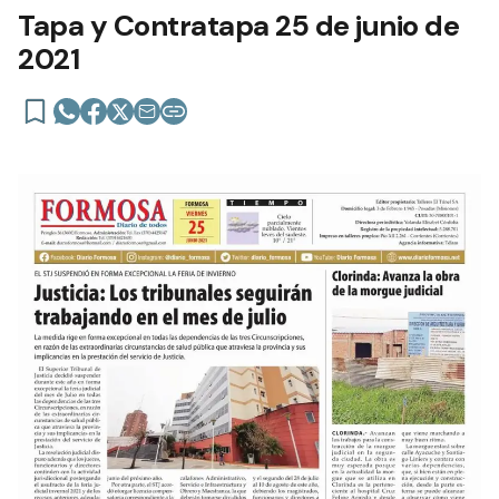
Tapa y Contratapa 25 de junio de
2021