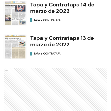
Tapa y Contratapa 14 de
marzo de 2022
TAPA Y CONTRATAPA
Tapa y Contratapa 13 de
marzo de 2022
TAPA Y CONTRATAPA
Ads