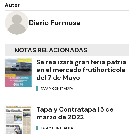
Autor
Diario Formosa
NOTAS RELACIONADAS
Se realizará gran feria patria
en el mercado frutihortícola
del 7 de Mayo
TAPA Y CONTRATAPA
Tapa y Contratapa 15 de
marzo de 2022
TAPA Y CONTRATAPA