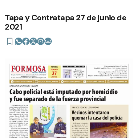
Tapa y Contratapa 27 de junio de
2021