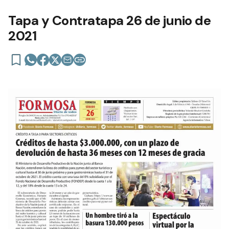
Tapa y Contratapa 26 de junio de
2021