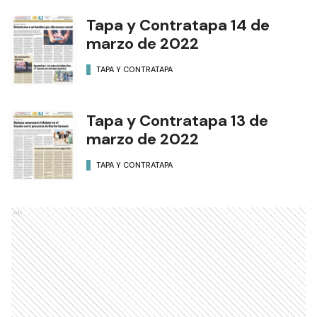
Tapa y Contratapa 14 de
marzo de 2022
TAPA Y CONTRATAPA
Tapa y Contratapa 13 de
marzo de 2022
TAPA Y CONTRATAPA
Ads