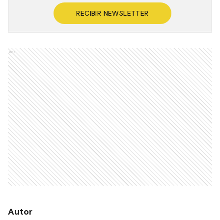
RECIBIR NEWSLETTER
Ads
Autor