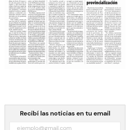
Recibí las noticias en tu email