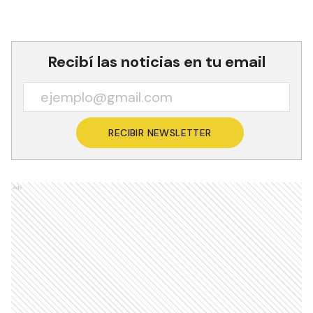
Recibí las noticias en tu email
RECIBIR NEWSLETTER
Ads