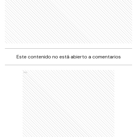
Este contenido no está abierto a comentarios
Ads