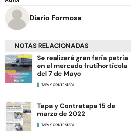
Autor
Diario Formosa
NOTAS RELACIONADAS
Se realizará gran feria patria
en el mercado frutihortícola
del 7 de Mayo
TAPA Y CONTRATAPA
Tapa y Contratapa 15 de
marzo de 2022
TAPA Y CONTRATAPA