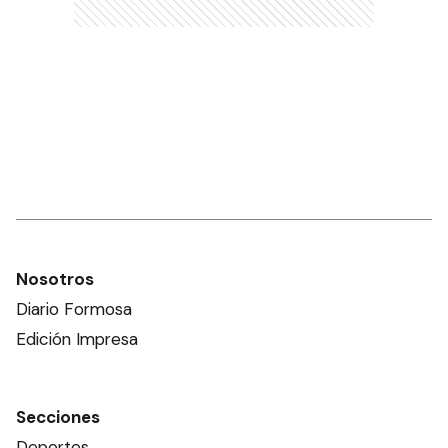
Nosotros
Diario Formosa
Edición Impresa
Secciones
Deportes