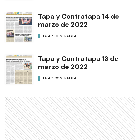
Tapa y Contratapa 14 de
marzo de 2022
TAPA Y CONTRATAPA
Tapa y Contratapa 13 de
marzo de 2022
TAPA Y CONTRATAPA
Ads