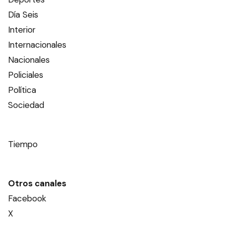
Día Seis
Interior
Internacionales
Nacionales
Policiales
Política
Sociedad
Tiempo
Otros canales
Facebook
X