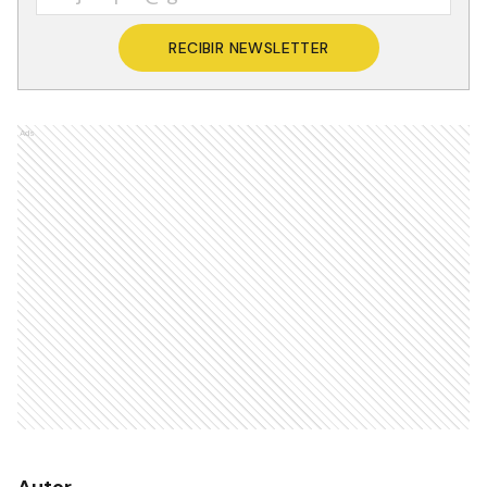
RECIBIR NEWSLETTER
Ads