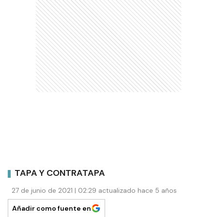
TAPA Y CONTRATAPA
27 de junio de 2021 | 02:29 actualizado hace 5 años
Añadir como fuente en