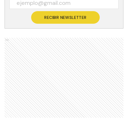
RECIBIR NEWSLETTER
Ads