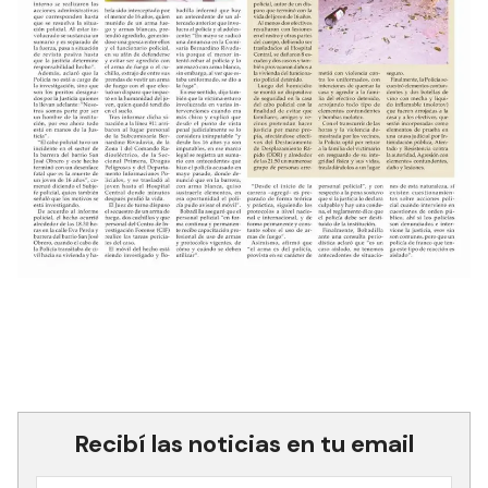
Recibí las noticias en tu email