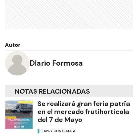
Autor
Diario Formosa
NOTAS RELACIONADAS
Se realizará gran feria patria
en el mercado frutihortícola
del 7 de Mayo
TAPA Y CONTRATAPA