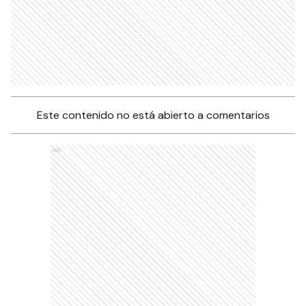
Este contenido no está abierto a comentarios
Ads