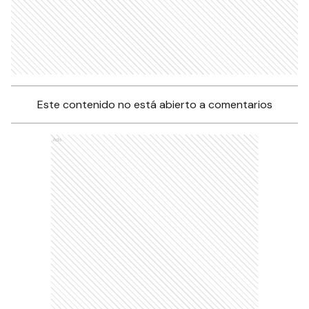
Este contenido no está abierto a comentarios
Ads