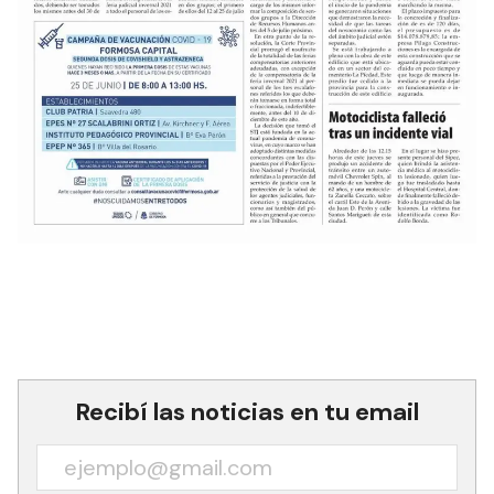
Recibí las noticias en tu email