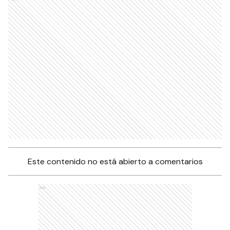
Este contenido no está abierto a comentarios
Ads