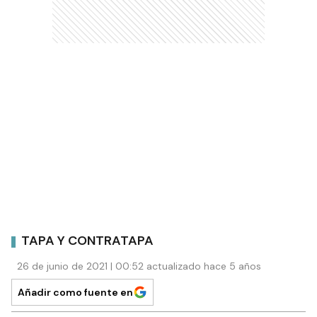
TAPA Y CONTRATAPA
26 de junio de 2021 | 00:52 actualizado hace 5 años
Añadir como fuente en