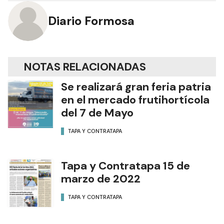
Diario Formosa
NOTAS RELACIONADAS
Se realizará gran feria patria
en el mercado frutihortícola
del 7 de Mayo
TAPA Y CONTRATAPA
Tapa y Contratapa 15 de
marzo de 2022
TAPA Y CONTRATAPA