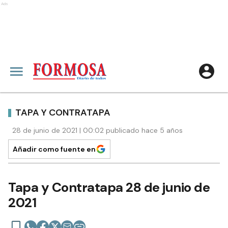
Ads
TAPA Y CONTRATAPA
28 de junio de 2021 | 00:02 publicado hace 5 años
Añadir como fuente en
Tapa y Contratapa 28 de junio de
2021