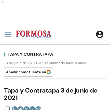
Ads
TAPA Y CONTRATAPA
3 de junio de 2021 | 00:02 publicado hace 5 años
Añadir como fuente en
Tapa y Contratapa 3 de junio de
2021