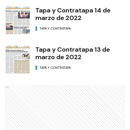
Tapa y Contratapa 14 de
marzo de 2022
TAPA Y CONTRATAPA
Tapa y Contratapa 13 de
marzo de 2022
TAPA Y CONTRATAPA
Ads