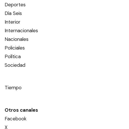
Deportes
Día Seis
Interior
Internacionales
Nacionales
Policiales
Política
Sociedad
Tiempo
Otros canales
Facebook
X