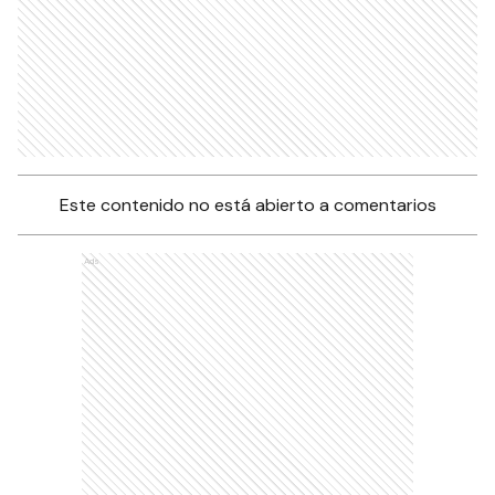
Este contenido no está abierto a comentarios
Ads