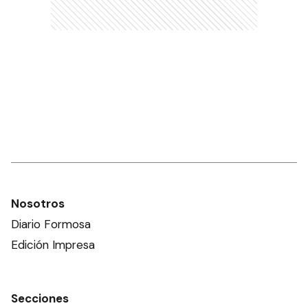
Nosotros
Diario Formosa
Edición Impresa
Secciones