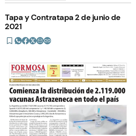
Tapa y Contratapa 2 de junio de
2021