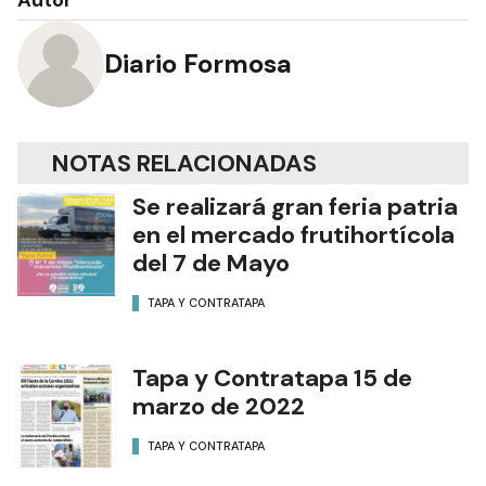
Autor
Diario Formosa
NOTAS RELACIONADAS
Se realizará gran feria patria
en el mercado frutihortícola
del 7 de Mayo
TAPA Y CONTRATAPA
Tapa y Contratapa 15 de
marzo de 2022
TAPA Y CONTRATAPA