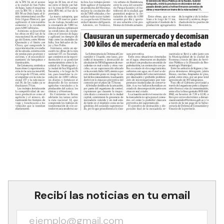
Recibí las noticias en tu email