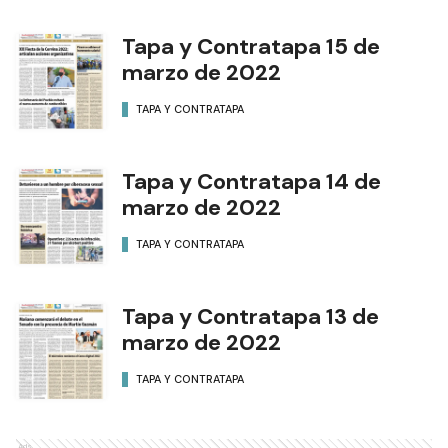
Tapa y Contratapa 15 de
marzo de 2022
TAPA Y CONTRATAPA
Tapa y Contratapa 14 de
marzo de 2022
TAPA Y CONTRATAPA
Tapa y Contratapa 13 de
marzo de 2022
TAPA Y CONTRATAPA
Ads