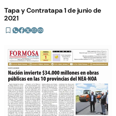
Tapa y Contratapa 1 de junio de
2021