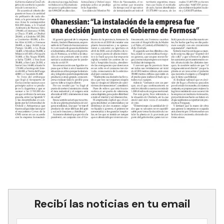
Recibí las noticias en tu email