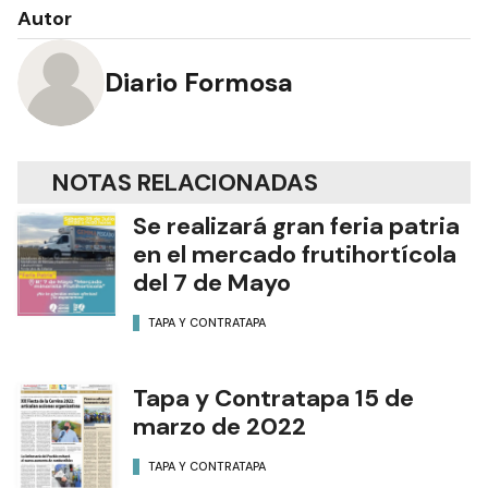
Autor
Diario Formosa
NOTAS RELACIONADAS
Se realizará gran feria patria
en el mercado frutihortícola
del 7 de Mayo
TAPA Y CONTRATAPA
Tapa y Contratapa 15 de
marzo de 2022
TAPA Y CONTRATAPA