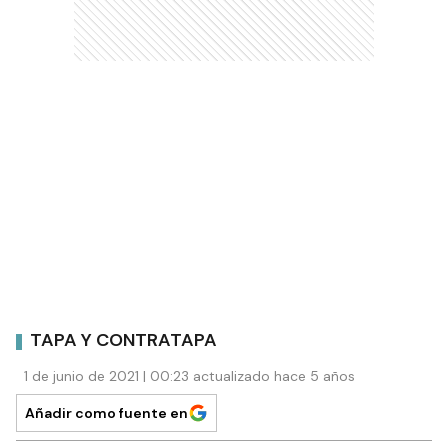
TAPA Y CONTRATAPA
1 de junio de 2021 | 00:23 actualizado hace 5 años
Añadir como fuente en