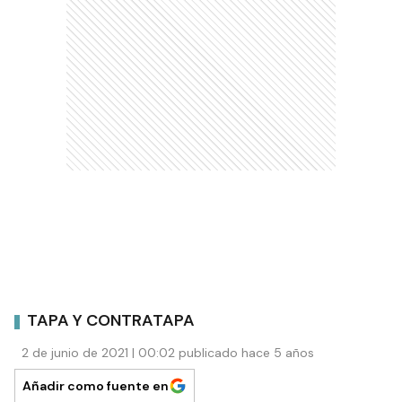
TAPA Y CONTRATAPA
2 de junio de 2021 | 00:02 publicado hace 5 años
Añadir como fuente en