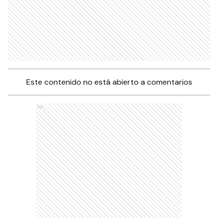
Este contenido no está abierto a comentarios
Ads