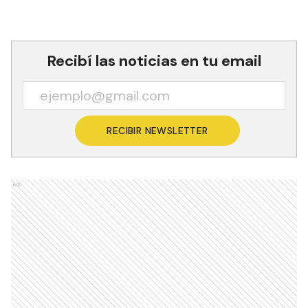
Recibí las noticias en tu email
RECIBIR NEWSLETTER
Ads