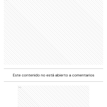
Este contenido no está abierto a comentarios
Ads