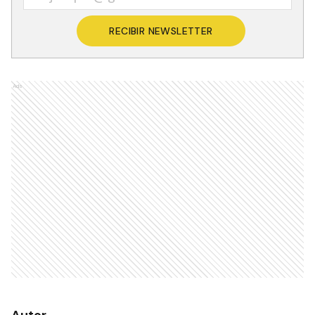
RECIBIR NEWSLETTER
Ads