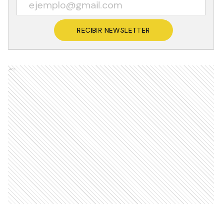
RECIBIR NEWSLETTER
Ads