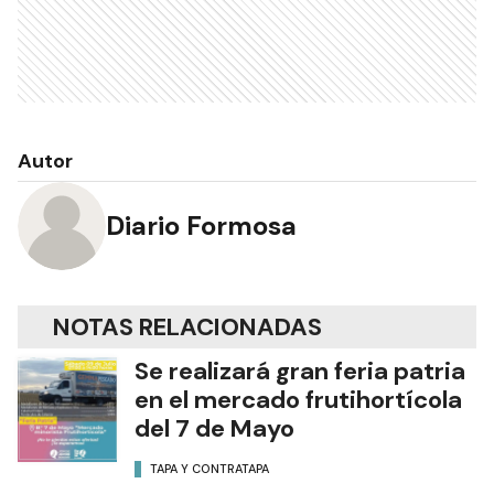
Autor
Diario Formosa
NOTAS RELACIONADAS
Se realizará gran feria patria
en el mercado frutihortícola
del 7 de Mayo
TAPA Y CONTRATAPA