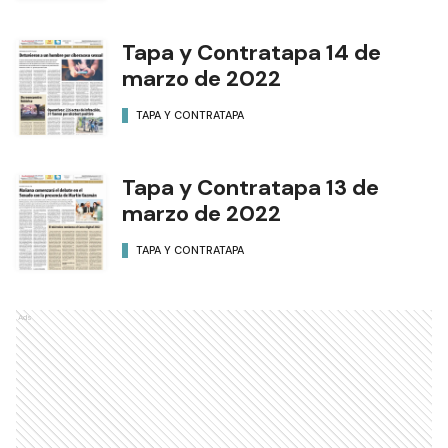
Tapa y Contratapa 14 de
marzo de 2022
TAPA Y CONTRATAPA
Tapa y Contratapa 13 de
marzo de 2022
TAPA Y CONTRATAPA
Ads