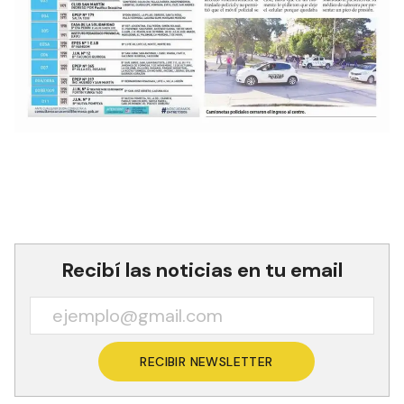
Recibí las noticias en tu email
RECIBIR NEWSLETTER