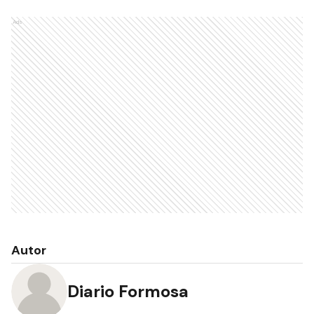
Ads
Autor
Diario Formosa