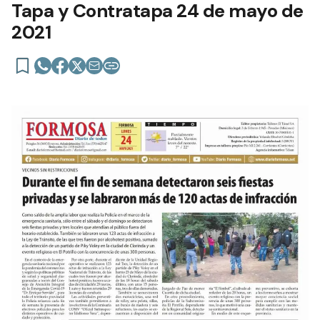
Tapa y Contratapa 24 de mayo de
2021