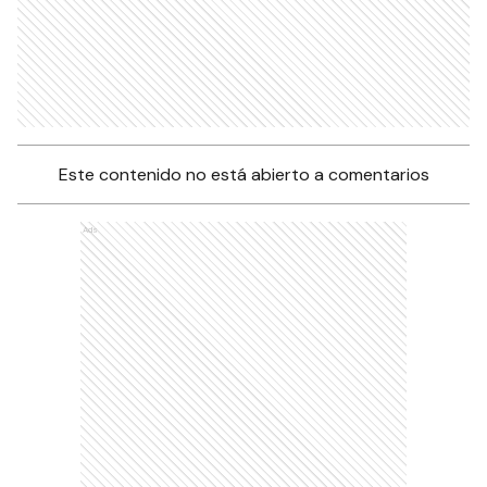
Este contenido no está abierto a comentarios
Ads