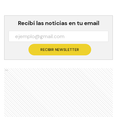
Recibí las noticias en tu email
RECIBIR NEWSLETTER
Ads