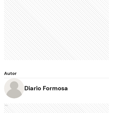
Autor
Diario Formosa
Ads