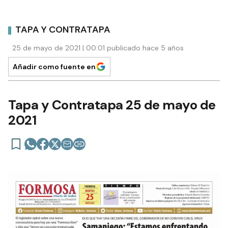
TAPA Y CONTRATAPA
25 de mayo de 2021 | 00:01 publicado hace 5 años
Añadir como fuente en
Tapa y Contratapa 25 de mayo de
2021