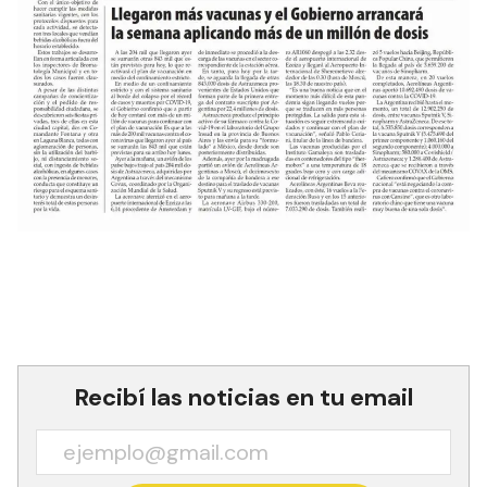
Recibí las noticias en tu email