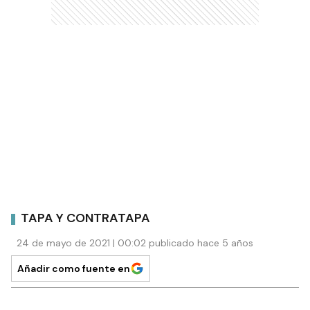
TAPA Y CONTRATAPA
24 de mayo de 2021 | 00:02 publicado hace 5 años
Añadir como fuente en