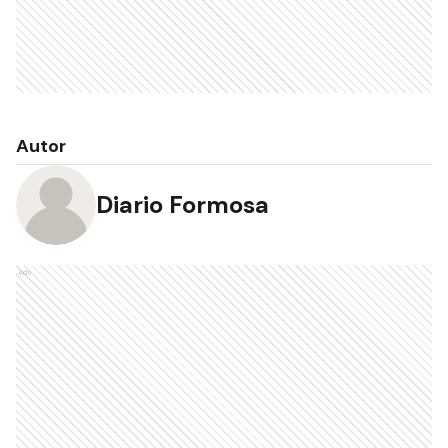
Autor
Diario Formosa
Ads