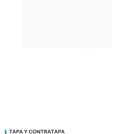
TAPA Y CONTRATAPA