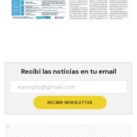
Recibí las noticias en tu email
RECIBIR NEWSLETTER
Ads