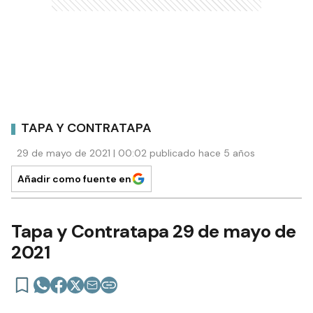
TAPA Y CONTRATAPA
29 de mayo de 2021 | 00:02 publicado hace 5 años
Añadir como fuente en
Tapa y Contratapa 29 de mayo de
2021