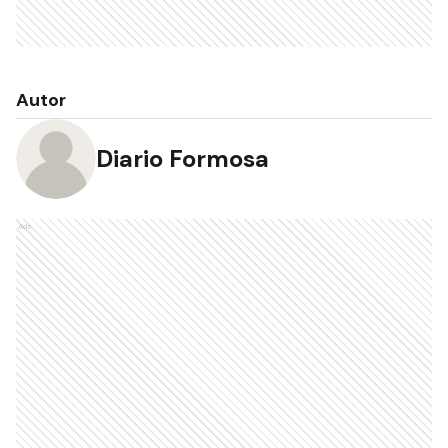
Autor
Diario Formosa
Ads