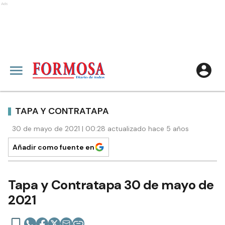
Ads
TAPA Y CONTRATAPA
30 de mayo de 2021 | 00:28 actualizado hace 5 años
Añadir como fuente en
Tapa y Contratapa 30 de mayo de
2021