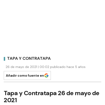
TAPA Y CONTRATAPA
26 de mayo de 2021 | 00:02 publicado hace 5 años
Añadir como fuente en
Tapa y Contratapa 26 de mayo de
2021