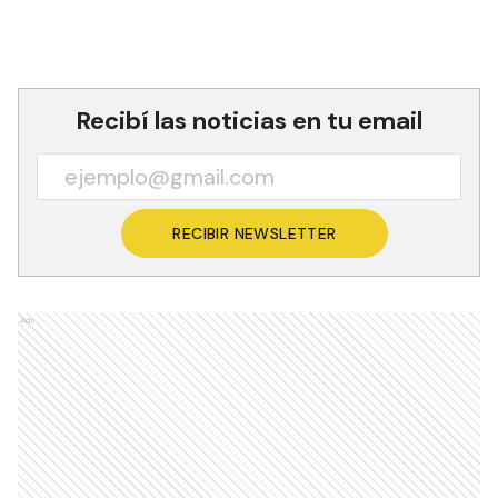
Recibí las noticias en tu email
RECIBIR NEWSLETTER
Ads