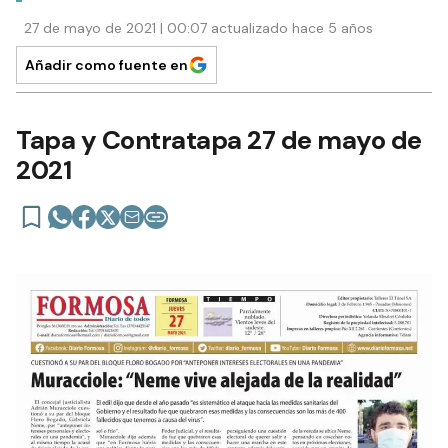
27 de mayo de 2021 | 00:07 actualizado hace 5 años
Añadir como fuente en
Tapa y Contratapa 27 de mayo de
2021