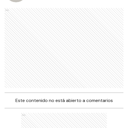
Ads
Este contenido no está abierto a comentarios
Ads