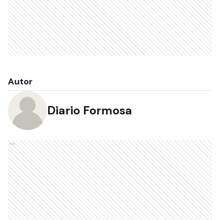
Autor
Diario Formosa
Ads