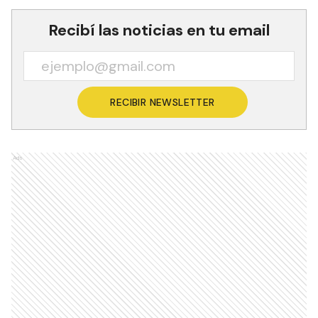
Recibí las noticias en tu email
RECIBIR NEWSLETTER
Ads