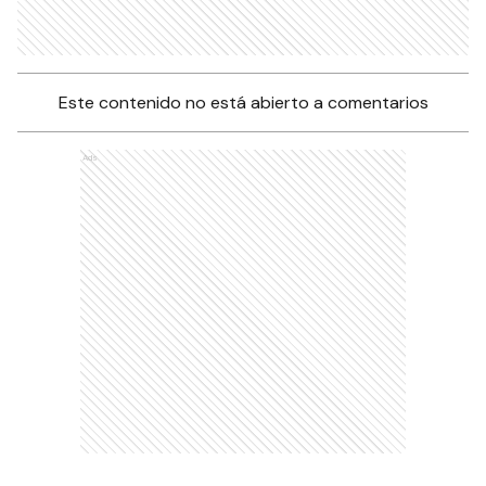
Este contenido no está abierto a comentarios
Ads