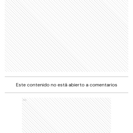
Este contenido no está abierto a comentarios
Ads