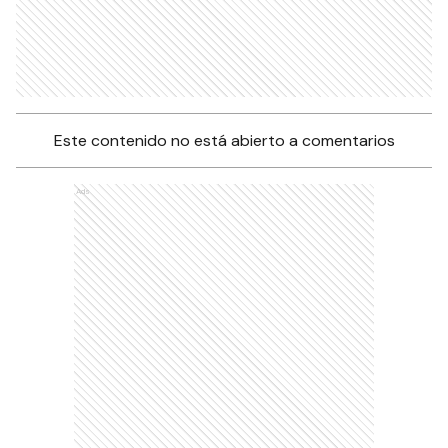
Este contenido no está abierto a comentarios
Ads