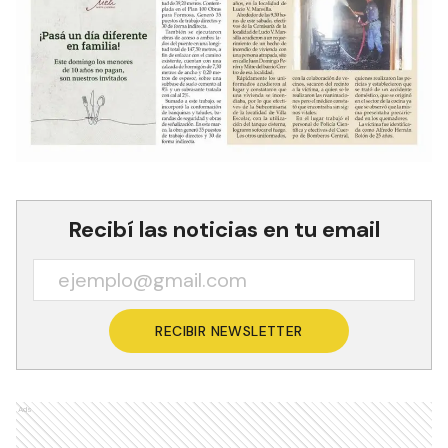
Recibí las noticias en tu email
RECIBIR NEWSLETTER
Ads