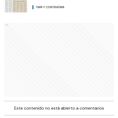
TAPA Y CONTRATAPA
Ads
Este contenido no está abierto a comentarios