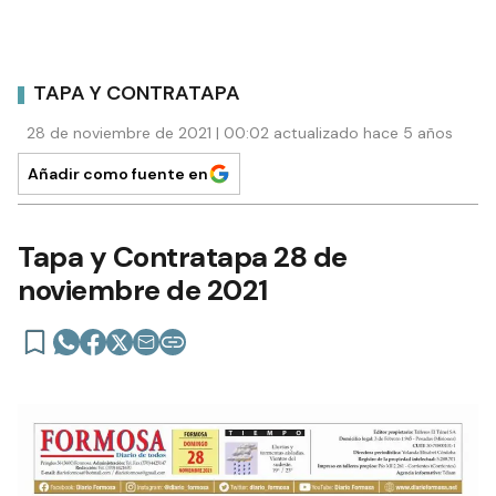
TAPA Y CONTRATAPA
28 de noviembre de 2021 | 00:02 actualizado hace 5 años
Añadir como fuente en
Tapa y Contratapa 28 de
noviembre de 2021