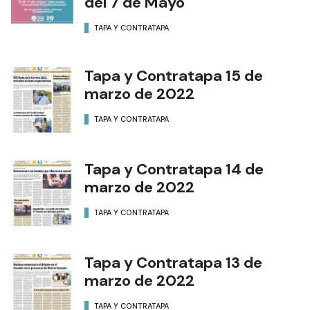
del 7 de Mayo
TAPA Y CONTRATAPA
Tapa y Contratapa 15 de
marzo de 2022
TAPA Y CONTRATAPA
Tapa y Contratapa 14 de
marzo de 2022
TAPA Y CONTRATAPA
Tapa y Contratapa 13 de
marzo de 2022
TAPA Y CONTRATAPA