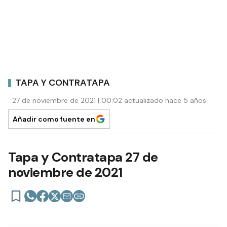
TAPA Y CONTRATAPA
27 de noviembre de 2021 | 00:02 actualizado hace 5 años
Añadir como fuente en
Tapa y Contratapa 27 de
noviembre de 2021