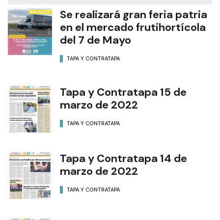
Se realizará gran feria patria
en el mercado frutihortícola
del 7 de Mayo
TAPA Y CONTRATAPA
Tapa y Contratapa 15 de
marzo de 2022
TAPA Y CONTRATAPA
Tapa y Contratapa 14 de
marzo de 2022
TAPA Y CONTRATAPA