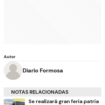
Autor
Diario Formosa
NOTAS RELACIONADAS
Se realizará gran feria patria