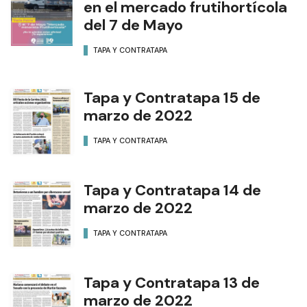
en el mercado frutihortícola
del 7 de Mayo
TAPA Y CONTRATAPA
Tapa y Contratapa 15 de
marzo de 2022
TAPA Y CONTRATAPA
Tapa y Contratapa 14 de
marzo de 2022
TAPA Y CONTRATAPA
Tapa y Contratapa 13 de
marzo de 2022