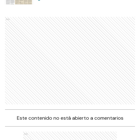
Ads
Este contenido no está abierto a comentarios
Ads