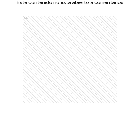
Este contenido no está abierto a comentarios
Ads