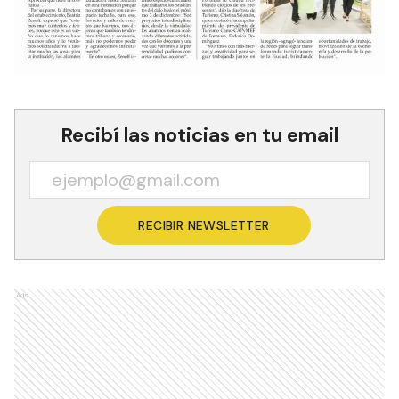
Recibí las noticias en tu email
RECIBIR NEWSLETTER
Ads