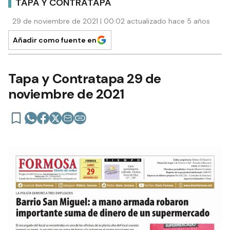
TAPA Y CONTRATAPA
29 de noviembre de 2021 | 00:02 actualizado hace 5 años
Añadir como fuente en
Tapa y Contratapa 29 de
noviembre de 2021