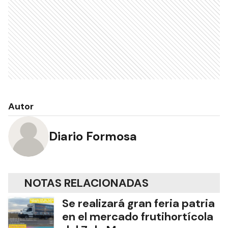
Autor
Diario Formosa
NOTAS RELACIONADAS
Se realizará gran feria patria
en el mercado frutihortícola