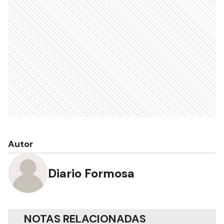
Autor
Diario Formosa
NOTAS RELACIONADAS