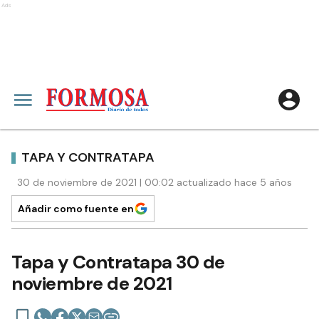
Ads
TAPA Y CONTRATAPA
30 de noviembre de 2021 | 00:02 actualizado hace 5 años
Añadir como fuente en
Tapa y Contratapa 30 de
noviembre de 2021