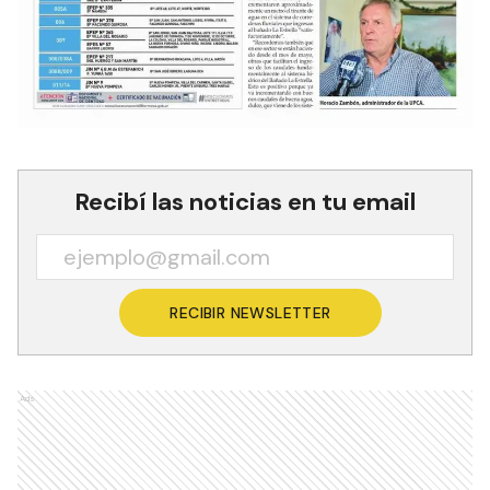
Recibí las noticias en tu email
RECIBIR NEWSLETTER
Ads