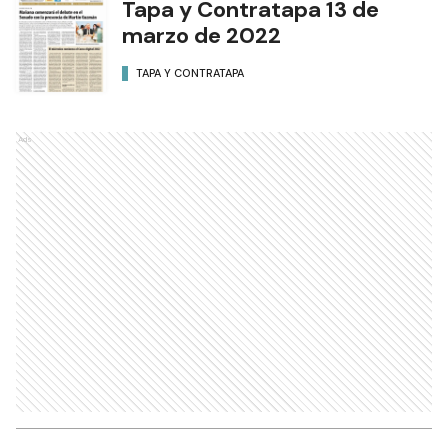
Tapa y Contratapa 13 de
marzo de 2022
TAPA Y CONTRATAPA
Ads