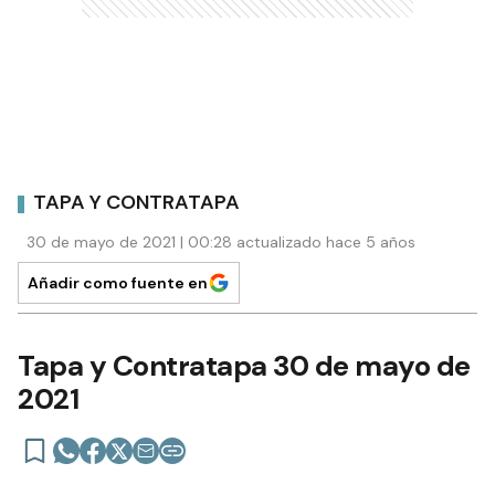
TAPA Y CONTRATAPA
30 de mayo de 2021 | 00:28 actualizado hace 5 años
Añadir como fuente en
Tapa y Contratapa 30 de mayo de
2021