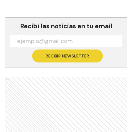
Recibí las noticias en tu email
RECIBIR NEWSLETTER
Ads