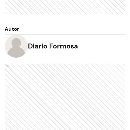
Autor
Diario Formosa
Ads