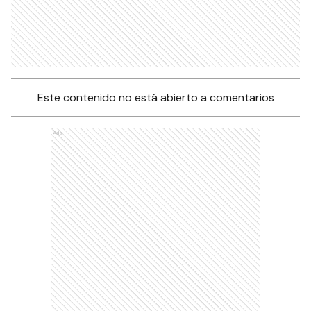
Este contenido no está abierto a comentarios
Ads