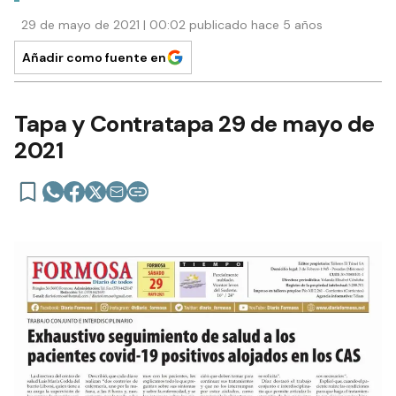
29 de mayo de 2021 | 00:02 publicado hace 5 años
Añadir como fuente en
Tapa y Contratapa 29 de mayo de
2021