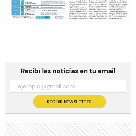
Recibí las noticias en tu email
RECIBIR NEWSLETTER
Ads