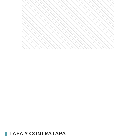
TAPA Y CONTRATAPA