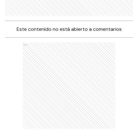
Este contenido no está abierto a comentarios
Ads