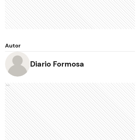
Autor
Diario Formosa
Ads