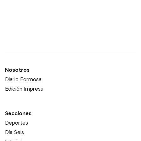
Nosotros
Diario Formosa
Edición Impresa
Secciones
Deportes
Día Seis