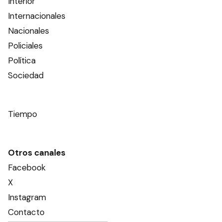
Interior
Internacionales
Nacionales
Policiales
Política
Sociedad
Tiempo
Otros canales
Facebook
X
Instagram
Contacto