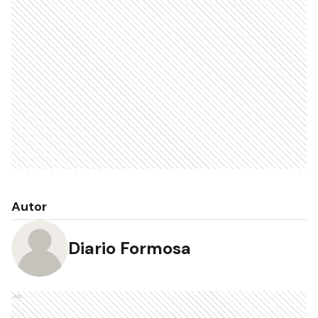
Autor
Diario Formosa
Ads