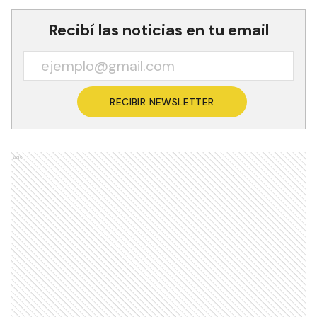
Recibí las noticias en tu email
RECIBIR NEWSLETTER
Ads