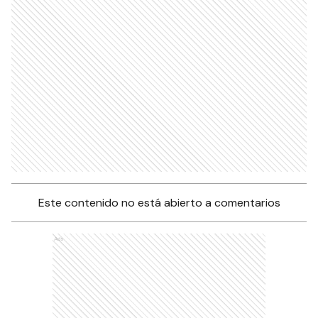
Este contenido no está abierto a comentarios
Ads