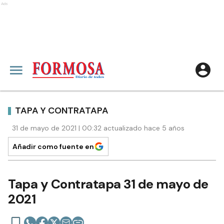
Ads
TAPA Y CONTRATAPA
31 de mayo de 2021 | 00:32 actualizado hace 5 años
Añadir como fuente en
Tapa y Contratapa 31 de mayo de
2021