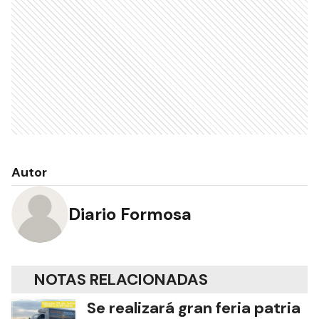
Autor
Diario Formosa
NOTAS RELACIONADAS
Se realizará gran feria patria