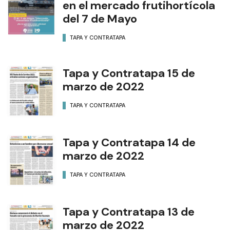
en el mercado frutihortícola
del 7 de Mayo
TAPA Y CONTRATAPA
Tapa y Contratapa 15 de
marzo de 2022
TAPA Y CONTRATAPA
Tapa y Contratapa 14 de
marzo de 2022
TAPA Y CONTRATAPA
Tapa y Contratapa 13 de
marzo de 2022