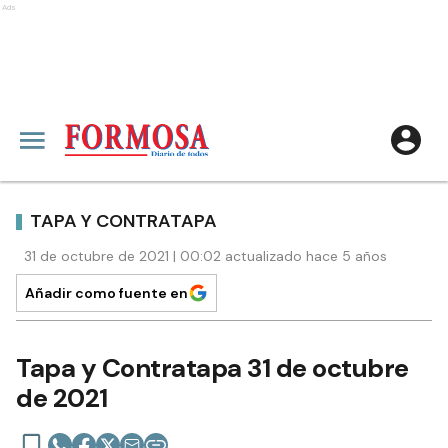
Ads
TAPA Y CONTRATAPA
31 de octubre de 2021 | 00:02 actualizado hace 5 años
Añadir como fuente en
Tapa y Contratapa 31 de octubre
de 2021