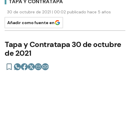
TAPA Y CONTRATAPA
30 de octubre de 2021 | 00:02 publicado hace 5 años
Añadir como fuente en
Tapa y Contratapa 30 de octubre
de 2021