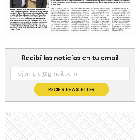
Recibí las noticias en tu email
RECIBIR NEWSLETTER
Ads