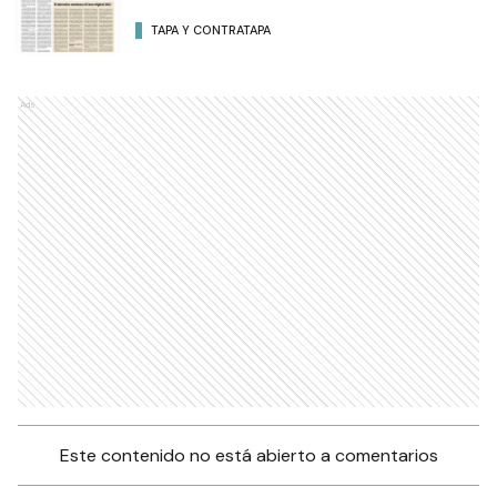
TAPA Y CONTRATAPA
Ads
Este contenido no está abierto a comentarios