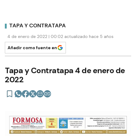
TAPA Y CONTRATAPA
4 de enero de 2022 | 00:02 actualizado hace 5 años
Añadir como fuente en
Tapa y Contratapa 4 de enero de
2022