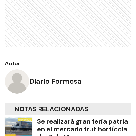
Autor
Diario Formosa
NOTAS RELACIONADAS
Se realizará gran feria patria
en el mercado frutihortícola