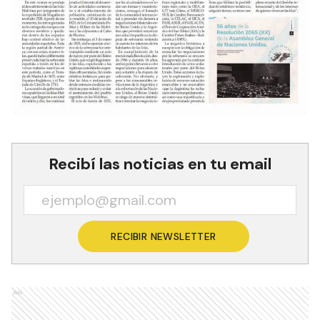
Recibí las noticias en tu email
RECIBIR NEWSLETTER
Ads