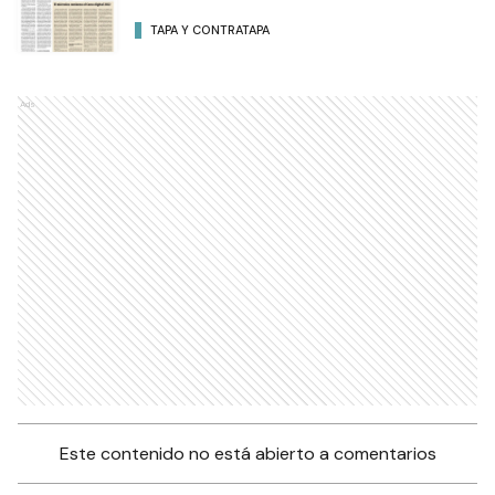
TAPA Y CONTRATAPA
Ads
Este contenido no está abierto a comentarios