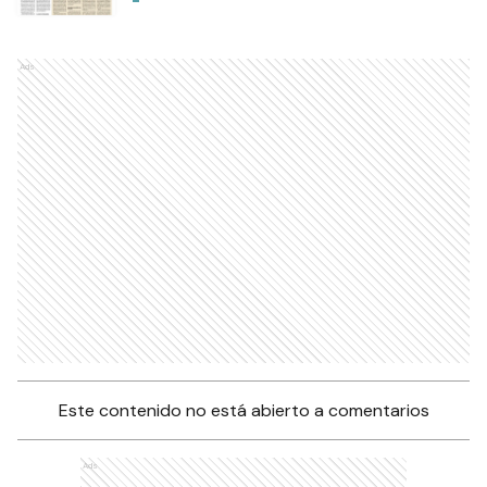
Ads
Este contenido no está abierto a comentarios
Ads