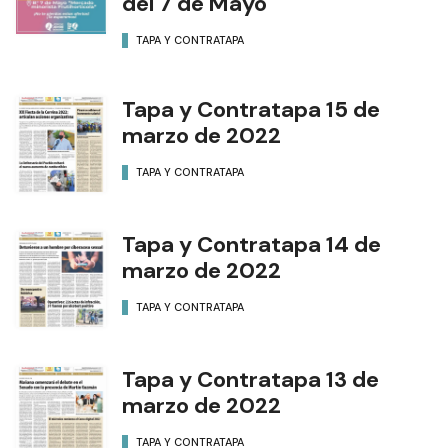
del 7 de Mayo
TAPA Y CONTRATAPA
Tapa y Contratapa 15 de
marzo de 2022
TAPA Y CONTRATAPA
Tapa y Contratapa 14 de
marzo de 2022
TAPA Y CONTRATAPA
Tapa y Contratapa 13 de
marzo de 2022
TAPA Y CONTRATAPA