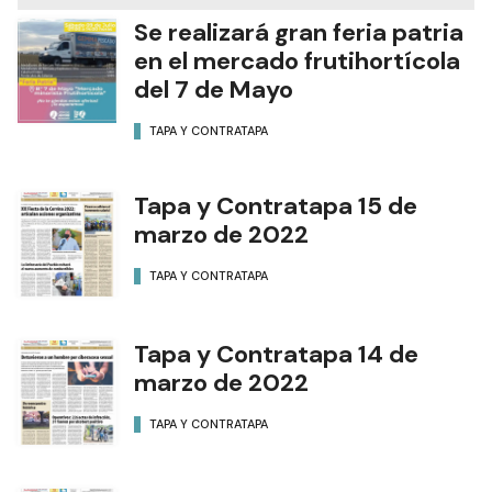
Se realizará gran feria patria
en el mercado frutihortícola
del 7 de Mayo
TAPA Y CONTRATAPA
Tapa y Contratapa 15 de
marzo de 2022
TAPA Y CONTRATAPA
Tapa y Contratapa 14 de
marzo de 2022
TAPA Y CONTRATAPA