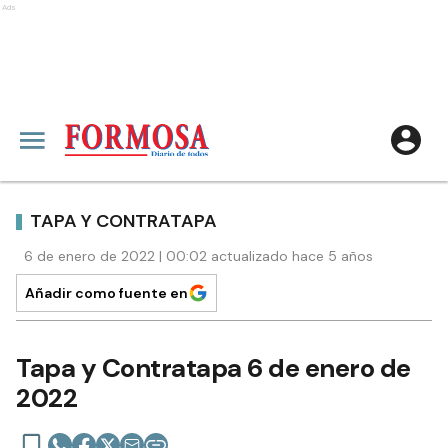
Ads
TAPA Y CONTRATAPA
6 de enero de 2022 | 00:02 actualizado hace 5 años
Añadir como fuente en
Tapa y Contratapa 6 de enero de
2022