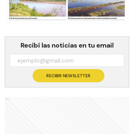
Recibí las noticias en tu email
RECIBIR NEWSLETTER
Ads