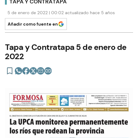
TAPA Y CONTRATAPA
5 de enero de 2022 | 00:02 actualizado hace 5 años
Añadir como fuente en
Tapa y Contratapa 5 de enero de
2022