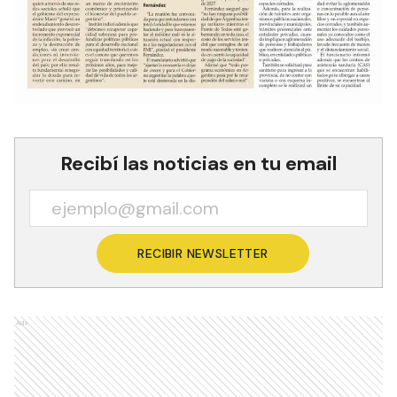
Recibí las noticias en tu email
RECIBIR NEWSLETTER
Ads