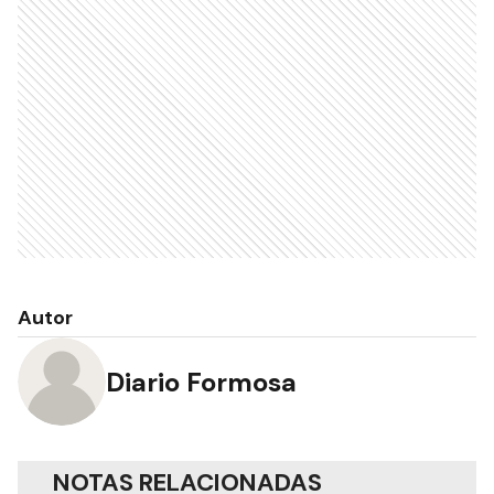
Autor
Diario Formosa
NOTAS RELACIONADAS