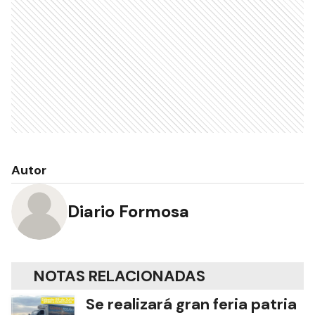
Autor
Diario Formosa
NOTAS RELACIONADAS
Se realizará gran feria patria