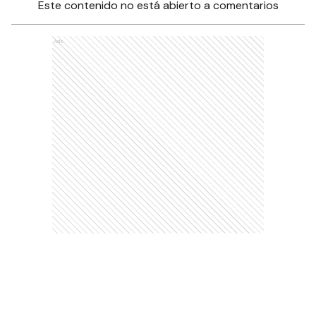
Este contenido no está abierto a comentarios
Ads