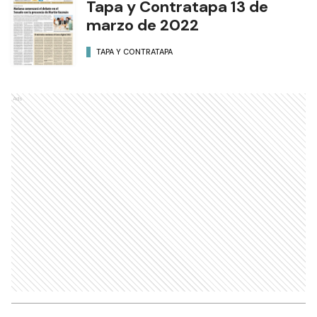
Tapa y Contratapa 13 de
marzo de 2022
TAPA Y CONTRATAPA
Ads