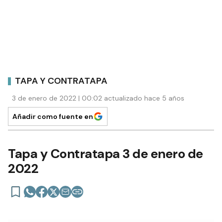
TAPA Y CONTRATAPA
3 de enero de 2022 | 00:02 actualizado hace 5 años
Añadir como fuente en
Tapa y Contratapa 3 de enero de
2022