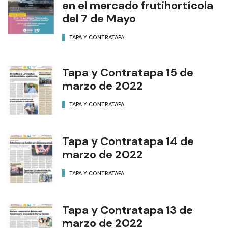
en el mercado frutihortícola
del 7 de Mayo
TAPA Y CONTRATAPA
Tapa y Contratapa 15 de
marzo de 2022
TAPA Y CONTRATAPA
Tapa y Contratapa 14 de
marzo de 2022
TAPA Y CONTRATAPA
Tapa y Contratapa 13 de
marzo de 2022