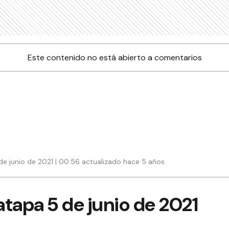
Este contenido no está abierto a comentarios
de junio de 2021 | 00:56 actualizado hace 5 años
tapa 5 de junio de 2021