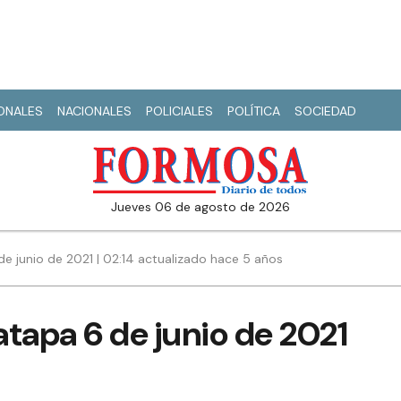
IONALES
NACIONALES
POLICIALES
POLÍTICA
SOCIEDAD
jueves 06 de agosto de 2026
de junio de 2021 | 02:14 actualizado hace 5 años
tapa 6 de junio de 2021