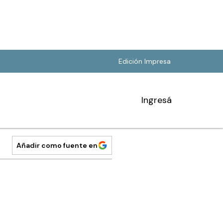
Edición Impresa
Ingresá
Añadir como fuente en