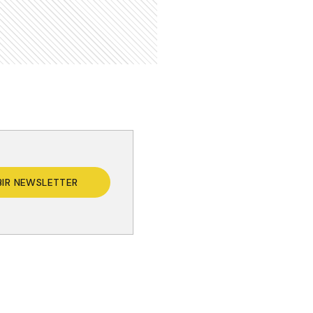
BIR NEWSLETTER