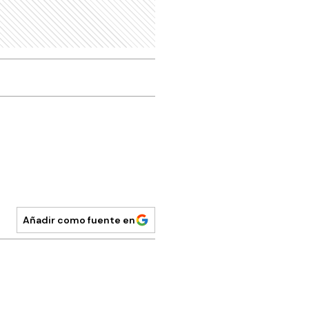
Añadir como fuente en