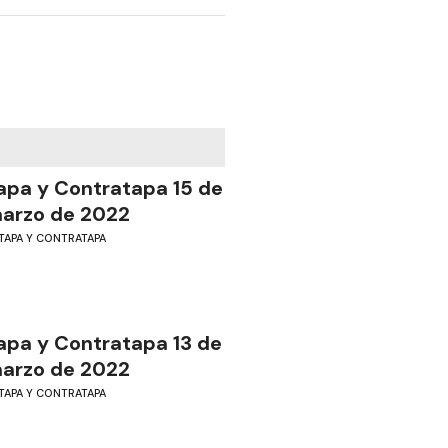
apa y Contratapa 15 de
arzo de 2022
TAPA Y CONTRATAPA
apa y Contratapa 13 de
arzo de 2022
TAPA Y CONTRATAPA