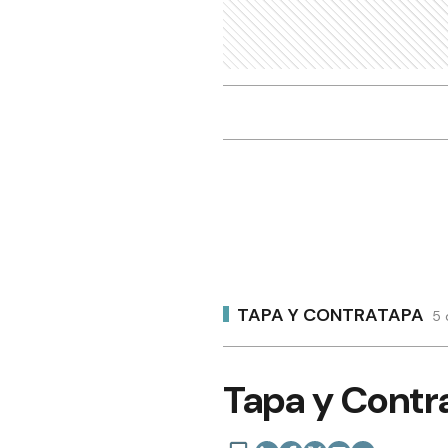
TAPA Y CONTRATAPA
5 
Tapa y Contra