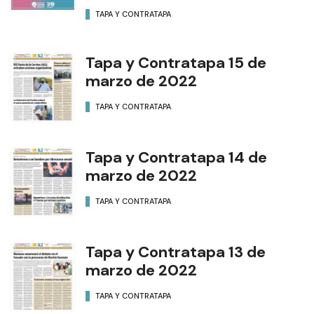
TAPA Y CONTRATAPA
Tapa y Contratapa 15 de
marzo de 2022
TAPA Y CONTRATAPA
Tapa y Contratapa 14 de
marzo de 2022
TAPA Y CONTRATAPA
Tapa y Contratapa 13 de
marzo de 2022
TAPA Y CONTRATAPA