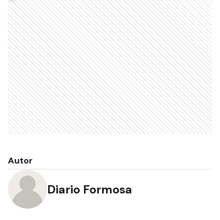
Ads
Autor
Diario Formosa