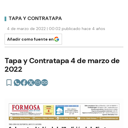
TAPA Y CONTRATAPA
4 de marzo de 2022 | 00:02 publicado hace 4 años
Añadir como fuente en
Tapa y Contratapa 4 de marzo de
2022