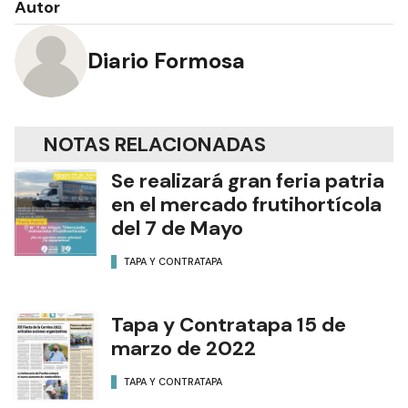
Autor
Diario Formosa
NOTAS RELACIONADAS
Se realizará gran feria patria
en el mercado frutihortícola
del 7 de Mayo
TAPA Y CONTRATAPA
Tapa y Contratapa 15 de
marzo de 2022
TAPA Y CONTRATAPA