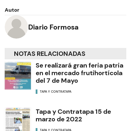
Autor
Diario Formosa
NOTAS RELACIONADAS
Se realizará gran feria patria
en el mercado frutihortícola
del 7 de Mayo
TAPA Y CONTRATAPA
Tapa y Contratapa 15 de
marzo de 2022
TAPA Y CONTRATAPA