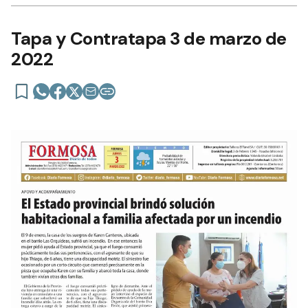
Tapa y Contratapa 3 de marzo de
2022