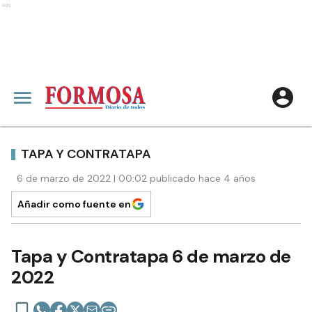
Ads
TAPA Y CONTRATAPA
6 de marzo de 2022 | 00:02 publicado hace 4 años
Añadir como fuente en
Tapa y Contratapa 6 de marzo de
2022