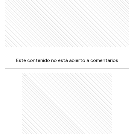
Este contenido no está abierto a comentarios
Ads