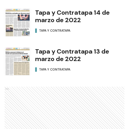
Tapa y Contratapa 14 de
marzo de 2022
TAPA Y CONTRATAPA
Tapa y Contratapa 13 de
marzo de 2022
TAPA Y CONTRATAPA
Ads