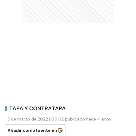
TAPA Y CONTRATAPA
3 de marzo de 2022 | 00:02 publicado hace 4 años
Añadir como fuente en