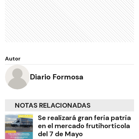
Autor
Diario Formosa
NOTAS RELACIONADAS
Se realizará gran feria patria
en el mercado frutihortícola
del 7 de Mayo