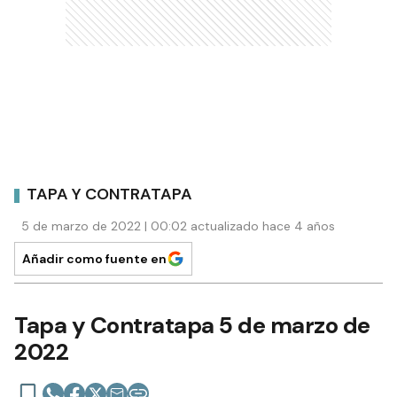
TAPA Y CONTRATAPA
5 de marzo de 2022 | 00:02 actualizado hace 4 años
Añadir como fuente en
Tapa y Contratapa 5 de marzo de
2022