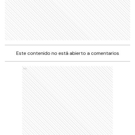
Este contenido no está abierto a comentarios
Ads