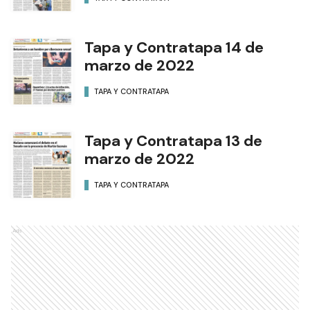
Tapa y Contratapa 14 de
marzo de 2022
TAPA Y CONTRATAPA
Tapa y Contratapa 13 de
marzo de 2022
TAPA Y CONTRATAPA
Ads