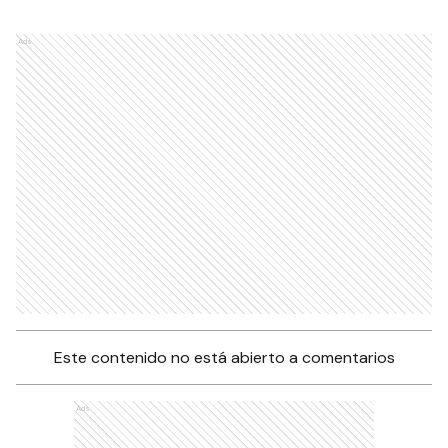
Ads
Este contenido no está abierto a comentarios
Ads