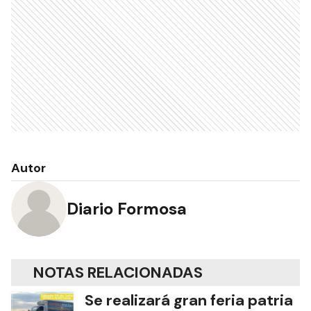
Autor
Diario Formosa
NOTAS RELACIONADAS
Se realizará gran feria patria