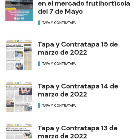
en el mercado frutihortícola
del 7 de Mayo
TAPA Y CONTRATAPA
Tapa y Contratapa 15 de
marzo de 2022
TAPA Y CONTRATAPA
Tapa y Contratapa 14 de
marzo de 2022
TAPA Y CONTRATAPA
Tapa y Contratapa 13 de
marzo de 2022