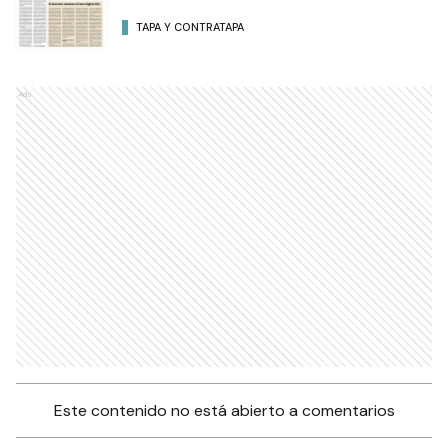
TAPA Y CONTRATAPA
Ads
Este contenido no está abierto a comentarios