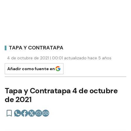
TAPA Y CONTRATAPA
4 de octubre de 2021 | 00:01 actualizado hace 5 años
Añadir como fuente en
Tapa y Contratapa 4 de octubre
de 2021