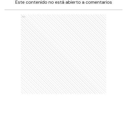
Este contenido no está abierto a comentarios
Ads