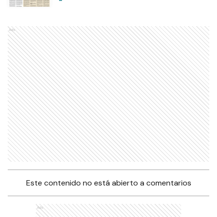
Ads
Este contenido no está abierto a comentarios
Ads