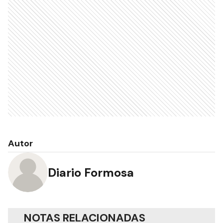
Autor
Diario Formosa
NOTAS RELACIONADAS