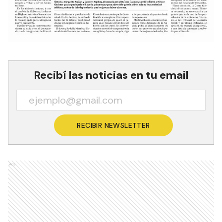
Recibí las noticias en tu email
RECIBIR NEWSLETTER
Ads