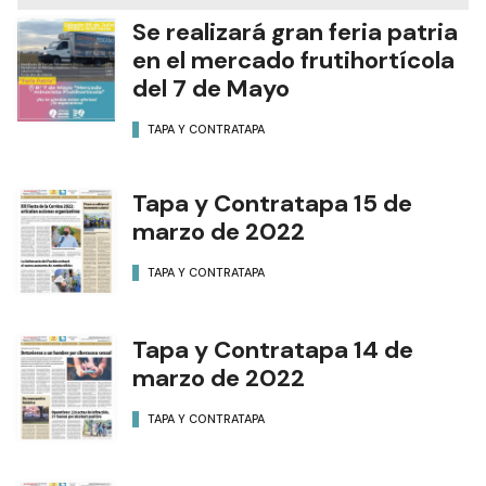
Se realizará gran feria patria
en el mercado frutihortícola
del 7 de Mayo
TAPA Y CONTRATAPA
Tapa y Contratapa 15 de
marzo de 2022
TAPA Y CONTRATAPA
Tapa y Contratapa 14 de
marzo de 2022
TAPA Y CONTRATAPA