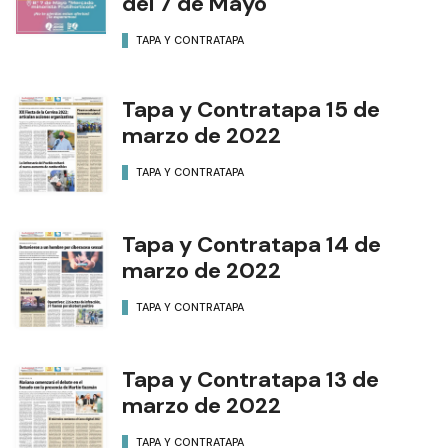
del 7 de Mayo
TAPA Y CONTRATAPA
Tapa y Contratapa 15 de
marzo de 2022
TAPA Y CONTRATAPA
Tapa y Contratapa 14 de
marzo de 2022
TAPA Y CONTRATAPA
Tapa y Contratapa 13 de
marzo de 2022
TAPA Y CONTRATAPA