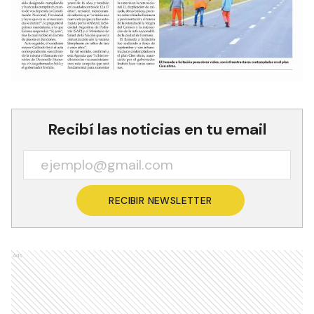
Recibí las noticias en tu email
RECIBIR NEWSLETTER
Ads