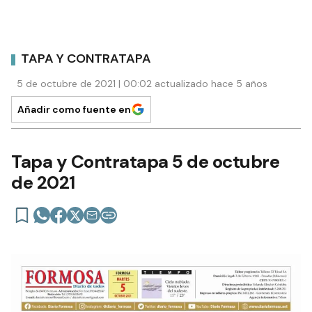
TAPA Y CONTRATAPA
5 de octubre de 2021 | 00:02 actualizado hace 5 años
Añadir como fuente en
Tapa y Contratapa 5 de octubre
de 2021