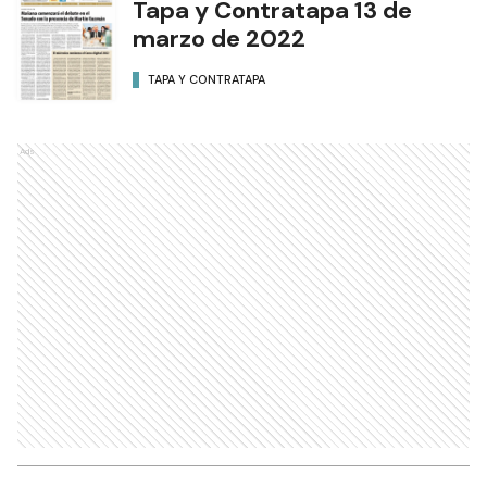
Tapa y Contratapa 13 de
marzo de 2022
TAPA Y CONTRATAPA
Ads