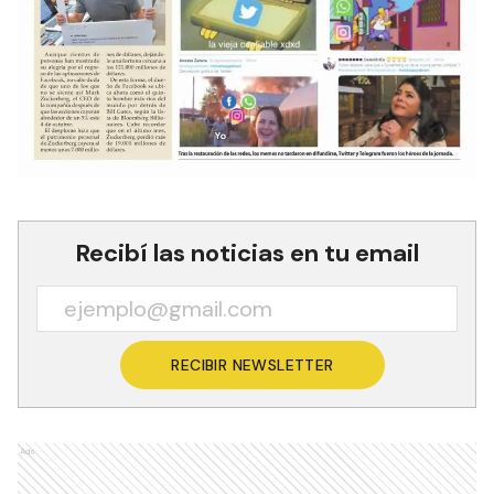
Recibí las noticias en tu email
RECIBIR NEWSLETTER
Ads