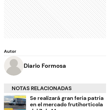
Autor
Diario Formosa
NOTAS RELACIONADAS
Se realizará gran feria patria
en el mercado frutihortícola