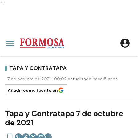
Ads
TAPA Y CONTRATAPA
7 de octubre de 2021 | 00:02 actualizado hace 5 años
Añadir como fuente en
Tapa y Contratapa 7 de octubre
de 2021