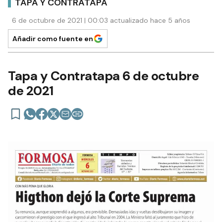
TAPA Y CONTRATAPA
6 de octubre de 2021 | 00:03 actualizado hace 5 años
Añadir como fuente en
Tapa y Contratapa 6 de octubre
de 2021