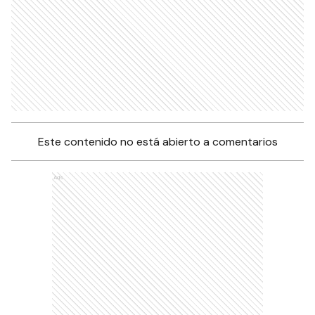
Este contenido no está abierto a comentarios
Ads