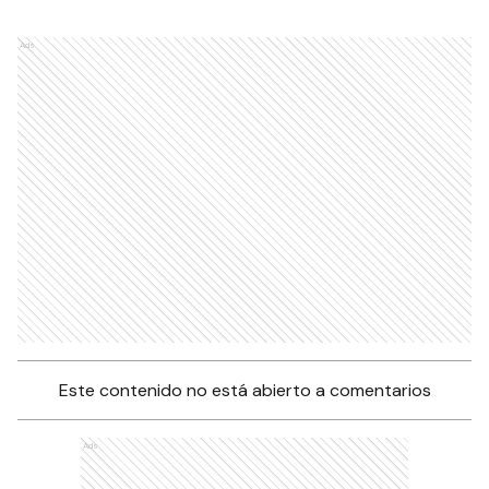
Ads
Este contenido no está abierto a comentarios
Ads