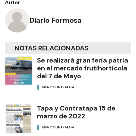
Autor
Diario Formosa
NOTAS RELACIONADAS
Se realizará gran feria patria
en el mercado frutihortícola
del 7 de Mayo
TAPA Y CONTRATAPA
Tapa y Contratapa 15 de
marzo de 2022
TAPA Y CONTRATAPA