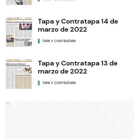
Tapa y Contratapa 14 de
marzo de 2022
TAPA Y CONTRATAPA
Tapa y Contratapa 13 de
marzo de 2022
TAPA Y CONTRATAPA
Ads