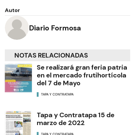
Autor
Diario Formosa
NOTAS RELACIONADAS
Se realizará gran feria patria
en el mercado frutihortícola
del 7 de Mayo
TAPA Y CONTRATAPA
Tapa y Contratapa 15 de
marzo de 2022
TAPA Y CONTRATAPA