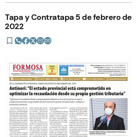
Tapa y Contratapa 5 de febrero de
2022