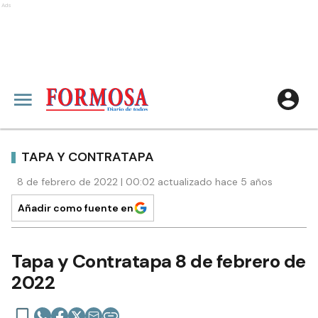
Ads
TAPA Y CONTRATAPA
8 de febrero de 2022 | 00:02 actualizado hace 5 años
Añadir como fuente en
Tapa y Contratapa 8 de febrero de
2022