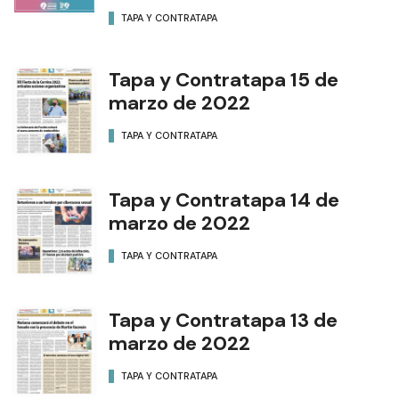
TAPA Y CONTRATAPA
Tapa y Contratapa 15 de
marzo de 2022
TAPA Y CONTRATAPA
Tapa y Contratapa 14 de
marzo de 2022
TAPA Y CONTRATAPA
Tapa y Contratapa 13 de
marzo de 2022
TAPA Y CONTRATAPA