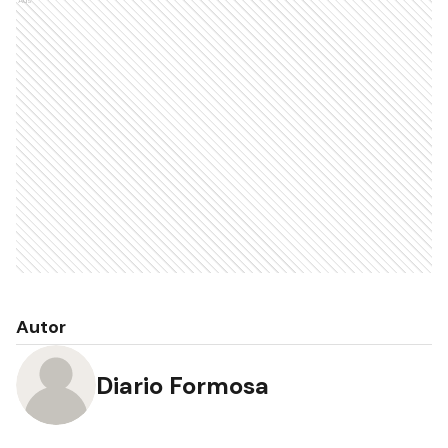
Ads
Autor
Diario Formosa