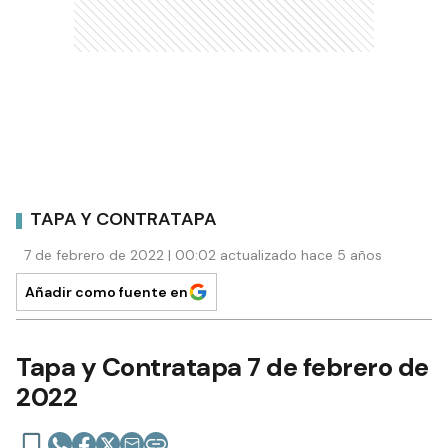
TAPA Y CONTRATAPA
7 de febrero de 2022 | 00:02 actualizado hace 5 años
Añadir como fuente en
Tapa y Contratapa 7 de febrero de
2022