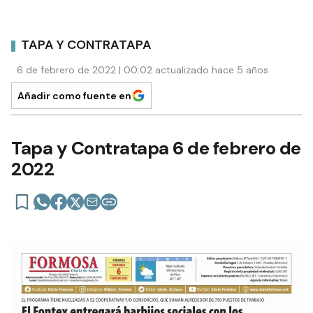
TAPA Y CONTRATAPA
6 de febrero de 2022 | 00:02 actualizado hace 5 años
Añadir como fuente en
Tapa y Contratapa 6 de febrero de
2022