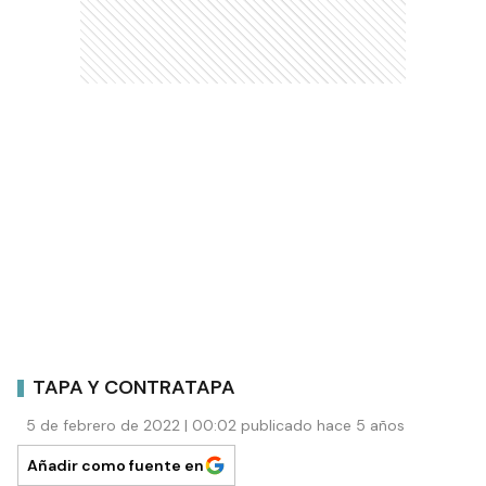
TAPA Y CONTRATAPA
5 de febrero de 2022 | 00:02 publicado hace 5 años
Añadir como fuente en