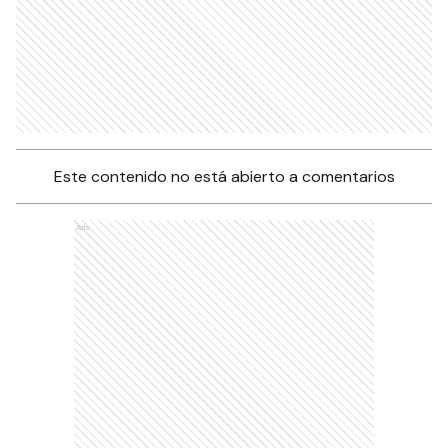
Este contenido no está abierto a comentarios
Ads