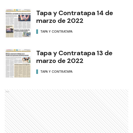
Tapa y Contratapa 14 de
marzo de 2022
TAPA Y CONTRATAPA
Tapa y Contratapa 13 de
marzo de 2022
TAPA Y CONTRATAPA
Ads