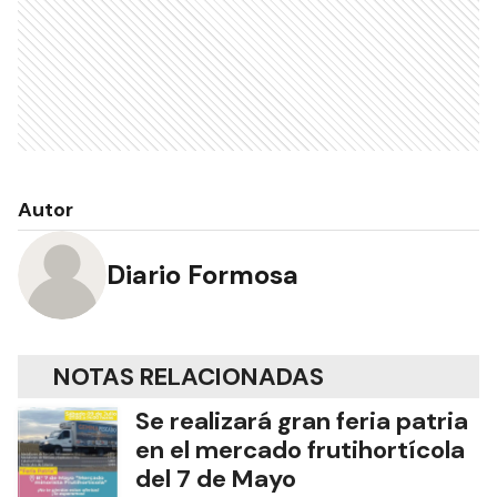
Autor
Diario Formosa
NOTAS RELACIONADAS
Se realizará gran feria patria
en el mercado frutihortícola
del 7 de Mayo