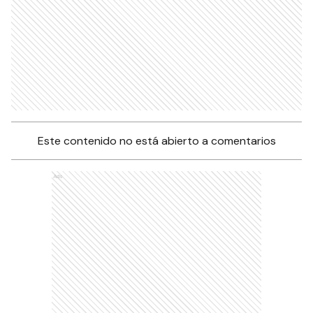
Este contenido no está abierto a comentarios
Ads