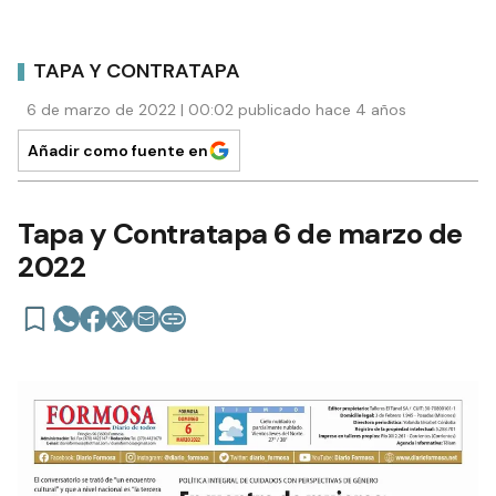
TAPA Y CONTRATAPA
6 de marzo de 2022 | 00:02 publicado hace 4 años
Añadir como fuente en
Tapa y Contratapa 6 de marzo de
2022