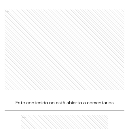
Ads
Este contenido no está abierto a comentarios
Ads