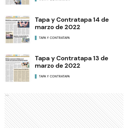
Tapa y Contratapa 14 de
marzo de 2022
TAPA Y CONTRATAPA
Tapa y Contratapa 13 de
marzo de 2022
TAPA Y CONTRATAPA
Ads