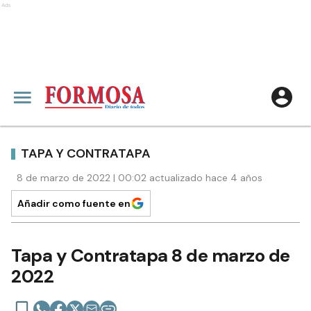
Ads
TAPA Y CONTRATAPA
8 de marzo de 2022 | 00:02 actualizado hace 4 años
Añadir como fuente en
Tapa y Contratapa 8 de marzo de
2022