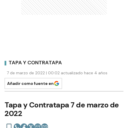
TAPA Y CONTRATAPA
7 de marzo de 2022 | 00:02 actualizado hace 4 años
Añadir como fuente en
Tapa y Contratapa 7 de marzo de
2022