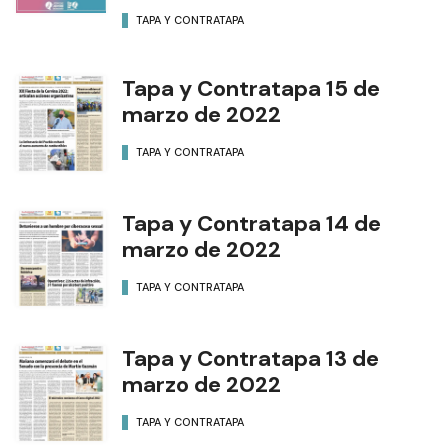
TAPA Y CONTRATAPA
Tapa y Contratapa 15 de
marzo de 2022
TAPA Y CONTRATAPA
Tapa y Contratapa 14 de
marzo de 2022
TAPA Y CONTRATAPA
Tapa y Contratapa 13 de
marzo de 2022
TAPA Y CONTRATAPA