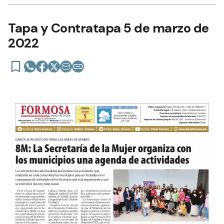
Tapa y Contratapa 5 de marzo de
2022