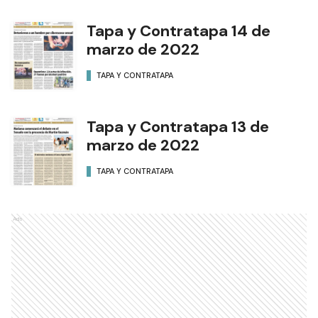
Tapa y Contratapa 14 de
marzo de 2022
TAPA Y CONTRATAPA
Tapa y Contratapa 13 de
marzo de 2022
TAPA Y CONTRATAPA
Ads