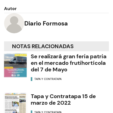
Autor
Diario Formosa
NOTAS RELACIONADAS
Se realizará gran feria patria
en el mercado frutihortícola
del 7 de Mayo
TAPA Y CONTRATAPA
Tapa y Contratapa 15 de
marzo de 2022
TAPA Y CONTRATAPA