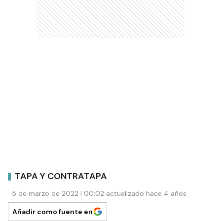
TAPA Y CONTRATAPA
5 de marzo de 2022 | 00:02 actualizado hace 4 años
Añadir como fuente en