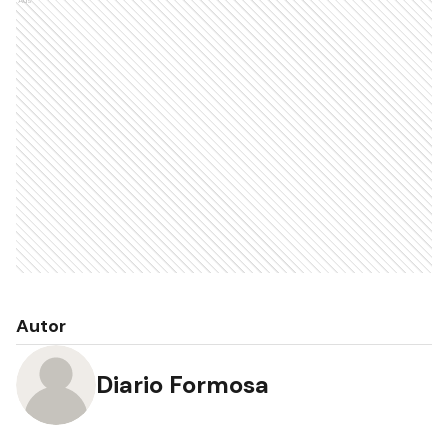
Autor
Diario Formosa