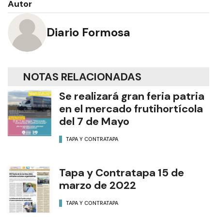
Autor
Diario Formosa
NOTAS RELACIONADAS
Se realizará gran feria patria
en el mercado frutihortícola
del 7 de Mayo
TAPA Y CONTRATAPA
Tapa y Contratapa 15 de
marzo de 2022
TAPA Y CONTRATAPA