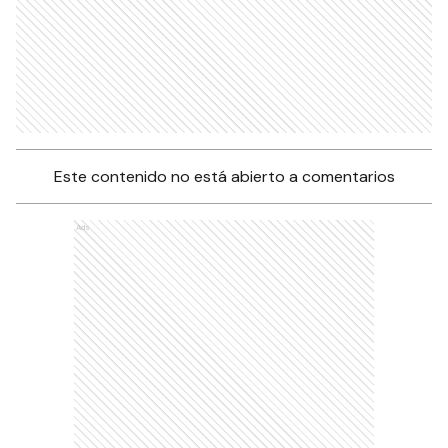
Este contenido no está abierto a comentarios
Ads