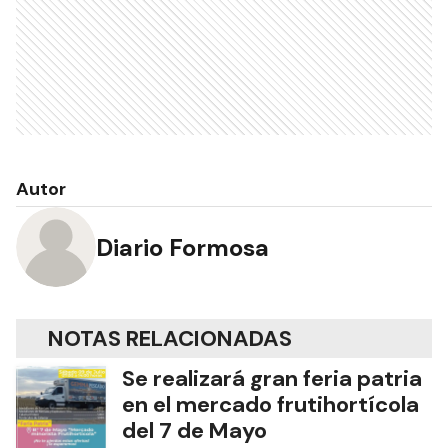
Autor
Diario Formosa
NOTAS RELACIONADAS
Se realizará gran feria patria
en el mercado frutihortícola
del 7 de Mayo