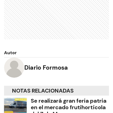
Autor
Diario Formosa
NOTAS RELACIONADAS
Se realizará gran feria patria
en el mercado frutihortícola