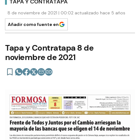
TAPA Y CONTRATAPA
8 de noviembre de 2021 | 00:02 actualizado hace 5 años
Añadir como fuente en
Tapa y Contratapa 8 de
noviembre de 2021