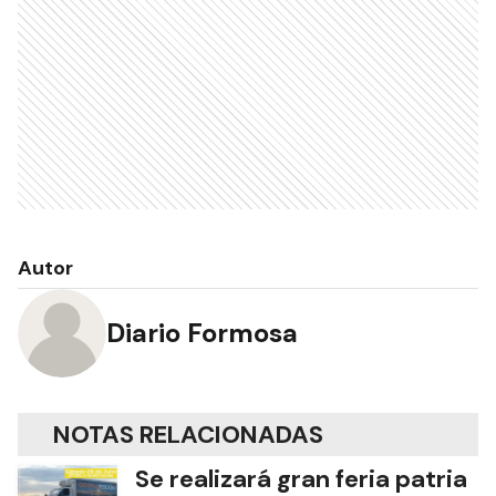
Autor
Diario Formosa
NOTAS RELACIONADAS
Se realizará gran feria patria