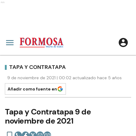
Ads
TAPA Y CONTRATAPA
9 de noviembre de 2021 | 00:02 actualizado hace 5 años
Añadir como fuente en
Tapa y Contratapa 9 de
noviembre de 2021