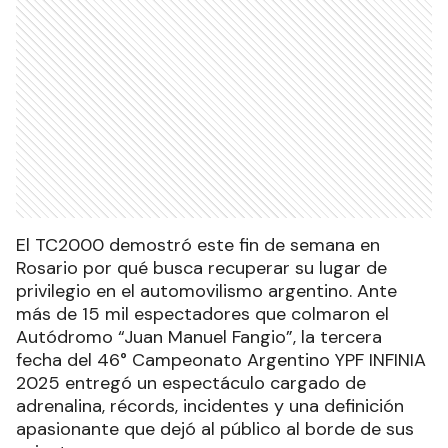
El TC2000 demostró este fin de semana en
Rosario por qué busca recuperar su lugar de
privilegio en el automovilismo argentino. Ante
más de 15 mil espectadores que colmaron el
Autódromo “Juan Manuel Fangio”, la tercera
fecha del 46° Campeonato Argentino YPF INFINIA
2025 entregó un espectáculo cargado de
adrenalina, récords, incidentes y una definición
apasionante que dejó al público al borde de sus