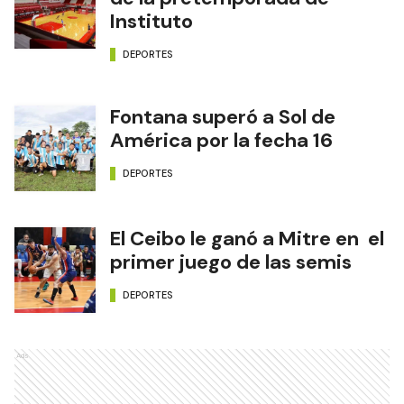
Instituto
DEPORTES
Fontana superó a Sol de
América por la fecha 16
DEPORTES
El Ceibo le ganó a Mitre en el
primer juego de las semis
DEPORTES
Ads