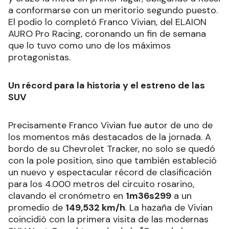
a conformarse con un meritorio segundo puesto.
El podio lo completó Franco Vivian, del ELAION
AURO Pro Racing, coronando un fin de semana
que lo tuvo como uno de los máximos
protagonistas.
Un récord para la historia y el estreno de las
SUV
Precisamente Franco Vivian fue autor de uno de
los momentos más destacados de la jornada. A
bordo de su Chevrolet Tracker, no solo se quedó
con la pole position, sino que también estableció
un nuevo y espectacular récord de clasificación
para los 4.000 metros del circuito rosarino,
clavando el cronómetro en
1m36s299
a un
promedio de
149,532 km/h
. La hazaña de Vivian
coincidió con la primera visita de las modernas