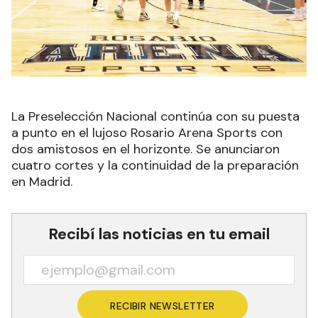
La Preselección Nacional continúa con su puesta
a punto en el lujoso Rosario Arena Sports con
dos amistosos en el horizonte. Se anunciaron
cuatro cortes y la continuidad de la preparación
en Madrid.
Recibí las noticias en tu email
RECIBIR NEWSLETTER