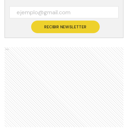
RECIBIR NEWSLETTER
Ads