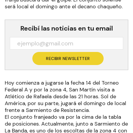
será local el domingo ante el decano chaqueño.
Recibí las noticias en tu email
RECIBIR NEWSLETTER
Hoy comienza a jugarse la fecha 14 del Torneo
Federal A y por la zona 4, San Martín visita a
Atlético de Rafaela desde las 21 horas. Sol de
América, por su parte, jugará el domingo de local
frente a Sarmiento de Resistencia.
El conjunto franjeado va por la cima de la tabla
de posiciones. Actualmente, junto a Sarmiento de
La Banda, es uno de los escoltas de la zona 4 con