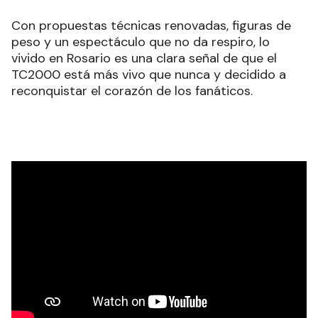
Con propuestas técnicas renovadas, figuras de
peso y un espectáculo que no da respiro, lo
vivido en Rosario es una clara señal de que el
TC2000 está más vivo que nunca y decidido a
reconquistar el corazón de los fanáticos.