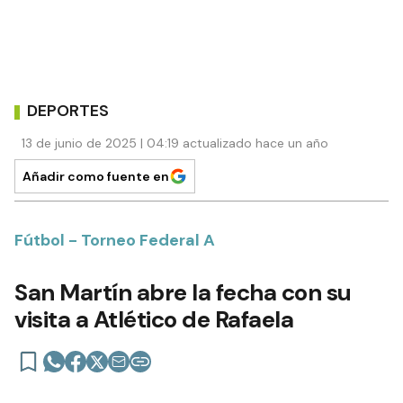
DEPORTES
13 de junio de 2025 | 04:19 actualizado hace un año
Añadir como fuente en
Fútbol - Torneo Federal A
San Martín abre la fecha con su
visita a Atlético de Rafaela