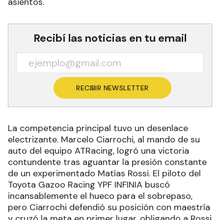
asientos.
Recibí las noticias en tu email
RECIBIR NEWSLETTER
La competencia principal tuvo un desenlace
electrizante. Marcelo Ciarrochi, al mando de su
auto del equipo ATRacing, logró una victoria
contundente tras aguantar la presión constante
de un experimentado Matías Rossi. El piloto del
Toyota Gazoo Racing YPF INFINIA buscó
incansablemente el hueco para el sobrepaso,
pero Ciarrochi defendió su posición con maestría
y cruzó la meta en primer lugar, obligando a Rossi