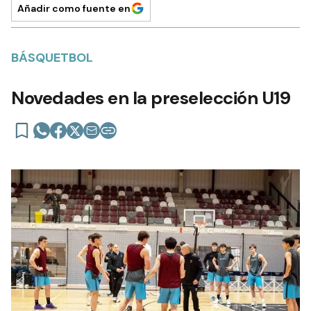
Añadir como fuente en
BÁSQUETBOL
Novedades en la preselección U19