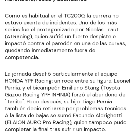
Como es habitual en el TC2000, la carrera no
estuvo exenta de incidentes. Uno de los más
serios fue el protagonizado por Nicolás Traut
(ATRacing), quien sufrió un fuerte despiste e
impactó contra el paredón en una de las curvas,
quedando inmediatamente fuera de
competencia.
La jornada desafió particularmente al equipo
HONDA YPF Racing: un roce entre su figura, Leonel
Pernía, y el bicampeón Emiliano Stang (Toyota
Gazoo Racing YPF INFINIA) forzó el abandono del
"Tanito". Poco después, su hijo Tiago Pernía
también debió retirarse por problemas técnicos.
A la lista de bajas se sumó Facundo Aldrighetti
(ELAION AURO Pro Racing), quien tampoco pudo
completar la final tras sufrir un impacto.