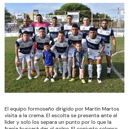
El equipo formoseño dirigido por Martín Martos
visita a la crema. El escolta se presenta ante el
líder y solo los separa un punto por lo que la
franja buscará dar el golpe. El conjunto solense