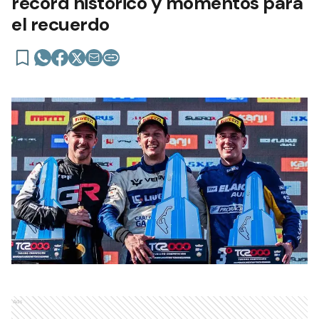
récord histórico y momentos para
el recuerdo
Ads