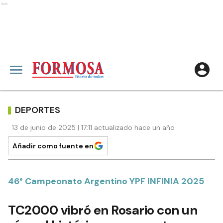
Ads
DEPORTES
13 de junio de 2025 | 17:11 actualizado hace un año
Añadir como fuente en
46° Campeonato Argentino YPF INFINIA 2025
TC2000 vibró en Rosario con un