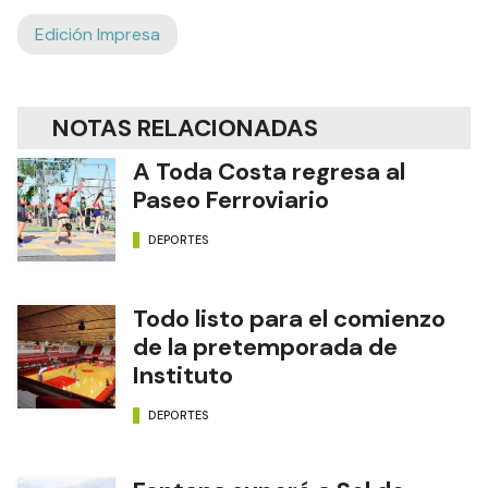
Edición Impresa
NOTAS RELACIONADAS
A Toda Costa regresa al
Paseo Ferroviario
DEPORTES
Todo listo para el comienzo
de la pretemporada de
Instituto
DEPORTES