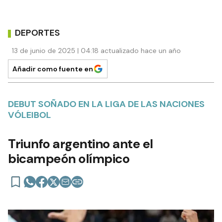
DEPORTES
13 de junio de 2025 | 04:18 actualizado hace un año
Añadir como fuente en
DEBUT SOÑADO EN LA LIGA DE LAS NACIONES
VÓLEIBOL
Triunfo argentino ante el
bicampeón olímpico