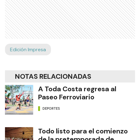
Edición Impresa
NOTAS RELACIONADAS
A Toda Costa regresa al
Paseo Ferroviario
DEPORTES
Todo listo para el comienzo
de la pretemporada de