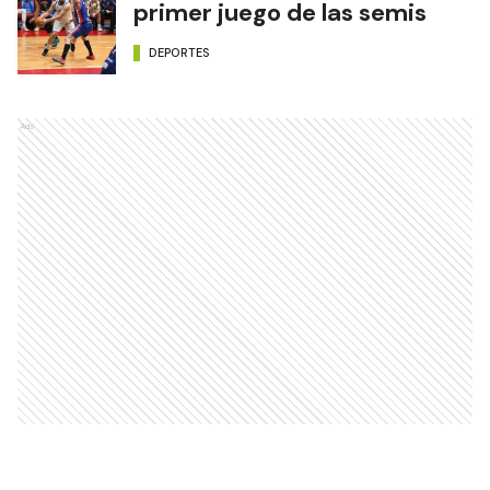
primer juego de las semis
DEPORTES
Ads