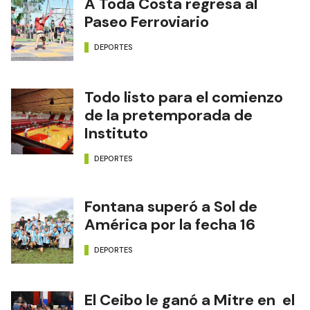
A Toda Costa regresa al
Paseo Ferroviario
DEPORTES
Todo listo para el comienzo
de la pretemporada de
Instituto
DEPORTES
Fontana superó a Sol de
América por la fecha 16
DEPORTES
El Ceibo le ganó a Mitre en el