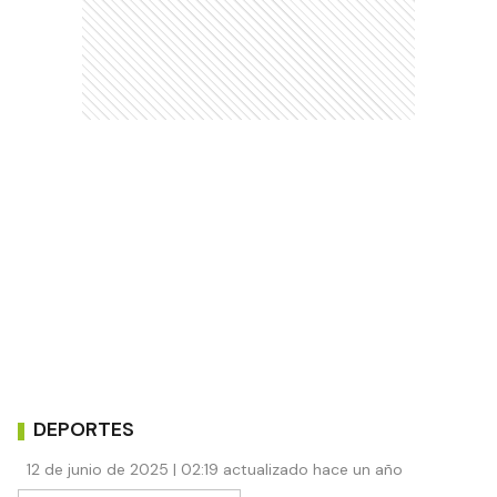
DEPORTES
12 de junio de 2025 | 02:19 actualizado hace un año