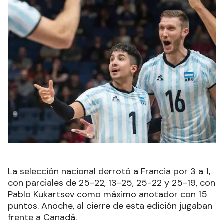
La selección nacional derrotó a Francia por 3 a 1,
con parciales de 25-22, 13-25, 25-22 y 25-19, con
Pablo Kukartsev como máximo anotador con 15
puntos. Anoche, al cierre de esta edición jugaban
frente a Canadá.