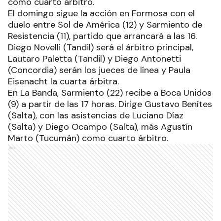
como cuarto árbitro.
El domingo sigue la acción en Formosa con el
duelo entre Sol de América (12) y Sarmiento de
Resistencia (11), partido que arrancará a las 16.
Diego Novelli (Tandil) será el árbitro principal,
Lautaro Paletta (Tandil) y Diego Antonetti
(Concordia) serán los jueces de línea y Paula
Eisenacht la cuarta árbitra.
En La Banda, Sarmiento (22) recibe a Boca Unidos
(9) a partir de las 17 horas. Dirige Gustavo Benítes
(Salta), con las asistencias de Luciano Díaz
(Salta) y Diego Ocampo (Salta), más Agustín
Marto (Tucumán) como cuarto árbitro.
Ads