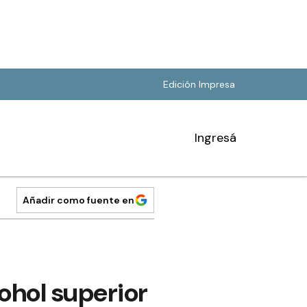
Edición Impresa
Ingresá
Añadir como fuente en
ohol superior