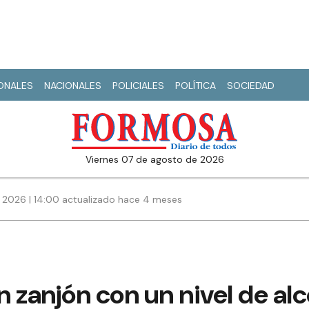
IONALES
NACIONALES
POLICIALES
POLÍTICA
SOCIEDAD
viernes 07 de agosto de 2026
 2026 | 14:00 actualizado hace 4 meses
 zanjón con un nivel de alc