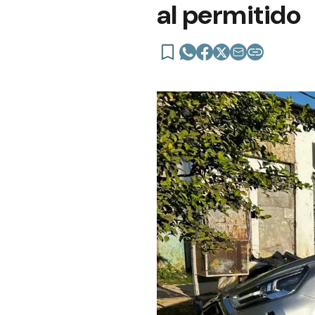
al permitido