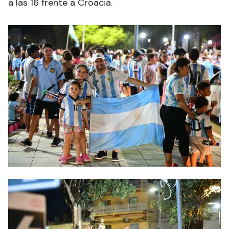
a las 16 frente a Croacia.