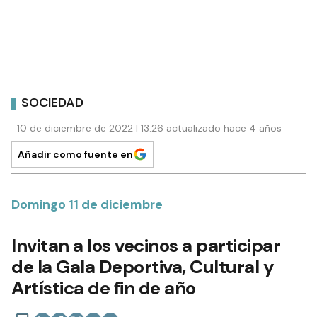
SOCIEDAD
10 de diciembre de 2022 | 13:26 actualizado hace 4 años
Añadir como fuente en
Domingo 11 de diciembre
Invitan a los vecinos a participar
de la Gala Deportiva, Cultural y
Artística de fin de año