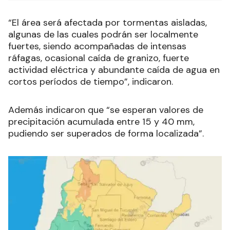
“El área será afectada por tormentas aisladas,
algunas de las cuales podrán ser localmente
fuertes, siendo acompañadas de intensas
ráfagas, ocasional caída de granizo, fuerte
actividad eléctrica y abundante caída de agua en
cortos períodos de tiempo”, indicaron.
Además indicaron que “se esperan valores de
precipitación acumulada entre 15 y 40 mm,
pudiendo ser superados de forma localizada”.