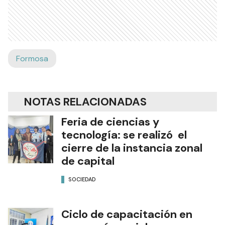
Formosa
NOTAS RELACIONADAS
Feria de ciencias y
tecnología: se realizó el
cierre de la instancia zonal
de capital
SOCIEDAD
Ciclo de capacitación en