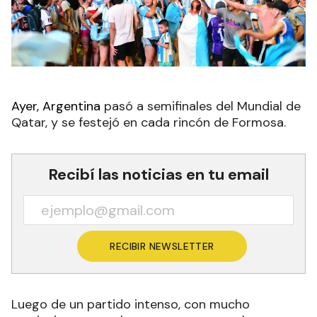
Ayer, Argentina
pasó a semifinales del Mundial de
Qatar, y se festejó en cada rincón de Formosa.
Recibí las noticias en tu email
RECIBIR NEWSLETTER
Luego de un partido intenso, con mucho