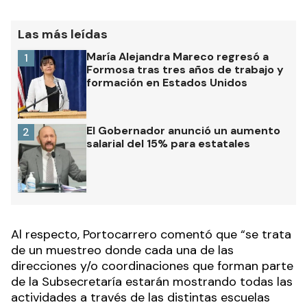
Las más leídas
María Alejandra Mareco regresó a
1
Formosa tras tres años de trabajo y
formación en Estados Unidos
El Gobernador anunció un aumento
2
salarial del 15% para estatales
Al respecto, Portocarrero comentó que “se trata
de un muestreo donde cada una de las
direcciones y/o coordinaciones que forman parte
de la Subsecretaría estarán mostrando todas las
actividades a través de las distintas escuelas