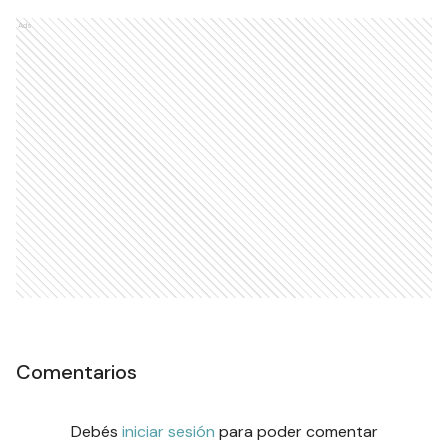
Ads
Comentarios
Debés
iniciar sesión
para poder comentar