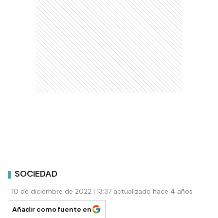
SOCIEDAD
10 de diciembre de 2022 | 13:37 actualizado hace 4 años
Añadir como fuente en