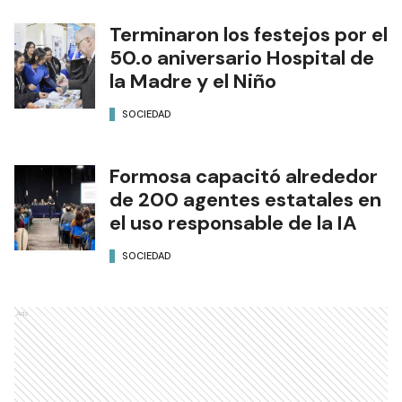
Terminaron los festejos por el
50.o aniversario Hospital de
la Madre y el Niño
SOCIEDAD
Formosa capacitó alrededor
de 200 agentes estatales en
el uso responsable de la IA
SOCIEDAD
Ads