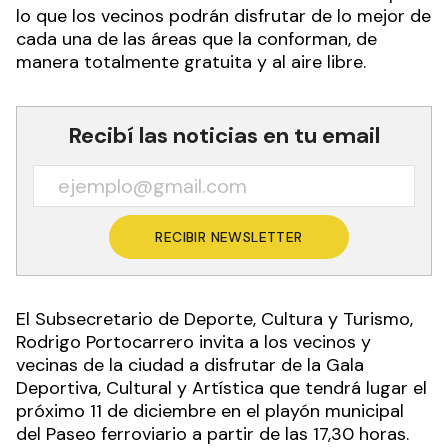
lo que los vecinos podrán disfrutar de lo mejor de
cada una de las áreas que la conforman, de
manera totalmente gratuita y al aire libre.
Recibí las noticias en tu email
RECIBIR NEWSLETTER
El Subsecretario de Deporte, Cultura y Turismo,
Rodrigo Portocarrero invita a los vecinos y
vecinas de la ciudad a disfrutar de la Gala
Deportiva, Cultural y Artística que tendrá lugar el
próximo 11 de diciembre en el playón municipal
del Paseo ferroviario a partir de las 17,30 horas.