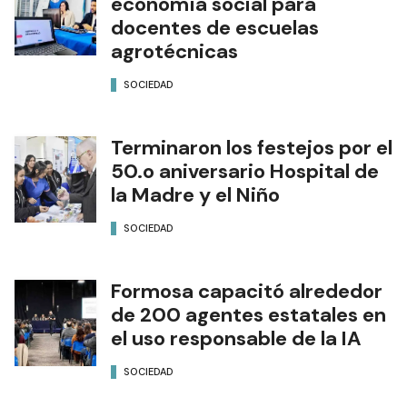
economía social para
docentes de escuelas
agrotécnicas
SOCIEDAD
Terminaron los festejos por el
50.o aniversario Hospital de
la Madre y el Niño
SOCIEDAD
Formosa capacitó alrededor
de 200 agentes estatales en
el uso responsable de la IA
SOCIEDAD