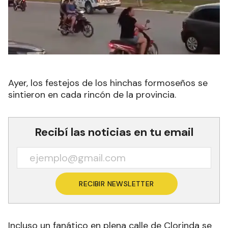
Ayer, los festejos de los hinchas formoseños se
sintieron en cada rincón de la provincia.
Recibí las noticias en tu email
RECIBIR NEWSLETTER
Incluso un fanático en plena calle de Clorinda se