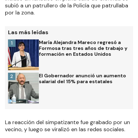
subió a un patrullero de la Policía que patrullaba
por la zona.
Las más leídas
María Alejandra Mareco regresó a
1
Formosa tras tres años de trabajo y
formación en Estados Unidos
El Gobernador anunció un aumento
2
salarial del 15% para estatales
La reacción del simpatizante fue grabado por un
vecino, y luego se viralizó en las redes sociales.