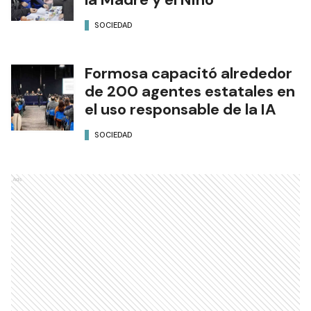
SOCIEDAD
Formosa capacitó alrededor
de 200 agentes estatales en
el uso responsable de la IA
SOCIEDAD
Ads