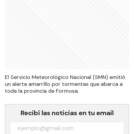
El Servicio Meteorológico Nacional (SMN) emitió
un alerta amarrillo por tormentas que abarca a
toda la provincia de Formosa.
Recibí las noticias en tu email