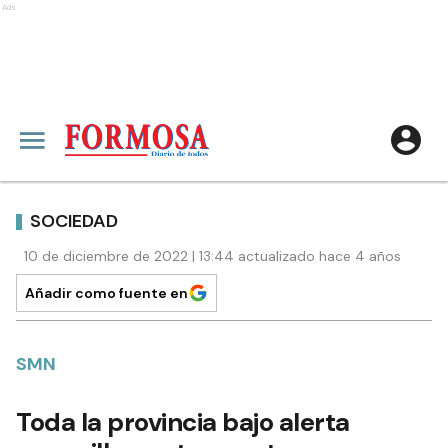
Ads
SOCIEDAD
10 de diciembre de 2022 | 13:44 actualizado hace 4 años
Añadir como fuente en
SMN
Toda la provincia bajo alerta