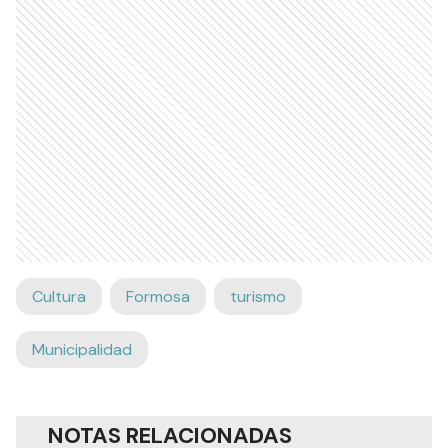
Cultura
Formosa
turismo
Municipalidad
NOTAS RELACIONADAS