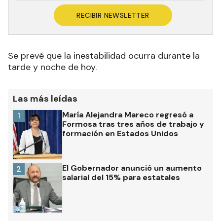
RECIBIR NEWSLETTER
Se prevé que la inestabilidad ocurra durante la
tarde y noche de hoy.
Las más leídas
María Alejandra Mareco regresó a
1
Formosa tras tres años de trabajo y
formación en Estados Unidos
El Gobernador anunció un aumento
2
salarial del 15% para estatales