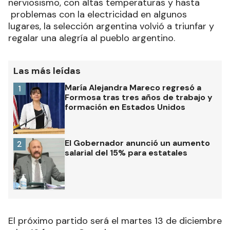
nerviosismo, con altas temperaturas y hasta
problemas con la electricidad en algunos
lugares, la selección argentina volvió a triunfar y
regalar una alegría al pueblo argentino.
Las más leídas
María Alejandra Mareco regresó a
1
Formosa tras tres años de trabajo y
formación en Estados Unidos
El Gobernador anunció un aumento
2
salarial del 15% para estatales
El próximo partido será el martes 13 de diciembre