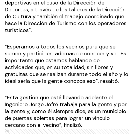
deportivas en el caso de la Dirección de
Deportes, a través de los talleres de la Dirección
de Cultura y también el trabajo coordinado que
hace la Dirección de Turismo con los operadores
turísticos”.
“Esperamos a todos los vecinos para que se
sumen y participen, además de conocer y ver. Es
importante que estamos hablando de
actividades que, en su totalidad, sin libres y
gratuitas que se realizan durante todo el año y lo
ideal sería que la gente conozca eso”, resaltó.
“Esta gestión que está llevando adelante el
Ingeniero Jorge Jofré trabaja para la gente y por
la gente y, como él siempre dice, es un municipio
de puertas abiertas para lograr un vínculo
cercano con el vecino”, finalizó.
Ads