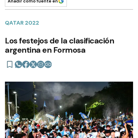
Añadir como fuente en
QATAR 2022
Los festejos de la clasificación
argentina en Formosa