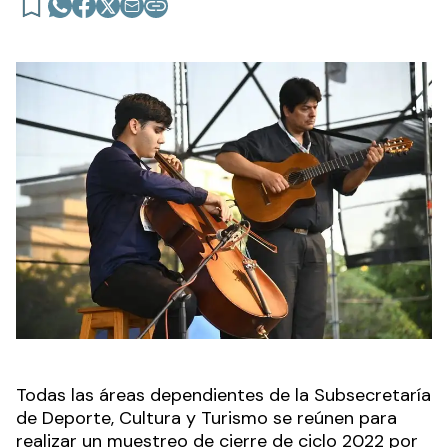
Todas las áreas dependientes de la Subsecretaría
de Deporte, Cultura y Turismo se reúnen para
realizar un muestreo de cierre de ciclo 2022 por