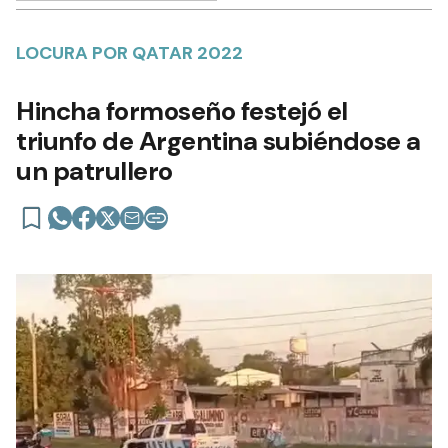
LOCURA POR QATAR 2022
Hincha formoseño festejó el
triunfo de Argentina subiéndose a
un patrullero