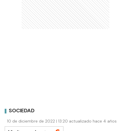
SOCIEDAD
10 de diciembre de 2022 | 13:20 actualizado hace 4 años