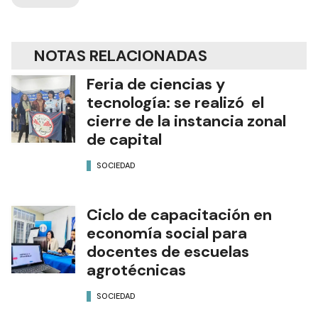
NOTAS RELACIONADAS
Feria de ciencias y
tecnología: se realizó el
cierre de la instancia zonal
de capital
SOCIEDAD
Ciclo de capacitación en
economía social para
docentes de escuelas
agrotécnicas
SOCIEDAD