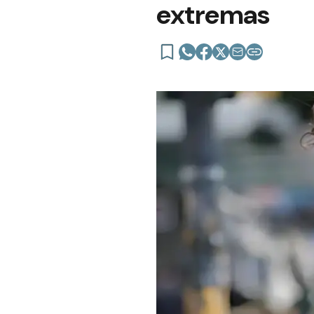
extremas