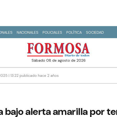
IONALES
NACIONALES
POLICIALES
POLÍTICA
SOCIEDAD
sábado 08 de agosto de 2026
2025 | 13:22 publicado hace 2 años
 bajo alerta amarilla por 