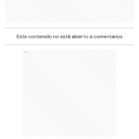
Este contenido no está abierto a comentarios
Ads