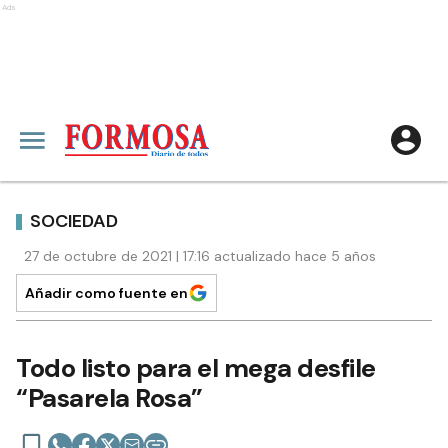
Ads
SOCIEDAD
27 de octubre de 2021 | 17:16 actualizado hace 5 años
Añadir como fuente en
Todo listo para el mega desfile
“Pasarela Rosa”