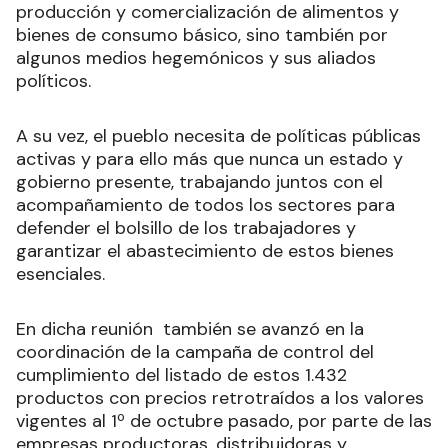
producción y comercialización de alimentos y
bienes de consumo básico, sino también por
algunos medios hegemónicos y sus aliados
políticos.
A su vez, el pueblo necesita de políticas públicas
activas y para ello más que nunca un estado y
gobierno presente, trabajando juntos con el
acompañamiento de todos los sectores para
defender el bolsillo de los trabajadores y
garantizar el abastecimiento de estos bienes
esenciales.
En dicha reunión también se avanzó en la
coordinación de la campaña de control del
cumplimiento del listado de estos 1.432
productos con precios retrotraídos a los valores
vigentes al 1º de octubre pasado, por parte de las
empresas productoras, distribuidoras y