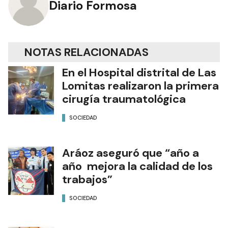
Diario Formosa
NOTAS RELACIONADAS
En el Hospital distrital de Las
Lomitas realizaron la primera
cirugía traumatológica
SOCIEDAD
Aráoz aseguró que “año a
año mejora la calidad de los
trabajos”
SOCIEDAD