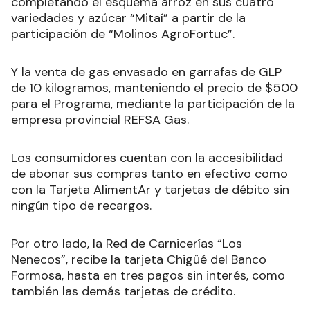
completando el esquema arroz en sus cuatro
variedades y azúcar “Mitaí” a partir de la
participación de “Molinos AgroFortuc”.
Y la venta de gas envasado en garrafas de GLP
de 10 kilogramos, manteniendo el precio de $500
para el Programa, mediante la participación de la
empresa provincial REFSA Gas.
Los consumidores cuentan con la accesibilidad
de abonar sus compras tanto en efectivo como
con la Tarjeta AlimentAr y tarjetas de débito sin
ningún tipo de recargos.
Por otro lado, la Red de Carnicerías “Los
Nenecos”, recibe la tarjeta Chigüé del Banco
Formosa, hasta en tres pagos sin interés, como
también las demás tarjetas de crédito.