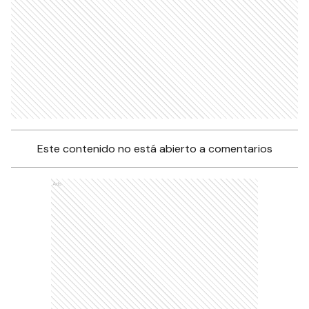
Este contenido no está abierto a comentarios
Ads