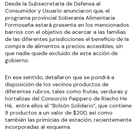
Desde la Subsecretaría de Defensa al
Consumidor y Usuario anunciaron que, el
programa provincial Soberanía Alimentaria
Formoseña estará presente en los mencionados
barrios con el objetivo de acercar a las familias
de las diferentes jurisdicciones el beneficio de la
compra de alimentos a precios accesibles, sin
que nadie quede excluido de esta acción de
gobierno.
En ese sentido, detallaron que se pondrá a
disposición de los vecinos productos de
diferentes rubros, tales como frutas, verduras y
hortalizas del Consorcio Paippero de Riacho He
Hé, entre ellos el “Bolsón Solidario”, que contiene
9 productos a un valor de $200, así como
también las primicias de estación, recientemente
incorporadas al esquema.