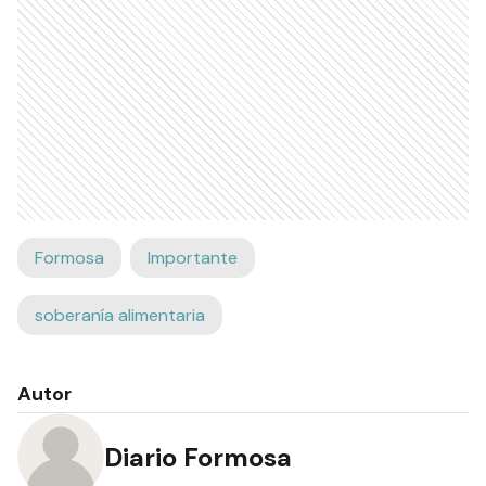
Formosa
Importante
soberanía alimentaria
Autor
Diario Formosa