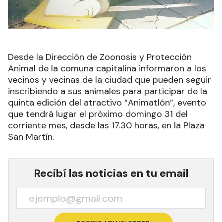
Desde la Dirección de Zoonosis y Protección
Animal de la comuna capitalina informaron a los
vecinos y vecinas de la ciudad que pueden seguir
inscribiendo a sus animales para participar de la
quinta edición del atractivo “Animatlón”, evento
que tendrá lugar el próximo domingo 31 del
corriente mes, desde las 17.30 horas, en la Plaza
San Martín.
Recibí las noticias en tu email