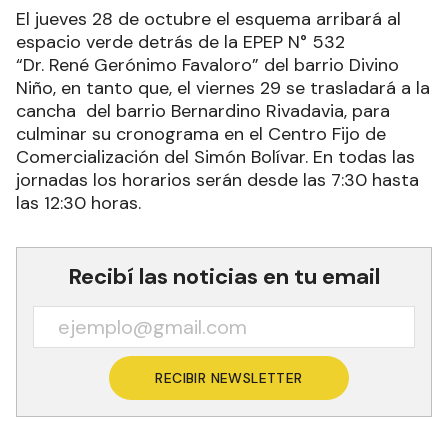
El jueves 28 de octubre el esquema arribará al
espacio verde detrás de la EPEP N° 532
“Dr. René Gerónimo Favaloro” del barrio Divino
Niño, en tanto que, el viernes 29 se trasladará a la
cancha del barrio Bernardino Rivadavia, para
culminar su cronograma en el Centro Fijo de
Comercialización del Simón Bolívar. En todas las
jornadas los horarios serán desde las 7:30 hasta
las 12:30 horas.
Recibí las noticias en tu email
RECIBIR NEWSLETTER