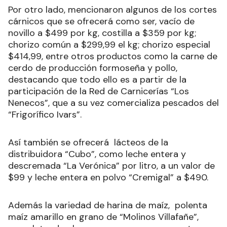
Por otro lado, mencionaron algunos de los cortes
cárnicos que se ofrecerá como ser, vacío de
novillo a $499 por kg, costilla a $359 por kg;
chorizo común a $299,99 el kg; chorizo especial
$414,99, entre otros productos como la carne de
cerdo de producción formoseña y pollo,
destacando que todo ello es a partir de la
participación de la Red de Carnicerías “Los
Nenecos”, que a su vez comercializa pescados del
“Frigorífico Ivars”.
Así también se ofrecerá lácteos de la
distribuidora “Cubo”, como leche entera y
descremada “La Verónica” por litro, a un valor de
$99 y leche entera en polvo “Cremigal” a $490.
Además la variedad de harina de maíz, polenta
maíz amarillo en grano de “Molinos Villafañe”,