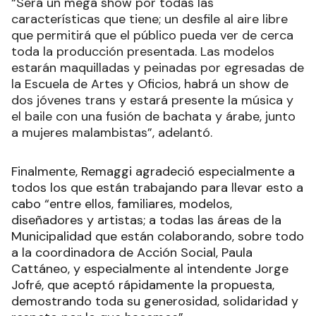
“Será un mega show por todas las
características que tiene; un desfile al aire libre
que permitirá que el público pueda ver de cerca
toda la producción presentada. Las modelos
estarán maquilladas y peinadas por egresadas de
la Escuela de Artes y Oficios, habrá un show de
dos jóvenes trans y estará presente la música y
el baile con una fusión de bachata y árabe, junto
a mujeres malambistas”, adelantó.
Finalmente, Remaggi agradeció especialmente a
todos los que están trabajando para llevar esto a
cabo “entre ellos, familiares, modelos,
diseñadores y artistas; a todas las áreas de la
Municipalidad que están colaborando, sobre todo
a la coordinadora de Acción Social, Paula
Cattáneo, y especialmente al intendente Jorge
Jofré, que aceptó rápidamente la propuesta,
demostrando toda su generosidad, solidaridad y