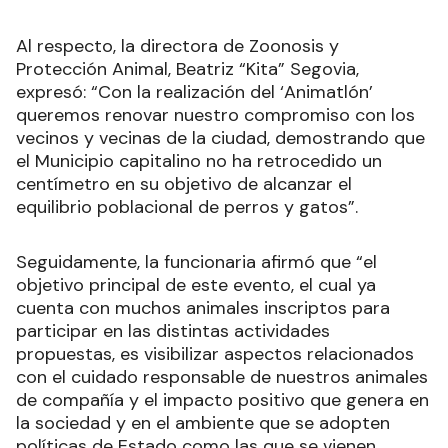
Al respecto, la directora de Zoonosis y
Protección Animal, Beatriz “Kita” Segovia,
expresó: “Con la realización del ‘Animatlón’
queremos renovar nuestro compromiso con los
vecinos y vecinas de la ciudad, demostrando que
el Municipio capitalino no ha retrocedido un
centímetro en su objetivo de alcanzar el
equilibrio poblacional de perros y gatos”.
Seguidamente, la funcionaria afirmó que “el
objetivo principal de este evento, el cual ya
cuenta con muchos animales inscriptos para
participar en las distintas actividades
propuestas, es visibilizar aspectos relacionados
con el cuidado responsable de nuestros animales
de compañía y el impacto positivo que genera en
la sociedad y en el ambiente que se adopten
políticas de Estado como las que se vienen