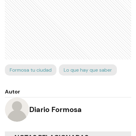
Formosa tu ciudad
Lo que hay que saber
Autor
Diario Formosa