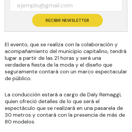
RECIBIR NEWSLETTER
El evento, que se realiza con la colaboración y
acompañamiento del municipio capitalino, tendrá
lugar a partir de las 21 horas y será una
verdadera fiesta de la moda y el diseño que
seguramente contará con un marco espectacular
de público.
La conducción estará a cargo de Daly Remaggi,
quien ofreció detalles de lo que será el
espectáculo que se realizará en una pasarela de
30 metros y contará con la presencia de más de
80 modelos.