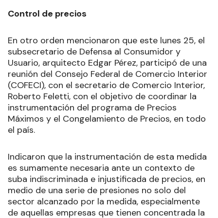
Control de precios
En otro orden mencionaron que este lunes 25, el
subsecretario de Defensa al Consumidor y
Usuario, arquitecto Edgar Pérez, participó de una
reunión del Consejo Federal de Comercio Interior
(COFECI), con el secretario de Comercio Interior,
Roberto Feletti, con el objetivo de coordinar la
instrumentación del programa de Precios
Máximos y el Congelamiento de Precios, en todo
el país.
Indicaron que la instrumentación de esta medida
es sumamente necesaria ante un contexto de
suba indiscriminada e injustificada de precios, en
medio de una serie de presiones no solo del
sector alcanzado por la medida, especialmente
de aquellas empresas que tienen concentrada la