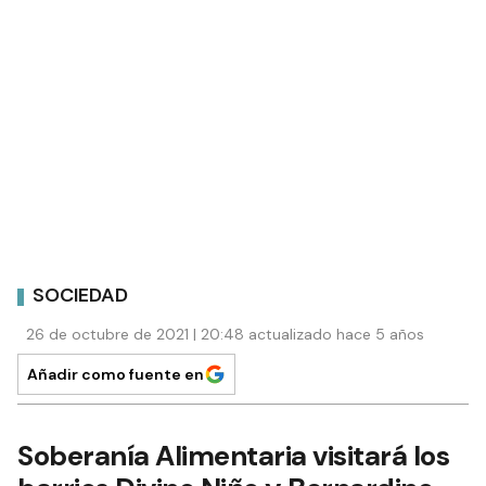
SOCIEDAD
26 de octubre de 2021 | 20:48 actualizado hace 5 años
Añadir como fuente en
Soberanía Alimentaria visitará los