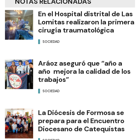
NOTAS RELACIONADAS
En el Hospital distrital de Las
Lomitas realizaron la primera
cirugía traumatológica
SOCIEDAD
Aráoz aseguró que “año a
año mejora la calidad de los
trabajos”
SOCIEDAD
La Diócesis de Formosa se
prepara para el Encuentro
Diocesano de Catequistas