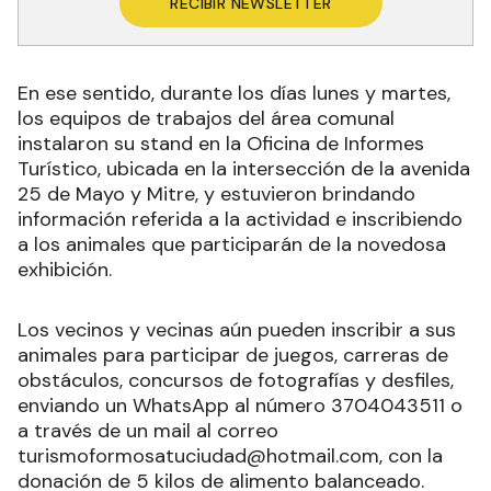
RECIBIR NEWSLETTER
En ese sentido, durante los días lunes y martes,
los equipos de trabajos del área comunal
instalaron su stand en la Oficina de Informes
Turístico, ubicada en la intersección de la avenida
25 de Mayo y Mitre, y estuvieron brindando
información referida a la actividad e inscribiendo
a los animales que participarán de la novedosa
exhibición.
Los vecinos y vecinas aún pueden inscribir a sus
animales para participar de juegos, carreras de
obstáculos, concursos de fotografías y desfiles,
enviando un WhatsApp al número 3704043511 o
a través de un mail al correo
turismoformosatuciudad@hotmail.com, con la
donación de 5 kilos de alimento balanceado.