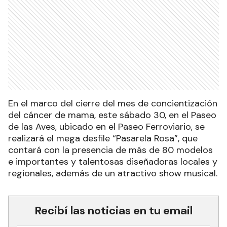
En el marco del cierre del mes de concientización
del cáncer de mama, este sábado 30, en el Paseo
de las Aves, ubicado en el Paseo Ferroviario, se
realizará el mega desfile “Pasarela Rosa”, que
contará con la presencia de más de 80 modelos
e importantes y talentosas diseñadoras locales y
regionales, además de un atractivo show musical.
Recibí las noticias en tu email