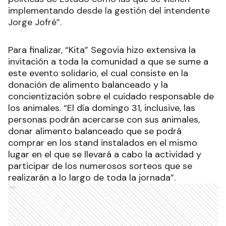
implementando desde la gestión del intendente
Jorge Jofré”.
Para finalizar, “Kita” Segovia hizo extensiva la
invitación a toda la comunidad a que se sume a
este evento solidario, el cual consiste en la
donación de alimento balanceado y la
concientización sobre el cuidado responsable de
los animales. “El día domingo 31, inclusive, las
personas podrán acercarse con sus animales,
donar alimento balanceado que se podrá
comprar en los stand instalados en el mismo
lugar en el que se llevará a cabo la actividad y
participar de los numerosos sorteos que se
realizarán a lo largo de toda la jornada”.
Ads