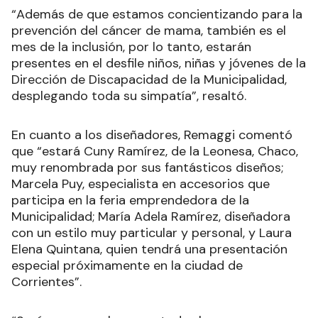
“Además de que estamos concientizando para la
prevención del cáncer de mama, también es el
mes de la inclusión, por lo tanto, estarán
presentes en el desfile niños, niñas y jóvenes de la
Dirección de Discapacidad de la Municipalidad,
desplegando toda su simpatía”, resaltó.
En cuanto a los diseñadores, Remaggi comentó
que “estará Cuny Ramírez, de la Leonesa, Chaco,
muy renombrada por sus fantásticos diseños;
Marcela Puy, especialista en accesorios que
participa en la feria emprendedora de la
Municipalidad; María Adela Ramírez, diseñadora
con un estilo muy particular y personal, y Laura
Elena Quintana, quien tendrá una presentación
especial próximamente en la ciudad de
Corrientes”.