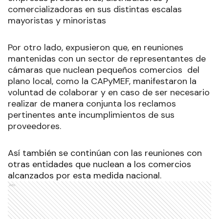
comercializadoras en sus distintas escalas
mayoristas y minoristas
Por otro lado, expusieron que, en reuniones
mantenidas con un sector de representantes de
cámaras que nuclean pequeños comercios del
plano local, como la CAPyMEF, manifestaron la
voluntad de colaborar y en caso de ser necesario
realizar de manera conjunta los reclamos
pertinentes ante incumplimientos de sus
proveedores.
Así también se continúan con las reuniones con
otras entidades que nuclean a los comercios
alcanzados por esta medida nacional.
Ads