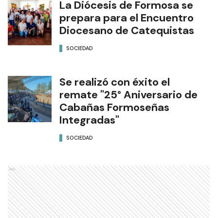
La Diócesis de Formosa se
prepara para el Encuentro
Diocesano de Catequistas
SOCIEDAD
Se realizó con éxito el
remate "25° Aniversario de
Cabañas Formoseñas
Integradas"
SOCIEDAD
Ads