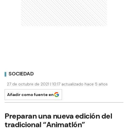
SOCIEDAD
27 de octubre de 2021 | 10:17 actualizado hace 5 años
Añadir como fuente en
Preparan una nueva edición del
tradicional “Animatlón”