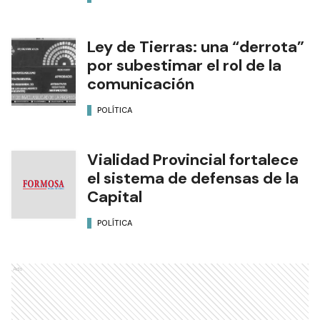
Ley de Tierras: una “derrota”
por subestimar el rol de la
comunicación
POLÍTICA
Vialidad Provincial fortalece
el sistema de defensas de la
Capital
POLÍTICA
Ads