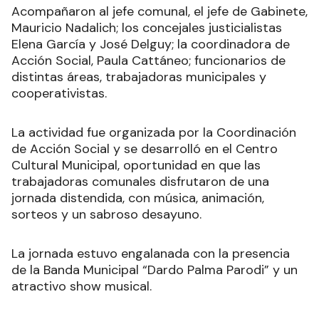
Acompañaron al jefe comunal, el jefe de Gabinete,
Mauricio Nadalich; los concejales justicialistas
Elena García y José Delguy; la coordinadora de
Acción Social, Paula Cattáneo; funcionarios de
distintas áreas, trabajadoras municipales y
cooperativistas.
La actividad fue organizada por la Coordinación
de Acción Social y se desarrolló en el Centro
Cultural Municipal, oportunidad en que las
trabajadoras comunales disfrutaron de una
jornada distendida, con música, animación,
sorteos y un sabroso desayuno.
La jornada estuvo engalanada con la presencia
de la Banda Municipal “Dardo Palma Parodi” y un
atractivo show musical.