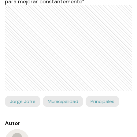
para mejorar constantemente”.
Ads
Jorge Jofre
Municipalidad
Principales
Autor