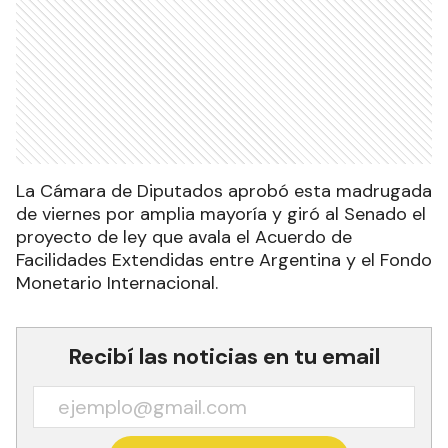
La Cámara de Diputados aprobó esta madrugada
de viernes por amplia mayoría y giró al Senado el
proyecto de ley que avala el Acuerdo de
Facilidades Extendidas entre Argentina y el Fondo
Monetario Internacional.
Recibí las noticias en tu email