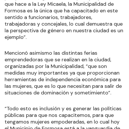
que hace a la Ley Micaela, la Municipalidad de
Formosa es la única que ha capacitado en este
sentido a funcionarios, trabajadores,
trabajadoras y concejales, lo cual demuestra que
la perspectiva de género en nuestra ciudad es un
ejemplo”.
Mencionó asimismo las distintas ferias
emprendedoras que se realizan en la ciudad,
organizadas por la Municipalidad, “que son
medidas muy importantes ya que proporcionan
herramientas de independencia económica para
las mujeres, que es lo que necesitan para salir de
situaciones de dominación y sometimiento”.
“Todo esto es inclusión y es generar las políticas
públicas para que nos capacitemos, para que
tengamos mujeres empoderadas, en lo cual hoy
el Municipio de Formosa está a la vanguardia de