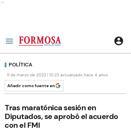
Ads
POLÍTICA
11 de marzo de 2022 | 10:23 actualizado hace 4 años
Añadir como fuente en
Tras maratónica sesión en
Diputados, se aprobó el acuerdo
con el FMI