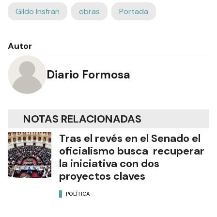
Gildo Insfran
obras
Portada
Autor
Diario Formosa
NOTAS RELACIONADAS
Tras el revés en el Senado el
oficialismo busca recuperar
la iniciativa con dos
proyectos claves
POLÍTICA