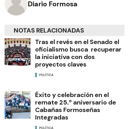
Diario Formosa
NOTAS RELACIONADAS
Tras el revés en el Senado el
oficialismo busca recuperar
la iniciativa con dos
proyectos claves
POLÍTICA
Éxito y celebración en el
remate 25.º aniversario de
Cabañas Formoseñas
Integradas
POLÍTICA