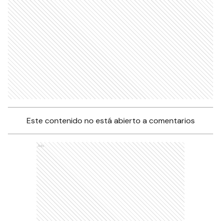
Este contenido no está abierto a comentarios
Ads