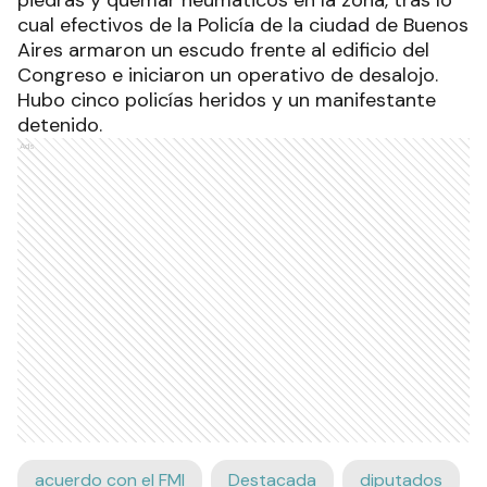
cual efectivos de la Policía de la ciudad de Buenos
Aires armaron un escudo frente al edificio del
Congreso
e iniciaron un operativo de desalojo.
Hubo cinco policías heridos y un manifestante
detenido.
Ads
acuerdo con el FMI
Destacada
diputados