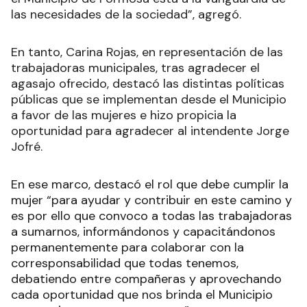
las necesidades de la sociedad”, agregó.
En tanto, Carina Rojas, en representación de las
trabajadoras municipales, tras agradecer el
agasajo ofrecido, destacó las distintas políticas
públicas que se implementan desde el Municipio
a favor de las mujeres e hizo propicia la
oportunidad para agradecer al intendente Jorge
Jofré.
En ese marco, destacó el rol que debe cumplir la
mujer “para ayudar y contribuir en este camino y
es por ello que convoco a todas las trabajadoras
a sumarnos, informándonos y capacitándonos
permanentemente para colaborar con la
corresponsabilidad que todas tenemos,
debatiendo entre compañeras y aprovechando
cada oportunidad que nos brinda el Municipio