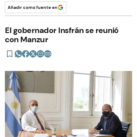
Añadir como fuente en
El gobernador Insfrán se reunió
con Manzur