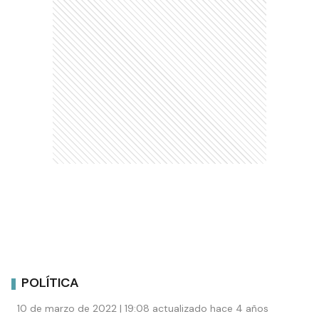
POLÍTICA
10 de marzo de 2022 | 19:08 actualizado hace 4 años