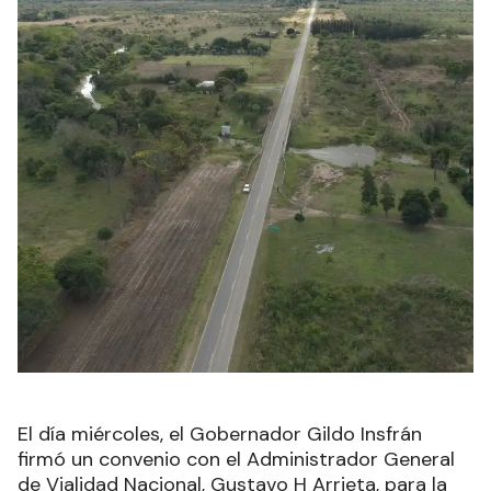
El día miércoles, el Gobernador Gildo Insfrán
firmó un convenio con el Administrador General
de Vialidad Nacional, Gustavo H Arrieta, para la