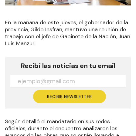
En la mañana de este jueves, el gobernador de la
provincia, Gildo Insfrán, mantuvo una reunión de
trabajo con el jefe de Gabinete de la Nación, Juan
Luis Manzur.
Recibí las noticias en tu email
RECIBIR NEWSLETTER
Según detalló el mandatario en sus redes
oficiales, durante el encuentro analizaron los
avances de las obras que se están llevando a