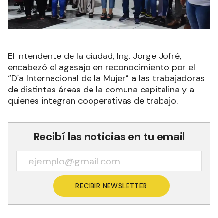
El intendente de la ciudad, Ing. Jorge Jofré,
encabezó el agasajo en reconocimiento por el
“Día Internacional de la Mujer” a las trabajadoras
de distintas áreas de la comuna capitalina y a
quienes integran cooperativas de trabajo.
Recibí las noticias en tu email
RECIBIR NEWSLETTER