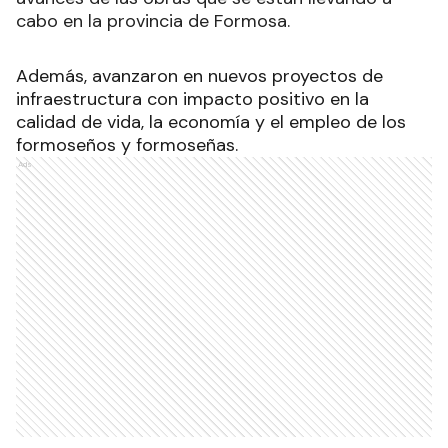
cabo en la provincia de Formosa.
Además, avanzaron en nuevos proyectos de
infraestructura con impacto positivo en la
calidad de vida, la economía y el empleo de los
formoseños y formoseñas.
Ads