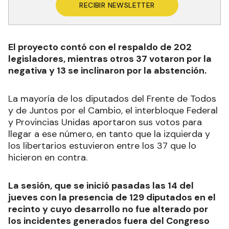
RECIBIR NEWSLETTER
El proyecto contó con el respaldo de 202
legisladores, mientras otros 37 votaron por la
negativa y 13 se inclinaron por la abstención.
La mayoría de los diputados del Frente de Todos
y de Juntos por el Cambio, el interbloque Federal
y Provincias Unidas aportaron sus votos para
llegar a ese número, en tanto que la izquierda y
los libertarios estuvieron entre los 37 que lo
hicieron en contra.
La sesión, que se inició pasadas las 14 del
jueves con la presencia de 129 diputados en el
recinto y cuyo desarrollo no fue alterado por
los incidentes generados fuera del Congreso