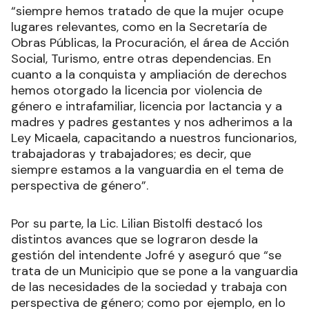
“siempre hemos tratado de que la mujer ocupe
lugares relevantes, como en la Secretaría de
Obras Públicas, la Procuración, el área de Acción
Social, Turismo, entre otras dependencias. En
cuanto a la conquista y ampliación de derechos
hemos otorgado la licencia por violencia de
género e intrafamiliar, licencia por lactancia y a
madres y padres gestantes y nos adherimos a la
Ley Micaela, capacitando a nuestros funcionarios,
trabajadoras y trabajadores; es decir, que
siempre estamos a la vanguardia en el tema de
perspectiva de género”.
Por su parte, la Lic. Lilian Bistolfi destacó los
distintos avances que se lograron desde la
gestión del intendente Jofré y aseguró que “se
trata de un Municipio que se pone a la vanguardia
de las necesidades de la sociedad y trabaja con
perspectiva de género; como por ejemplo, en lo