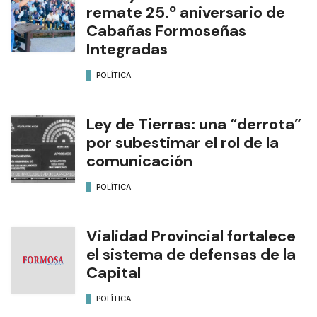
remate 25.º aniversario de
Cabañas Formoseñas
Integradas
POLÍTICA
Ley de Tierras: una “derrota”
por subestimar el rol de la
comunicación
POLÍTICA
Vialidad Provincial fortalece
el sistema de defensas de la
Capital
POLÍTICA