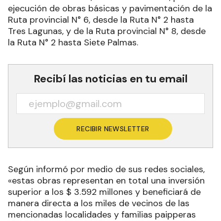
ejecución de obras básicas y pavimentación de la
Ruta provincial N° 6, desde la Ruta N° 2 hasta
Tres Lagunas, y de la Ruta provincial N° 8, desde
la Ruta N° 2 hasta Siete Palmas.
Recibí las noticias en tu email
RECIBIR NEWSLETTER
Según informó por medio de sus redes sociales,
«estas obras representan en total una inversión
superior a los $ 3.592 millones y beneficiará de
manera directa a los miles de vecinos de las
mencionadas localidades y familias paipperas