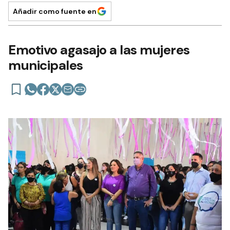
Añadir como fuente en
Emotivo agasajo a las mujeres
municipales