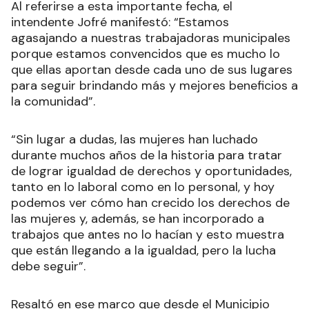
Al referirse a esta importante fecha, el
intendente Jofré manifestó: “Estamos
agasajando a nuestras trabajadoras municipales
porque estamos convencidos que es mucho lo
que ellas aportan desde cada uno de sus lugares
para seguir brindando más y mejores beneficios a
la comunidad”.
“Sin lugar a dudas, las mujeres han luchado
durante muchos años de la historia para tratar
de lograr igualdad de derechos y oportunidades,
tanto en lo laboral como en lo personal, y hoy
podemos ver cómo han crecido los derechos de
las mujeres y, además, se han incorporado a
trabajos que antes no lo hacían y esto muestra
que están llegando a la igualdad, pero la lucha
debe seguir”.
Resaltó en ese marco que desde el Municipio