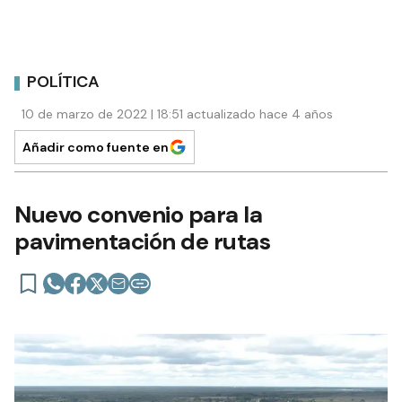
POLÍTICA
10 de marzo de 2022 | 18:51 actualizado hace 4 años
Añadir como fuente en
Nuevo convenio para la
pavimentación de rutas