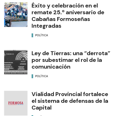
Éxito y celebración en el
remate 25.º aniversario de
Cabañas Formoseñas
Integradas
POLÍTICA
Ley de Tierras: una “derrota”
por subestimar el rol de la
comunicación
POLÍTICA
Vialidad Provincial fortalece
el sistema de defensas de la
Capital