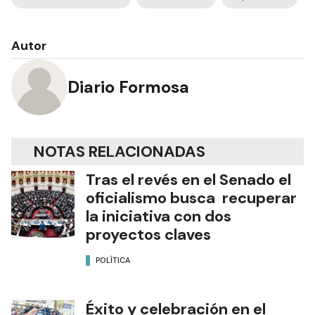
Autor
Diario Formosa
NOTAS RELACIONADAS
Tras el revés en el Senado el
oficialismo busca recuperar
la iniciativa con dos
proyectos claves
POLÍTICA
Éxito y celebración en el