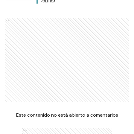
POLÍTICA
Ads
Este contenido no está abierto a comentarios
Ads