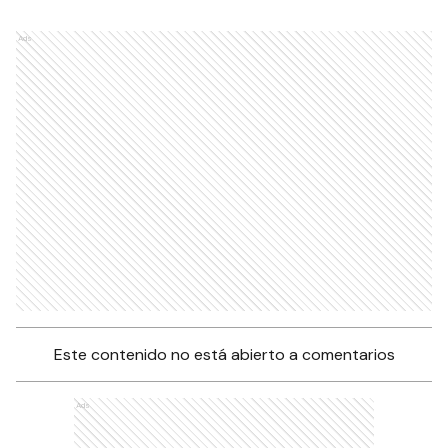
Ads
Este contenido no está abierto a comentarios
Ads