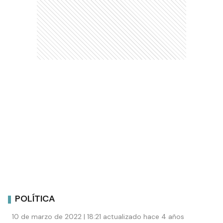
POLÍTICA
10 de marzo de 2022 | 18:21 actualizado hace 4 años