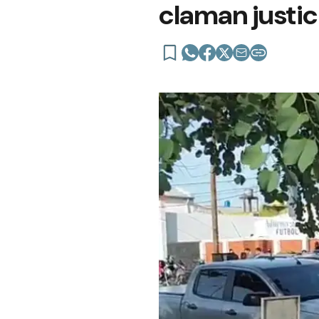
claman justic