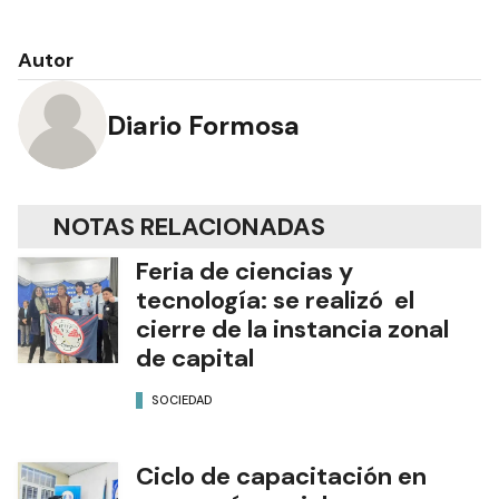
Autor
Diario Formosa
NOTAS RELACIONADAS
Feria de ciencias y
tecnología: se realizó el
cierre de la instancia zonal
de capital
SOCIEDAD
Ciclo de capacitación en