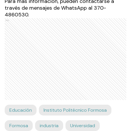
Para más información, pueden contactarse a
través de mensajes de WhatsApp al 370-
4860530.
Ads
Educación
Instituto Politécnico Formosa
Formosa
industria
Universidad