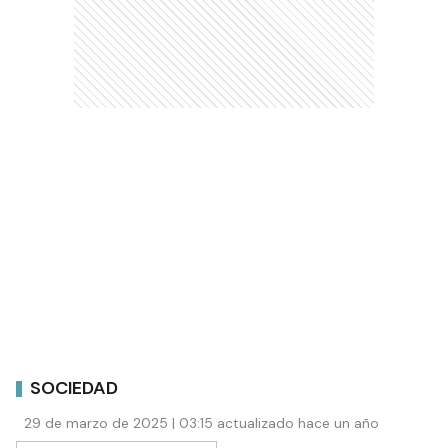
SOCIEDAD
29 de marzo de 2025 | 03:15 actualizado hace un año