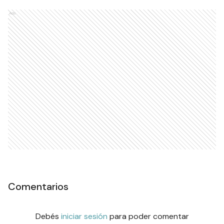
Ads
Comentarios
Debés
iniciar sesión
para poder comentar