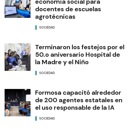
economía social para
docentes de escuelas
agrotécnicas
SOCIEDAD
Terminaron los festejos por el
50.o aniversario Hospital de
la Madre y el Niño
SOCIEDAD
Formosa capacitó alrededor
de 200 agentes estatales en
el uso responsable de la IA
SOCIEDAD