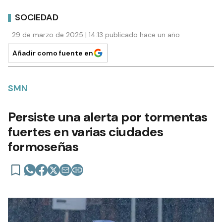
SOCIEDAD
29 de marzo de 2025 | 14:13 publicado hace un año
Añadir como fuente en
SMN
Persiste una alerta por tormentas
fuertes en varias ciudades
formoseñas