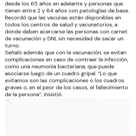
desde los 65 años en adelante y personas que
tienen entre 2 y 64 años con patologías de base.
Recordó que las vacunas están disponibles en
todos los centros de salud y vacunatorios, a
donde deben acercarse las personas con carnet
de vacunación y DNI, sin necesidad de sacar un
turno.
Señaló además que con la vacunación, se evitan
complicaciones en caso de contraer la infección,
como una neumonía bacteriana, que puede
asociarse luego de un cuadro gripal. “Lo que
evitamos son las complicaciones o los cuadros
graves o, en el peor de los casos, el fallecimiento
de la persona”, insistió.
Ads