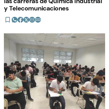
las carreras de Química Industrial
y Telecomunicaciones