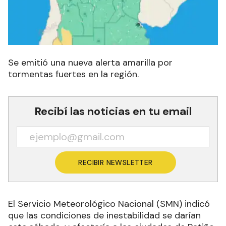
Se emitió una nueva alerta amarilla por
tormentas fuertes en la región.
Recibí las noticias en tu email
RECIBIR NEWSLETTER
El Servicio Meteorológico Nacional (SMN) indicó
que las condiciones de inestabilidad se darían