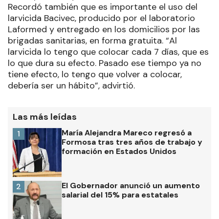
Recordó también que es importante el uso del
larvicida Bacivec, producido por el laboratorio
Laformed y entregado en los domicilios por las
brigadas sanitarias, en forma gratuita. “Al
larvicida lo tengo que colocar cada 7 días, que es
lo que dura su efecto. Pasado ese tiempo ya no
tiene efecto, lo tengo que volver a colocar,
debería ser un hábito”, advirtió.
Las más leídas
María Alejandra Mareco regresó a
1
Formosa tras tres años de trabajo y
formación en Estados Unidos
El Gobernador anunció un aumento
2
salarial del 15% para estatales