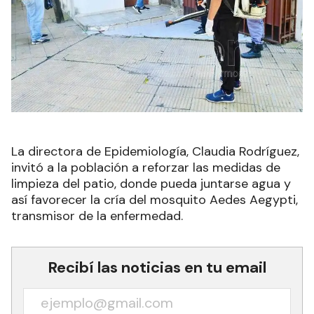
La directora de Epidemiología, Claudia Rodríguez,
invitó a la población a reforzar las medidas de
limpieza del patio, donde pueda juntarse agua y
así favorecer la cría del mosquito Aedes Aegypti,
transmisor de la enfermedad.
Recibí las noticias en tu email