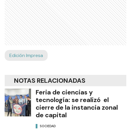
Edición Impresa
NOTAS RELACIONADAS
Feria de ciencias y
tecnología: se realizó el
cierre de la instancia zonal
de capital
SOCIEDAD