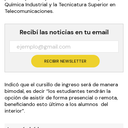
Química Industrial y la Tecnicatura Superior en
Telecomunicaciones.
Recibí las noticias en tu email
RECIBIR NEWSLETTER
Indicó que el cursillo de ingreso será de manera
bimodal, es decir “los estudiantes tendrán la
opción de asistir de forma presencial o remota,
beneficiando esto último a los alumnos del
interior”.