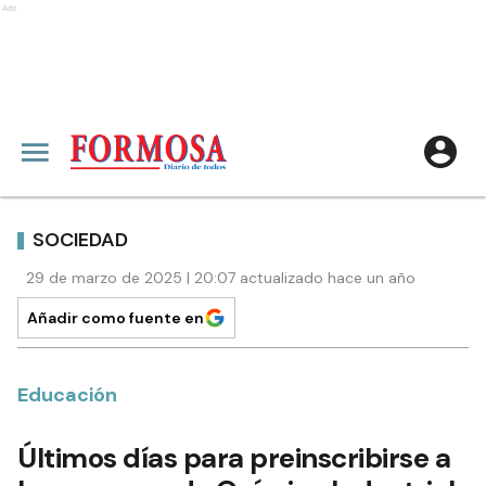
Ads
SOCIEDAD
29 de marzo de 2025 | 20:07 actualizado hace un año
Añadir como fuente en
Educación
Últimos días para preinscribirse a