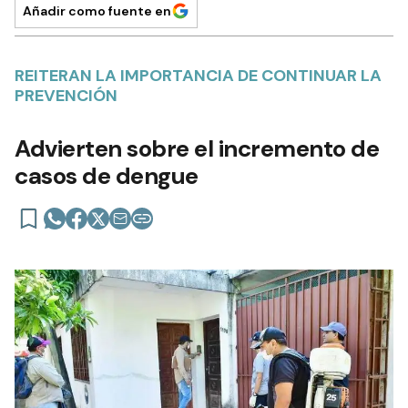
Añadir como fuente en
REITERAN LA IMPORTANCIA DE CONTINUAR LA
PREVENCIÓN
Advierten sobre el incremento de
casos de dengue