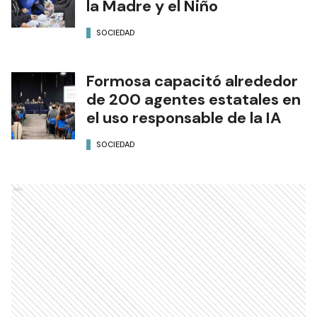
la Madre y el Niño
SOCIEDAD
Formosa capacitó alrededor
de 200 agentes estatales en
el uso responsable de la IA
SOCIEDAD
Ads