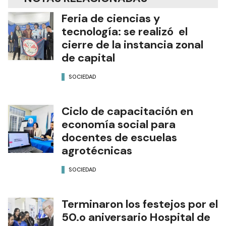
Feria de ciencias y
tecnología: se realizó el
cierre de la instancia zonal
de capital
SOCIEDAD
Ciclo de capacitación en
economía social para
docentes de escuelas
agrotécnicas
SOCIEDAD
Terminaron los festejos por el
50.o aniversario Hospital de