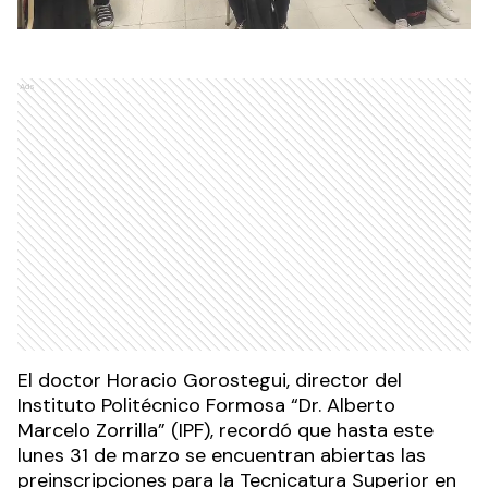
Ads
El doctor Horacio Gorostegui, director del
Instituto Politécnico Formosa “Dr. Alberto
Marcelo Zorrilla” (IPF), recordó que hasta este
lunes 31 de marzo se encuentran abiertas las
preinscripciones para la Tecnicatura Superior en