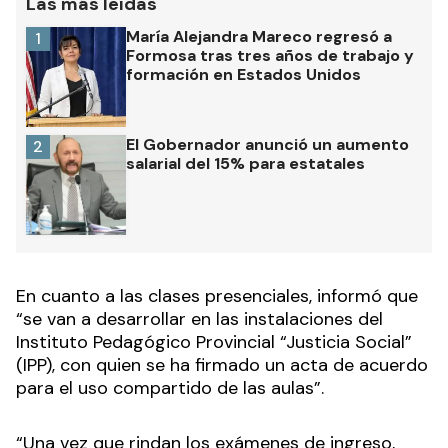
Las más leídas
María Alejandra Mareco regresó a
1
Formosa tras tres años de trabajo y
formación en Estados Unidos
El Gobernador anunció un aumento
2
salarial del 15% para estatales
En cuanto a las clases presenciales, informó que
“se van a desarrollar en las instalaciones del
Instituto Pedagógico Provincial “Justicia Social”
(IPP), con quien se ha firmado un acta de acuerdo
para el uso compartido de las aulas”.
“Una vez que rindan los exámenes de ingreso,