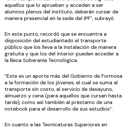
aquellos que lo aprueben y acceden a ser
alumnos plenos del instituto, deberán cursar de
manera presencial en la sede del IPF”, subrayó.
En este punto, recordó que se encuentra a
disposición del estudiantado el transporte
público que los lleva a la instalación de manera
gratuita y que los del interior pueden acceder a
la Beca Soberanía Tecnológica.
“Este es un aporte más del Gobierno de Formosa
a la formación de los jóvenes, el cual se suma al
transporte sin costo, al servicio de desayuno,
almuerzo y cena (para aquellos que cursan hasta
tarde), como así también al préstamo de una
notebook para el desarrollo de sus estudios”.
En cuanto a las Tecnicaturas Superiores en