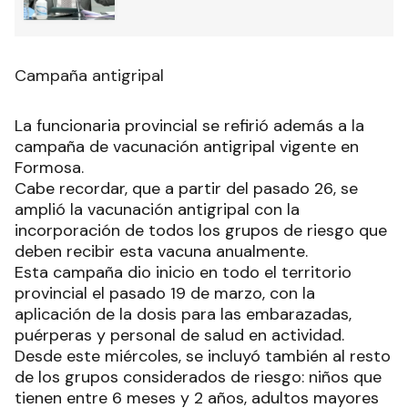
Campaña antigripal
La funcionaria provincial se refirió además a la
campaña de vacunación antigripal vigente en
Formosa.
Cabe recordar, que a partir del pasado 26, se
amplió la vacunación antigripal con la
incorporación de todos los grupos de riesgo que
deben recibir esta vacuna anualmente.
Esta campaña dio inicio en todo el territorio
provincial el pasado 19 de marzo, con la
aplicación de la dosis para las embarazadas,
puérperas y personal de salud en actividad.
Desde este miércoles, se incluyó también al resto
de los grupos considerados de riesgo: niños que
tienen entre 6 meses y 2 años, adultos mayores