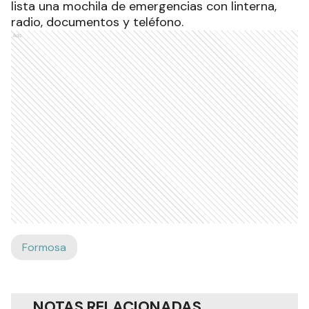
lista una mochila de emergencias con linterna,
radio, documentos y teléfono.
Ads
Formosa
NOTAS RELACIONADAS