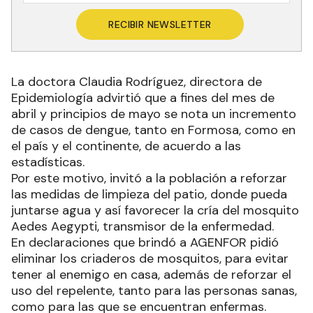
RECIBIR NEWSLETTER
La doctora Claudia Rodríguez, directora de
Epidemiología advirtió que a fines del mes de
abril y principios de mayo se nota un incremento
de casos de dengue, tanto en Formosa, como en
el país y el continente, de acuerdo a las
estadísticas.
Por este motivo, invitó a la población a reforzar
las medidas de limpieza del patio, donde pueda
juntarse agua y así favorecer la cría del mosquito
Aedes Aegypti, transmisor de la enfermedad.
En declaraciones que brindó a AGENFOR pidió
eliminar los criaderos de mosquitos, para evitar
tener al enemigo en casa, además de reforzar el
uso del repelente, tanto para las personas sanas,
como para las que se encuentran enfermas.