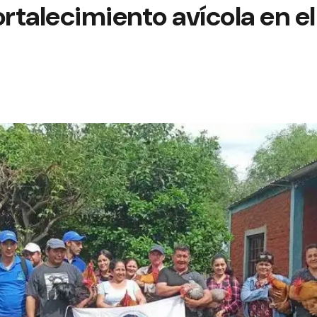
rtalecimiento avícola en el 