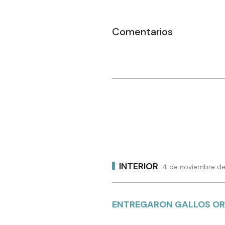
Comentarios
INTERIOR
4 de noviembre de
ENTREGARON GALLOS O