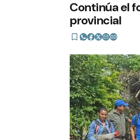
Continúa el fo
provincial