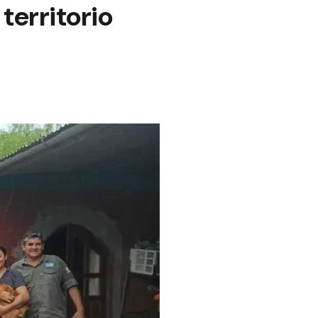
territorio