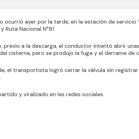
o ocurrió ayer por la tarde, en la estación de servicio
 y Ruta Nacional N°81.
 previo a la descarga, el conductor intentó abrir unas
 del cisterna, pero se produjo la fuga y el derrame de 
, el transportista logró cerrar la válvula sin registra
.
artido y viralizado en las redes sociales.