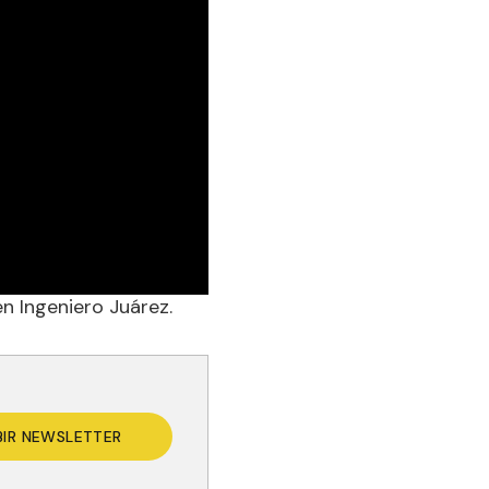
n Ingeniero Juárez.
BIR NEWSLETTER