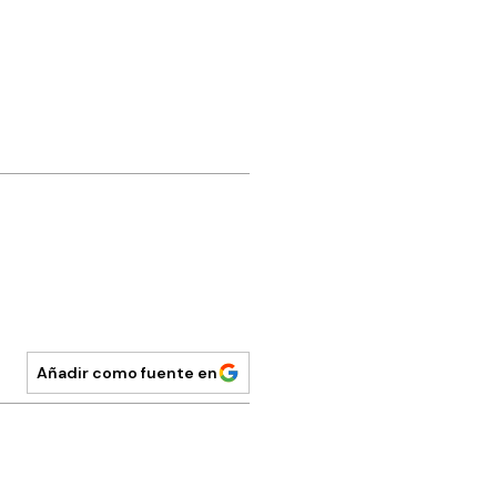
Añadir como fuente en