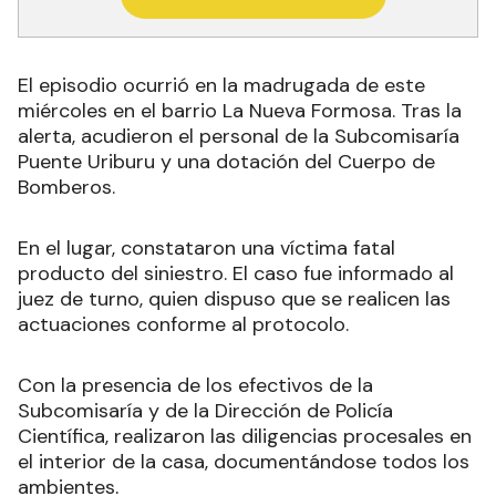
El episodio ocurrió en la madrugada de este
miércoles en el barrio La Nueva Formosa. Tras la
alerta, acudieron el personal de la Subcomisaría
Puente Uriburu y una dotación del Cuerpo de
Bomberos.
En el lugar, constataron una víctima fatal
producto del siniestro. El caso fue informado al
juez de turno, quien dispuso que se realicen las
actuaciones conforme al protocolo.
Con la presencia de los efectivos de la
Subcomisaría y de la Dirección de Policía
Científica, realizaron las diligencias procesales en
el interior de la casa, documentándose todos los
ambientes
.