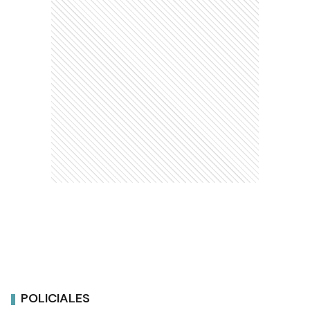
POLICIALES