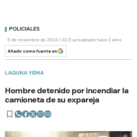
POLICIALES
5 de noviembre de 2024 | 02:21 actualizado hace 2 años
Añadir como fuente en
LAGUNA YEMA
Hombre detenido por incendiar la
camioneta de su expareja