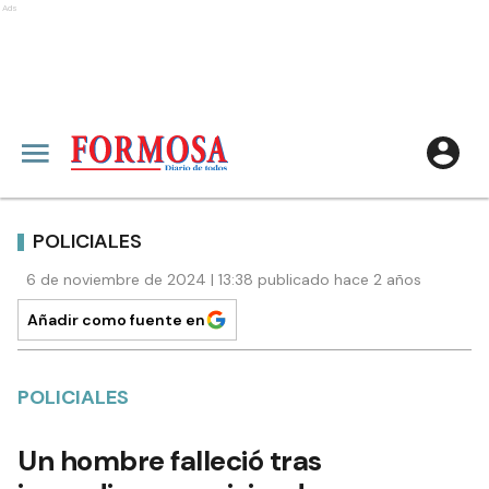
Ads
POLICIALES
6 de noviembre de 2024 | 13:38 publicado hace 2 años
Añadir como fuente en
POLICIALES
Un hombre falleció tras