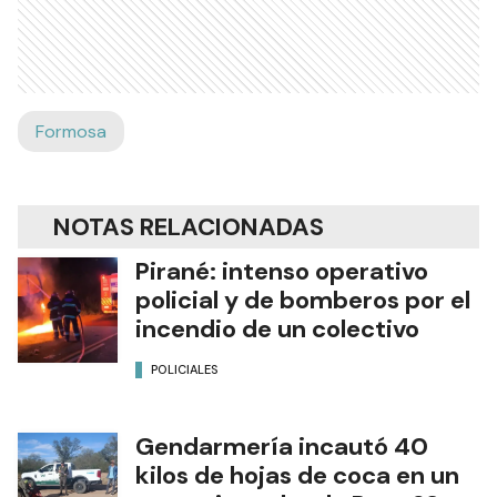
Formosa
NOTAS RELACIONADAS
Pirané: intenso operativo
policial y de bomberos por el
incendio de un colectivo
POLICIALES
Gendarmería incautó 40
kilos de hojas de coca en un