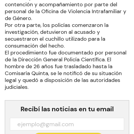
contención y acompañamiento por parte del
personal de la Oficina de Violencia Intrafamiliar y
de Género.
Por otra parte, los policías comenzaron la
investigación, detuvieron al acusado y
secuestraron el cuchillo utilizado para la
consumación del hecho.
El procedimiento fue documentado por personal
de la Dirección General Policía Científica. El
hombre de 26 años fue trasladado hasta la
Comisaría Quinta, se le notificó de su situación
legal y quedó a disposición de las autoridades
judiciales.
Recibí las noticias en tu email