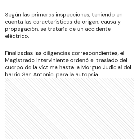
Según las primeras inspecciones, teniendo en
cuenta las características de origen, causa y
propagación, se trataría de un accidente
eléctrico.
Finalizadas las diligencias correspondientes, el
Magistrado interviniente ordenó el traslado del
cuerpo de la víctima hasta la Morgue Judicial del
barrio San Antonio, para la autopsia.
Ads