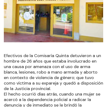
Efectivos de la Comisaría Quinta detuvieron a un
hombre de 26 años que estaba involucrado en
una causa por amenaza con el uso de arma
blanca, lesiones, robo a mano armada y aborto
en contexto de violencia de género; que tuvo
como víctima a su expareja y quedó a disposición
de la Justicia provincial.
El hecho ocurrió días atrás, cuando una mujer se
acercó a la dependencia policial a radicar la
denuncia y de inmediato se le brindó la