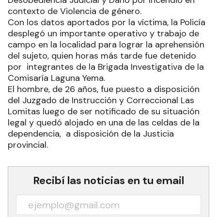
contexto de Violencia de género.
Con los datos aportados por la víctima, la Policía
desplegó un importante operativo y trabajo de
campo en la localidad para lograr la aprehensión
del sujeto, quien horas más tarde fue detenido
por integrantes de la Brigada Investigativa de la
Comisaría Laguna Yema.
El hombre, de 26 años, fue puesto a disposición
del Juzgado de Instrucción y Correccional Las
Lomitas luego de ser notificado de su situación
legal y quedó alojado en una de las celdas de la
dependencia, a disposición de la Justicia
provincial.
Recibí las noticias en tu email