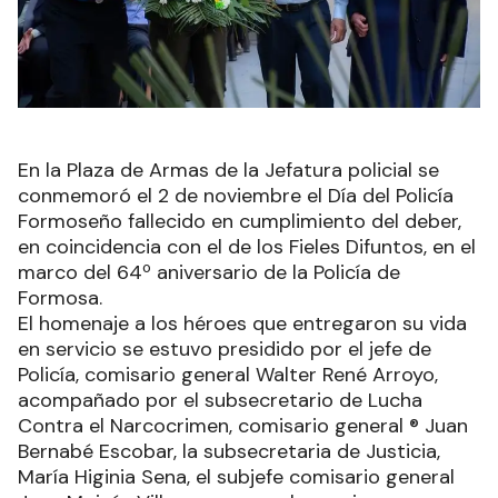
En la Plaza de Armas de la Jefatura policial se
conmemoró el 2 de noviembre el Día del Policía
Formoseño fallecido en cumplimiento del deber,
en coincidencia con el de los Fieles Difuntos, en el
marco del 64º aniversario de la Policía de
Formosa.
El homenaje a los héroes que entregaron su vida
en servicio se estuvo presidido por el jefe de
Policía, comisario general Walter René Arroyo,
acompañado por el subsecretario de Lucha
Contra el Narcocrimen, comisario general ® Juan
Bernabé Escobar, la subsecretaria de Justicia,
María Higinia Sena, el subjefe comisario general