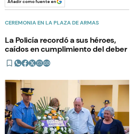
Añadir como fuente en
CEREMONIA EN LA PLAZA DE ARMAS
La Policía recordó a sus héroes,
caídos en cumplimiento del deber