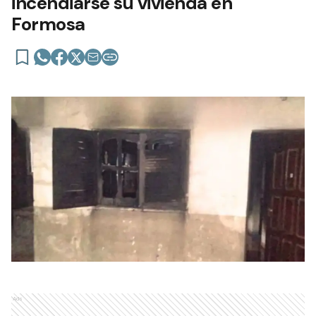
incendiarse su vivienda en
Formosa
Ads