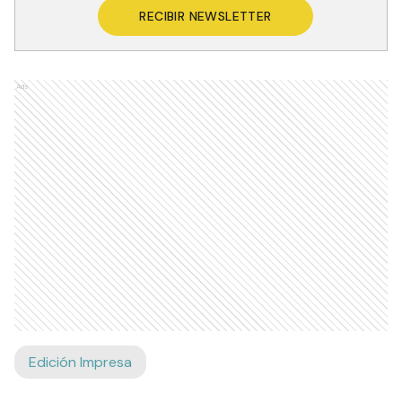
RECIBIR NEWSLETTER
Ads
Edición Impresa