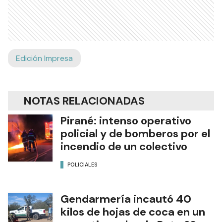
Edición Impresa
NOTAS RELACIONADAS
Pirané: intenso operativo
policial y de bomberos por el
incendio de un colectivo
POLICIALES
Gendarmería incautó 40
kilos de hojas de coca en un