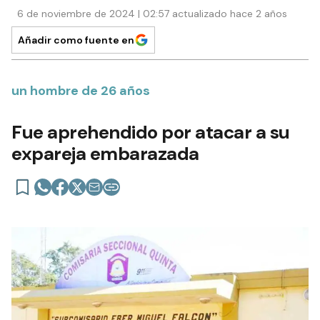
6 de noviembre de 2024 | 02:57 actualizado hace 2 años
Añadir como fuente en
un hombre de 26 años
Fue aprehendido por atacar a su
expareja embarazada