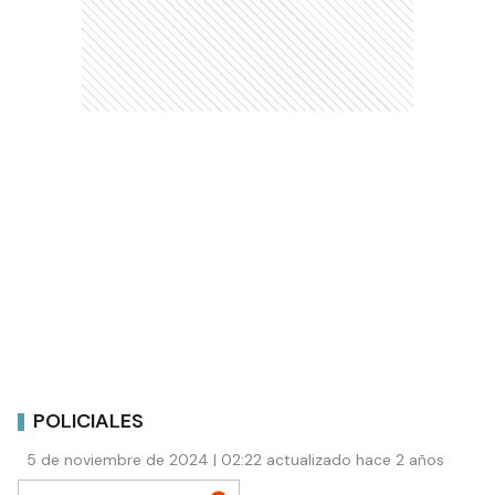
POLICIALES
5 de noviembre de 2024 | 02:22 actualizado hace 2 años