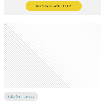
RECIBIR NEWSLETTER
Ads
Edición Impresa