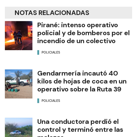
NOTAS RELACIONADAS
Pirané: intenso operativo
policial y de bomberos por el
incendio de un colectivo
POLICIALES
Gendarmería incautó 40
kilos de hojas de coca en un
operativo sobre la Ruta 39
POLICIALES
Una conductora perdió el
control y terminó entre las