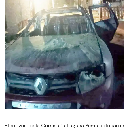
Efectivos de la Comisaría Laguna Yema sofocaron