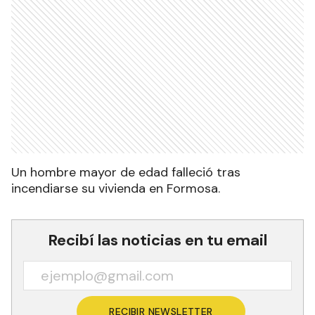
Un hombre mayor de edad falleció tras
incendiarse su vivienda en Formosa.
Recibí las noticias en tu email
RECIBIR NEWSLETTER