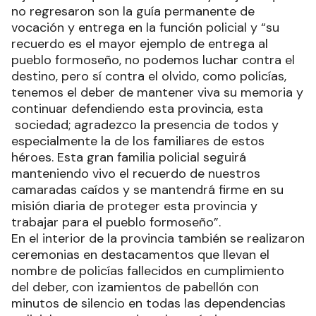
no regresaron son la guía permanente de
vocación y entrega en la función policial y “su
recuerdo es el mayor ejemplo de entrega al
pueblo formoseño, no podemos luchar contra el
destino, pero sí contra el olvido, como policías,
tenemos el deber de mantener viva su memoria y
continuar defendiendo esta provincia, esta
sociedad; agradezco la presencia de todos y
especialmente la de los familiares de estos
héroes. Esta gran familia policial seguirá
manteniendo vivo el recuerdo de nuestros
camaradas caídos y se mantendrá firme en su
misión diaria de proteger esta provincia y
trabajar para el pueblo formoseño”.
En el interior de la provincia también se realizaron
ceremonias en destacamentos que llevan el
nombre de policías fallecidos en cumplimiento
del deber, con izamientos de pabellón con
minutos de silencio en todas las dependencias