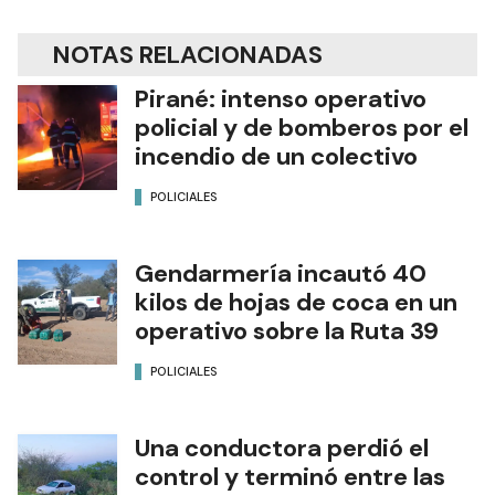
NOTAS RELACIONADAS
Pirané: intenso operativo
policial y de bomberos por el
incendio de un colectivo
POLICIALES
Gendarmería incautó 40
kilos de hojas de coca en un
operativo sobre la Ruta 39
POLICIALES
Una conductora perdió el
control y terminó entre las