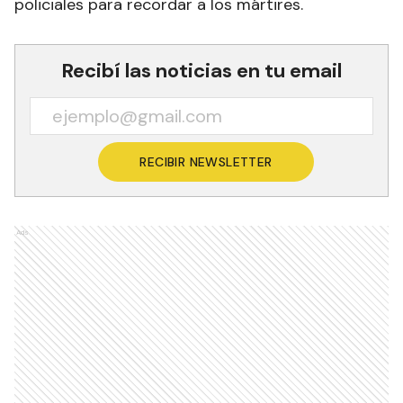
policiales para recordar a los mártires.
Recibí las noticias en tu email
RECIBIR NEWSLETTER
Ads