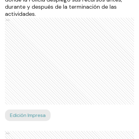
durante y después de la terminación de las
actividades.
Ads
Edición Impresa
Ads