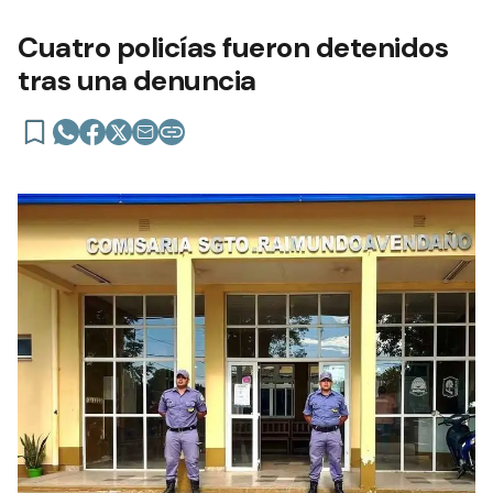
Cuatro policías fueron detenidos
tras una denuncia