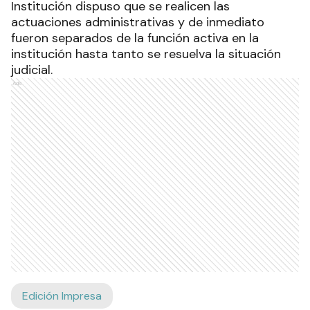
Institución dispuso que se realicen las
actuaciones administrativas y de inmediato
fueron separados de la función activa en la
institución hasta tanto se resuelva la situación
judicial.
Ads
Edición Impresa