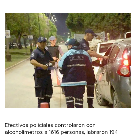
Efectivos policiales controlaron con
alcoholímetros a 1616 personas, labraron 194