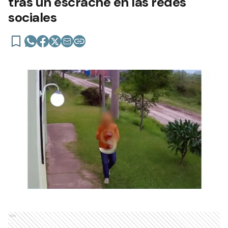
tras un escrache en las redes
sociales
Ads