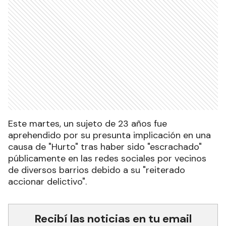
Este martes, un sujeto de 23 años fue
aprehendido por su presunta implicación en una
causa de "Hurto" tras haber sido "escrachado"
públicamente en las redes sociales por vecinos
de diversos barrios debido a su "reiterado
accionar delictivo".
Recibí las noticias en tu email