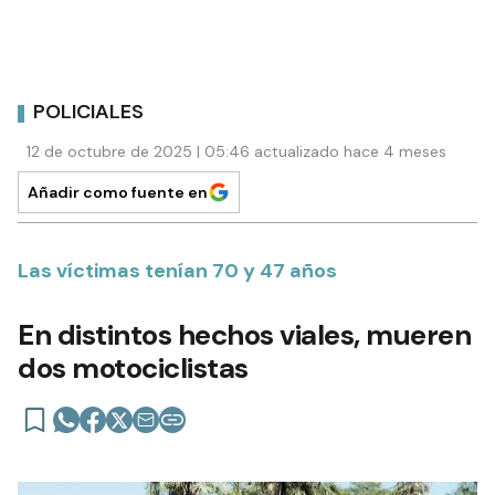
POLICIALES
12 de octubre de 2025 | 05:46 actualizado hace 4 meses
Añadir como fuente en
Las víctimas tenían 70 y 47 años
En distintos hechos viales, mueren
dos motociclistas