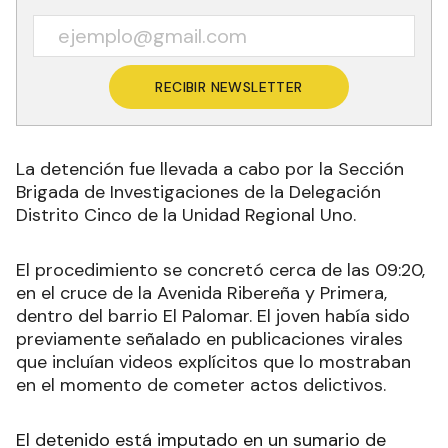
RECIBIR NEWSLETTER
La detención fue llevada a cabo por la Sección
Brigada de Investigaciones de la Delegación
Distrito Cinco de la Unidad Regional Uno.
El procedimiento se concretó cerca de las 09:20,
en el cruce de la Avenida Ribereña y Primera,
dentro del barrio El Palomar. El joven había sido
previamente señalado en publicaciones virales
que incluían videos explícitos que lo mostraban
en el momento de cometer actos delictivos.
El detenido está imputado en un sumario de