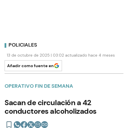
POLICIALES
13 de octubre de 2025 | 03:02 actualizado hace 4 meses
Añadir como fuente en
OPERATIVO FIN DE SEMANA
Sacan de circulación a 42
conductores alcoholizados