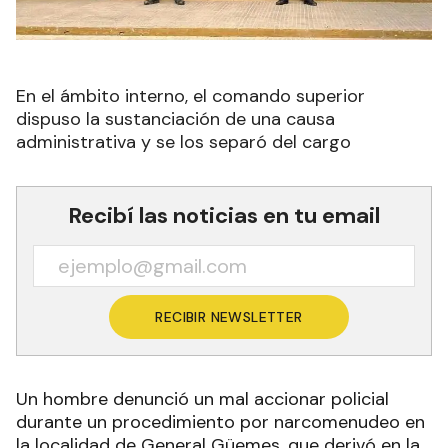
En el ámbito interno, el comando superior
dispuso la sustanciación de una causa
administrativa y se los separó del cargo
Recibí las noticias en tu email
RECIBIR NEWSLETTER
Un hombre denunció un mal accionar policial
durante un procedimiento por narcomenudeo en
la localidad de General Güemes, que derivó en la