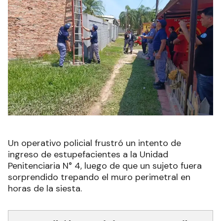
Un operativo policial frustró un intento de
ingreso de estupefacientes a la Unidad
Penitenciaria N° 4, luego de que un sujeto fuera
sorprendido trepando el muro perimetral en
horas de la siesta.