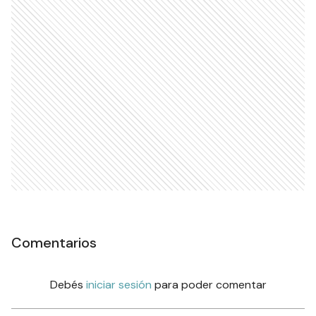
Comentarios
Debés
iniciar sesión
para poder comentar