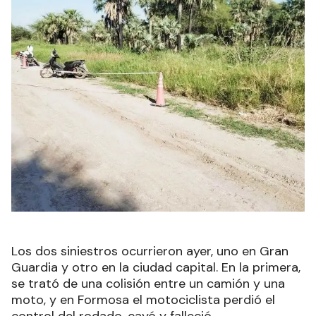
Los dos siniestros ocurrieron ayer, uno en Gran
Guardia y otro en la ciudad capital. En la primera,
se trató de una colisión entre un camión y una
moto, y en Formosa el motociclista perdió el
control del rodado, cayó y falleció.