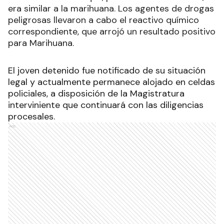
era similar a la marihuana. Los agentes de drogas
peligrosas llevaron a cabo el reactivo químico
correspondiente, que arrojó un resultado positivo
para Marihuana.
El joven detenido fue notificado de su situación
legal y actualmente permanece alojado en celdas
policiales, a disposición de la Magistratura
interviniente que continuará con las diligencias
procesales.
Ads