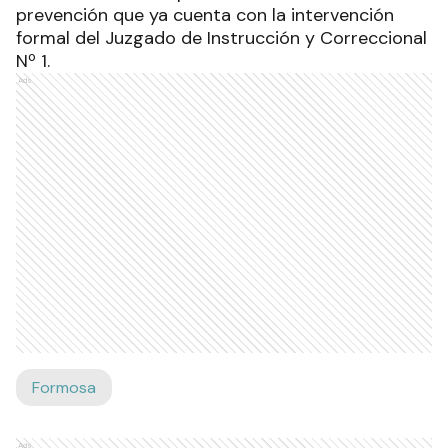
prevención que ya cuenta con la intervención
formal del Juzgado de Instrucción y Correccional
Nº 1.
Ads
Formosa
Ads