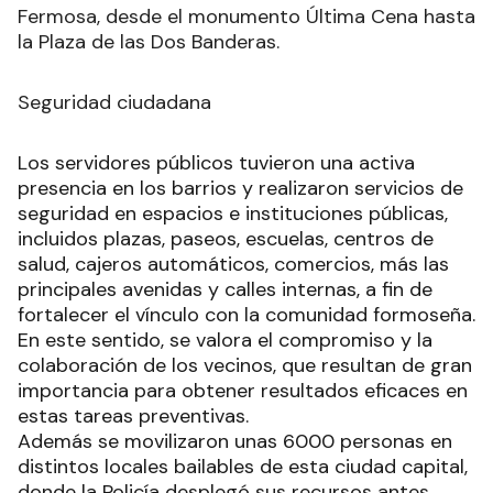
Fermosa, desde el monumento Última Cena hasta
la Plaza de las Dos Banderas.
Seguridad ciudadana
Los servidores públicos tuvieron una activa
presencia en los barrios y realizaron servicios de
seguridad en espacios e instituciones públicas,
incluidos plazas, paseos, escuelas, centros de
salud, cajeros automáticos, comercios, más las
principales avenidas y calles internas, a fin de
fortalecer el vínculo con la comunidad formoseña.
En este sentido, se valora el compromiso y la
colaboración de los vecinos, que resultan de gran
importancia para obtener resultados eficaces en
estas tareas preventivas.
Además se movilizaron unas 6000 personas en
distintos locales bailables de esta ciudad capital,
donde la Policía desplegó sus recursos antes,