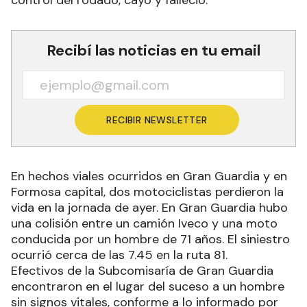
Recibí las noticias en tu email
RECIBIR NEWSLETTER
En hechos viales ocurridos en Gran Guardia y en
Formosa capital, dos motociclistas perdieron la
vida en la jornada de ayer. En Gran Guardia hubo
una colisión entre un camión Iveco y una moto
conducida por un hombre de 71 años. El siniestro
ocurrió cerca de las 7.45 en la ruta 81.
Efectivos de la Subcomisaría de Gran Guardia
encontraron en el lugar del suceso a un hombre
sin signos vitales, conforme a lo informado por