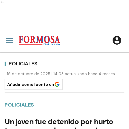
Ads
POLICIALES
15 de octubre de 2025 | 14:03 actualizado hace 4 meses
Añadir como fuente en
POLICIALES
Un joven fue detenido por hurto