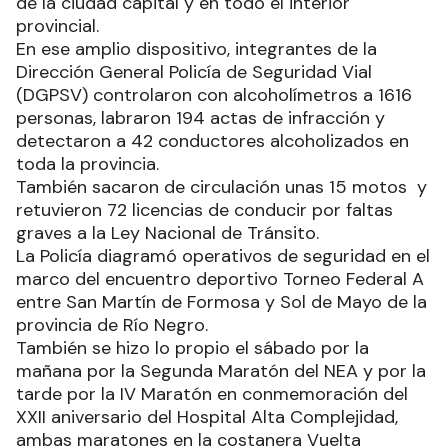
de la ciudad capital y en todo el interior
provincial.
En ese amplio dispositivo, integrantes de la
Dirección General Policía de Seguridad Vial
(DGPSV) controlaron con alcoholímetros a 1616
personas, labraron 194 actas de infracción y
detectaron a 42 conductores alcoholizados en
toda la provincia.
También sacaron de circulación unas 15 motos y
retuvieron 72 licencias de conducir por faltas
graves a la Ley Nacional de Tránsito.
La Policía diagramó operativos de seguridad en el
marco del encuentro deportivo Torneo Federal A
entre San Martín de Formosa y Sol de Mayo de la
provincia de Río Negro.
También se hizo lo propio el sábado por la
mañana por la Segunda Maratón del NEA y por la
tarde por la IV Maratón en conmemoración del
XXII aniversario del Hospital Alta Complejidad,
ambas maratones en la costanera Vuelta