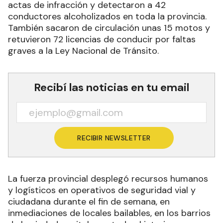
actas de infracción y detectaron a 42
conductores alcoholizados en toda la provincia.
También sacaron de circulación unas 15 motos y
retuvieron 72 licencias de conducir por faltas
graves a la Ley Nacional de Tránsito.
Recibí las noticias en tu email
RECIBIR NEWSLETTER
La fuerza provincial desplegó recursos humanos
y logísticos en operativos de seguridad vial y
ciudadana durante el fin de semana, en
inmediaciones de locales bailables, en los barrios