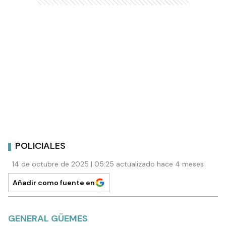
POLICIALES
14 de octubre de 2025 | 05:25 actualizado hace 4 meses
Añadir como fuente en
GENERAL GÜEMES