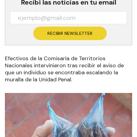
Recibí las noticias en tu email
RECIBIR NEWSLETTER
Efectivos de la Comisaría de Territorios
Nacionales intervinieron tras recibir el aviso de
que un individuo se encontraba escalando la
muralla de la Unidad Penal.