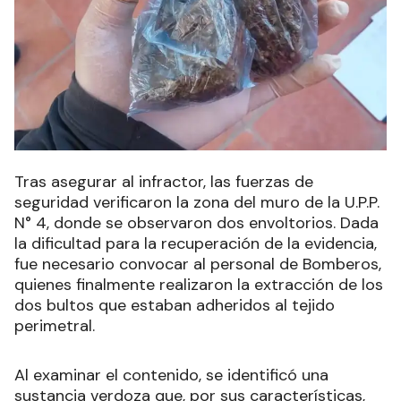
Tras asegurar al infractor, las fuerzas de
seguridad verificaron la zona del muro de la U.P.P.
N° 4, donde se observaron dos envoltorios. Dada
la dificultad para la recuperación de la evidencia,
fue necesario convocar al personal de Bomberos,
quienes finalmente realizaron la extracción de los
dos bultos que estaban adheridos al tejido
perimetral.
Al examinar el contenido, se identificó una
sustancia verdoza que, por sus características,