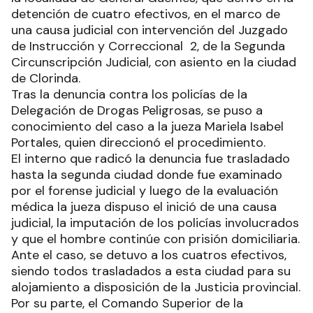
detención de cuatro efectivos, en el marco de
una causa judicial con intervención del Juzgado
de Instrucción y Correccional 2, de la Segunda
Circunscripción Judicial, con asiento en la ciudad
de Clorinda.
Tras la denuncia contra los policías de la
Delegación de Drogas Peligrosas, se puso a
conocimiento del caso a la jueza Mariela Isabel
Portales, quien direccionó el procedimiento.
El interno que radicó la denuncia fue trasladado
hasta la segunda ciudad donde fue examinado
por el forense judicial y luego de la evaluación
médica la jueza dispuso el inició de una causa
judicial, la imputación de los policías involucrados
y que el hombre continúe con prisión domiciliaria.
Ante el caso, se detuvo a los cuatros efectivos,
siendo todos trasladados a esta ciudad para su
alojamiento a disposición de la Justicia provincial.
Por su parte, el Comando Superior de la