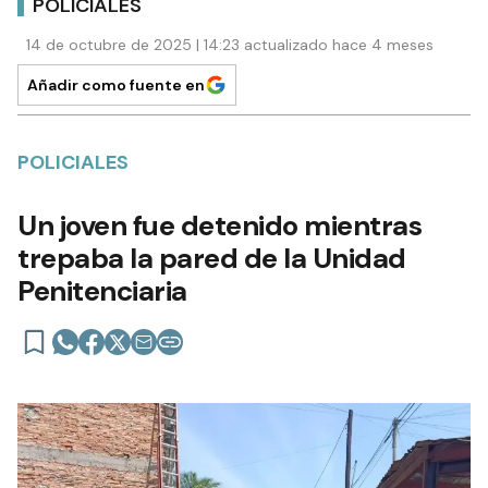
POLICIALES
14 de octubre de 2025 | 14:23 actualizado hace 4 meses
Añadir como fuente en
POLICIALES
Un joven fue detenido mientras
trepaba la pared de la Unidad
Penitenciaria