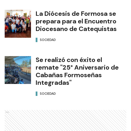
La Diócesis de Formosa se
prepara para el Encuentro
Diocesano de Catequistas
SOCIEDAD
Se realizó con éxito el
remate "25° Aniversario de
Cabañas Formoseñas
Integradas"
SOCIEDAD
Ads