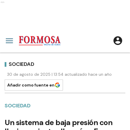
Ads
SOCIEDAD
30 de agosto de 2025 | 13:54 actualizado hace un año
Añadir como fuente en
SOCIEDAD
Un sistema de baja presión con