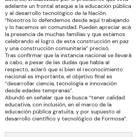
adelante un frontal ataque a la educación pública
y al desarrollo tecnológico de la Nación.
“Nosotros lo defendemos desde aquí trabajando
y lo hacemos en comunidad. Pueden apreciar acá
la presencia de muchas familias y que estamos
celebrando el logro de esta construcción en paz
y una construcción comunitaria” precisó.
Tras confirmar que la instancia nacional se llevará
a cabo, a pesar de las dudas que había al
respecto, aclaró que si bien el reconocimiento
nacional es importante, el objetivo final es
“desarrollar ciencia, tecnología e innovación
desde edades tempranas”.
Abundó en señalar que se busca “tener calidad
educativa, con inclusión, en el marco de la
educación pública gratuita, y por supuesto el
desarrollo científico y tecnológico de Formosa”.