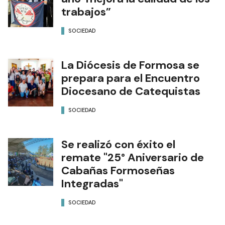
trabajos”
SOCIEDAD
La Diócesis de Formosa se
prepara para el Encuentro
Diocesano de Catequistas
SOCIEDAD
Se realizó con éxito el
remate "25° Aniversario de
Cabañas Formoseñas
Integradas"
SOCIEDAD