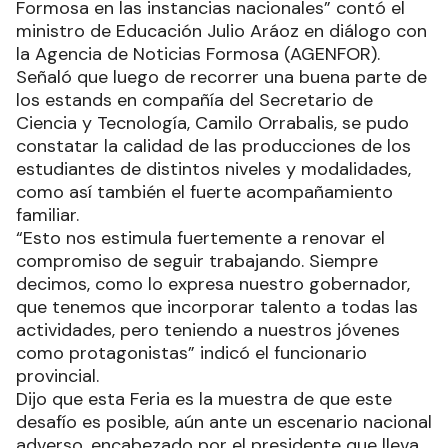
Formosa en las instancias nacionales” contó el
ministro de Educación Julio Aráoz en diálogo con
la Agencia de Noticias Formosa (AGENFOR).
Señaló que luego de recorrer una buena parte de
los estands en compañía del Secretario de
Ciencia y Tecnología, Camilo Orrabalis, se pudo
constatar la calidad de las producciones de los
estudiantes de distintos niveles y modalidades,
como así también el fuerte acompañamiento
familiar.
“Esto nos estimula fuertemente a renovar el
compromiso de seguir trabajando. Siempre
decimos, como lo expresa nuestro gobernador,
que tenemos que incorporar talento a todas las
actividades, pero teniendo a nuestros jóvenes
como protagonistas” indicó el funcionario
provincial.
Dijo que esta Feria es la muestra de que este
desafío es posible, aún ante un escenario nacional
adverso, encabezado por el presidente que lleva