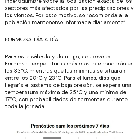
incertidumbre sobre la localización exacta de los
sectores más afectados por las precipitaciones y
los vientos. Por este motivo, se recomienda a la
población mantenerse informada diariamente”.
FORMOSA, DÍA A DÍA
Para este sábado y domingo, se prevé en
Formosa temperaturas máximas que rondarán en
los 33°C, mientras que las mínimas se situarán
entre los 20°C y 23°C. Para el lunes, días que
llegaría el sistema de baja presión, se espera una
temperatura máxima de 25°C y una mínima de
17°C, con probabilidades de tormentas durante
toda la jornada.