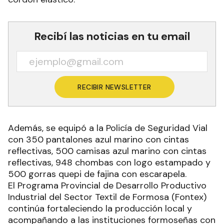
Recibí las noticias en tu email
RECIBIR NEWSLETTER
Además, se equipó a la Policía de Seguridad Vial
con 350 pantalones azul marino con cintas
reflectivas, 500 camisas azul marino con cintas
reflectivas, 948 chombas con logo estampado y
500 gorras quepi de fajina con escarapela.
El Programa Provincial de Desarrollo Productivo
Industrial del Sector Textil de Formosa (Fontex)
continúa fortaleciendo la producción local y
acompañando a las instituciones formoseñas con