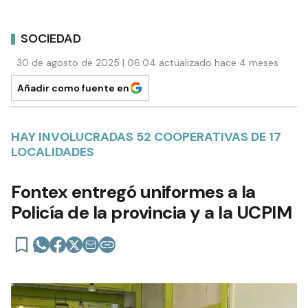
SOCIEDAD
30 de agosto de 2025 | 06:04 actualizado hace 4 meses
Añadir como fuente en
HAY INVOLUCRADAS 52 COOPERATIVAS DE 17
LOCALIDADES
Fontex entregó uniformes a la
Policía de la provincia y a la UCPIM