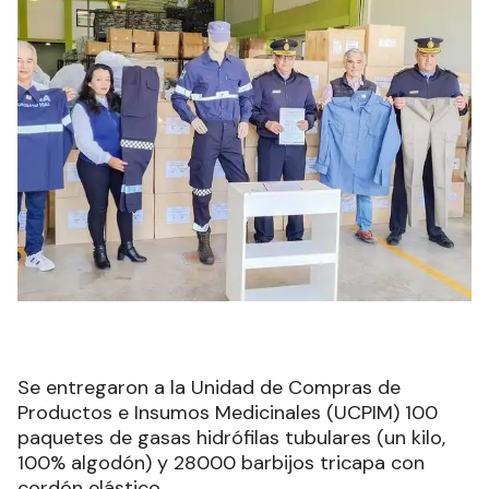
Se entregaron a la Unidad de Compras de
Productos e Insumos Medicinales (UCPIM) 100
paquetes de gasas hidrófilas tubulares (un kilo,
100% algodón) y 28000 barbijos tricapa con
cordón elástico.