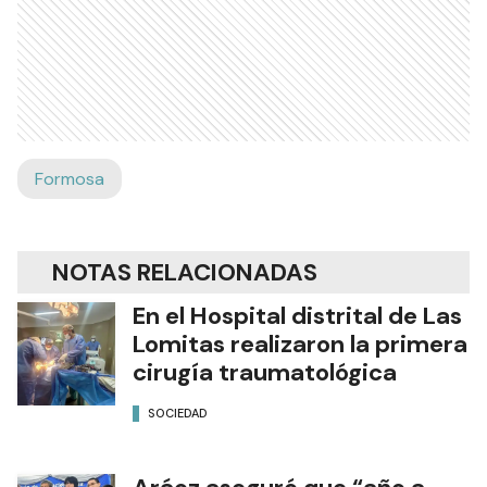
Formosa
NOTAS RELACIONADAS
En el Hospital distrital de Las
Lomitas realizaron la primera
cirugía traumatológica
SOCIEDAD