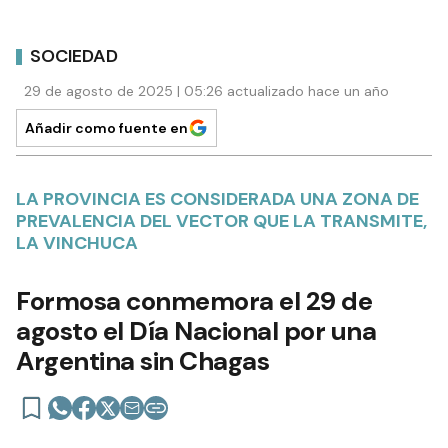
SOCIEDAD
29 de agosto de 2025 | 05:26 actualizado hace un año
Añadir como fuente en
LA PROVINCIA ES CONSIDERADA UNA ZONA DE
PREVALENCIA DEL VECTOR QUE LA TRANSMITE,
LA VINCHUCA
Formosa conmemora el 29 de
agosto el Día Nacional por una
Argentina sin Chagas