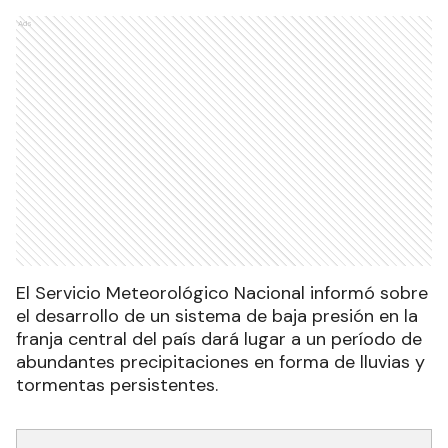
Ads
El Servicio Meteorológico Nacional informó sobre
el desarrollo de un sistema de baja presión en la
franja central del país dará lugar a un período de
abundantes precipitaciones en forma de lluvias y
tormentas persistentes.