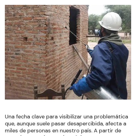
Una fecha clave para visibilizar una problemática
que, aunque suele pasar desapercibida, afecta a
miles de personas en nuestro país. A partir de