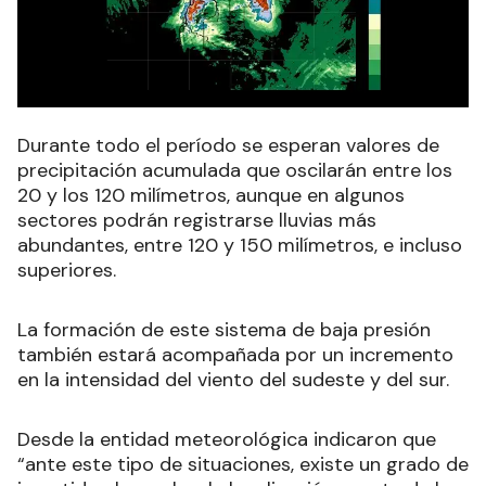
Durante todo el período se esperan valores de
precipitación acumulada que oscilarán entre los
20 y los 120 milímetros, aunque en algunos
sectores podrán registrarse lluvias más
abundantes, entre 120 y 150 milímetros, e incluso
superiores.
La formación de este sistema de baja presión
también estará acompañada por un incremento
en la intensidad del viento del sudeste y del sur.
Desde la entidad meteorológica indicaron que
“ante este tipo de situaciones, existe un grado de