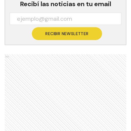
Recibí las noticias en tu email
RECIBIR NEWSLETTER
Ads