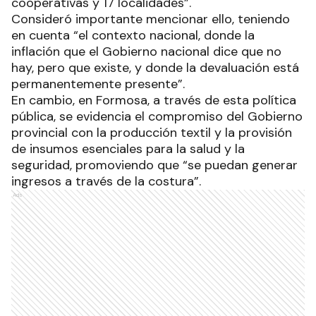
cooperativas y 17 localidades”.
Consideró importante mencionar ello, teniendo
en cuenta “el contexto nacional, donde la
inflación que el Gobierno nacional dice que no
hay, pero que existe, y donde la devaluación está
permanentemente presente”.
En cambio, en Formosa, a través de esta política
pública, se evidencia el compromiso del Gobierno
provincial con la producción textil y la provisión
de insumos esenciales para la salud y la
seguridad, promoviendo que “se puedan generar
ingresos a través de la costura”.
Ads