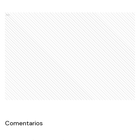
Ads
Comentarios