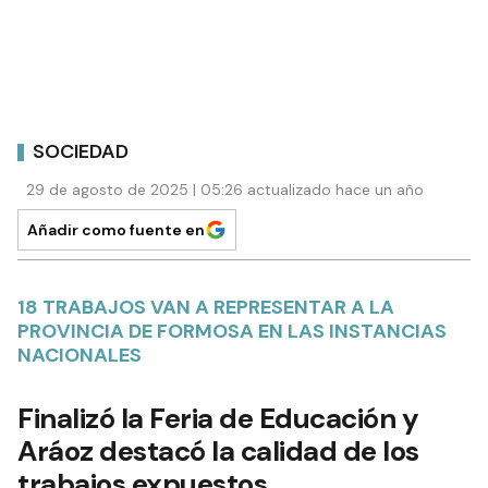
SOCIEDAD
29 de agosto de 2025 | 05:26 actualizado hace un año
Añadir como fuente en
18 TRABAJOS VAN A REPRESENTAR A LA
PROVINCIA DE FORMOSA EN LAS INSTANCIAS
NACIONALES
Finalizó la Feria de Educación y
Aráoz destacó la calidad de los
trabajos expuestos