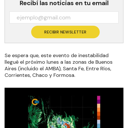
Recibí las noticias en tu email
RECIBIR NEWSLETTER
Se espera que, este evento de inestabilidad
llegué el próximo lunes a las zonas de Buenos
Aires (incluido el AMBA), Santa Fe, Entre Ríos,
Corrientes, Chaco y Formosa.