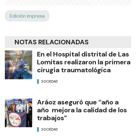
Edición Impresa
NOTAS RELACIONADAS
En el Hospital distrital de Las
Lomitas realizaron la primera
cirugía traumatológica
SOCIEDAD
Aráoz aseguró que “año a
año mejora la calidad de los
trabajos”
SOCIEDAD