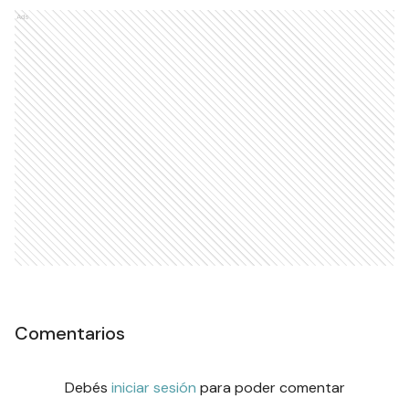
Ads
Comentarios
Debés
iniciar sesión
para poder comentar