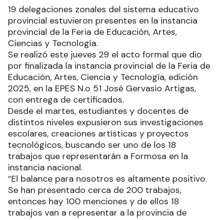
19 delegaciones zonales del sistema educativo
provincial estuvieron presentes en la instancia
provincial de la Feria de Educación, Artes,
Ciencias y Tecnología.
Se realizó este jueves 29 el acto formal que dio
por finalizada la instancia provincial de la Feria de
Educación, Artes, Ciencia y Tecnología, edición
2025, en la EPES N.o 51 José Gervasio Artigas,
con entrega de certificados.
Desde el martes, estudiantes y docentes de
distintos niveles expusieron sus investigaciones
escolares, creaciones artísticas y proyectos
tecnológicos, buscando ser uno de los 18
trabajos que representarán a Formosa en la
instancia nacional.
“El balance para nosotros es altamente positivo.
Se han presentado cerca de 200 trabajos,
entonces hay 100 menciones y de ellos 18
trabajos van a representar a la provincia de