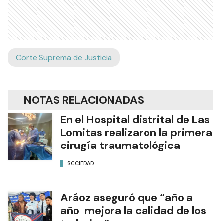
Corte Suprema de Justicia
NOTAS RELACIONADAS
En el Hospital distrital de Las
Lomitas realizaron la primera
cirugía traumatológica
SOCIEDAD
Aráoz aseguró que “año a
año mejora la calidad de los