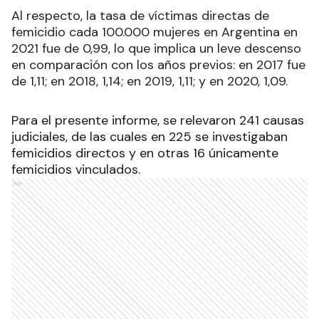
Al respecto, la tasa de víctimas directas de
femicidio cada 100.000 mujeres en Argentina en
2021 fue de 0,99, lo que implica un leve descenso
en comparación con los años previos: en 2017 fue
de 1,11; en 2018, 1,14; en 2019, 1,11; y en 2020, 1,09.
Para el presente informe, se relevaron 241 causas
judiciales, de las cuales en 225 se investigaban
femicidios directos y en otras 16 únicamente
femicidios vinculados.
Ads