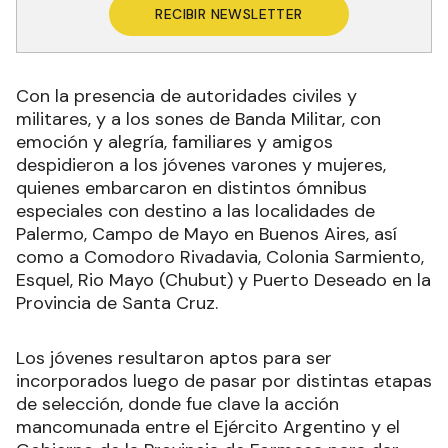
RECIBIR NEWSLETTER
Con la presencia de autoridades civiles y
militares, y a los sones de Banda Militar, con
emoción y alegría, familiares y amigos
despidieron a los jóvenes varones y mujeres,
quienes embarcaron en distintos ómnibus
especiales con destino a las localidades de
Palermo, Campo de Mayo en Buenos Aires, así
como a Comodoro Rivadavia, Colonia Sarmiento,
Esquel, Rio Mayo (Chubut) y Puerto Deseado en la
Provincia de Santa Cruz.
Los jóvenes resultaron aptos para ser
incorporados luego de pasar por distintas etapas
de selección, donde fue clave la acción
mancomunada entre el Ejército Argentino y el