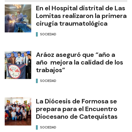
En el Hospital distrital de Las
Lomitas realizaron la primera
cirugía traumatológica
SOCIEDAD
Aráoz aseguró que “año a
año mejora la calidad de los
trabajos”
SOCIEDAD
La Diócesis de Formosa se
prepara para el Encuentro
Diocesano de Catequistas
SOCIEDAD