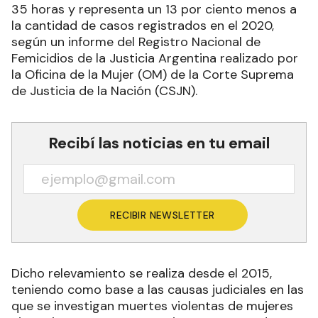
35 horas y representa un 13 por ciento menos a
la cantidad de casos registrados en el 2020,
según un informe del Registro Nacional de
Femicidios de la Justicia Argentina realizado por
la Oficina de la Mujer (OM) de la Corte Suprema
de Justicia de la Nación (CSJN).
Recibí las noticias en tu email
RECIBIR NEWSLETTER
Dicho relevamiento se realiza desde el 2015,
teniendo como base a las causas judiciales en las
que se investigan muertes violentas de mujeres