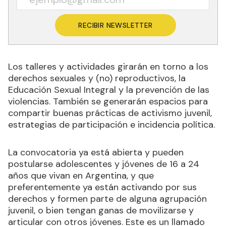
RECIBIR NEWSLETTER
Los talleres y actividades girarán en torno a los
derechos sexuales y (no) reproductivos, la
Educación Sexual Integral y la prevención de las
violencias. También se generarán espacios para
compartir buenas prácticas de activismo juvenil,
estrategias de participación e incidencia política.
La convocatoria ya está abierta y pueden
postularse adolescentes y jóvenes de 16 a 24
años que vivan en Argentina, y que
preferentemente ya están activando por sus
derechos y formen parte de alguna agrupación
juvenil, o bien tengan ganas de movilizarse y
articular con otros jóvenes. Este es un llamado