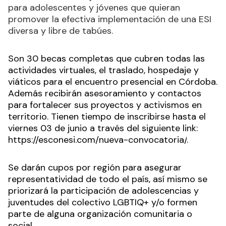
para adolescentes y jóvenes que quieran
promover la efectiva implementación de una ESI
diversa y libre de tabúes.
Son 30 becas completas que cubren todas las
actividades virtuales, el traslado, hospedaje y
viáticos para el encuentro presencial en Córdoba.
Además recibirán asesoramiento y contactos
para fortalecer sus proyectos y activismos en
territorio. Tienen tiempo de inscribirse hasta el
viernes 03 de junio a través del siguiente link:
https://esconesi.com/nueva-convocatoria/
.
Se darán cupos por región para asegurar
representatividad de todo el país, así mismo se
priorizará la participación de adolescencias y
juventudes del colectivo LGBTIQ+ y/o formen
parte de alguna organización comunitaria o
social.