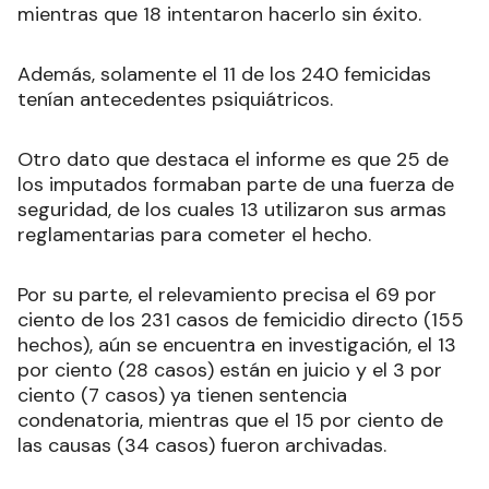
mientras que 18 intentaron hacerlo sin éxito.
Además, solamente el 11 de los 240 femicidas
tenían antecedentes psiquiátricos.
Otro dato que destaca el informe es que 25 de
los imputados formaban parte de una fuerza de
seguridad, de los cuales 13 utilizaron sus armas
reglamentarias para cometer el hecho.
Por su parte, el relevamiento precisa el 69 por
ciento de los 231 casos de femicidio directo (155
hechos), aún se encuentra en investigación, el 13
por ciento (28 casos) están en juicio y el 3 por
ciento (7 casos) ya tienen sentencia
condenatoria, mientras que el 15 por ciento de
las causas (34 casos) fueron archivadas.