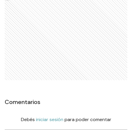
Comentarios
Debés
iniciar sesión
para poder comentar