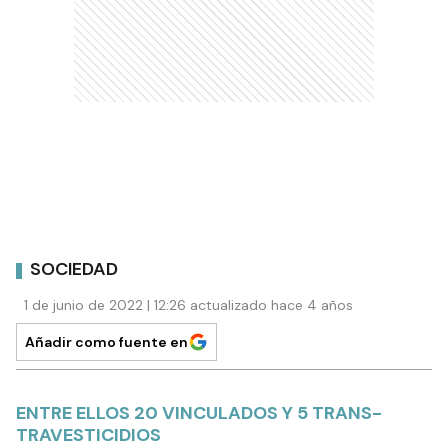
SOCIEDAD
1 de junio de 2022 | 12:26 actualizado hace 4 años
Añadir como fuente en
ENTRE ELLOS 20 VINCULADOS Y 5 TRANS-
TRAVESTICIDIOS