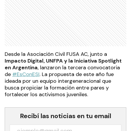
Desde la Asociación Civil FUSA AC, junto a
Impacto Digital, UNFPA y la Iniciativa Spotlight
en Argentina
, lanzaron la tercera convocatoria
de
#EsConESI
. La propuesta de este año fue
ideada por un equipo intergeneracional que
busca propiciar la formación entre pares y
fortalecer los activismos juveniles.
Recibí las noticias en tu email