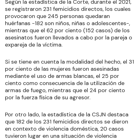
Según la estadística de la Corte, durante el 2021,
se registraron 231 femicidios directos, los cuales
provocaron que 245 personas quedaran
huérfanas -182 son niños, niñas o adolescentes-,
mientras que el 62 por ciento (152 casos) de los
asesinatos fueron llevados a cabo por la pareja o
expareja de la víctima.
Si se tiene en cuenta la modalidad del hecho, el 31
por ciento de las mujeres fueron asesinadas
mediante el uso de armas blancas, el 25 por
ciento como consecuencia de la utilización de
armas de fuego, mientras que el 24 por ciento
por la fuerza física de su agresor.
Por otro lado, la estadística de la CSJN destaca
que 182 de los 231 femicidios directos se dieron
en contexto de violencia doméstica, 20 casos
tuvieron lugar en una situación de violencia