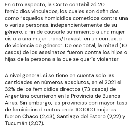
En otro aspecto, la Corte contabilizó 20
femicidios vinculados, los cuales son definidos
como ”aquellos homicidios cometidos contra una
o varias personas, independientemente de su
género, a fin de causarle sufrimiento a una mujer
cis o a una mujer trans/travesti en un contexto
de violencia de género”. De ese total, la mitad (10
casos) de los asesinatos fueron contra los hijos o
hijas de la persona a la que se quería violentar.
A nivel general, si se tiene en cuenta solo las
cantidades en números absolutos, en el 2021 el
32% de los femicidios directos (73 casos) de
Argentina ocurrieron en la Provincia de Buenos
Aires. Sin embargo, las provincias con mayor tasa
de femicidios directos cada 100.000 mujeres
fueron Chaco (2,43), Santiago del Estero (2,22) y
Tucumán (2,07).