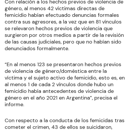
Con relación a los hechos previos de violencia de
género, al menos 42 víctimas directas de
femicidio habían efectuado denuncias formales
contra sus agresores, a la vez que en 81 vínculos
se relevaron hechos previos de violencia que
surgieron por otros medios a partir de la revisión
de las causas judiciales, pero que no habían sido
denunciados formalmente.
“En al menos 123 se presentaron hechos previos
de violencia de género/doméstica entre la
víctima y el sujeto activo de femicidio, esto es, en
al menos 1 de cada 2 vínculos donde hubo un
femicidio había antecedentes de violencia de
género en el año 2021 en Argentina”, precisa el
informe.
Con respecto a la conducta de los femicidas tras
cometer el crimen, 43 de ellos se suicidaron,