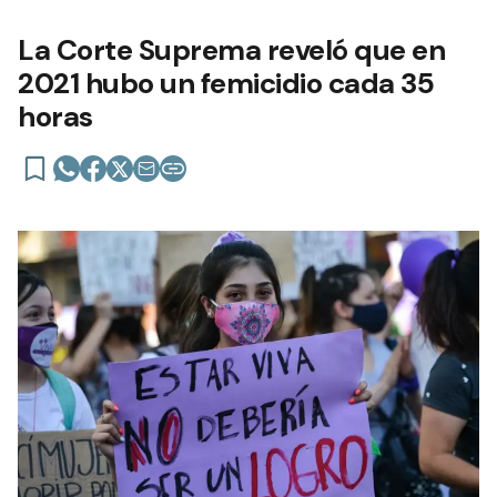
La Corte Suprema reveló que en
2021 hubo un femicidio cada 35
horas