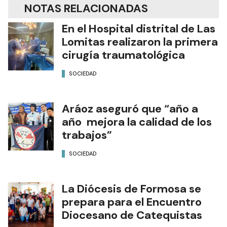
NOTAS RELACIONADAS
En el Hospital distrital de Las
Lomitas realizaron la primera
cirugía traumatológica
SOCIEDAD
Aráoz aseguró que “año a
año mejora la calidad de los
trabajos”
SOCIEDAD
La Diócesis de Formosa se
prepara para el Encuentro
Diocesano de Catequistas