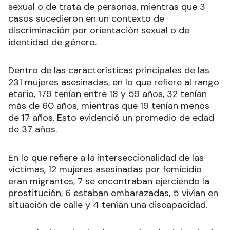
sexual o de trata de personas, mientras que 3
casos sucedieron en un contexto de
discriminación por orientación sexual o de
identidad de género.
Dentro de las características principales de las
231 mujeres asesinadas, en lo que refiere al rango
etario, 179 tenían entre 18 y 59 años, 32 tenían
más de 60 años, mientras que 19 tenían menos
de 17 años. Esto evidenció un promedio de edad
de 37 años.
En lo que refiere a la interseccionalidad de las
víctimas, 12 mujeres asesinadas por femicidio
eran migrantes, 7 se encontraban ejerciendo la
prostitución, 6 estaban embarazadas, 5 vivían en
situación de calle y 4 tenían una discapacidad.