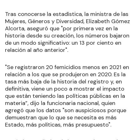
Tras conocerse la estadística, la ministra de las
Mujeres, Géneros y Diversidad, Elizabeth Gómez
Alcorta, aseguró que "por primera vez en la
historia desde su creación, los números bajaron
de un modo significativo: un 13 por ciento en
relación al año anterior".
"Se registraron 20 femicidios menos en 2021 en
relación a los que se produjeron en 2020. Es la
tasa más baja de la historia del registro y, en
definitiva, viene un poco a mostrar el impacto
que están teniendo las políticas públicas en la
materia”, dijo la funcionaria nacional, quien
agregó que los datos "son auspiciosos porque
demuestran que lo que se necesita es más
Estado, más políticas, más presupuesto".