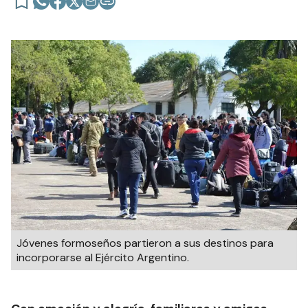
Jóvenes formoseños partieron a sus destinos para
incorporarse al Ejército Argentino.