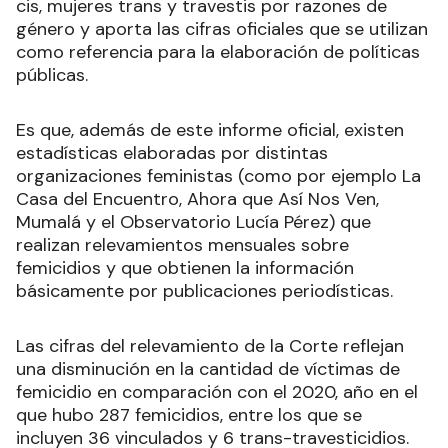
cis, mujeres trans y travestis por razones de
género y aporta las cifras oficiales que se utilizan
como referencia para la elaboración de políticas
públicas.
Es que, además de este informe oficial, existen
estadísticas elaboradas por distintas
organizaciones feministas (como por ejemplo La
Casa del Encuentro, Ahora que Así Nos Ven,
Mumalá y el Observatorio Lucía Pérez) que
realizan relevamientos mensuales sobre
femicidios y que obtienen la información
básicamente por publicaciones periodísticas.
Las cifras del relevamiento de la Corte reflejan
una disminución en la cantidad de víctimas de
femicidio en comparación con el 2020, año en el
que hubo 287 femicidios, entre los que se
incluyen 36 vinculados y 6 trans-travesticidios.