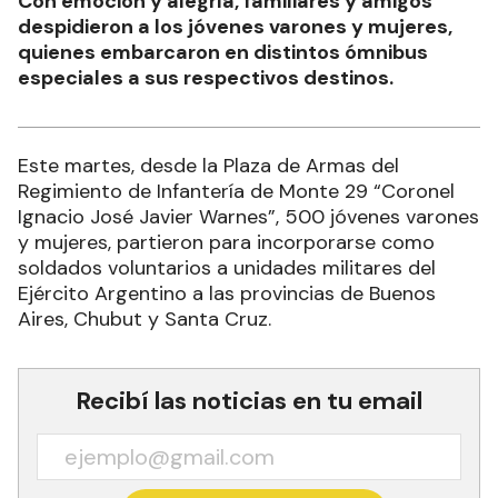
Con emoción y alegría, familiares y amigos
despidieron a los jóvenes varones y mujeres,
quienes embarcaron en distintos ómnibus
especiales a sus respectivos destinos.
Este martes, desde la Plaza de Armas del
Regimiento de Infantería de Monte 29 “Coronel
Ignacio José Javier Warnes”, 500 jóvenes varones
y mujeres, partieron para incorporarse como
soldados voluntarios a unidades militares del
Ejército Argentino a las provincias de Buenos
Aires, Chubut y Santa Cruz.
Recibí las noticias en tu email