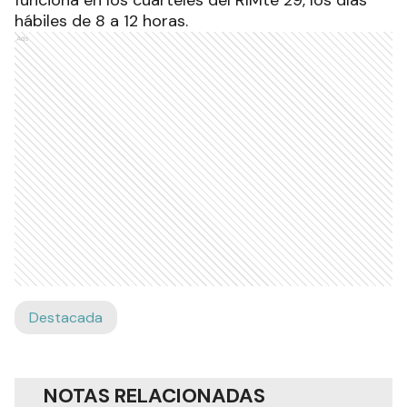
hábiles de 8 a 12 horas.
Ads
Destacada
NOTAS RELACIONADAS