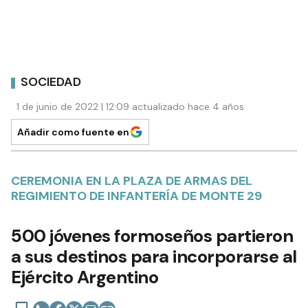
SOCIEDAD
1 de junio de 2022 | 12:09 actualizado hace 4 años
Añadir como fuente en
CEREMONIA EN LA PLAZA DE ARMAS DEL
REGIMIENTO DE INFANTERÍA DE MONTE 29
500 jóvenes formoseños partieron
a sus destinos para incorporarse al
Ejército Argentino