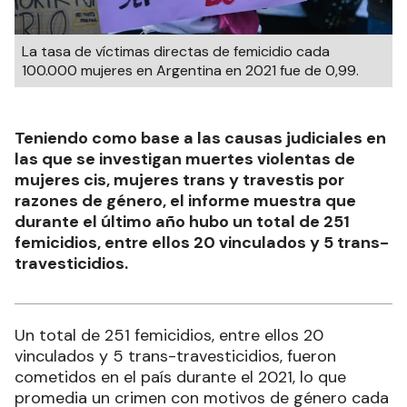
La tasa de víctimas directas de femicidio cada
100.000 mujeres en Argentina en 2021 fue de 0,99.
Teniendo como base a las causas judiciales en
las que se investigan muertes violentas de
mujeres cis, mujeres trans y travestis por
razones de género, el informe muestra que
durante el último año hubo un total de 251
femicidios, entre ellos 20 vinculados y 5 trans-
travesticidios.
Un total de 251 femicidios, entre ellos 20
vinculados y 5 trans-travesticidios, fueron
cometidos en el país durante el 2021, lo que
promedia un crimen con motivos de género cada