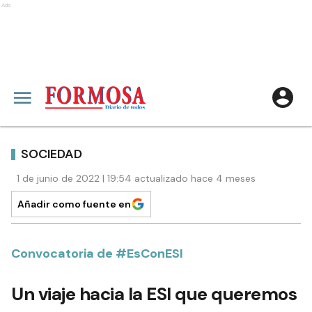
Ads
SOCIEDAD
1 de junio de 2022 | 19:54 actualizado hace 4 meses
Añadir como fuente en
Convocatoria de #EsConESI
Un viaje hacia la ESI que queremos