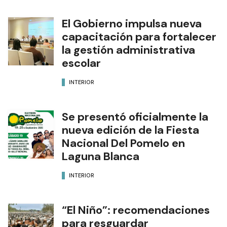
El Gobierno impulsa nueva
capacitación para fortalecer
la gestión administrativa
escolar
INTERIOR
Se presentó oficialmente la
nueva edición de la Fiesta
Nacional Del Pomelo en
Laguna Blanca
INTERIOR
“El Niño”: recomendaciones
para resguardar