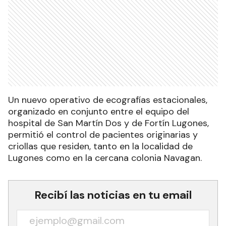
Un nuevo operativo de ecografías estacionales,
organizado en conjunto entre el equipo del
hospital de San Martín Dos y de Fortín Lugones,
permitió el control de pacientes originarias y
criollas que residen, tanto en la localidad de
Lugones como en la cercana colonia Navagan.
Recibí las noticias en tu email