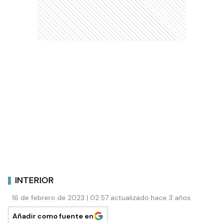
INTERIOR
16 de febrero de 2023 | 02:57 actualizado hace 3 años
Añadir como fuente en