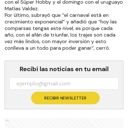
con el Súper Hobby y el domingo con el uruguayo
Matías Valdez.
Por último, subrayó que “el carnaval está en
crecimiento exponencial” y añadió que “hoy las
comparsas tengas este nivel, es porque cada
año, con el afán de triunfar, los trajes son cada
vez más lindos, con mayor inversión y esto
conlleva a un todo para poder ganar”, cerró.
Recibí las noticias en tu email
RECIBIR NEWSLETTER
Ads