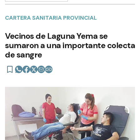
CARTERA SANITARIA PROVINCIAL
Vecinos de Laguna Yema se
sumaron a una importante colecta
de sangre