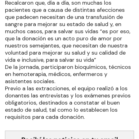
Recalcaron que, día a día, son muchas los
pacientes que a causa de distintas afecciones
que padecen necesitan de una transfusión de
sangre para mejorar su estado de salud y, en
muchos casos, para salvar sus vidas “es por eso,
que la donación es un acto puro de amor por
nuestros semejantes, que necesitan de nuestra
voluntad para mejorar su salud y su calidad de
vida e inclusive, para salvar su vida”
De la jornada, participaron bioquímicos, técnicos
en hemoterapia, médicos, enfermeros y
asistentes sociales.
Previo a las extracciones, el equipo realizó a los
donantes las entrevistas y los exámenes previos
obligatorios, destinados a constatar el buen
estado de salud, tal como lo establecen los
requisitos para cada donación.