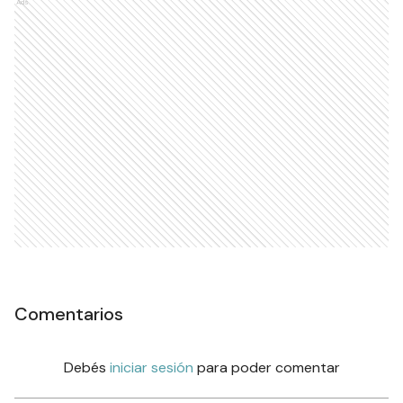
Ads
Comentarios
Debés
iniciar sesión
para poder comentar