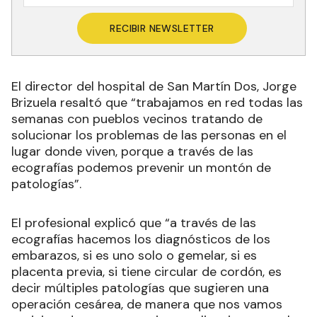
RECIBIR NEWSLETTER
El director del hospital de San Martín Dos, Jorge
Brizuela resaltó que “trabajamos en red todas las
semanas con pueblos vecinos tratando de
solucionar los problemas de las personas en el
lugar donde viven, porque a través de las
ecografías podemos prevenir un montón de
patologías”.
El profesional explicó que “a través de las
ecografías hacemos los diagnósticos de los
embarazos, si es uno solo o gemelar, si es
placenta previa, si tiene circular de cordón, es
decir múltiples patologías que sugieren una
operación cesárea, de manera que nos vamos