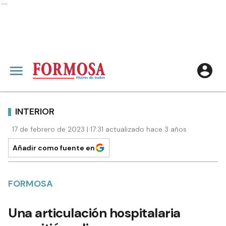
Ads
INTERIOR
17 de febrero de 2023 | 17:31 actualizado hace 3 años
Añadir como fuente en
FORMOSA
Una articulación hospitalaria