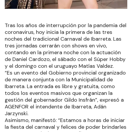
Tras los años de interrupción por la pandemia del
coronavirus, hoy inicia la primera de las tres
noches del tradicional Carnaval de Ibarreta. Las
tres jornadas cerrarán con shows en vivo,
contando en la primera noche con la actuación
de Daniel Cardozo, el sábado con el Súper Hobby
y el domingo con el uruguayo Matías Valdez.
“Es un evento del Gobierno provincial organizado
de manera conjunta con la Municipalidad de
Ibarreta. La entrada es libre y gratuita, como
todos los eventos masivos que organizan la
gestión del gobernador Gildo Insfrán”, expresó a
AGENFOR el intendente de Ibarreta, Adán
Jarzynski.
Asimismo, manifestó: “Estamos a horas de iniciar
la fiesta del carnaval y felices de poder brindarles