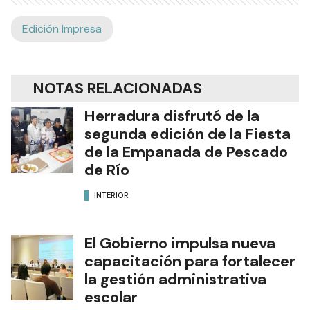
Edición Impresa
NOTAS RELACIONADAS
Herradura disfrutó de la
segunda edición de la Fiesta
de la Empanada de Pescado
de Río
INTERIOR
El Gobierno impulsa nueva
capacitación para fortalecer
la gestión administrativa
escolar