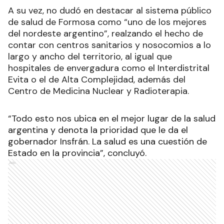
A su vez, no dudó en destacar al sistema público
de salud de Formosa como “uno de los mejores
del nordeste argentino”, realzando el hecho de
contar con centros sanitarios y nosocomios a lo
largo y ancho del territorio, al igual que
hospitales de envergadura como el Interdistrital
Evita o el de Alta Complejidad, además del
Centro de Medicina Nuclear y Radioterapia.
“Todo esto nos ubica en el mejor lugar de la salud
argentina y denota la prioridad que le da el
gobernador Insfrán. La salud es una cuestión de
Estado en la provincia”, concluyó.
Ads