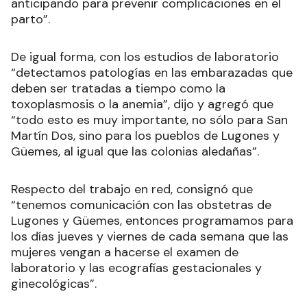
anticipando para prevenir complicaciones en el
parto”.
De igual forma, con los estudios de laboratorio
“detectamos patologías en las embarazadas que
deben ser tratadas a tiempo como la
toxoplasmosis o la anemia”, dijo y agregó que
“todo esto es muy importante, no sólo para San
Martín Dos, sino para los pueblos de Lugones y
Güemes, al igual que las colonias aledañas”.
Respecto del trabajo en red, consignó que
“tenemos comunicación con las obstetras de
Lugones y Güemes, entonces programamos para
los días jueves y viernes de cada semana que las
mujeres vengan a hacerse el examen de
laboratorio y las ecografías gestacionales y
ginecológicas”.