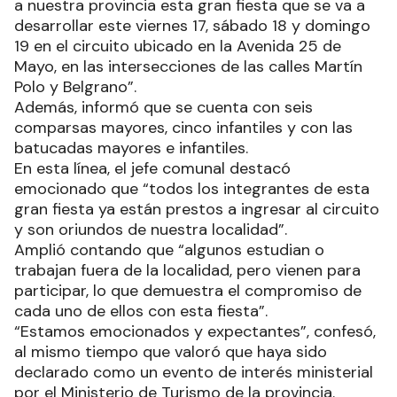
a nuestra provincia esta gran fiesta que se va a
desarrollar este viernes 17, sábado 18 y domingo
19 en el circuito ubicado en la Avenida 25 de
Mayo, en las intersecciones de las calles Martín
Polo y Belgrano”.
Además, informó que se cuenta con seis
comparsas mayores, cinco infantiles y con las
batucadas mayores e infantiles.
En esta línea, el jefe comunal destacó
emocionado que “todos los integrantes de esta
gran fiesta ya están prestos a ingresar al circuito
y son oriundos de nuestra localidad”.
Amplió contando que “algunos estudian o
trabajan fuera de la localidad, pero vienen para
participar, lo que demuestra el compromiso de
cada uno de ellos con esta fiesta”.
“Estamos emocionados y expectantes”, confesó,
al mismo tiempo que valoró que haya sido
declarado como un evento de interés ministerial
por el Ministerio de Turismo de la provincia.