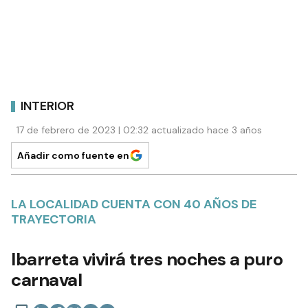
INTERIOR
17 de febrero de 2023 | 02:32 actualizado hace 3 años
Añadir como fuente en
LA LOCALIDAD CUENTA CON 40 AÑOS DE
TRAYECTORIA
Ibarreta vivirá tres noches a puro
carnaval