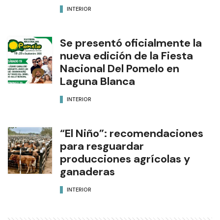
INTERIOR
Se presentó oficialmente la
nueva edición de la Fiesta
Nacional Del Pomelo en
Laguna Blanca
INTERIOR
“El Niño”: recomendaciones
para resguardar
producciones agrícolas y
ganaderas
INTERIOR