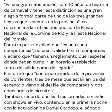
“Es una gran satisfacción, son 40 años de historia
de carnaval y tener esta distinción es una gran
alegría formar parte de una de las tres grandes
fiestas que tenemos en la provincia”, en
referencia a las otras dos que son la Fiesta
Nacional de la Corvina de Río y la Fiesta Nacional
del Pomelo.
Por otra parte, explicó que “es una sana
competencia”, no una rivalidad entre comparsas
y aclaró que “tienen un reglamento que respetar,
donde deben cumplir un horario establecido
tanto de salida como de llegada”.
E informó que “son cinco jurados de la provincia
de Corrientes, tres de mesa que están arriba del
escenario viendo el desfile de comparsas y dos
comisarios de circuitos”.
También, recordó que las tres jornadas cerrarán
con shows en vivo, contando en la primera noche
con la actuación de Daniel Cardozo, el sábado