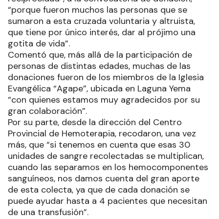
“porque fueron muchos las personas que se
sumaron a esta cruzada voluntaria y altruista,
que tiene por único interés, dar al prójimo una
gotita de vida”.
Comentó que, más allá de la participación de
personas de distintas edades, muchas de las
donaciones fueron de los miembros de la Iglesia
Evangélica “Agape”, ubicada en Laguna Yema
“con quienes estamos muy agradecidos por su
gran colaboración”.
Por su parte, desde la dirección del Centro
Provincial de Hemoterapia, recodaron, una vez
más, que “si tenemos en cuenta que esas 30
unidades de sangre recolectadas se multiplican,
cuando las separamos en los hemocomponentes
sanguíneos, nos damos cuenta del gran aporte
de esta colecta, ya que de cada donación se
puede ayudar hasta a 4 pacientes que necesitan
de una transfusión”.