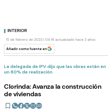
INTERIOR
15 de febrero de 2023 | 04:16 actualizado hace 3 años
Añadir como fuente en
La delegada de IPV dijo que las obras están en
un 80% de realización
Clorinda: Avanza la construcción
de viviendas