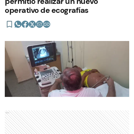
permitió realizar un nuevo
operativo de ecografías
Ads