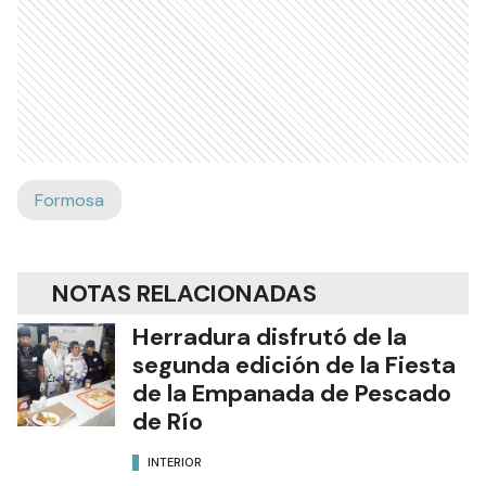
Formosa
NOTAS RELACIONADAS
Herradura disfrutó de la
segunda edición de la Fiesta
de la Empanada de Pescado
de Río
INTERIOR