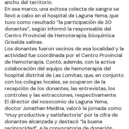
ancho del territorio.
En ese marco, una exitosa colecta de sangre se
llevó a cabo en el hospital de Laguna Yema, que
tuvo como resultado “la participación de 30
donantes”, según informó la responsable del
Centro Provincial de Hemoterapia, bioquímica
Griselda salinas.
Los donantes fueron vecinos de esa localidad y la
actividad fue coordinada por el Centro Provincial
de Hemoterapia. Contó, además, con la activa
colaboración del equipo de hemoterapia del
hospital distrital de Las Lomitas, que, en conjunto
con los colegas locales, se ocuparon de la
recepción de los donantes, las entrevistas, los
controles y las extracciones, respectivamente.
El director del nosocomio de Laguna Yema,
doctor Jonathan Medina, valoró la jornada como
“muy productiva y satisfactoria” por la cifra de
donantes alcanzada y destacó “la buena
reciprocidad”, a la convocatoria de donación,