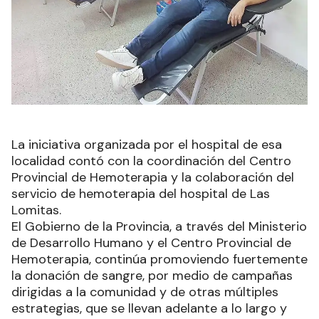
La iniciativa organizada por el hospital de esa
localidad contó con la coordinación del Centro
Provincial de Hemoterapia y la colaboración del
servicio de hemoterapia del hospital de Las
Lomitas.
El Gobierno de la Provincia, a través del Ministerio
de Desarrollo Humano y el Centro Provincial de
Hemoterapia, continúa promoviendo fuertemente
la donación de sangre, por medio de campañas
dirigidas a la comunidad y de otras múltiples
estrategias, que se llevan adelante a lo largo y