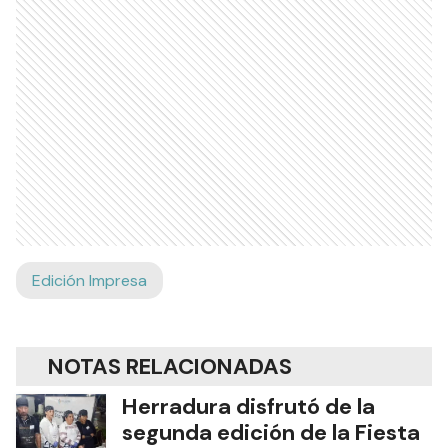
Edición Impresa
NOTAS RELACIONADAS
Herradura disfrutó de la
segunda edición de la Fiesta