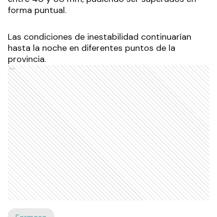
forma puntual.
Las condiciones de inestabilidad continuarían
hasta la noche en diferentes puntos de la
provincia.
Ads