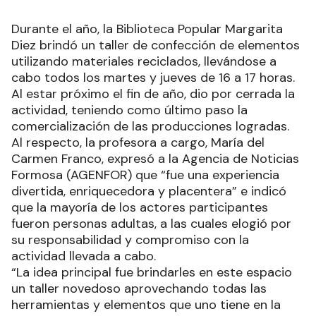
Durante el año, la Biblioteca Popular Margarita
Diez brindó un taller de confección de elementos
utilizando materiales reciclados, llevándose a
cabo todos los martes y jueves de 16 a 17 horas.
Al estar próximo el fin de año, dio por cerrada la
actividad, teniendo como último paso la
comercialización de las producciones logradas.
Al respecto, la profesora a cargo, María del
Carmen Franco, expresó a la Agencia de Noticias
Formosa (AGENFOR) que “fue una experiencia
divertida, enriquecedora y placentera” e indicó
que la mayoría de los actores participantes
fueron personas adultas, a las cuales elogió por
su responsabilidad y compromiso con la
actividad llevada a cabo.
“La idea principal fue brindarles en este espacio
un taller novedoso aprovechando todas las
herramientas y elementos que uno tiene en la