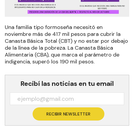
Una familia tipo formoseña necesitó en
noviembre más de 417 mil pesos para cubrir la
Canasta Básica Total (CBT) y no estar por debajo
de la línea de la pobreza. La Canasta Básica
Alimentaria (CBA), que marca el parámetro de
indigencia, superó los 190 mil pesos.
Recibí las noticias en tu email
RECIBIR NEWSLETTER