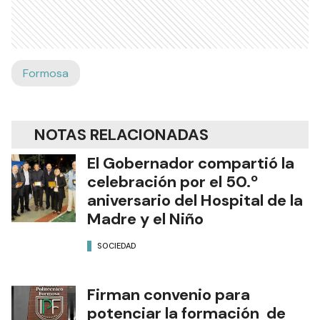
Formosa
NOTAS RELACIONADAS
El Gobernador compartió la
celebración por el 50.º
aniversario del Hospital de la
Madre y el Niño
SOCIEDAD
Firman convenio para
potenciar la formación de