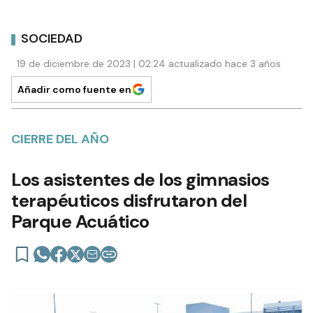
SOCIEDAD
19 de diciembre de 2023 | 02:24 actualizado hace 3 años
Añadir como fuente en
CIERRE DEL AÑO
Los asistentes de los gimnasios
terapéuticos disfrutaron del
Parque Acuático