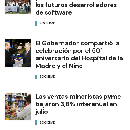
los futuros desarrolladores
de software
SOCIEDAD
El Gobernador compartió la
celebración por el 50°
aniversario del Hospital de la
Madre y el Niño
SOCIEDAD
Las ventas minoristas pyme
bajaron 3,8% interanual en
julio
SOCIEDAD