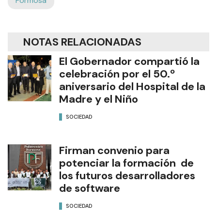
Formosa
NOTAS RELACIONADAS
El Gobernador compartió la
celebración por el 50.º
aniversario del Hospital de la
Madre y el Niño
SOCIEDAD
Firman convenio para
potenciar la formación de
los futuros desarrolladores
de software
SOCIEDAD