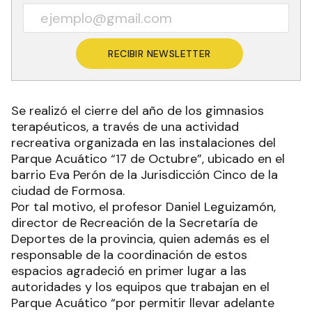
RECIBIR NEWSLETTER
Se realizó el cierre del año de los gimnasios
terapéuticos, a través de una actividad
recreativa organizada en las instalaciones del
Parque Acuático “17 de Octubre”, ubicado en el
barrio Eva Perón de la Jurisdicción Cinco de la
ciudad de Formosa.
Por tal motivo, el profesor Daniel Leguizamón,
director de Recreación de la Secretaría de
Deportes de la provincia, quien además es el
responsable de la coordinación de estos
espacios agradeció en primer lugar a las
autoridades y los equipos que trabajan en el
Parque Acuático “por permitir llevar adelante