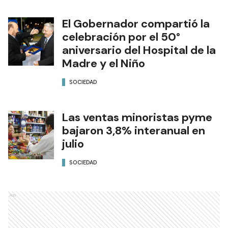
El Gobernador compartió la
celebración por el 50°
aniversario del Hospital de la
Madre y el Niño
SOCIEDAD
Las ventas minoristas pyme
bajaron 3,8% interanual en
julio
SOCIEDAD
Ads