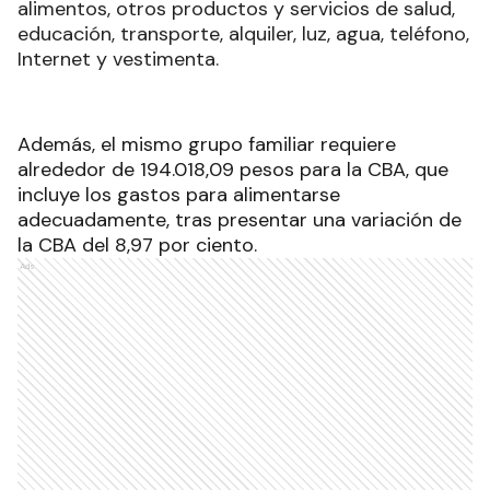
alimentos, otros productos y servicios de salud,
educación, transporte, alquiler, luz, agua, teléfono,
Internet y vestimenta.
Además, el mismo grupo familiar requiere
alrededor de 194.018,09 pesos para la CBA, que
incluye los gastos para alimentarse
adecuadamente, tras presentar una variación de
la CBA del 8,97 por ciento.
Ads