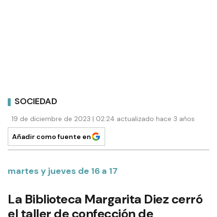
SOCIEDAD
19 de diciembre de 2023 | 02:24 actualizado hace 3 años
Añadir como fuente en
martes y jueves de 16 a 17
La Biblioteca Margarita Diez cerró
el taller de confección de