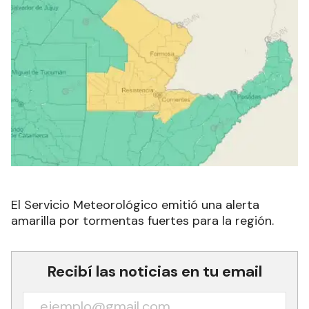
El Servicio Meteorológico emitió una alerta
amarilla por tormentas fuertes para la región.
Recibí las noticias en tu email