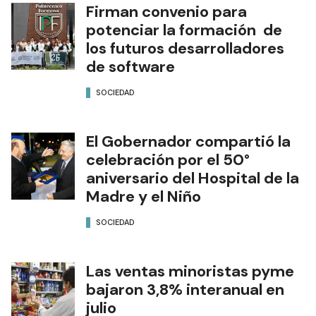
Firman convenio para
potenciar la formación de
los futuros desarrolladores
de software
SOCIEDAD
El Gobernador compartió la
celebración por el 50°
aniversario del Hospital de la
Madre y el Niño
SOCIEDAD
Las ventas minoristas pyme
bajaron 3,8% interanual en
julio