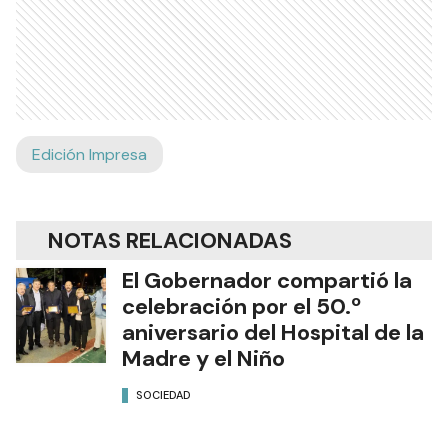
Edición Impresa
NOTAS RELACIONADAS
El Gobernador compartió la
celebración por el 50.º
aniversario del Hospital de la
Madre y el Niño
SOCIEDAD