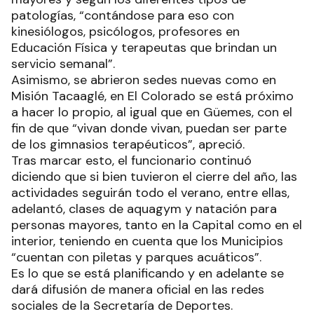
patologías, “contándose para eso con
kinesiólogos, psicólogos, profesores en
Educación Física y terapeutas que brindan un
servicio semanal”.
Asimismo, se abrieron sedes nuevas como en
Misión Tacaaglé, en El Colorado se está próximo
a hacer lo propio, al igual que en Güemes, con el
fin de que “vivan donde vivan, puedan ser parte
de los gimnasios terapéuticos”, apreció.
Tras marcar esto, el funcionario continuó
diciendo que si bien tuvieron el cierre del año, las
actividades seguirán todo el verano, entre ellas,
adelantó, clases de aquagym y natación para
personas mayores, tanto en la Capital como en el
interior, teniendo en cuenta que los Municipios
“cuentan con piletas y parques acuáticos”.
Es lo que se está planificando y en adelante se
dará difusión de manera oficial en las redes
sociales de la Secretaría de Deportes.