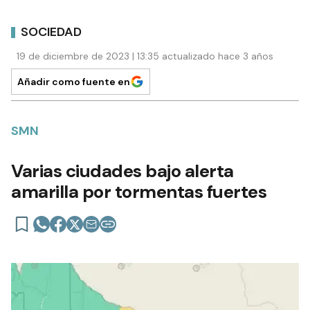
SOCIEDAD
19 de diciembre de 2023 | 13:35 actualizado hace 3 años
Añadir como fuente en
SMN
Varias ciudades bajo alerta
amarilla por tormentas fuertes