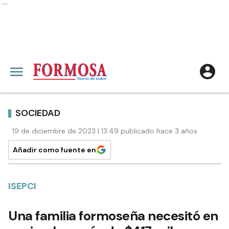
Ads
SOCIEDAD
19 de diciembre de 2023 | 13:49 publicado hace 3 años
Añadir como fuente en
ISEPCI
Una familia formoseña necesitó en