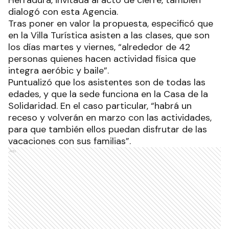
dialogó con esta Agencia.
Tras poner en valor la propuesta, especificó que
en la Villa Turística asisten a las clases, que son
los días martes y viernes, “alrededor de 42
personas quienes hacen actividad física que
integra aeróbic y baile”.
Puntualizó que los asistentes son de todas las
edades, y que la sede funciona en la Casa de la
Solidaridad. En el caso particular, “habrá un
receso y volverán en marzo con las actividades,
para que también ellos puedan disfrutar de las
vacaciones con sus familias”.
Ads