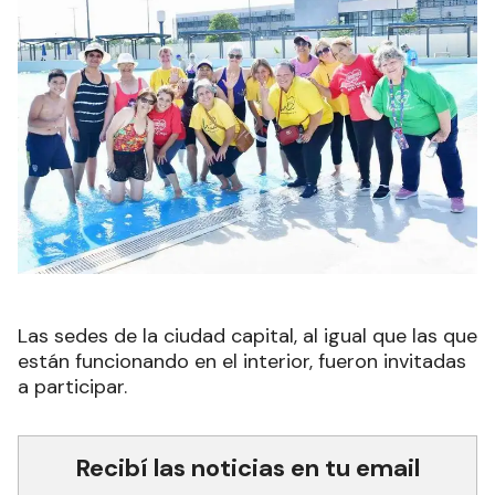
Las sedes de la ciudad capital, al igual que las que
están funcionando en el interior, fueron invitadas
a participar.
Recibí las noticias en tu email