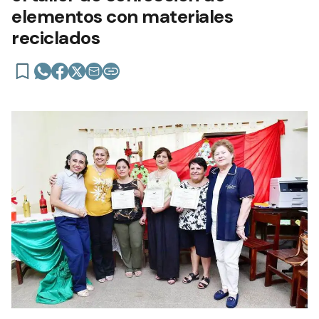
elementos con materiales
reciclados