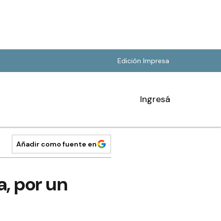
Edición Impresa
Ingresá
Añadir como fuente en
, por un