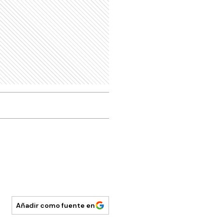
Añadir como fuente en