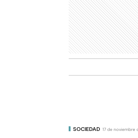
SOCIEDAD
17 de noviembre d