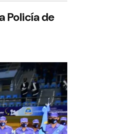
a Policía de