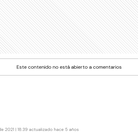
Este contenido no está abierto a comentarios
e 2021 | 18:39 actualizado hace 5 años