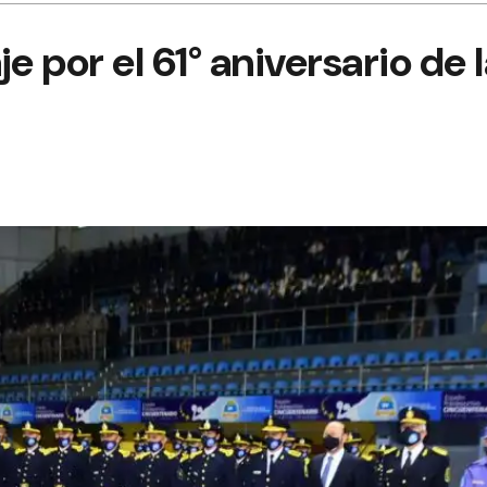
 por el 61° aniversario de l