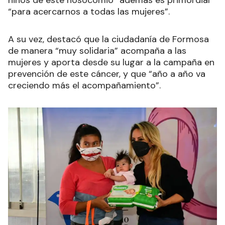
“para acercarnos a todas las mujeres”.
A su vez, destacó que la ciudadanía de Formosa
de manera “muy solidaria” acompaña a las
mujeres y aporta desde su lugar a la campaña en
prevención de este cáncer, y que “año a año va
creciendo más el acompañamiento”.