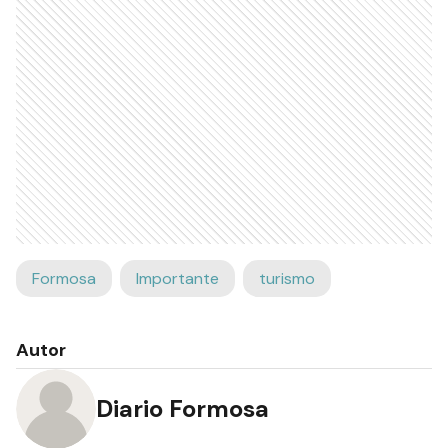
Formosa
Importante
turismo
Autor
Diario Formosa