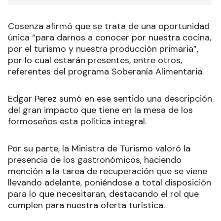
Cosenza afirmó que se trata de una oportunidad
única “para darnos a conocer por nuestra cocina,
por el turismo y nuestra producción primaria”,
por lo cual estarán presentes, entre otros,
referentes del programa Soberanía Alimentaria.
Edgar Perez sumó en ese sentido una descripción
del gran impacto que tiene en la mesa de los
formoseños esta política integral.
Por su parte, la Ministra de Turismo valoró la
presencia de los gastronómicos, haciendo
mención a la tarea de recuperación que se viene
llevando adelante, poniéndose a total disposición
para lo que necesitaran, destacando el rol que
cumplen para nuestra oferta turística.