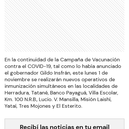
En la continuidad de la Campaña de Vacunación
contra el COVID-19, tal como lo había anunciado
el gobernador Gildo Insfrán, este lunes 1 de
noviembre se realizarán nuevos operativos de
inmunización simultáneos en las localidades de
Herradura, Tatané, Banco Payaguá, Villa Escolar,
Km. 100 N.R.B., Lucio. V. Mansilla, Misión Laishí,
Yataí, Tres Mojones y El Esterito.
Recibí las noticias en tu email