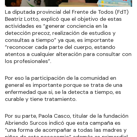
La diputada provincial del Frente de Todos (FdT)
Beatriz Lotto, explicó que el objetivo de estas
actividades es “generar conciencia en la
detección precoz, realización de estudios y
consultas a tiempo” ya que, es importante
“reconocer cada parte del cuerpo, estando
atentos a cualquier alteración para consultar con
los profesionales”.
Por eso la participación de la comunidad en
general es importante porque se trata de una
enfermedad que si, se la detecta a tiempo, es
curable y tiene tratamiento.
Por su parte, Paola Casco, titular de la fundación
Abriendo Surcos indicó que esta campaña es
“una forma de acompañar a todas las madres y
niños de este nosocomio” además es primordial