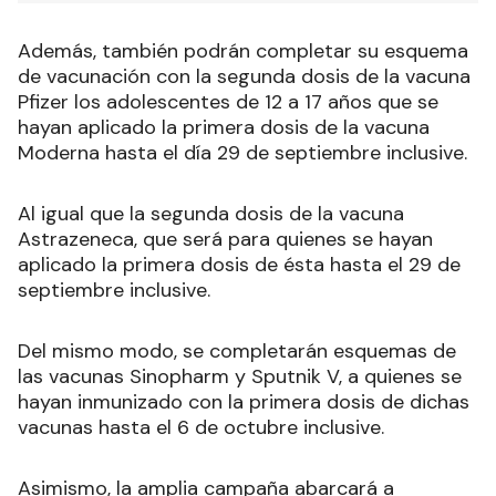
Además, también podrán completar su esquema
de vacunación con la segunda dosis de la vacuna
Pfizer los adolescentes de 12 a 17 años que se
hayan aplicado la primera dosis de la vacuna
Moderna hasta el día 29 de septiembre inclusive.
Al igual que la segunda dosis de la vacuna
Astrazeneca, que será para quienes se hayan
aplicado la primera dosis de ésta hasta el 29 de
septiembre inclusive.
Del mismo modo, se completarán esquemas de
las vacunas Sinopharm y Sputnik V, a quienes se
hayan inmunizado con la primera dosis de dichas
vacunas hasta el 6 de octubre inclusive.
Asimismo, la amplia campaña abarcará a