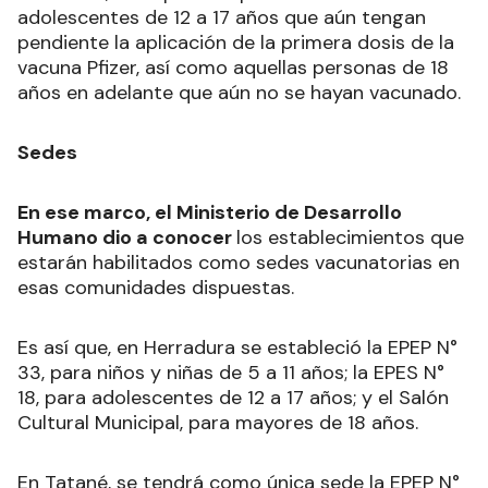
adolescentes de 12 a 17 años que aún tengan
pendiente la aplicación de la primera dosis de la
vacuna Pfizer, así como aquellas personas de 18
años en adelante que aún no se hayan vacunado.
Sedes
En ese marco, el Ministerio de Desarrollo
Humano dio a conocer
los establecimientos que
estarán habilitados como sedes vacunatorias en
esas comunidades dispuestas.
Es así que, en Herradura se estableció la EPEP N°
33, para niños y niñas de 5 a 11 años; la EPES N°
18, para adolescentes de 12 a 17 años; y el Salón
Cultural Municipal, para mayores de 18 años.
En Tatané, se tendrá como única sede la EPEP N°