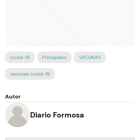
covid-19
Principales
VACUNAS
vacunas covid-19
Autor
Diario Formosa