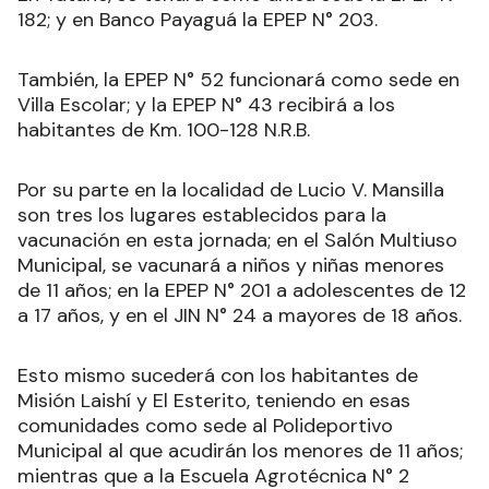
182; y en Banco Payaguá la EPEP N° 203.
También, la EPEP N° 52 funcionará como sede en
Villa Escolar; y la EPEP N° 43 recibirá a los
habitantes de Km. 100-128 N.R.B.
Por su parte en la localidad de Lucio V. Mansilla
son tres los lugares establecidos para la
vacunación en esta jornada; en el Salón Multiuso
Municipal, se vacunará a niños y niñas menores
de 11 años; en la EPEP N° 201 a adolescentes de 12
a 17 años, y en el JIN N° 24 a mayores de 18 años.
Esto mismo sucederá con los habitantes de
Misión Laishí y El Esterito, teniendo en esas
comunidades como sede al Polideportivo
Municipal al que acudirán los menores de 11 años;
mientras que a la Escuela Agrotécnica N° 2