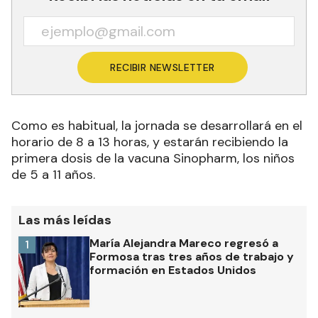
RECIBIR NEWSLETTER
Como es habitual, la jornada se desarrollará en el
horario de 8 a 13 horas, y estarán recibiendo la
primera dosis de la vacuna Sinopharm, los niños
de 5 a 11 años.
Las más leídas
María Alejandra Mareco regresó a
1
Formosa tras tres años de trabajo y
formación en Estados Unidos