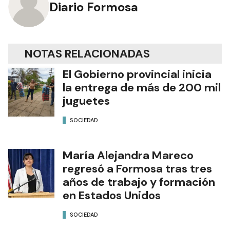
Diario Formosa
NOTAS RELACIONADAS
El Gobierno provincial inicia
la entrega de más de 200 mil
juguetes
SOCIEDAD
María Alejandra Mareco
regresó a Formosa tras tres
años de trabajo y formación
en Estados Unidos
SOCIEDAD