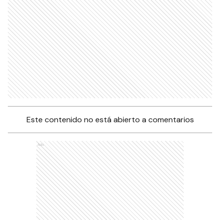
Este contenido no está abierto a comentarios
Ads