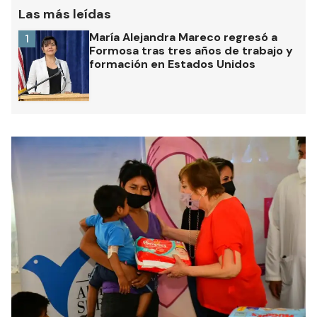
Las más leídas
María Alejandra Mareco regresó a
1
Formosa tras tres años de trabajo y
formación en Estados Unidos