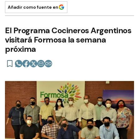
Añadir como fuente en
El Programa Cocineros Argentinos
visitará Formosa la semana
próxima