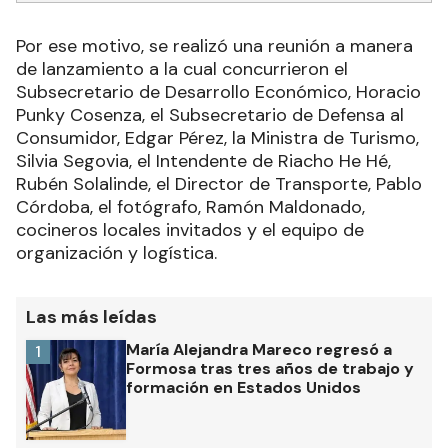
Por ese motivo, se realizó una reunión a manera
de lanzamiento a la cual concurrieron el
Subsecretario de Desarrollo Económico, Horacio
Punky Cosenza, el Subsecretario de Defensa al
Consumidor, Edgar Pérez, la Ministra de Turismo,
Silvia Segovia, el Intendente de Riacho He Hé,
Rubén Solalinde, el Director de Transporte, Pablo
Córdoba, el fotógrafo, Ramón Maldonado,
cocineros locales invitados y el equipo de
organización y logística.
Las más leídas
María Alejandra Mareco regresó a
1
Formosa tras tres años de trabajo y
formación en Estados Unidos