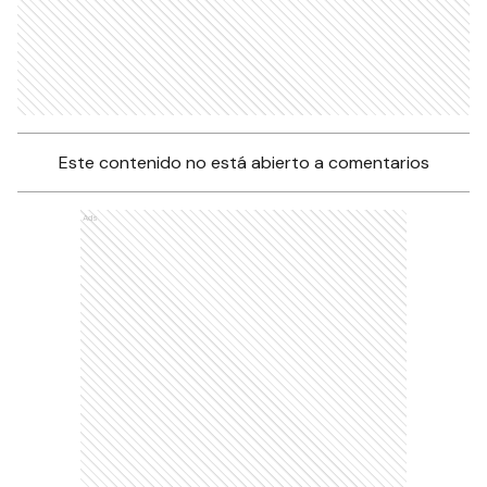
Este contenido no está abierto a comentarios
Ads