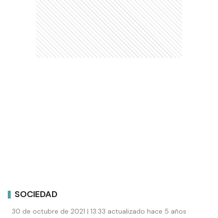
SOCIEDAD
30 de octubre de 2021 | 13:33 actualizado hace 5 años