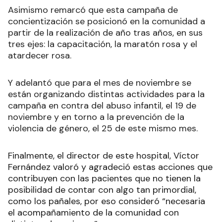
Asimismo remarcó que esta campaña de
concientización se posicionó en la comunidad a
partir de la realización de año tras años, en sus
tres ejes: la capacitación, la maratón rosa y el
atardecer rosa.
Y adelantó que para el mes de noviembre se
están organizando distintas actividades para la
campaña en contra del abuso infantil, el 19 de
noviembre y en torno a la prevención de la
violencia de género, el 25 de este mismo mes.
Finalmente, el director de este hospital, Víctor
Fernández valoró y agradeció estas acciones que
contribuyen con las pacientes que no tienen la
posibilidad de contar con algo tan primordial,
como los pañales, por eso consideró “necesaria
el acompañamiento de la comunidad con