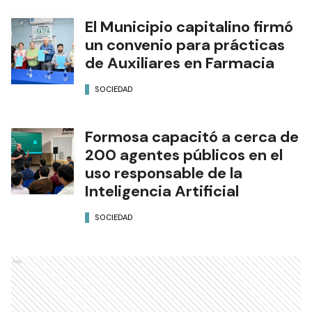
El Municipio capitalino firmó
un convenio para prácticas
de Auxiliares en Farmacia
SOCIEDAD
Formosa capacitó a cerca de
200 agentes públicos en el
uso responsable de la
Inteligencia Artificial
SOCIEDAD
Ads