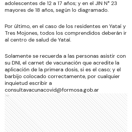
adolescentes de 12 a 17 años; y en el JIN N° 23
mayores de 18 años, según lo diagramado.
Por último, en el caso de los residentes en Yataí y
Tres Mojones, todos los comprendidos deberán ir
al centro de salud de Yataí.
Solamente se recuerda a las personas asistir con
su DNI, el carnet de vacunación que acredite la
aplicación de la primera dosis, si es el caso; y el
barbijo colocado correctamente, por cualquier
inquietud escribir a
consultavacunacovid@formosa.gob.ar
Ads