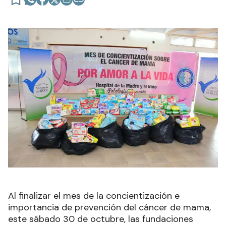
Al finalizar el mes de la concientización e
importancia de prevención del cáncer de mama,
este sábado 30 de octubre, las fundaciones