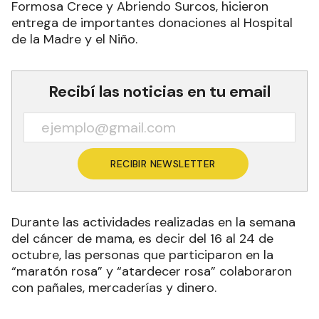
Formosa Crece y Abriendo Surcos, hicieron
entrega de importantes donaciones al Hospital
de la Madre y el Niño.
Recibí las noticias en tu email
RECIBIR NEWSLETTER
Durante las actividades realizadas en la semana
del cáncer de mama, es decir del 16 al 24 de
octubre, las personas que participaron en la
“maratón rosa” y “atardecer rosa” colaboraron
con pañales, mercaderías y dinero.