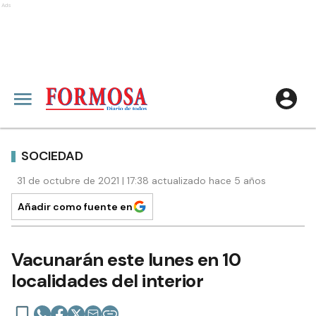
Ads
SOCIEDAD
31 de octubre de 2021 | 17:38 actualizado hace 5 años
Añadir como fuente en
Vacunarán este lunes en 10
localidades del interior