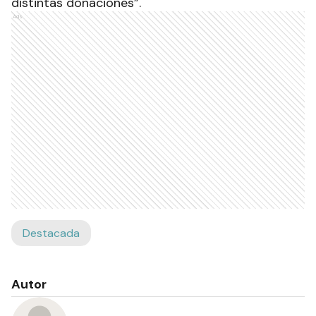
distintas donaciones”.
Ads
Destacada
Autor