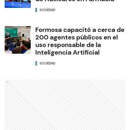
SOCIEDAD
Formosa capacitó a cerca de
200 agentes públicos en el
uso responsable de la
Inteligencia Artificial
SOCIEDAD
Ads