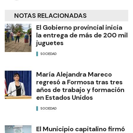
NOTAS RELACIONADAS
El Gobierno provincial inicia
la entrega de más de 200 mil
juguetes
SOCIEDAD
María Alejandra Mareco
regresó a Formosa tras tres
años de trabajo y formación
en Estados Unidos
SOCIEDAD
El Municipio capitalino firmó