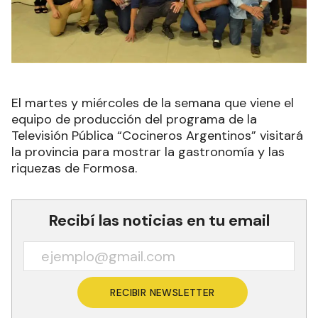
El martes y miércoles de la semana que viene el
equipo de producción del programa de la
Televisión Pública “Cocineros Argentinos” visitará
la provincia para mostrar la gastronomía y las
riquezas de Formosa.
Recibí las noticias en tu email
RECIBIR NEWSLETTER