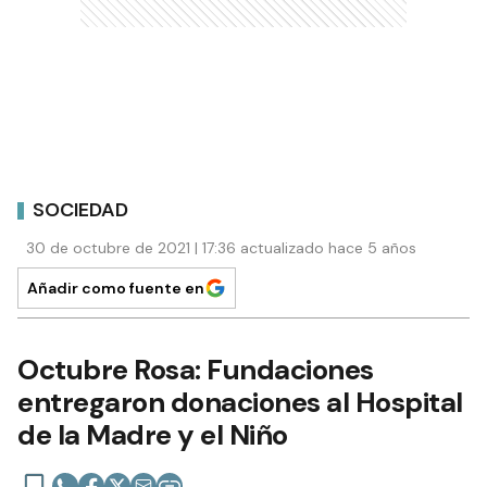
SOCIEDAD
30 de octubre de 2021 | 17:36 actualizado hace 5 años
Añadir como fuente en
Octubre Rosa: Fundaciones
entregaron donaciones al Hospital
de la Madre y el Niño