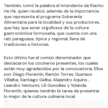
También, tomó la palabra el intendente de Riacho
He Hé, quien recalcó, además de la importancia
que representa el programa Soberanía
Alimentaria para la localidad y sus productores,
que hay que estar orgullosos de la cultura
gastronómica formoseña, que cuenta con una
raíz paraguaya, típica y regional, llena de
tradiciones e historias.
Esto último fue el común denominador que
destacaron los cocineros presentes, los cuales
están muy agradecidos por la convocatoria. Ellos
son: Diego Florentin, Ramón Torres, Gustavo
Villalba, Santiago Gelbe, Alejandro Aquino ,
Leandro Venturini, Lili González y Yolanda
Florentín, quienes tendrán la tarea de presentar
lo mejor de la cultura culinaria local.
Ads