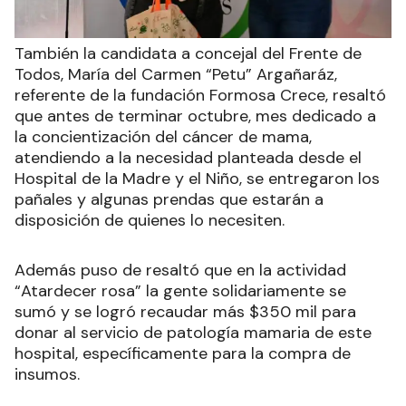
También la candidata a concejal del Frente de
Todos, María del Carmen “Petu” Argañaráz,
referente de la fundación Formosa Crece, resaltó
que antes de terminar octubre, mes dedicado a
la concientización del cáncer de mama,
atendiendo a la necesidad planteada desde el
Hospital de la Madre y el Niño, se entregaron los
pañales y algunas prendas que estarán a
disposición de quienes lo necesiten.
Además puso de resaltó que en la actividad
“Atardecer rosa” la gente solidariamente se
sumó y se logró recaudar más $350 mil para
donar al servicio de patología mamaria de este
hospital, específicamente para la compra de
insumos.