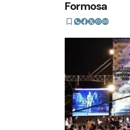
Formosa