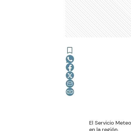
El Servicio Meteo
en la región.