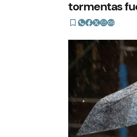
tormentas fu