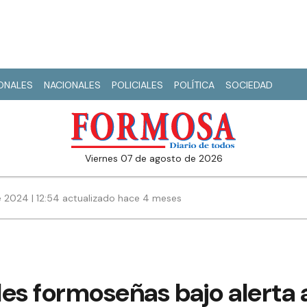
IONALES
NACIONALES
POLICIALES
POLÍTICA
SOCIEDAD
viernes 07 de agosto de 2026
 2024 | 12:54 actualizado hace 4 meses
es formoseñas bajo alerta 