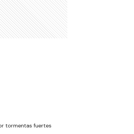
por tormentas fuertes