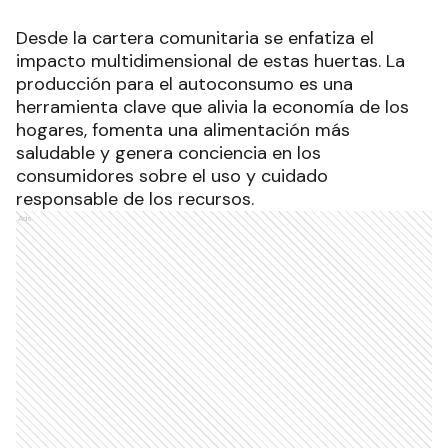
Desde la cartera comunitaria se enfatiza el
impacto multidimensional de estas huertas. La
producción para el autoconsumo es una
herramienta clave que alivia la economía de los
hogares, fomenta una alimentación más
saludable y genera conciencia en los
consumidores sobre el uso y cuidado
responsable de los recursos.
Ads