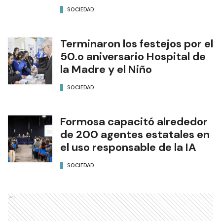
SOCIEDAD
Terminaron los festejos por el
50.o aniversario Hospital de
la Madre y el Niño
SOCIEDAD
Formosa capacitó alrededor
de 200 agentes estatales en
el uso responsable de la IA
SOCIEDAD
Ads