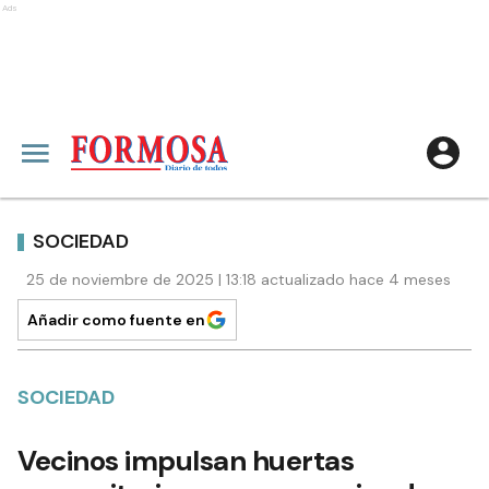
Ads
SOCIEDAD
25 de noviembre de 2025 | 13:18 actualizado hace 4 meses
Añadir como fuente en
SOCIEDAD
Vecinos impulsan huertas