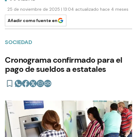
25 de noviembre de 2025 | 13:04 actualizado hace 4 meses
Añadir como fuente en
SOCIEDAD
Cronograma confirmado para el
pago de sueldos a estatales