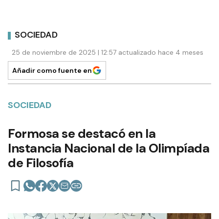
SOCIEDAD
25 de noviembre de 2025 | 12:57 actualizado hace 4 meses
Añadir como fuente en
SOCIEDAD
Formosa se destacó en la
Instancia Nacional de la Olimpíada
de Filosofía