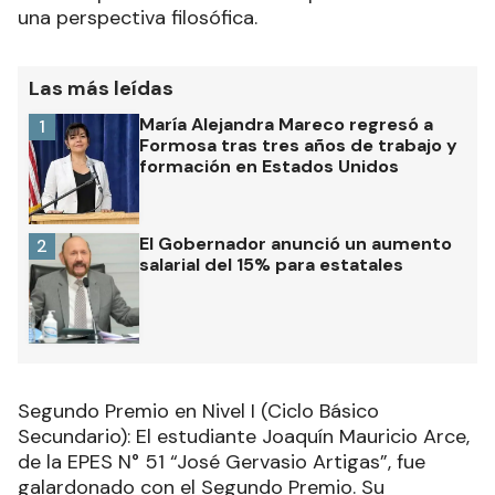
una perspectiva filosófica.
Las más leídas
María Alejandra Mareco regresó a
1
Formosa tras tres años de trabajo y
formación en Estados Unidos
El Gobernador anunció un aumento
2
salarial del 15% para estatales
Segundo Premio en Nivel I (Ciclo Básico
Secundario): El estudiante Joaquín Mauricio Arce,
de la EPES N° 51 “José Gervasio Artigas”, fue
galardonado con el Segundo Premio. Su