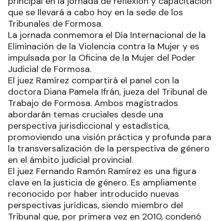
principal en la jornada de reflexión y capacitación
que se llevará a cabo hoy en la sede de los
Tribunales de Formosa.
La jornada conmemora el Día Internacional de la
Eliminación de la Violencia contra la Mujer y es
impulsada por la Oficina de la Mujer del Poder
Judicial de Formosa.
El juez Ramírez compartirá el panel con la
doctora Diana Pamela Ifrán, jueza del Tribunal de
Trabajo de Formosa. Ambos magistrados
abordarán temas cruciales desde una
perspectiva jurisdiccional y estadística,
promoviendo una visión práctica y profunda para
la transversalización de la perspectiva de género
en el ámbito judicial provincial.
El juez Fernando Ramón Ramírez es una figura
clave en la justicia de género. Es ampliamente
reconocido por haber introducido nuevas
perspectivas jurídicas, siendo miembro del
Tribunal que, por primera vez en 2010, condenó