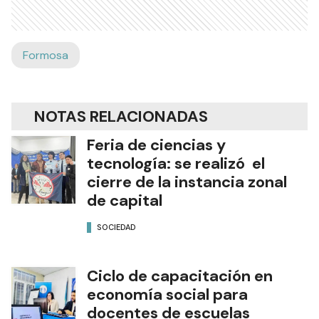
Formosa
NOTAS RELACIONADAS
Feria de ciencias y
tecnología: se realizó el
cierre de la instancia zonal
de capital
SOCIEDAD
Ciclo de capacitación en
economía social para
docentes de escuelas