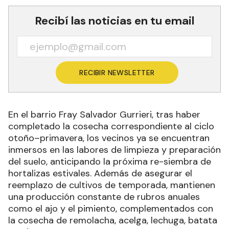
Recibí las noticias en tu email
RECIBIR NEWSLETTER
En el barrio Fray Salvador Gurrieri, tras haber
completado la cosecha correspondiente al ciclo
otoño–primavera, los vecinos ya se encuentran
inmersos en las labores de limpieza y preparación
del suelo, anticipando la próxima re-siembra de
hortalizas estivales. Además de asegurar el
reemplazo de cultivos de temporada, mantienen
una producción constante de rubros anuales
como el ajo y el pimiento, complementados con
la cosecha de remolacha, acelga, lechuga, batata