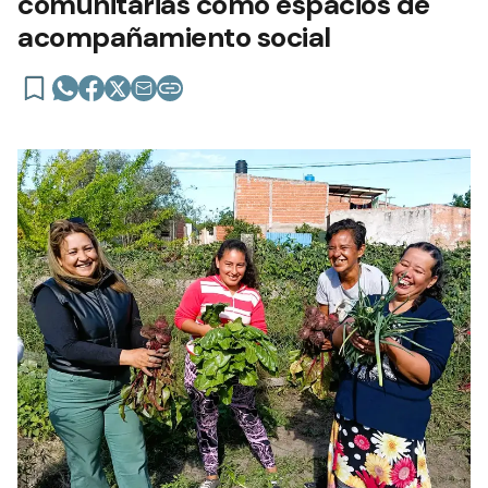
comunitarias como espacios de
acompañamiento social