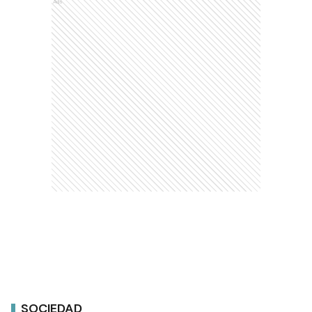
Ads
SOCIEDAD