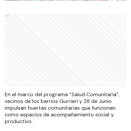
Ads
En el marco del programa “Salud Comunitaria”,
vecinos de los barrios Gurrieri y 28 de Junio
impulsan huertas comunitarias que funcionan
como espacios de acompañamiento social y
productivo.