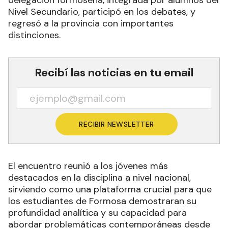
Nivel Secundario, participó en los debates, y
regresó a la provincia con importantes
distinciones.
Recibí las noticias en tu email
RECIBIR NEWSLETTER
El encuentro reunió a los jóvenes más
destacados en la disciplina a nivel nacional,
sirviendo como una plataforma crucial para que
los estudiantes de Formosa demostraran su
profundidad analítica y su capacidad para
abordar problemáticas contemporáneas desde