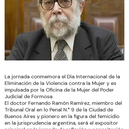
La jornada conmemora el Día Internacional de la
Eliminación de la Violencia contra la Mujer y es
impulsada por la Oficina de la Mujer del Poder
Judicial de Formosa.
El doctor Fernando Ramón Ramírez, miembro del
Tribunal Oral en lo Penal N.° 9 de la Ciudad de
Buenos Aires y pionero en la figura del femicidio
en la jurisprudencia argentina, será el expositor