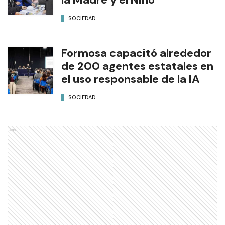
SOCIEDAD
Formosa capacitó alrededor
de 200 agentes estatales en
el uso responsable de la IA
SOCIEDAD
Ads