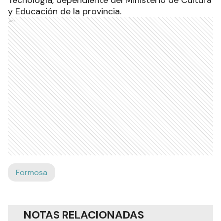
y Educación de la provincia.
Ads
Formosa
NOTAS RELACIONADAS