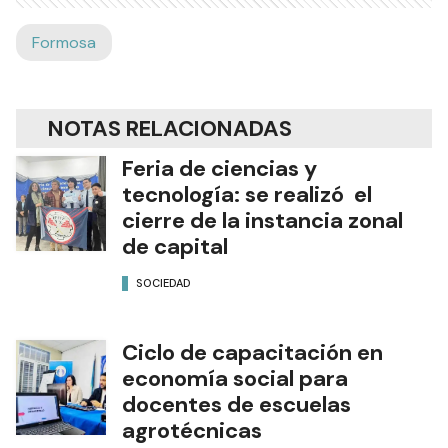
Formosa
NOTAS RELACIONADAS
Feria de ciencias y
tecnología: se realizó el
cierre de la instancia zonal
de capital
SOCIEDAD
Ciclo de capacitación en
economía social para
docentes de escuelas
agrotécnicas