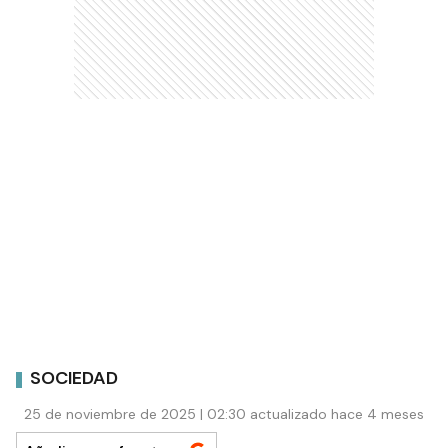
SOCIEDAD
25 de noviembre de 2025 | 02:30 actualizado hace 4 meses