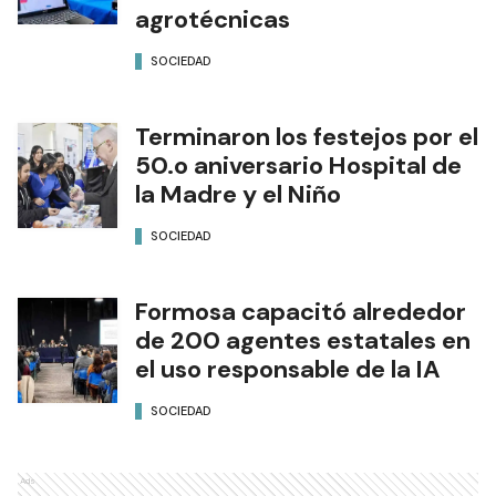
agrotécnicas
SOCIEDAD
Terminaron los festejos por el
50.o aniversario Hospital de
la Madre y el Niño
SOCIEDAD
Formosa capacitó alrededor
de 200 agentes estatales en
el uso responsable de la IA
SOCIEDAD
Ads