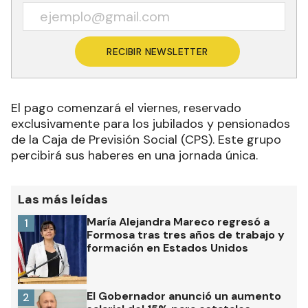
RECIBIR NEWSLETTER
El pago comenzará el viernes, reservado
exclusivamente para los jubilados y pensionados
de la Caja de Previsión Social (CPS). Este grupo
percibirá sus haberes en una jornada única.
Las más leídas
María Alejandra Mareco regresó a
1
Formosa tras tres años de trabajo y
formación en Estados Unidos
El Gobernador anunció un aumento
2