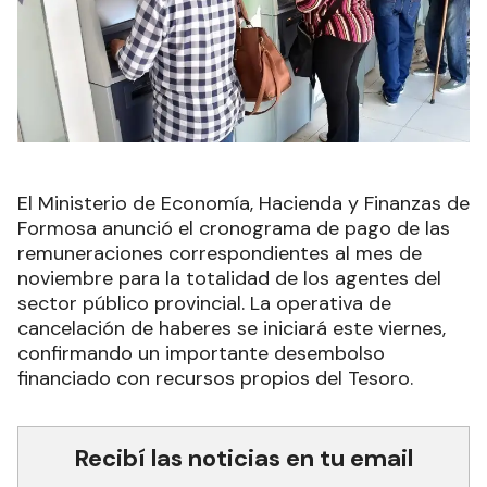
El Ministerio de Economía, Hacienda y Finanzas de
Formosa anunció el cronograma de pago de las
remuneraciones correspondientes al mes de
noviembre para la totalidad de los agentes del
sector público provincial. La operativa de
cancelación de haberes se iniciará este viernes,
confirmando un importante desembolso
financiado con recursos propios del Tesoro.
Recibí las noticias en tu email