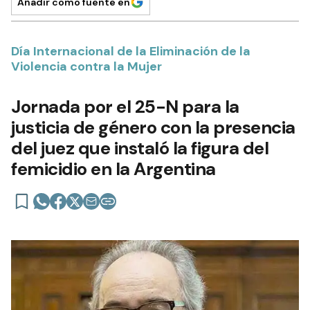
Añadir como fuente en
Día Internacional de la Eliminación de la
Violencia contra la Mujer
Jornada por el 25-N para la
justicia de género con la presencia
del juez que instaló la figura del
femicidio en la Argentina