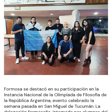
Formosa se destacó en su participación en la
Instancia Nacional de la Olimpíada de Filosofía de
la República Argentina, evento celebrado la
semana pasada en San Miguel de Tucumán. La
delegación formoseña, integrada por alumnos del