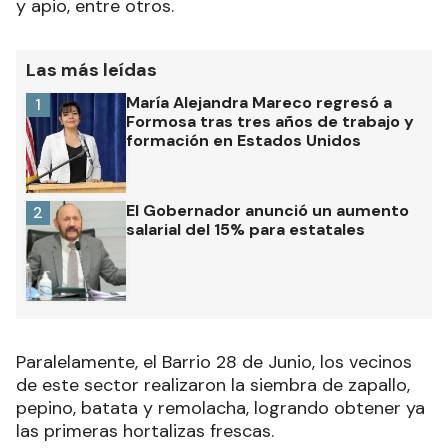
y apio, entre otros.
Las más leídas
María Alejandra Mareco regresó a
1
Formosa tras tres años de trabajo y
formación en Estados Unidos
El Gobernador anunció un aumento
2
salarial del 15% para estatales
Paralelamente, el Barrio 28 de Junio, los vecinos
de este sector realizaron la siembra de zapallo,
pepino, batata y remolacha, logrando obtener ya
las primeras hortalizas frescas.