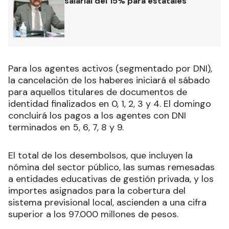
salarial del 15% para estatales
Para los agentes activos (segmentado por DNI),
la cancelación de los haberes iniciará el sábado
para aquellos titulares de documentos de
identidad finalizados en 0, 1, 2, 3 y 4. El domingo
concluirá los pagos a los agentes con DNI
terminados en 5, 6, 7, 8 y 9.
El total de los desembolsos, que incluyen la
nómina del sector público, las sumas remesadas
a entidades educativas de gestión privada, y los
importes asignados para la cobertura del
sistema previsional local, ascienden a una cifra
superior a los 97.000 millones de pesos.