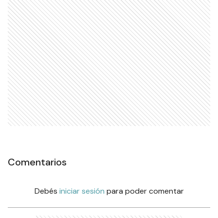
Comentarios
Debés
iniciar sesión
para poder comentar