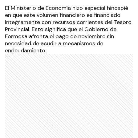
El Ministerio de Economía hizo especial hincapié
en que este volumen financiero es financiado
íntegramente con recursos corrientes del Tesoro
Provincial. Esto significa que el Gobierno de
Formosa afronta el pago de noviembre sin
necesidad de acudir a mecanismos de
endeudamiento.
Ads