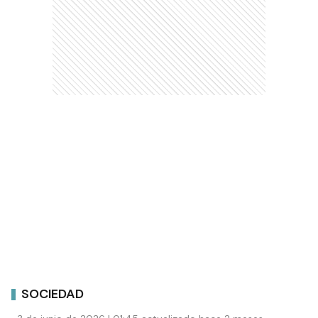
SOCIEDAD