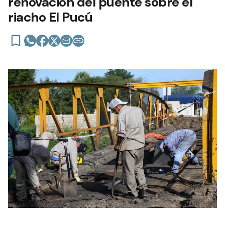
renovación del puente sobre el
riacho El Pucú