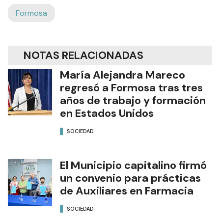
Formosa
NOTAS RELACIONADAS
María Alejandra Mareco
regresó a Formosa tras tres
años de trabajo y formación
en Estados Unidos
SOCIEDAD
El Municipio capitalino firmó
un convenio para prácticas
de Auxiliares en Farmacia
SOCIEDAD