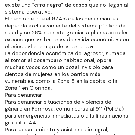
existe una “cifra negra” de casos que no llegan al
sistema operativo.
El hecho de que el 67,4% de las denunciantes
dependa exclusivamente del sistema público de
salud y un 26% subsista gracias a planes sociales,
expone que las barreras de salida económica son
el principal enemigo de la denuncia.
La dependencia económica del agresor, sumada
al temor al desamparo habitacional, opera
muchas veces como un bozal invisible para
cientos de mujeres en los barrios más
vulnerables, como la Zona 5 en la capital o la
Zona 1 en Clorinda.
Para denunciar
Para denunciar situaciones de violencia de
género en Formosa, comunicarse al 911 (Policía)
para emergencias inmediatas o a la línea nacional
gratuita 144.
Para asesoramiento y asistencia integral,