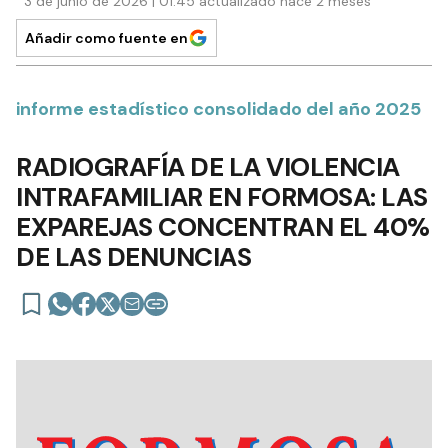
3 de junio de 2026 | 01:45 actualizado hace 2 meses
Añadir como fuente en
informe estadístico consolidado del año 2025
RADIOGRAFÍA DE LA VIOLENCIA
INTRAFAMILIAR EN FORMOSA: LAS
EXPAREJAS CONCENTRAN EL 40%
DE LAS DENUNCIAS