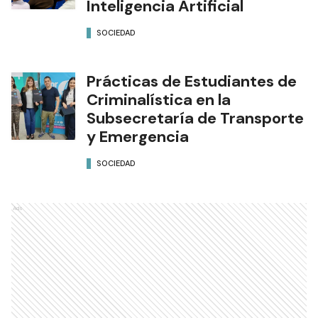
Inteligencia Artificial
SOCIEDAD
Prácticas de Estudiantes de
Criminalística en la
Subsecretaría de Transporte
y Emergencia
SOCIEDAD
Ads