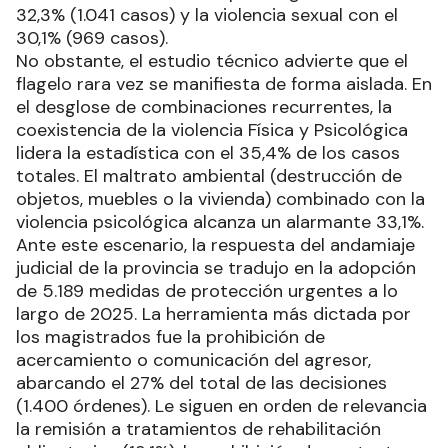
32,3% (1.041 casos) y la violencia sexual con el
30,1% (969 casos).
No obstante, el estudio técnico advierte que el
flagelo rara vez se manifiesta de forma aislada. En
el desglose de combinaciones recurrentes, la
coexistencia de la violencia Física y Psicológica
lidera la estadística con el 35,4% de los casos
totales. El maltrato ambiental (destrucción de
objetos, muebles o la vivienda) combinado con la
violencia psicológica alcanza un alarmante 33,1%.
Ante este escenario, la respuesta del andamiaje
judicial de la provincia se tradujo en la adopción
de 5.189 medidas de protección urgentes a lo
largo de 2025. La herramienta más dictada por
los magistrados fue la prohibición de
acercamiento o comunicación del agresor,
abarcando el 27% del total de las decisiones
(1.400 órdenes). Le siguen en orden de relevancia
la remisión a tratamientos de rehabilitación