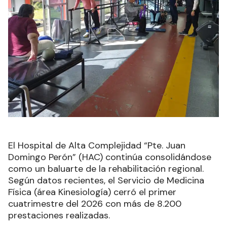
El Hospital de Alta Complejidad “Pte. Juan
Domingo Perón” (HAC) continúa consolidándose
como un baluarte de la rehabilitación regional.
Según datos recientes, el Servicio de Medicina
Física (área Kinesiología) cerró el primer
cuatrimestre del 2026 con más de 8.200
prestaciones realizadas.