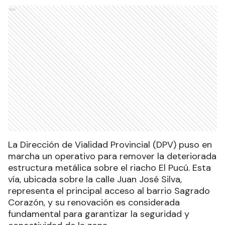
Ads
La Dirección de Vialidad Provincial (DPV) puso en
marcha un operativo para remover la deteriorada
estructura metálica sobre el riacho El Pucú. Esta
vía, ubicada sobre la calle Juan José Silva,
representa el principal acceso al barrio Sagrado
Corazón, y su renovación es considerada
fundamental para garantizar la seguridad y