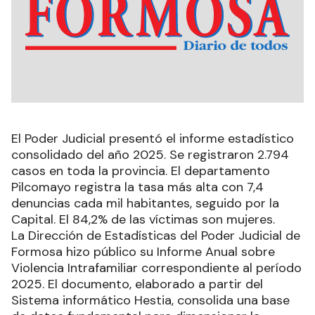
El Poder Judicial presentó el informe estadístico
consolidado del año 2025. Se registraron 2.794
casos en toda la provincia. El departamento
Pilcomayo registra la tasa más alta con 7,4
denuncias cada mil habitantes, seguido por la
Capital. El 84,2% de las víctimas son mujeres.
La Dirección de Estadísticas del Poder Judicial de
Formosa hizo público su Informe Anual sobre
Violencia Intrafamiliar correspondiente al período
2025. El documento, elaborado a partir del
Sistema informático Hestia, consolida una base