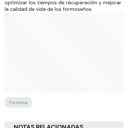
optimizar los tiempos de recuperación y mejorar
la calidad de vida de los formoseños.
Ads
Formosa
NOTAS RELACIONADAS