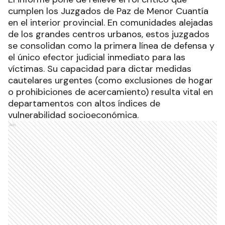
cumplen los Juzgados de Paz de Menor Cuantía
en el interior provincial. En comunidades alejadas
de los grandes centros urbanos, estos juzgados
se consolidan como la primera línea de defensa y
el único efector judicial inmediato para las
víctimas. Su capacidad para dictar medidas
cautelares urgentes (como exclusiones de hogar
o prohibiciones de acercamiento) resulta vital en
departamentos con altos índices de
vulnerabilidad socioeconómica.
Ads