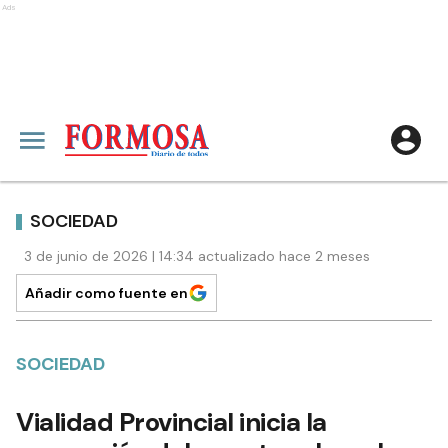
Ads
SOCIEDAD
3 de junio de 2026 | 14:34 actualizado hace 2 meses
Añadir como fuente en
SOCIEDAD
Vialidad Provincial inicia la