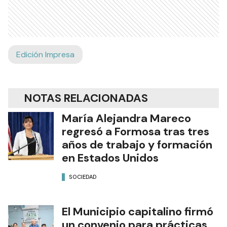
Edición Impresa
NOTAS RELACIONADAS
María Alejandra Mareco
regresó a Formosa tras tres
años de trabajo y formación
en Estados Unidos
SOCIEDAD
El Municipio capitalino firmó
un convenio para prácticas