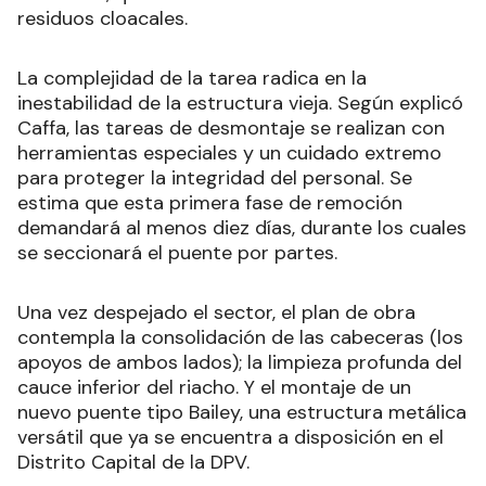
residuos cloacales.
La complejidad de la tarea radica en la
inestabilidad de la estructura vieja. Según explicó
Caffa, las tareas de desmontaje se realizan con
herramientas especiales y un cuidado extremo
para proteger la integridad del personal. Se
estima que esta primera fase de remoción
demandará al menos diez días, durante los cuales
se seccionará el puente por partes.
Una vez despejado el sector, el plan de obra
contempla la consolidación de las cabeceras (los
apoyos de ambos lados); la limpieza profunda del
cauce inferior del riacho. Y el montaje de un
nuevo puente tipo Bailey, una estructura metálica
versátil que ya se encuentra a disposición en el
Distrito Capital de la DPV.