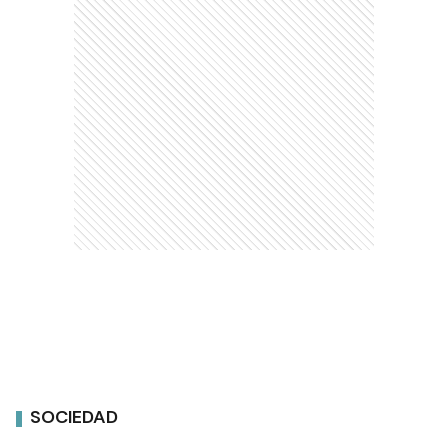
SOCIEDAD