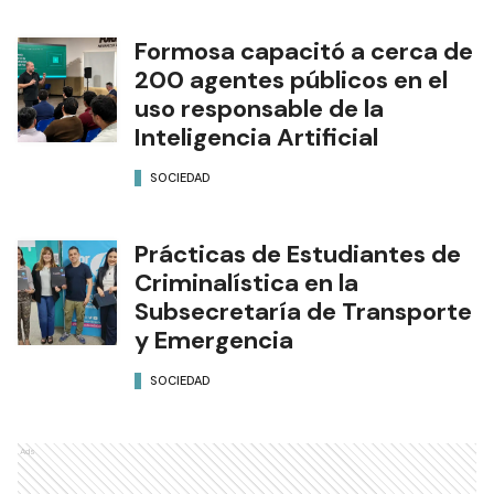
Formosa capacitó a cerca de
200 agentes públicos en el
uso responsable de la
Inteligencia Artificial
SOCIEDAD
Prácticas de Estudiantes de
Criminalística en la
Subsecretaría de Transporte
y Emergencia
SOCIEDAD
Ads