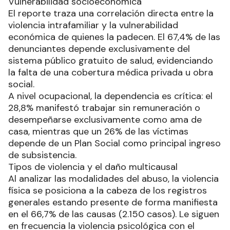
Vulnerabilidad socioeconómica
El reporte traza una correlación directa entre la
violencia intrafamiliar y la vulnerabilidad
económica de quienes la padecen. El 67,4% de las
denunciantes depende exclusivamente del
sistema público gratuito de salud, evidenciando
la falta de una cobertura médica privada u obra
social.
A nivel ocupacional, la dependencia es crítica: el
28,8% manifestó trabajar sin remuneración o
desempeñarse exclusivamente como ama de
casa, mientras que un 26% de las víctimas
depende de un Plan Social como principal ingreso
de subsistencia.
Tipos de violencia y el daño multicausal
Al analizar las modalidades del abuso, la violencia
física se posiciona a la cabeza de los registros
generales estando presente de forma manifiesta
en el 66,7% de las causas (2.150 casos). Le siguen
en frecuencia la violencia psicológica con el