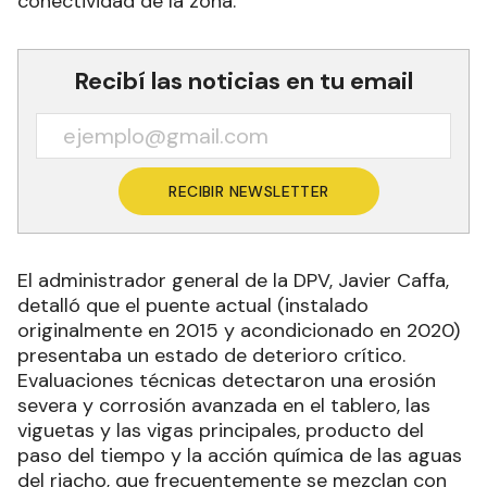
conectividad de la zona.
Recibí las noticias en tu email
RECIBIR NEWSLETTER
El administrador general de la DPV, Javier Caffa,
detalló que el puente actual (instalado
originalmente en 2015 y acondicionado en 2020)
presentaba un estado de deterioro crítico.
Evaluaciones técnicas detectaron una erosión
severa y corrosión avanzada en el tablero, las
viguetas y las vigas principales, producto del
paso del tiempo y la acción química de las aguas
del riacho, que frecuentemente se mezclan con