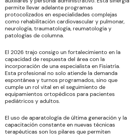
auxiliares y personal administrativo. Esta sinergia
permite llevar adelante programas
protocolizados en especialidades complejas
como rehabilitación cardiovascular y pulmonar,
neurología, traumatología, reumatología y
patologías de columna.
El 2026 trajo consigo un fortalecimiento en la
capacidad de respuesta del área con la
incorporación de una especialista en Fisiatría.
Esta profesional no solo atiende la demanda
espontánea y turnos programados, sino que
cumple un rol vital en el seguimiento de
equipamientos ortopédicos para pacientes
pediátricos y adultos.
El uso de aparatología de última generación y la
capacitación constante en nuevas técnicas
terapéuticas son los pilares que permiten