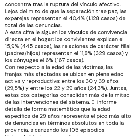
concentra tras la ruptura del vínculo afectivo.
Lejos del mito de que la separación trae paz, las
exparejas representan el 40,4% (1.128 casos) del
total de las denuncias.
A esta cifra le siguen los vínculos de convivencia
directa en el hogar: los convivientes explican el
15,9% (445 casos), las relaciones de carácter filial
(padres/hijos) representan el 11,8% (329 casos) y
los cónyuges el 6% (167 casos).
Con respecto a la edad de las víctimas, las
franjas más afectadas se ubican en plena edad
activa y reproductiva: entre los 30 y 39 años
(29,5%) y entre los 22 y 29 años (24,3%). Juntas,
estas dos categorías consolidan más de la mitad
de las intervenciones del sistema. El informe
detalla de forma matemática que la edad
específica de 29 años representa el pico más alto
de denuncias en términos absolutos en toda la
provincia, alcanzando los 105 episodios.