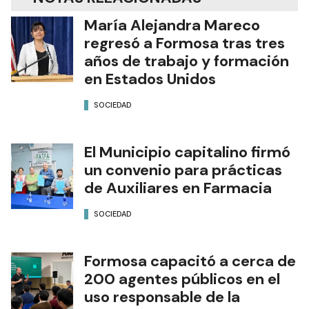
María Alejandra Mareco
regresó a Formosa tras tres
años de trabajo y formación
en Estados Unidos
SOCIEDAD
El Municipio capitalino firmó
un convenio para prácticas
de Auxiliares en Farmacia
SOCIEDAD
Formosa capacitó a cerca de
200 agentes públicos en el
uso responsable de la