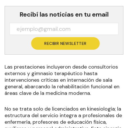
Recibí las noticias en tu email
RECIBIR NEWSLETTER
Las prestaciones incluyeron desde consultorios
externos y gimnasio terapéutico hasta
intervenciones críticas en internación de sala
general, abarcando la rehabilitación funcional en
áreas clave de la medicina moderna.
No se trata solo de licenciados en kinesiología; la
estructura del servicio integra a profesionales de
enfermería, profesores de educación física,