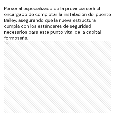
Personal especializado de la provincia será el
encargado de completar la instalación del puente
Bailey, asegurando que la nueva estructura
cumpla con los estándares de seguridad
necesarios para este punto vital de la capital
formoseña.
Ads