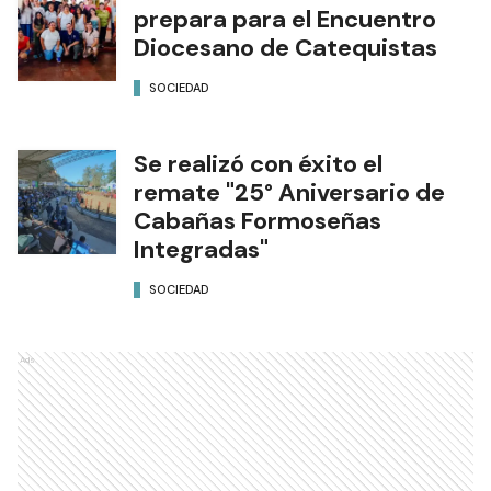
prepara para el Encuentro
Diocesano de Catequistas
SOCIEDAD
Se realizó con éxito el
remate "25° Aniversario de
Cabañas Formoseñas
Integradas"
SOCIEDAD
Ads