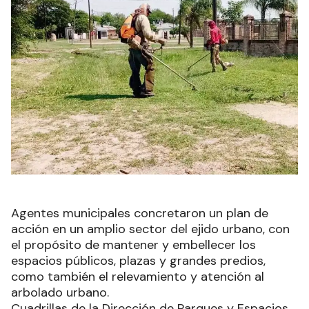
Agentes municipales concretaron un plan de
acción en un amplio sector del ejido urbano, con
el propósito de mantener y embellecer los
espacios públicos, plazas y grandes predios,
como también el relevamiento y atención al
arbolado urbano.
Cuadrillas de la Dirección de Parques y Espacios