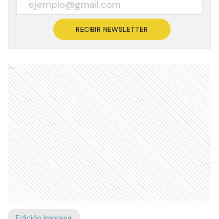
RECIBIR NEWSLETTER
Ads
Edición Impresa