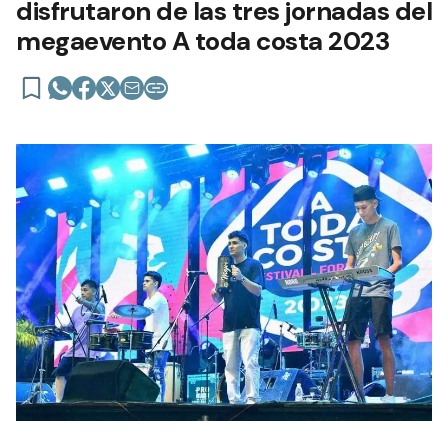
disfrutaron de las tres jornadas del
megaevento A toda costa 2023