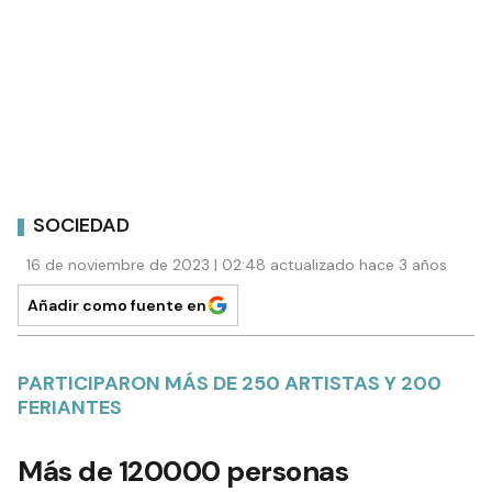
SOCIEDAD
16 de noviembre de 2023 | 02:48 actualizado hace 3 años
Añadir como fuente en
PARTICIPARON MÁS DE 250 ARTISTAS Y 200
FERIANTES
Más de 120000 personas