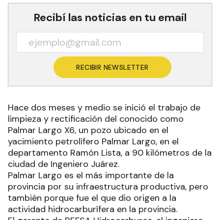
Recibí las noticias en tu email
RECIBIR NEWSLETTER
Hace dos meses y medio se inició el trabajo de
limpieza y rectificación del conocido como
Palmar Largo X6, un pozo ubicado en el
yacimiento petrolífero Palmar Largo, en el
departamento Ramón Lista, a 90 kilómetros de la
ciudad de Ingeniero Juárez.
Palmar Largo es el más importante de la
provincia por su infraestructura productiva, pero
también porque fue el que dio origen a la
actividad hidrocarburífera en la provincia.