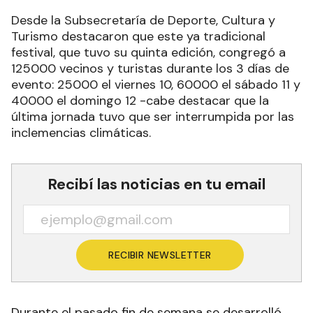
Desde la Subsecretaría de Deporte, Cultura y
Turismo destacaron que este ya tradicional
festival, que tuvo su quinta edición, congregó a
125000 vecinos y turistas durante los 3 días de
evento: 25000 el viernes 10, 60000 el sábado 11 y
40000 el domingo 12 -cabe destacar que la
última jornada tuvo que ser interrumpida por las
inclemencias climáticas.
Recibí las noticias en tu email
RECIBIR NEWSLETTER
Durante el pasado fin de semana se desarrolló