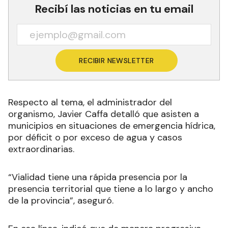
Recibí las noticias en tu email
RECIBIR NEWSLETTER
Respecto al tema, el administrador del
organismo, Javier Caffa detalló que asisten a
municipios en situaciones de emergencia hídrica,
por déficit o por exceso de agua y casos
extraordinarias.
“Vialidad tiene una rápida presencia por la
presencia territorial que tiene a lo largo y ancho
de la provincia”, aseguró.