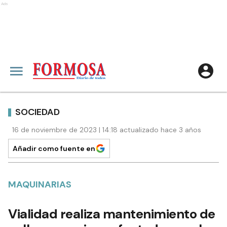
Ads
SOCIEDAD
16 de noviembre de 2023 | 14:18 actualizado hace 3 años
Añadir como fuente en
MAQUINARIAS
Vialidad realiza mantenimiento de