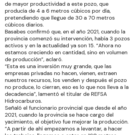
de mayor productividad a este pozo, que
producía de 4 a 6 metros cúbicos por día,
pretendiendo que llegue de 30 a 70 metros
cúbicos diarios.
Basabes confirmó que, en el año 2021, cuando la
provincia comenzó su intervención, había 3 pozos
activos y en la actualidad ya son 15. “Ahora no
estamos creciendo en cantidad, sino en volumen
de producción”, aclaró.
“Esta es una inversión muy grande, que las
empresas privadas no hacen, vienen, extraen
nuestros recursos, los venden y después el pozo
no produce, lo cierran, eso es lo que nos lleva a la
decadencia”, lamentó el titular de REFSA
Hidrocarburos.
Señaló el funcionario provincial que desde el año
2021, cuando la provincia se hace cargo del
yacimiento, el objetivo fue mejorar la producción.
“A partir de ahí empezamos a levantar, a hacer