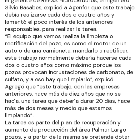
El gerente de REFSA Hidrocarburos, el ingeniero
Silvio Basabes, explicó a Agenfor que este trabajo
debía realizarse cada dos o cuatro años y
lamentó el poco interés de los anteriores
responsables, para realizar la tarea.
“El equipo que vemos realiza la limpieza o
rectificación del pozo, es como el motor de un
auto o de una camioneta, mandarlo a rectificar,
este trabajo normalmente debería hacerse cada
dos o cuatro años como máximo porque los
pozos provocan incrustaciones de carbonato, de
sulfato, y a eso hay que limpiarlo”, explicó.
Agregó que “este trabajo, con las empresas
anteriores, hace más de diez años que no se
hacía, una tarea que debería durar 20 días, hace
más de dos meses y medio que estamos
limpiando”.
La tarea es parte del plan de recuperación y
aumento de producción del área Palmar Largo
pozos, y a partir de la misma se pretende dotar