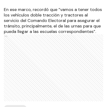
En ese marco, recordó que “vamos a tener todos
los vehículos doble tracción y tractores al
servicio del Comando Electoral para asegurar el
tránsito, principalmente, el de las urnas para que
pueda llegar a las escuelas correspondientes”.
Ads