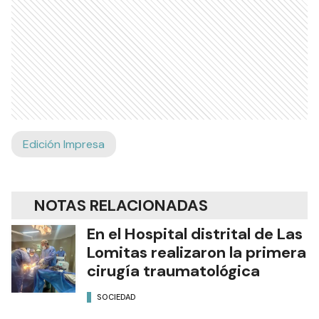
Edición Impresa
NOTAS RELACIONADAS
En el Hospital distrital de Las
Lomitas realizaron la primera
cirugía traumatológica
SOCIEDAD