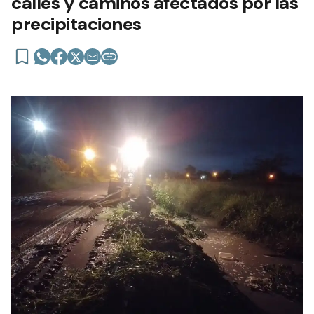
calles y caminos afectados por las
precipitaciones