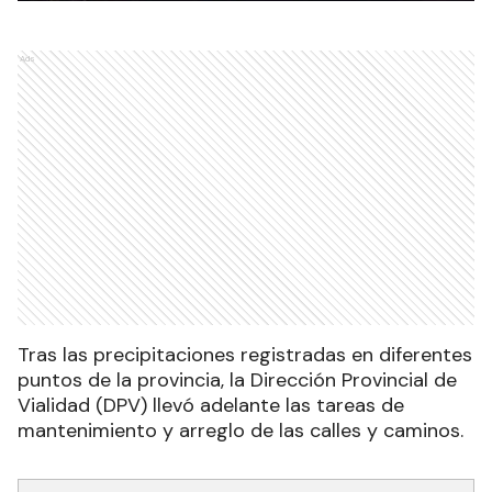
Ads
Tras las precipitaciones registradas en diferentes
puntos de la provincia, la Dirección Provincial de
Vialidad (DPV) llevó adelante las tareas de
mantenimiento y arreglo de las calles y caminos.