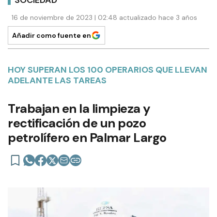
SOCIEDAD
16 de noviembre de 2023 | 02:48 actualizado hace 3 años
Añadir como fuente en
HOY SUPERAN LOS 100 OPERARIOS QUE LLEVAN
ADELANTE LAS TAREAS
Trabajan en la limpieza y
rectificación de un pozo
petrolífero en Palmar Largo