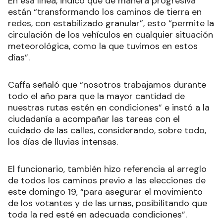
En esa línea, indicó que de manera progresiva
están “transformando los caminos de tierra en
redes, con estabilizado granular”, esto “permite la
circulación de los vehículos en cualquier situación
meteorológica, como la que tuvimos en estos
días”.
Caffa señaló que “nosotros trabajamos durante
todo el año para que la mayor cantidad de
nuestras rutas estén en condiciones” e instó a la
ciudadanía a acompañar las tareas con el
cuidado de las calles, considerando, sobre todo,
los días de lluvias intensas.
El funcionario, también hizo referencia al arreglo
de todos los caminos previo a las elecciones de
este domingo 19, “para asegurar el movimiento
de los votantes y de las urnas, posibilitando que
toda la red esté en adecuada condiciones”.