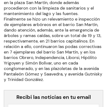
en la plaza San Martín, donde además
procedieron con la limpieza de sanitarios y el
mantenimiento del lago y las fuentes.
Finalmente se hizo un relevamiento e inspección
de ejemplares arbóreos en el barrio San Martín,
dando atención, además, ante la emergencia de
árboles y ramas caídas, sobre un total de 19 y 13,
respectivamente, en 21 barrios capitalinos. En
relación a ello, continuaron las podas correctivas
en 7 ejemplares del barrio San Martín, y en los
barrios Obrero, Independencia, Liborsi, Hipólito
Yrigoyen y Simón Bolívar, uno en cada
conglomerado, y en las plazoletas de la avenida
Pantaleón Gómez y Saavedra, y avenida Gutnisky
y Trinidad González.
Recibí las noticias en tu email