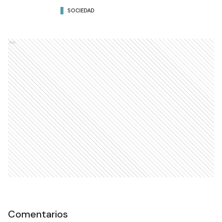
SOCIEDAD
Ads
Comentarios