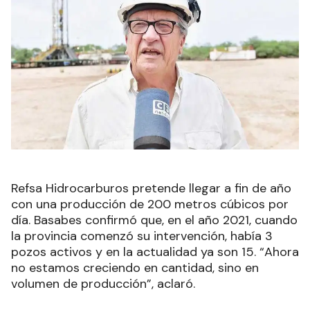
Refsa Hidrocarburos pretende llegar a fin de año
con una producción de 200 metros cúbicos por
día. Basabes confirmó que, en el año 2021, cuando
la provincia comenzó su intervención, había 3
pozos activos y en la actualidad ya son 15. “Ahora
no estamos creciendo en cantidad, sino en
volumen de producción”, aclaró.