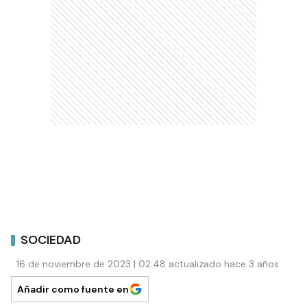
SOCIEDAD
16 de noviembre de 2023 | 02:48 actualizado hace 3 años
Añadir como fuente en