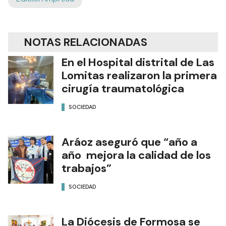
NOTAS RELACIONADAS
En el Hospital distrital de Las
Lomitas realizaron la primera
cirugía traumatológica
SOCIEDAD
Aráoz aseguró que “año a
año mejora la calidad de los
trabajos”
SOCIEDAD
La Diócesis de Formosa se