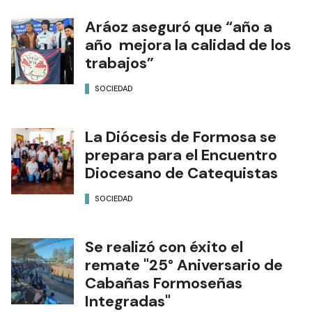
Aráoz aseguró que “año a
año mejora la calidad de los
trabajos”
SOCIEDAD
La Diócesis de Formosa se
prepara para el Encuentro
Diocesano de Catequistas
SOCIEDAD
Se realizó con éxito el
remate "25° Aniversario de
Cabañas Formoseñas
Integradas"