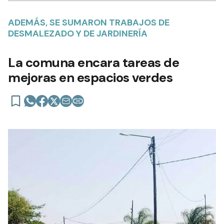
ADEMÁS, SE SUMARON TRABAJOS DE
DESMALEZADO Y DE JARDINERÍA
La comuna encara tareas de
mejoras en espacios verdes