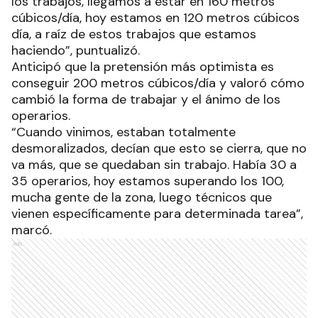
los trabajos, llegamos a estar en 160 metros
cúbicos/día, hoy estamos en 120 metros cúbicos
día, a raíz de estos trabajos que estamos
haciendo”, puntualizó.
Anticipó que la pretensión más optimista es
conseguir 200 metros cúbicos/día y valoró cómo
cambió la forma de trabajar y el ánimo de los
operarios.
“Cuando vinimos, estaban totalmente
desmoralizados, decían que esto se cierra, que no
va más, que se quedaban sin trabajo. Había 30 a
35 operarios, hoy estamos superando los 100,
mucha gente de la zona, luego técnicos que
vienen específicamente para determinada tarea”,
marcó.
Ads