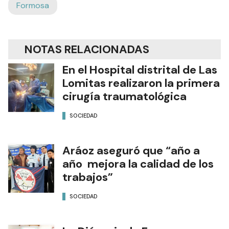
Formosa
NOTAS RELACIONADAS
En el Hospital distrital de Las
Lomitas realizaron la primera
cirugía traumatológica
SOCIEDAD
Aráoz aseguró que “año a
año mejora la calidad de los
trabajos”
SOCIEDAD