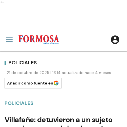
Ads
POLICIALES
21 de octubre de 2025 | 13:14 actualizado hace 4 meses
Añadir como fuente en
POLICIALES
Villafañe: detuvieron a un sujeto