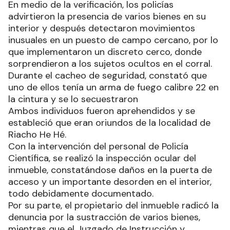
En medio de la verificación, los policías
advirtieron la presencia de varios bienes en su
interior y después detectaron movimientos
inusuales en un puesto de campo cercano, por lo
que implementaron un discreto cerco, donde
sorprendieron a los sujetos ocultos en el corral.
Durante el cacheo de seguridad, constató que
uno de ellos tenía un arma de fuego calibre 22 en
la cintura y se lo secuestraron
Ambos individuos fueron aprehendidos y se
estableció que eran oriundos de la localidad de
Riacho He Hé.
Con la intervención del personal de Policía
Científica, se realizó la inspección ocular del
inmueble, constatándose daños en la puerta de
acceso y un importante desorden en el interior,
todo debidamente documentado.
Por su parte, el propietario del inmueble radicó la
denuncia por la sustracción de varios bienes,
mientras que el Juzgado de Instrucción y