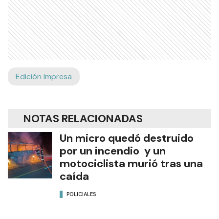
Edición Impresa
NOTAS RELACIONADAS
Un micro quedó destruido
por un incendio y un
motociclista murió tras una
caída
POLICIALES