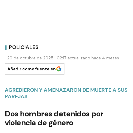
POLICIALES
20 de octubre de 2025 | 02:17 actualizado hace 4 meses
Añadir como fuente en
AGREDIERON Y AMENAZARON DE MUERTE A SUS
PAREJAS
Dos hombres detenidos por
violencia de género