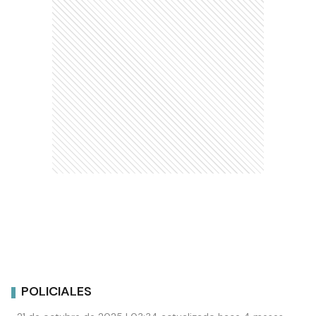
POLICIALES