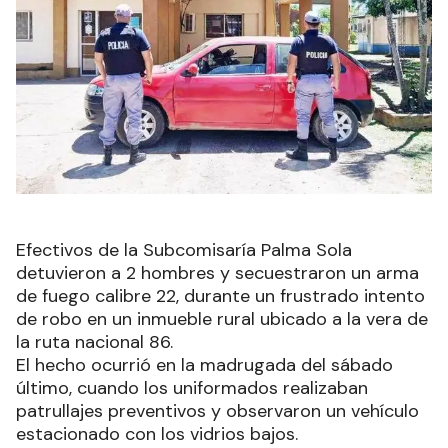
Efectivos de la Subcomisaría Palma Sola
detuvieron a 2 hombres y secuestraron un arma
de fuego calibre 22, durante un frustrado intento
de robo en un inmueble rural ubicado a la vera de
la ruta nacional 86.
El hecho ocurrió en la madrugada del sábado
último, cuando los uniformados realizaban
patrullajes preventivos y observaron un vehículo
estacionado con los vidrios bajos.