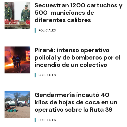
Secuestran 1200 cartuchos y
500 municiones de
diferentes calibres
POLICIALES
Pirané: intenso operativo
policial y de bomberos por el
incendio de un colectivo
POLICIALES
Gendarmería incautó 40
kilos de hojas de coca en un
operativo sobre la Ruta 39
POLICIALES