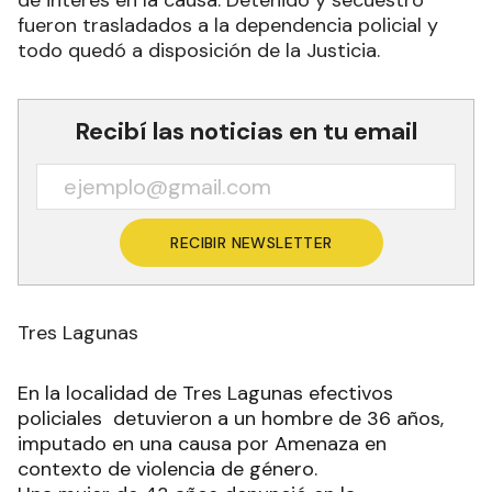
de interés en la causa. Detenido y secuestro
fueron trasladados a la dependencia policial y
todo quedó a disposición de la Justicia.
Recibí las noticias en tu email
RECIBIR NEWSLETTER
Tres Lagunas
En la localidad de Tres Lagunas efectivos
policiales detuvieron a un hombre de 36 años,
imputado en una causa por Amenaza en
contexto de violencia de género.