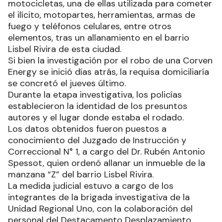
motocicletas, una de ellas utilizada para cometer
el ilícito, motopartes, herramientas, armas de
fuego y teléfonos celulares, entre otros
elementos, tras un allanamiento en el barrio
Lisbel Rivira de esta ciudad.
Si bien la investigación por el robo de una Corven
Energy se inició días atrás, la requisa domiciliaría
se concretó el jueves último.
Durante la etapa investigativa, los policías
establecieron la identidad de los presuntos
autores y el lugar donde estaba el rodado.
Los datos obtenidos fueron puestos a
conocimiento del Juzgado de Instrucción y
Correccional N° 1, a cargo del Dr. Rubén Antonio
Spessot, quien ordenó allanar un inmueble de la
manzana “Z” del barrio Lisbel Rivira.
La medida judicial estuvo a cargo de los
integrantes de la brigada investigativa de la
Unidad Regional Uno, con la colaboración del
personal del Destacamento Desplazamiento