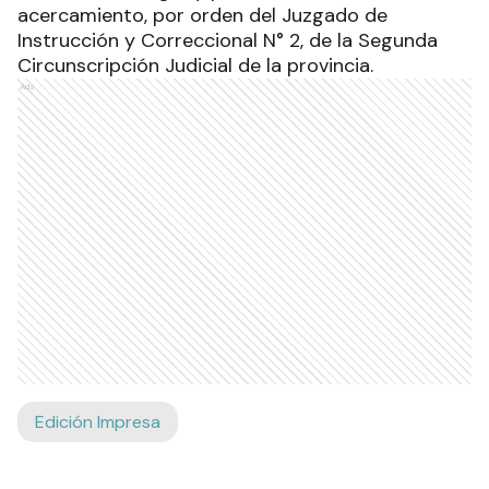
acercamiento, por orden del Juzgado de
Instrucción y Correccional N° 2, de la Segunda
Circunscripción Judicial de la provincia.
Ads
Edición Impresa