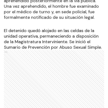
aprehendido posteriormente en la vía pública.
Una vez aprehendido, el hombre fue examinado
por el médico de turno y, en sede policial, fue
formalmente notificado de su situación legal.
El detenido quedó alojado en las celdas de la
unidad operativa, permaneciendo a disposición
de la Magistratura Interviniente. Se inició el
Sumario de Prevención por Abuso Sexual Simple.
Ads