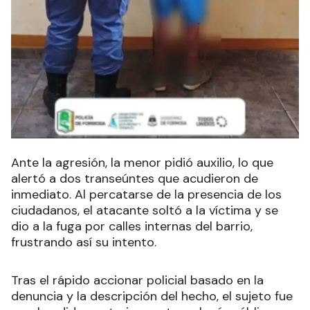
Ante la agresión, la menor pidió auxilio, lo que
alertó a dos transeúntes que acudieron de
inmediato. Al percatarse de la presencia de los
ciudadanos, el atacante soltó a la víctima y se
dio a la fuga por calles internas del barrio,
frustrando así su intento.
Tras el rápido accionar policial basado en la
denuncia y la descripción del hecho, el sujeto fue