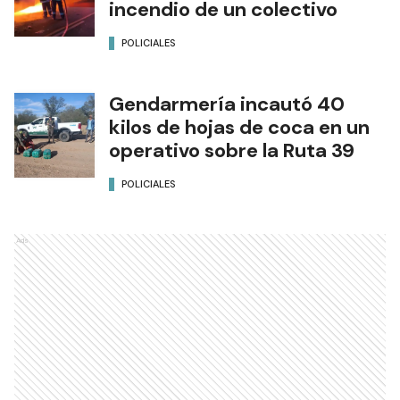
incendio de un colectivo
POLICIALES
Gendarmería incautó 40
kilos de hojas de coca en un
operativo sobre la Ruta 39
POLICIALES
Ads