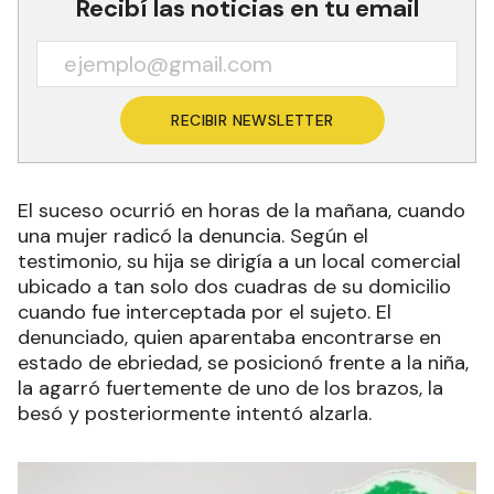
Recibí las noticias en tu email
RECIBIR NEWSLETTER
El suceso ocurrió en horas de la mañana, cuando
una mujer radicó la denuncia. Según el
testimonio, su hija se dirigía a un local comercial
ubicado a tan solo dos cuadras de su domicilio
cuando fue interceptada por el sujeto. El
denunciado, quien aparentaba encontrarse en
estado de ebriedad, se posicionó frente a la niña,
la agarró fuertemente de uno de los brazos, la
besó y posteriormente intentó alzarla.