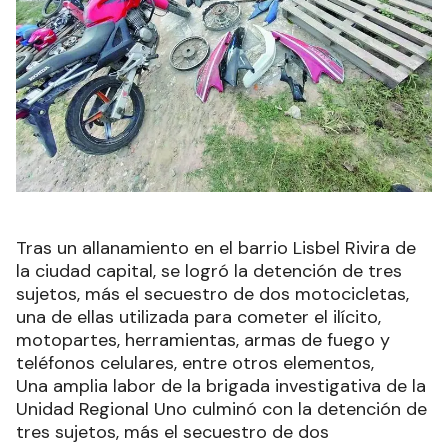
Tras un allanamiento en el barrio Lisbel Rivira de
la ciudad capital, se logró la detención de tres
sujetos, más el secuestro de dos motocicletas,
una de ellas utilizada para cometer el ilícito,
motopartes, herramientas, armas de fuego y
teléfonos celulares, entre otros elementos,
Una amplia labor de la brigada investigativa de la
Unidad Regional Uno culminó con la detención de
tres sujetos, más el secuestro de dos