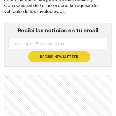
Correccional de turno ordenó la requisa del
vehículo de los involucrados.
Recibí las noticias en tu email
RECIBIR NEWSLETTER
Ads