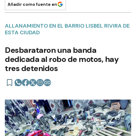
Añadir como fuente en
ALLANAMIENTO EN EL BARRIO LISBEL RIVIRA DE
ESTA CIUDAD
Desbarataron una banda
dedicada al robo de motos, hay
tres detenidos