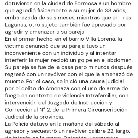
detuvieron en la ciudad de Formosa a un hombre
que agredió físicamente a su mujer de 33 años,
embarazada de seis meses, mientras que en Tres
Lagunas, otro sujeto también fue apresado por
agredir y amenazar a su pareja.
En el primer hecho, en el barrio Villa Lorena, la
víctima denunció que su pareja tuvo un
inconveniente con un individuo y al intentar
interferir la mujer recibió un golpe en el abdomen.
Su pareja se fue de la casa pero minutos después
regresó con un revólver con el que la amenazó de
muerte. Por el caso, se inició una causa judicial
por el delito de Amenaza con el uso de arma de
fuego en contexto de violencia Intrafamiliar, con
intervención del Juzgado de Instrucción y
Correccional N° 2, de la Primera Circunscripción
Judicial de la provincia.
La Policía detuvo en la mañana del sábado al
agresor y secuestró un revólver calibre 22, largo,