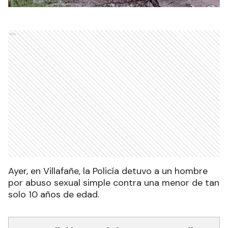
Ads
Ayer, en Villafañe, la Policía detuvo a un hombre
por abuso sexual simple contra una menor de tan
solo 10 años de edad.