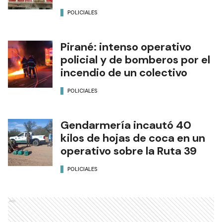
POLICIALES
Pirané: intenso operativo
policial y de bomberos por el
incendio de un colectivo
POLICIALES
Gendarmería incautó 40
kilos de hojas de coca en un
operativo sobre la Ruta 39
POLICIALES
Ads