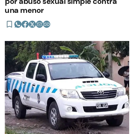
por abuso sexual simple contra
una menor