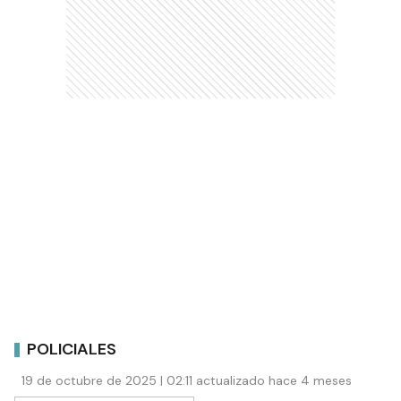
POLICIALES
19 de octubre de 2025 | 02:11 actualizado hace 4 meses