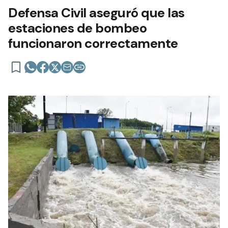
Defensa Civil aseguró que las
estaciones de bombeo
funcionaron correctamente