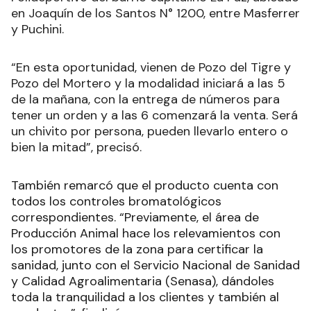
en Joaquín de los Santos N° 1200, entre Masferrer
y Puchini.
“En esta oportunidad, vienen de Pozo del Tigre y
Pozo del Mortero y la modalidad iniciará a las 5
de la mañana, con la entrega de números para
tener un orden y a las 6 comenzará la venta. Será
un chivito por persona, pueden llevarlo entero o
bien la mitad”, precisó.
También remarcó que el producto cuenta con
todos los controles bromatológicos
correspondientes. “Previamente, el área de
Producción Animal hace los relevamientos con
los promotores de la zona para certificar la
sanidad, junto con el Servicio Nacional de Sanidad
y Calidad Agroalimentaria (Senasa), dándoles
toda la tranquilidad a los clientes y también al