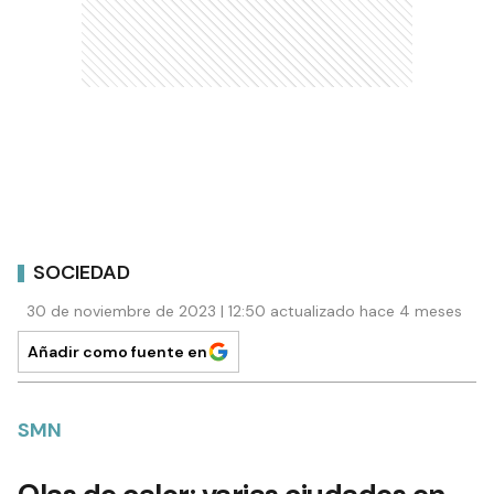
SOCIEDAD
30 de noviembre de 2023 | 12:50 actualizado hace 4 meses
Añadir como fuente en
SMN