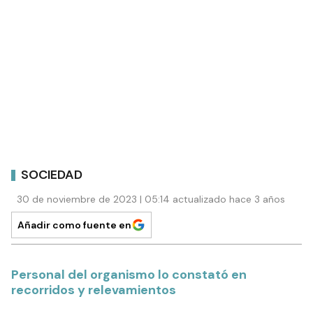
SOCIEDAD
30 de noviembre de 2023 | 05:14 actualizado hace 3 años
Añadir como fuente en
Personal del organismo lo constató en
recorridos y relevamientos