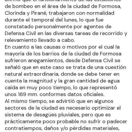
de bombeo en el área de la ciudad de Formosa,
Clorinda y Pirané, trabajaron con normalidad
durante el temporal del lunes, lo que fue
constatado personalmente por agentes de
Defensa Civil en las diversas tareas de recorrido y
relevamiento llevado a cabo.
En cuanto a las causas o motivos por el cual la
mayoría de los barrios de la ciudad de Formosa
sufrieron anegamientos, desde Defensa Civil se
señaló que en este caso se trata de una cuestión
natural extraordinaria, donde se debe tener en
cuenta la magnitud y la gran cantidad de agua
caída en muy poco tiempo, lo que representó
unos 169 mm. conformes datos oficiales.
Al mismo tiempo, se advirtió que en algunos
sectores de la ciudad es necesario optimizar el
sistema de desagües pluviales, pero que es
prácticamente poco probable no sufrir o padecer
contratiempos, daños y/o pérdidas materiales,