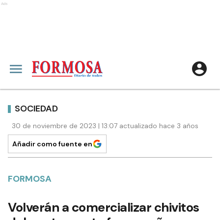
Ads
SOCIEDAD
30 de noviembre de 2023 | 13:07 actualizado hace 3 años
Añadir como fuente en
FORMOSA
Volverán a comercializar chivitos