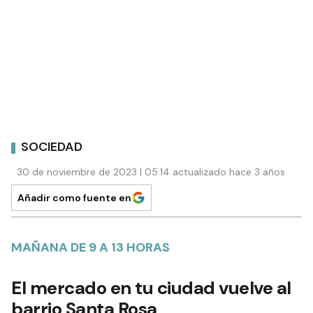
SOCIEDAD
30 de noviembre de 2023 | 05:14 actualizado hace 3 años
Añadir como fuente en
MAÑANA DE 9 A 13 HORAS
El mercado en tu ciudad vuelve al
barrio Santa Rosa