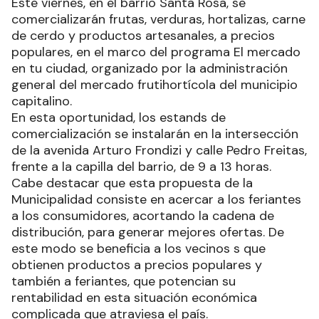
Este viernes, en el barrio Santa Rosa, se
comercializarán frutas, verduras, hortalizas, carne
de cerdo y productos artesanales, a precios
populares, en el marco del programa El mercado
en tu ciudad, organizado por la administración
general del mercado frutihortícola del municipio
capitalino.
En esta oportunidad, los estands de
comercialización se instalarán en la intersección
de la avenida Arturo Frondizi y calle Pedro Freitas,
frente a la capilla del barrio, de 9 a 13 horas.
Cabe destacar que esta propuesta de la
Municipalidad consiste en acercar a los feriantes
a los consumidores, acortando la cadena de
distribución, para generar mejores ofertas. De
este modo se beneficia a los vecinos s que
obtienen productos a precios populares y
también a feriantes, que potencian su
rentabilidad en esta situación económica
complicada que atraviesa el país.