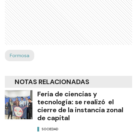
Formosa
NOTAS RELACIONADAS
Feria de ciencias y
tecnología: se realizó el
cierre de la instancia zonal
de capital
SOCIEDAD