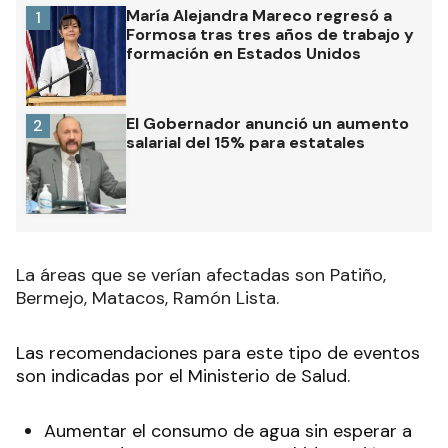
María Alejandra Mareco regresó a
1
Formosa tras tres años de trabajo y
formación en Estados Unidos
El Gobernador anunció un aumento
2
salarial del 15% para estatales
La áreas que se verían afectadas son Patiño,
Bermejo, Matacos, Ramón Lista.
Las recomendaciones para este tipo de eventos
son indicadas por el Ministerio de Salud.
Aumentar el consumo de agua sin esperar a