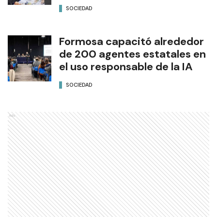
SOCIEDAD
Formosa capacitó alrededor
de 200 agentes estatales en
el uso responsable de la IA
SOCIEDAD
Ads