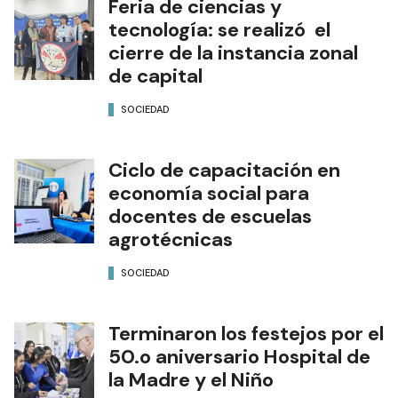
Feria de ciencias y
tecnología: se realizó el
cierre de la instancia zonal
de capital
SOCIEDAD
Ciclo de capacitación en
economía social para
docentes de escuelas
agrotécnicas
SOCIEDAD
Terminaron los festejos por el
50.o aniversario Hospital de
la Madre y el Niño