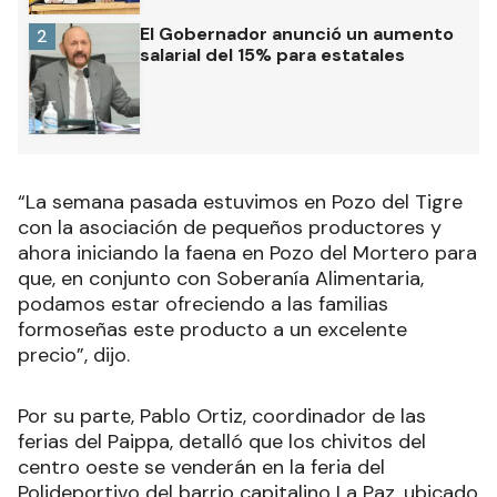
El Gobernador anunció un aumento
2
salarial del 15% para estatales
“La semana pasada estuvimos en Pozo del Tigre
con la asociación de pequeños productores y
ahora iniciando la faena en Pozo del Mortero para
que, en conjunto con Soberanía Alimentaria,
podamos estar ofreciendo a las familias
formoseñas este producto a un excelente
precio”, dijo.
Por su parte, Pablo Ortiz, coordinador de las
ferias del Paippa, detalló que los chivitos del
centro oeste se venderán en la feria del
Polideportivo del barrio capitalino La Paz, ubicado