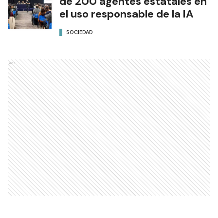
de 200 agentes estatales en
el uso responsable de la IA
SOCIEDAD
Ads