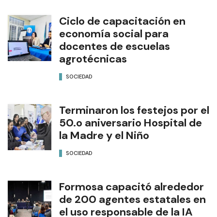
Ciclo de capacitación en
economía social para
docentes de escuelas
agrotécnicas
SOCIEDAD
Terminaron los festejos por el
50.o aniversario Hospital de
la Madre y el Niño
SOCIEDAD
Formosa capacitó alrededor
de 200 agentes estatales en
el uso responsable de la IA