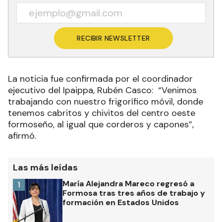
RECIBIR NEWSLETTER
La noticia fue confirmada por el coordinador
ejecutivo del Ipaippa, Rubén Casco: “Venimos
trabajando con nuestro frigorífico móvil, donde
tenemos cabritos y chivitos del centro oeste
formoseño, al igual que corderos y capones”,
afirmó.
Las más leídas
María Alejandra Mareco regresó a
1
Formosa tras tres años de trabajo y
formación en Estados Unidos