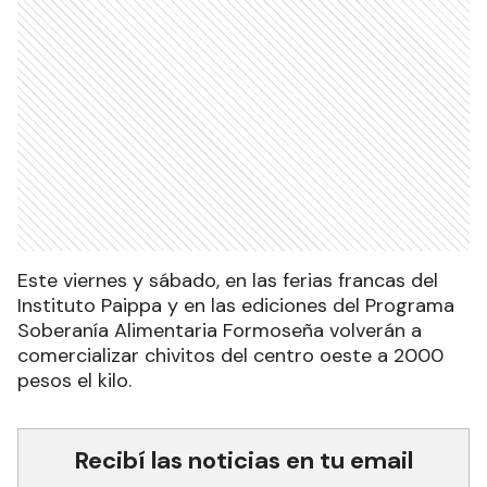
Este viernes y sábado, en las ferias francas del
Instituto Paippa y en las ediciones del Programa
Soberanía Alimentaria Formoseña volverán a
comercializar chivitos del centro oeste a 2000
pesos el kilo.
Recibí las noticias en tu email