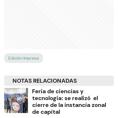
Edición Impresa
NOTAS RELACIONADAS
Feria de ciencias y
tecnología: se realizó el
cierre de la instancia zonal
de capital