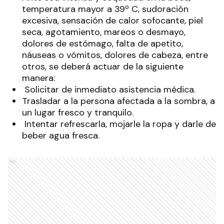
temperatura mayor a 39º C, sudoración
excesiva, sensación de calor sofocante, piel
seca, agotamiento, mareos o desmayo,
dolores de estómago, falta de apetito,
náuseas o vómitos, dolores de cabeza, entre
otros, se deberá actuar de la siguiente
manera:
Solicitar de inmediato asistencia médica.
Trasladar a la persona afectada a la sombra, a
un lugar fresco y tranquilo.
Intentar refrescarla, mojarle la ropa y darle de
beber agua fresca.
Ads