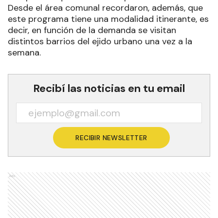
Desde el área comunal recordaron, además, que
este programa tiene una modalidad itinerante, es
decir, en función de la demanda se visitan
distintos barrios del ejido urbano una vez a la
semana.
Recibí las noticias en tu email
RECIBIR NEWSLETTER
Ads