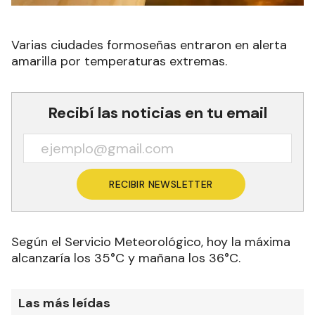
Varias ciudades formoseñas entraron en alerta
amarilla por temperaturas extremas.
Recibí las noticias en tu email
RECIBIR NEWSLETTER
Según el Servicio Meteorológico, hoy la máxima
alcanzaría los 35°C y mañana los 36°C.
Las más leídas