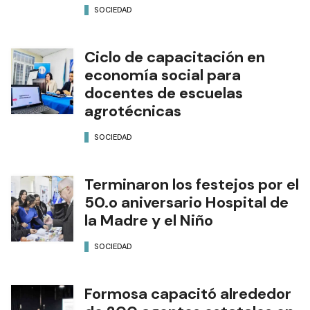
SOCIEDAD
Ciclo de capacitación en
economía social para
docentes de escuelas
agrotécnicas
SOCIEDAD
Terminaron los festejos por el
50.o aniversario Hospital de
la Madre y el Niño
SOCIEDAD
Formosa capacitó alrededor