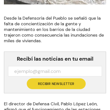
Desde la Defensoría del Pueblo se señaló que la
falta de concientización de la gente y
mantenimiento en los barrios de la ciudad
trajeron como consecuencia las inundaciones de
miles de viviendas.
Recibí las noticias en tu email
RECIBIR NEWSLETTER
El director de Defensa Civil, Pablo López León,
afirmó que el funcionamiento de las estaciones