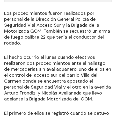
Los procedimientos fueron realizados por
personal de la Dirección General Policía de
Seguridad Vial Acceso Sur y la Brigada de la
Motorizada GOM. También se secuestró un arma
de fuego calibre 22 que tenía el conductor del
rodado.
El hecho ocurrió el lunes cuando efectivos
realizaron dos procedimientos ante el hallazgo
de mercaderías sin aval aduanero, uno de ellos en
el control del acceso sur del barrio Villa del
Carmen donde se encuentra apostado el
personal de Seguridad Vial y el otro en la avenida
Arturo Frondizi y Nicolás Avellaneda que llevo
adelante la Brigada Motorizada del GOM.
El primero de ellos se registró cuando se detuvo