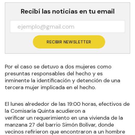
Recibí las noticias en tu email
RECIBIR NEWSLETTER
Por el caso se detuvo a dos mujeres como
presuntas responsables del hecho y es
inminente la identificación y detención de una
tercera mujer implicada en el hecho.
El lunes alrededor de las 19:00 horas, efectivos de
la Comisaría Quinta acudieron a
verificar un requerimiento en una vivienda de la
manzana 27 del barrio Simón Bolívar, donde
vecinos refirieron que encontraron a un hombre