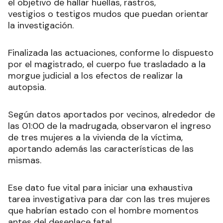
el objetivo de hallar huellas, rastros,
vestigios o testigos mudos que puedan orientar
la investigación.
Finalizada las actuaciones, conforme lo dispuesto
por el magistrado, el cuerpo fue trasladado a la
morgue judicial a los efectos de realizar la
autopsia.
Según datos aportados por vecinos, alrededor de
las 01:00 de la madrugada, observaron el ingreso
de tres mujeres a la vivienda de la víctima,
aportando además las características de las
mismas.
Ese dato fue vital para iniciar una exhaustiva
tarea investigativa para dar con las tres mujeres
que habrían estado con el hombre momentos
antes del desenlace fatal.