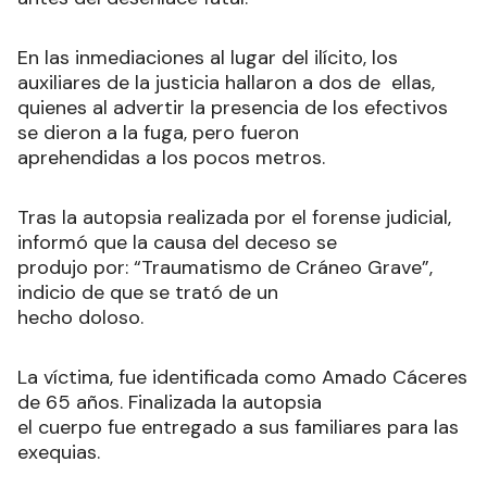
En las inmediaciones al lugar del ilícito, los
auxiliares de la justicia hallaron a dos de ellas,
quienes al advertir la presencia de los efectivos
se dieron a la fuga, pero fueron
aprehendidas a los pocos metros.
Tras la autopsia realizada por el forense judicial,
informó que la causa del deceso se
produjo por: “Traumatismo de Cráneo Grave”,
indicio de que se trató de un
hecho doloso.
La víctima, fue identificada como Amado Cáceres
de 65 años. Finalizada la autopsia
el cuerpo fue entregado a sus familiares para las
exequias.