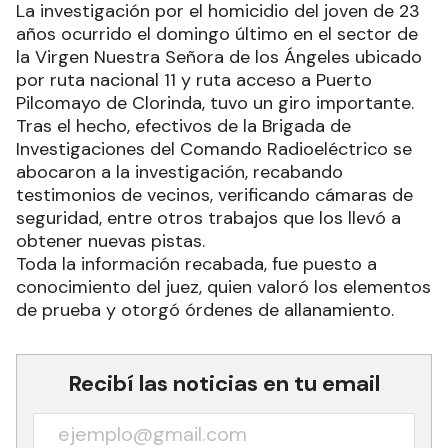
La investigación por el homicidio del joven de 23
años ocurrido el domingo último en el sector de
la Virgen Nuestra Señora de los Ángeles ubicado
por ruta nacional 11 y ruta acceso a Puerto
Pilcomayo de Clorinda, tuvo un giro importante.
Tras el hecho, efectivos de la Brigada de
Investigaciones del Comando Radioeléctrico se
abocaron a la investigación, recabando
testimonios de vecinos, verificando cámaras de
seguridad, entre otros trabajos que los llevó a
obtener nuevas pistas.
Toda la información recabada, fue puesto a
conocimiento del juez, quien valoró los elementos
de prueba y otorgó órdenes de allanamiento.
Recibí las noticias en tu email