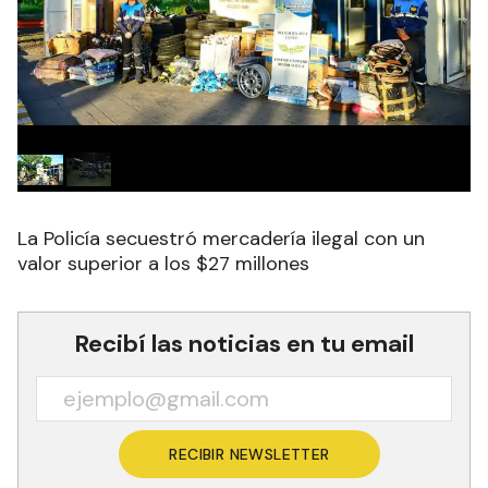
La Policía secuestró mercadería ilegal con un
valor superior a los $27 millones
Recibí las noticias en tu email
RECIBIR NEWSLETTER