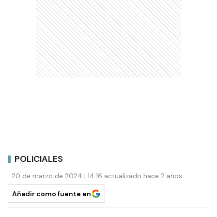
POLICIALES
20 de marzo de 2024 | 14:16 actualizado hace 2 años
Añadir como fuente en