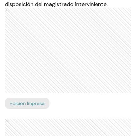
disposición del magistrado interviniente.
Ads
Edición Impresa
Ads