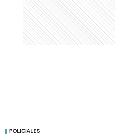
POLICIALES