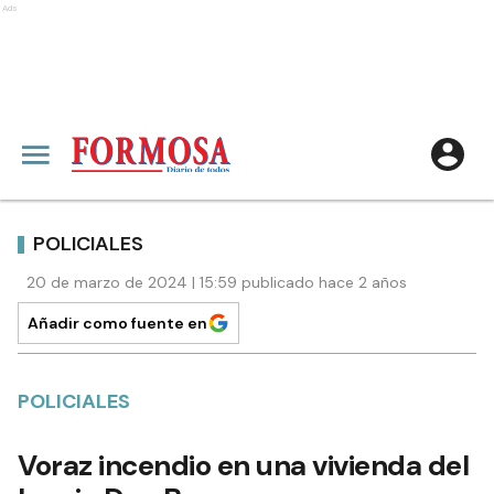
Ads
POLICIALES
20 de marzo de 2024 | 15:59 publicado hace 2 años
Añadir como fuente en
POLICIALES
Voraz incendio en una vivienda del