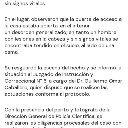
sin signos vitales.
En el lugar, observaron que la puerta de acceso a
la casa estaba abierta, en el interior
un desorden generalizado; en tanto un hombre
con lesiones en la cabeza y sin signos vitales se
encontraba tendido en el suelo, al lado de una
cama.
Se resguardo la escena del hecho y se informó la
situación al Juzgado de Instrucción y
Correccional N° 6, a cargo del Dr. Guillermo Omar
Caballero, quien dispuso que se realicen las
actuaciones conforme al protocolo.
Con la presencia del perito y fotógrafo de la
Dirección General de Policía Científica, se
realizaron las diligencias procesales del caso con