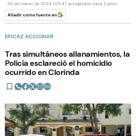
20 de marzo de 2024 | 05:47 actualizado hace 2 años
Añadir como fuente en
EFICAZ ACCIONAR
Tras simultáneos allanamientos, la
Policía esclareció el homicidio
ocurrido en Clorinda