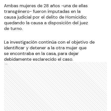
Ambas mujeres de 28 años -una de ellas
transgénero- fueron imputadas en la
causa judicial por el delito de Homicidio;
quedando la causa a disposición del juez
de turno.
La investigación continúa con el objetivo de
identificar y detener a la otra mujer que
se encontraba en la casa, para dejar
debidamente esclarecido el caso.
Ads