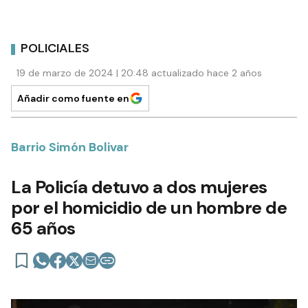
POLICIALES
19 de marzo de 2024 | 20:48 actualizado hace 2 años
Añadir como fuente en
Barrio Simón Bolivar
La Policía detuvo a dos mujeres
por el homicidio de un hombre de
65 años