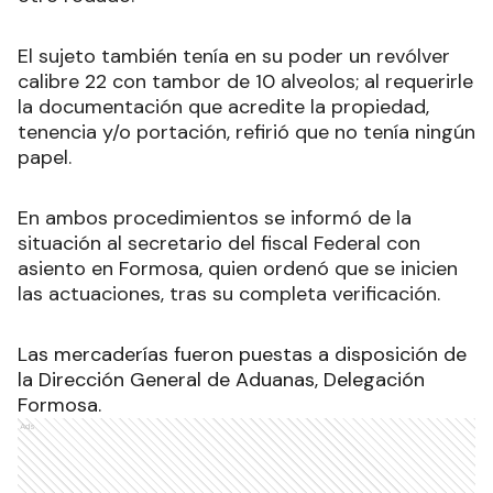
El sujeto también tenía en su poder un revólver
calibre 22 con tambor de 10 alveolos; al requerirle
la documentación que acredite la propiedad,
tenencia y/o portación, refirió que no tenía ningún
papel.
En ambos procedimientos se informó de la
situación al secretario del fiscal Federal con
asiento en Formosa, quien ordenó que se inicien
las actuaciones, tras su completa verificación.
Las mercaderías fueron puestas a disposición de
la Dirección General de Aduanas, Delegación
Formosa.
Ads