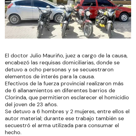
El doctor Julio Mauriño, juez a cargo de la causa,
encabezó las requisas domiciliarias, donde se
detuvo a ocho personas y se secuestraron
elementos de interés para la causa.
Efectivos de la fuerza provincial realizaron más
de 6 allanamientos en diferentes barrios de
Clorinda, que permitieron esclarecer el homicidio
del joven de 23 años.
Se detuvo a 6 hombres y 2 mujeres, entre ellos el
autor material; durante ese trabajo también se
secuestró el arma utilizada para consumar el
hecho.