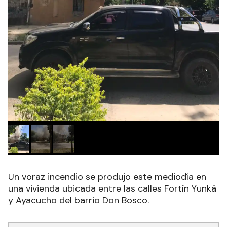
Un voraz incendio se produjo este mediodía en
una vivienda ubicada entre las calles Fortín Yunká
y Ayacucho del barrio Don Bosco.