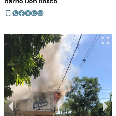
barrio Don Bosco