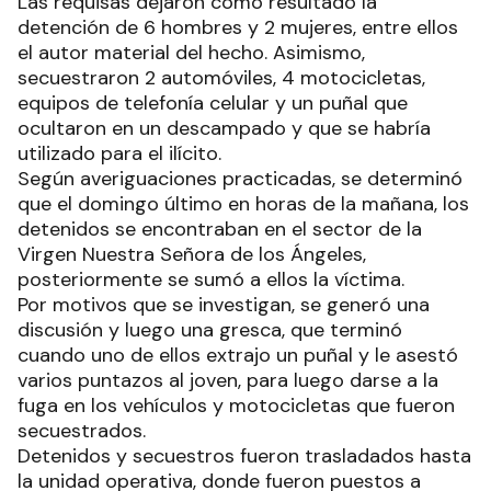
Las requisas dejaron como resultado la
detención de 6 hombres y 2 mujeres, entre ellos
el autor material del hecho. Asimismo,
secuestraron 2 automóviles, 4 motocicletas,
equipos de telefonía celular y un puñal que
ocultaron en un descampado y que se habría
utilizado para el ilícito.
Según averiguaciones practicadas, se determinó
que el domingo último en horas de la mañana, los
detenidos se encontraban en el sector de la
Virgen Nuestra Señora de los Ángeles,
posteriormente se sumó a ellos la víctima.
Por motivos que se investigan, se generó una
discusión y luego una gresca, que terminó
cuando uno de ellos extrajo un puñal y le asestó
varios puntazos al joven, para luego darse a la
fuga en los vehículos y motocicletas que fueron
secuestrados.
Detenidos y secuestros fueron trasladados hasta
la unidad operativa, donde fueron puestos a