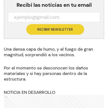
Recibí las noticias en tu email
RECIBIR NEWSLETTER
Una densa capa de humo, y el fuego de gran
magnitud, sorprendió a los vecinos.
Por el momento se desconocen los daños
materiales y si hay personas dentro de la
estructura.
NOTICIA EN DESARROLLO
Ads