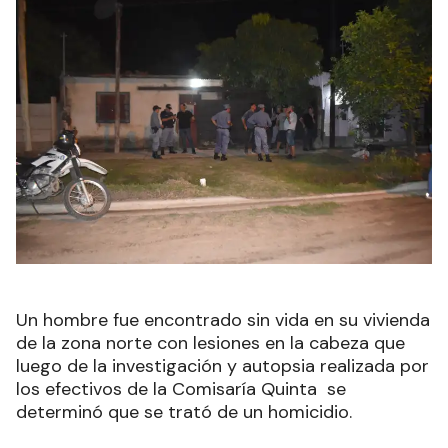
Un hombre fue encontrado sin vida en su vivienda
de la zona norte con lesiones en la cabeza que
luego de la investigación y autopsia realizada por
los efectivos de la Comisaría Quinta se
determinó que se trató de un homicidio.