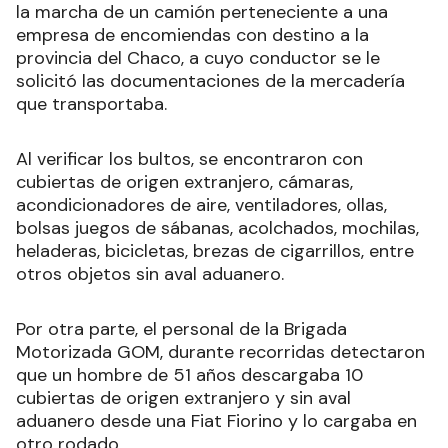
la marcha de un camión perteneciente a una
empresa de encomiendas con destino a la
provincia del Chaco, a cuyo conductor se le
solicitó las documentaciones de la mercadería
que transportaba.
Al verificar los bultos, se encontraron con
cubiertas de origen extranjero, cámaras,
acondicionadores de aire, ventiladores, ollas,
bolsas juegos de sábanas, acolchados, mochilas,
heladeras, bicicletas, brezas de cigarrillos, entre
otros objetos sin aval aduanero.
Por otra parte, el personal de la Brigada
Motorizada GOM, durante recorridas detectaron
que un hombre de 51 años descargaba 10
cubiertas de origen extranjero y sin aval
aduanero desde una Fiat Fiorino y lo cargaba en
otro rodado.