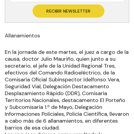
RECIBIR NEWSLETTER
Allanamientos
En la jornada de este martes, el juez a cargo de la
causa, doctor Julio Mauriño, quien junto a su
secretario, el jefe de la Unidad Regional Tres,
efectivos del Comando Radioeléctrico, de la
Comisaría Oficial Subinspector Idelfonso Vera,
Seguridad Vial, Delegación Destacamento
Desplazamiento Rápido (DDR), Comisaría
Territorios Nacionales, destacamento El Porteño
y Subcomisaría 1.º de Mayo, Delegación
Informaciones Policiales, Policía Científica, llevaron
a cabo más de 6 allanamientos, en diferentes
barrios de esa ciudad.