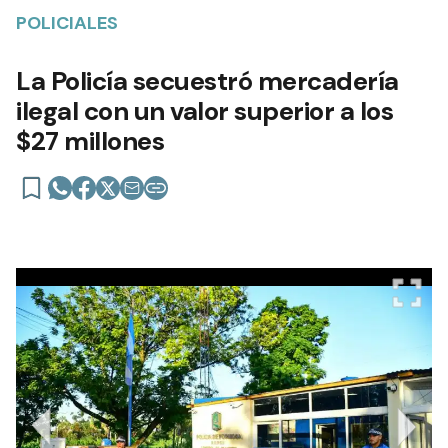
POLICIALES
La Policía secuestró mercadería
ilegal con un valor superior a los
$27 millones