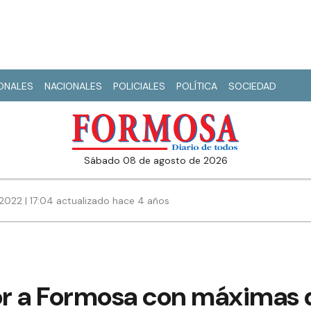
IONALES
NACIONALES
POLICIALES
POLÍTICA
SOCIEDAD
sábado 08 de agosto de 2026
2022 | 17:04 actualizado hace 4 años
lor a Formosa con máximas