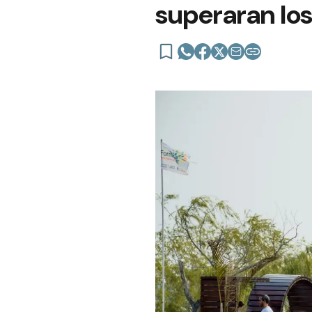
superaran lo