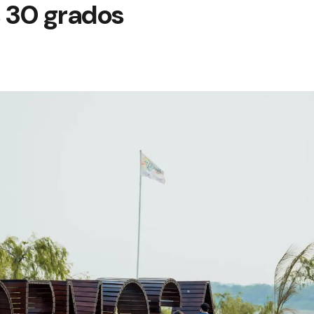
s 30 grados