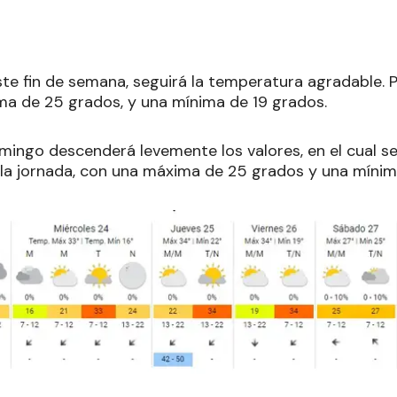
ste fin de semana, seguirá la temperatura agradable. 
a de 25 grados, y una mínima de 19 grados.
omingo descenderá levemente los valores, en el cual 
 la jornada, con una máxima de 25 grados y una mínim