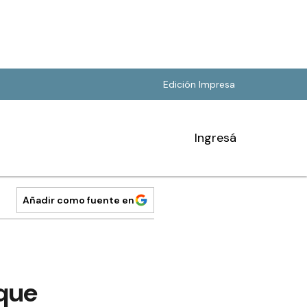
Edición Impresa
Ingresá
Añadir como fuente en
 que