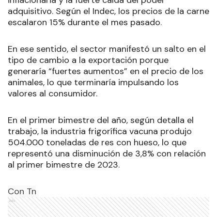
adquisitivo. Según el Indec, los precios de la carne
escalaron 15% durante el mes pasado
.
En ese sentido, el sector manifestó un salto en el
tipo de cambio a la exportación porque
generaría “fuertes aumentos” en el precio de los
animales, lo que terminaría impulsando los
valores al consumidor.
En el primer bimestre del año, según detalla el
trabajo, la industria frigorífica vacuna produjo
504.000 toneladas de res con hueso, lo que
representó una disminución de 3,8% con relación
al primer bimestre de 2023
.
Con Tn
Ads