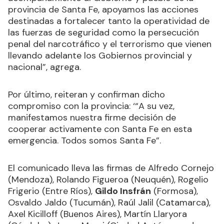
provincia de Santa Fe, apoyamos las acciones
destinadas a fortalecer tanto la operatividad de
las fuerzas de seguridad como la persecución
penal del narcotráfico y el terrorismo que vienen
llevando adelante los Gobiernos provincial y
nacional”, agrega.
Por último, reiteran y confirman dicho
compromiso con la provincia: ‘“A su vez,
manifestamos nuestra firme decisión de
cooperar activamente con Santa Fe en esta
emergencia. Todos somos Santa Fe”.
El comunicado lleva las firmas de Alfredo Cornejo
(Mendoza), Rolando Figueroa (Neuquén), Rogelio
Frigerio (Entre Ríos),
Gildo Insfrán
(Formosa),
Osvaldo Jaldo (Tucumán), Raúl Jalil (Catamarca),
Axel Kicilloff (Buenos Aires), Martín Llaryora