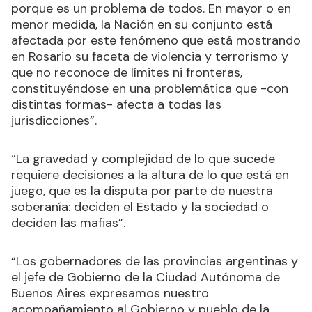
porque es un problema de todos. En mayor o en
menor medida, la Nación en su conjunto está
afectada por este fenómeno que está mostrando
en Rosario su faceta de violencia y terrorismo y
que no reconoce de límites ni fronteras,
constituyéndose en una problemática que -con
distintas formas- afecta a todas las
jurisdicciones”.
“La gravedad y complejidad de lo que sucede
requiere decisiones a la altura de lo que está en
juego, que es la disputa por parte de nuestra
soberanía: deciden el Estado y la sociedad o
deciden las mafias”.
“Los gobernadores de las provincias argentinas y
el jefe de Gobierno de la Ciudad Autónoma de
Buenos Aires expresamos nuestro
acompañamiento al Gobierno y pueblo de la