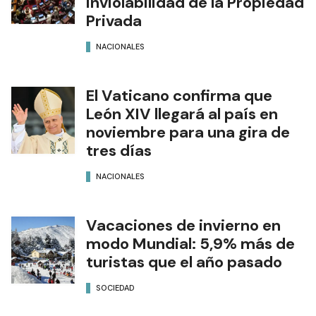
Inviolabilidad de la Propiedad
Privada
NACIONALES
El Vaticano confirma que
León XIV llegará al país en
noviembre para una gira de
tres días
NACIONALES
Vacaciones de invierno en
modo Mundial: 5,9% más de
turistas que el año pasado
SOCIEDAD