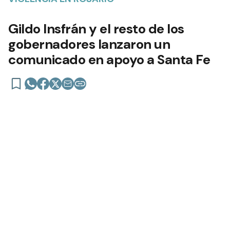
Gildo Insfrán y el resto de los
gobernadores lanzaron un
comunicado en apoyo a Santa Fe