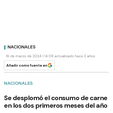
NACIONALES
16 de marzo de 2024 | 14:09 actualizado hace 2 años
Añadir como fuente en
NACIONALES
Se desplomó el consumo de carne
en los dos primeros meses del año