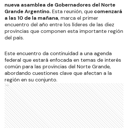
nueva asamblea de Gobernadores del Norte
Grande Argentino.
Esta reunión, que
comenzará
a las 10 de la mañana
, marca el primer
encuentro del año entre los líderes de las diez
provincias que componen esta importante región
del país.
Este encuentro da continuidad a una agenda
federal que estará enfocada en temas de interés
común para las provincias del Norte Grande,
abordando cuestiones clave que afectan a la
región en su conjunto.
Ads