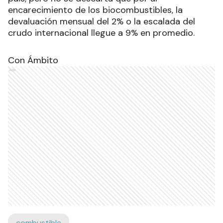
encarecimiento de los biocombustibles, la
devaluación mensual del 2% o la escalada del
crudo internacional llegue a 9% en promedio.
Con Ámbito
Ads
combustible