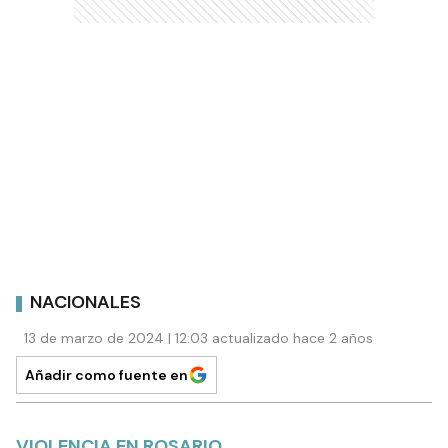
NACIONALES
13 de marzo de 2024 | 12:03 actualizado hace 2 años
Añadir como fuente en
VIOLENCIA EN ROSARIO