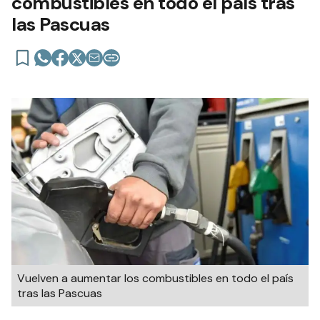
combustibles en todo el país tras
las Pascuas
Vuelven a aumentar los combustibles en todo el país
tras las Pascuas