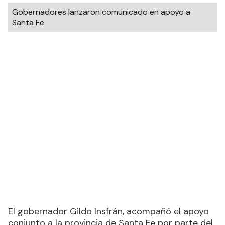
Gobernadores lanzaron comunicado en apoyo a
Santa Fe
El gobernador Gildo Insfrán, acompañó el apoyo
conjunto a la provincia de Santa Fe por parte del