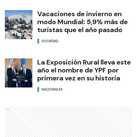
Vacaciones de invierno en
modo Mundial: 5,9% más de
turistas que el año pasado
SOCIEDAD
La Exposición Rural lleva este
año el nombre de YPF por
primera vez en su historia
NACIONALES
Ads