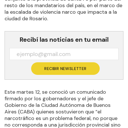
resto de los mandatarios del país, en el marco de
la escalada de violencia narco que impacta a la
ciudad de Rosario.
Recibí las noticias en tu email
RECIBIR NEWSLETTER
Este martes 12, se conoció un comunicado
firmado por los gobernadores y el jefe de
Gobierno de la Ciudad Autónoma de Buenos
Aires (CABA) quienes sostuvieron que “el
narcotráfico es un problema federal, no porque
no corresponda a una jurisdicción provincial sino