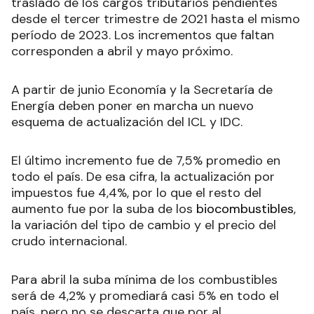
traslado de los cargos tributarios pendientes
desde el tercer trimestre de 2021 hasta el mismo
período de 2023. Los incrementos que faltan
corresponden a abril y mayo próximo.
A partir de junio Economía y la Secretaría de
Energía deben poner en marcha un nuevo
esquema de actualización del ICL y IDC.
El último incremento fue de 7,5% promedio en
todo el país. De esa cifra, la actualización por
impuestos fue 4,4%, por lo que el resto del
aumento fue por la suba de los
biocombustibles
,
la variación del tipo de cambio y el precio del
crudo internacional.
Para abril la suba mínima de los combustibles
será de 4,2% y promediará casi 5% en todo el
país, pero no se descarta que por al