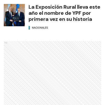
La Exposición Rural lleva este
año el nombre de YPF por
primera vez en su historia
NACIONALES
Ads