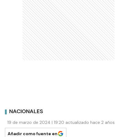
NACIONALES
19 de marzo de 2024 | 19:20 actualizado hace 2 años
Añadir como fuente en