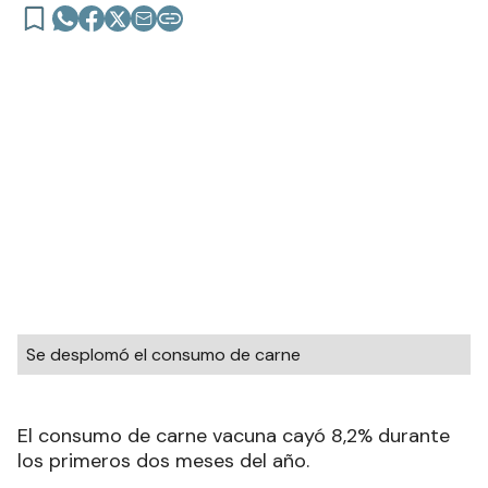
Se desplomó el consumo de carne
El consumo de carne vacuna cayó 8,2% durante
los primeros dos meses del año.