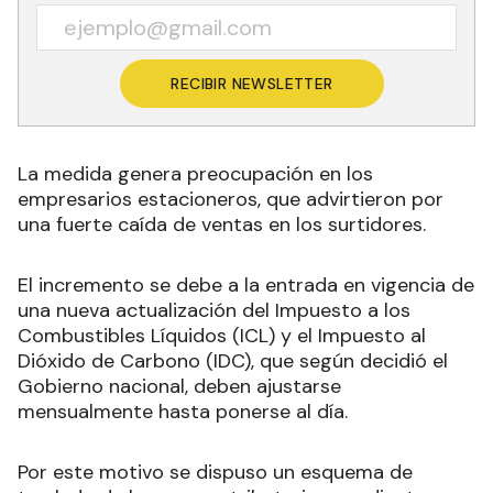
RECIBIR NEWSLETTER
La medida genera preocupación en los
empresarios estacioneros, que advirtieron por
una fuerte caída de ventas en los surtidores.
El incremento se debe a la entrada en vigencia de
una nueva actualización del Impuesto a los
Combustibles Líquidos (ICL) y el Impuesto al
Dióxido de Carbono (IDC), que según decidió el
Gobierno nacional, deben ajustarse
mensualmente hasta ponerse al día.
Por este motivo se dispuso un esquema de