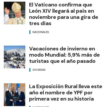
El Vaticano confirma que
León XIV llegará al país en
noviembre para una gira de
tres días
NACIONALES
Vacaciones de invierno en
modo Mundial: 5,9% más de
turistas que el año pasado
SOCIEDAD
La Exposición Rural lleva este
año el nombre de YPF por
primera vez en su historia