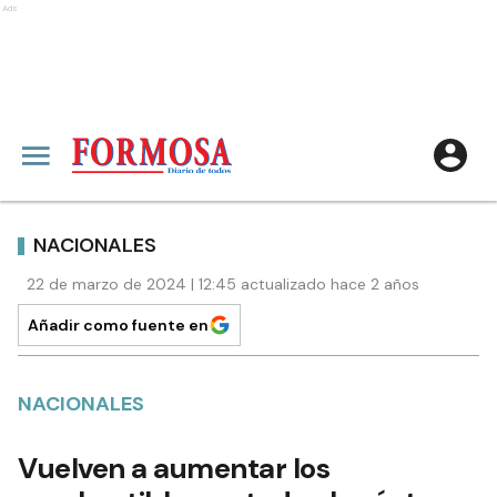
Ads
NACIONALES
22 de marzo de 2024 | 12:45 actualizado hace 2 años
Añadir como fuente en
NACIONALES
Vuelven a aumentar los