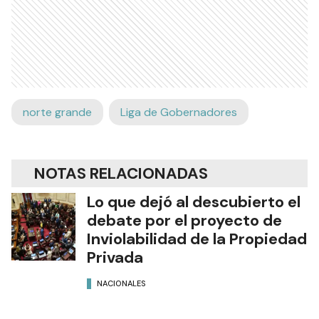
norte grande
Liga de Gobernadores
NOTAS RELACIONADAS
Lo que dejó al descubierto el
debate por el proyecto de
Inviolabilidad de la Propiedad
Privada
NACIONALES