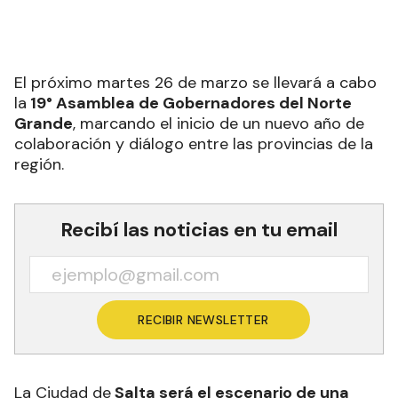
El próximo martes 26 de marzo se llevará a cabo
la
19° Asamblea de Gobernadores del Norte
Grande
, marcando el inicio de un nuevo año de
colaboración y diálogo entre las provincias de la
región.
Recibí las noticias en tu email
RECIBIR NEWSLETTER
La Ciudad de
Salta será el escenario de una