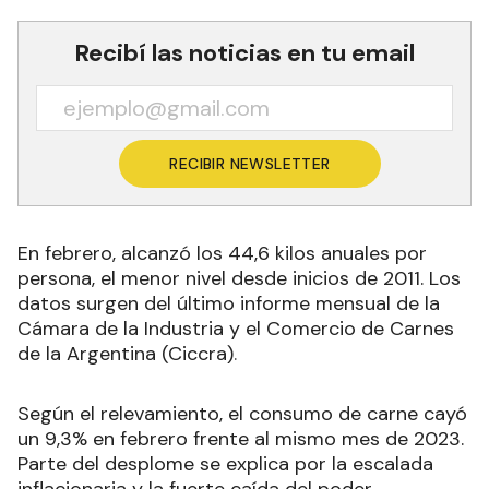
Recibí las noticias en tu email
RECIBIR NEWSLETTER
En febrero, alcanzó los 44,6 kilos anuales por
persona, el menor nivel desde inicios de 2011. Los
datos surgen del último informe mensual de la
Cámara de la Industria y el Comercio de Carnes
de la Argentina (Ciccra)
.
Según el relevamiento, el consumo de carne cayó
un 9,3% en febrero frente al mismo mes de 2023.
Parte del desplome se explica por la escalada
inflacionaria y la fuerte caída del poder