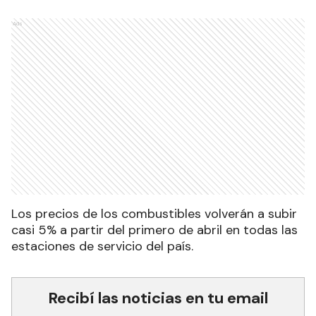
Ads
Los precios de los combustibles volverán a subir
casi 5% a partir del primero de abril en todas las
estaciones de servicio del país.
Recibí las noticias en tu email