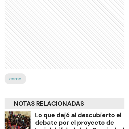
carne
NOTAS RELACIONADAS
Lo que dejó al descubierto el
debate por el proyecto de