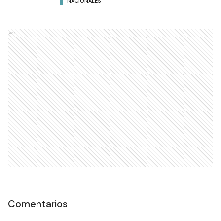
NACIONALES
Ads
Comentarios