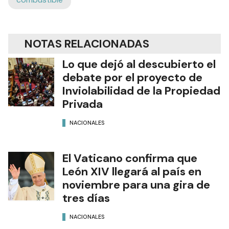
NOTAS RELACIONADAS
Lo que dejó al descubierto el
debate por el proyecto de
Inviolabilidad de la Propiedad
Privada
NACIONALES
El Vaticano confirma que
León XIV llegará al país en
noviembre para una gira de
tres días
NACIONALES