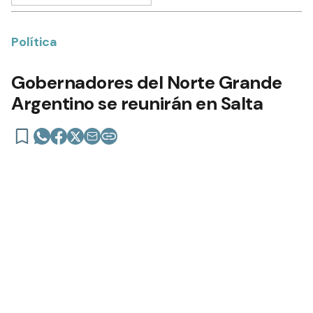
Política
Gobernadores del Norte Grande
Argentino se reunirán en Salta