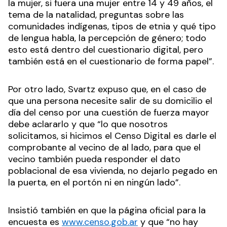
la mujer, si fuera una mujer entre 14 y 49 años, el
tema de la natalidad, preguntas sobre las
comunidades indígenas, tipos de etnia y qué tipo
de lengua habla, la percepción de género; todo
esto está dentro del cuestionario digital, pero
también está en el cuestionario de forma papel”.
Por otro lado, Svartz expuso que, en el caso de
que una persona necesite salir de su domicilio el
día del censo por una cuestión de fuerza mayor
debe aclararlo y que “lo que nosotros
solicitamos, si hicimos el Censo Digital es darle el
comprobante al vecino de al lado, para que el
vecino también pueda responder el dato
poblacional de esa vivienda, no dejarlo pegado en
la puerta, en el portón ni en ningún lado”.
Insistió también en que la página oficial para la
encuesta es
www.censo.gob.ar
y que “no hay