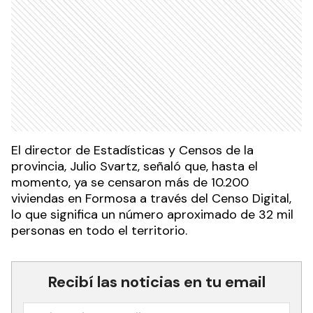
El director de Estadísticas y Censos de la
provincia, Julio Svartz, señaló que, hasta el
momento, ya se censaron más de 10.200
viviendas en Formosa a través del Censo Digital,
lo que significa un número aproximado de 32 mil
personas en todo el territorio.
Recibí las noticias en tu email