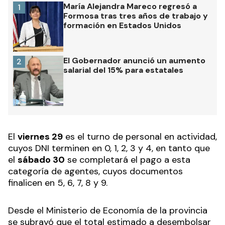
María Alejandra Mareco regresó a
1
Formosa tras tres años de trabajo y
formación en Estados Unidos
El Gobernador anunció un aumento
2
salarial del 15% para estatales
El
viernes 29
es el turno de personal en actividad,
cuyos DNI terminen en 0, 1, 2, 3 y 4, en tanto que
el
sábado 30
se completará el pago a esta
categoría de agentes, cuyos documentos
finalicen en 5, 6, 7, 8 y 9.
Desde el Ministerio de Economía de la provincia
se subrayó que el total estimado a desembolsar