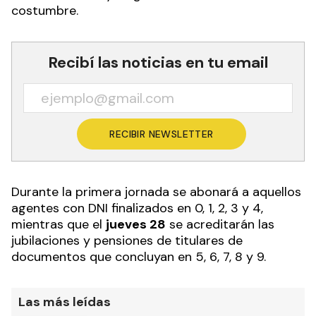
costumbre.
Recibí las noticias en tu email
RECIBIR NEWSLETTER
Durante la primera jornada se abonará a aquellos
agentes con DNI finalizados en 0, 1, 2, 3 y 4,
mientras que el
jueves 28
se acreditarán las
jubilaciones y pensiones de titulares de
documentos que concluyan en 5, 6, 7, 8 y 9.
Las más leídas