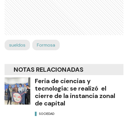
sueldos
Formosa
NOTAS RELACIONADAS
Feria de ciencias y
tecnología: se realizó el
cierre de la instancia zonal
de capital
SOCIEDAD