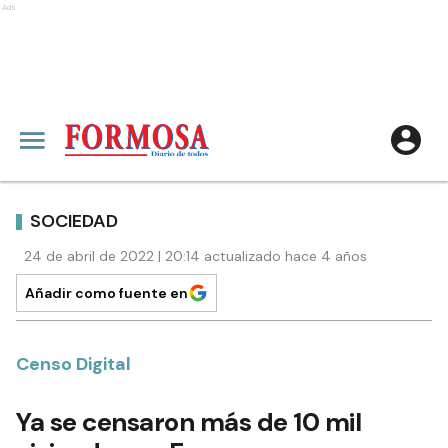
Ads
SOCIEDAD
24 de abril de 2022 | 20:14 actualizado hace 4 años
Añadir como fuente en
Censo Digital
Ya se censaron más de 10 mil