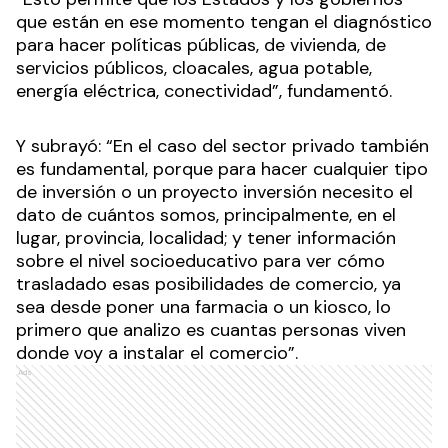
que están en ese momento tengan el diagnóstico
para hacer políticas públicas, de vivienda, de
servicios públicos, cloacales, agua potable,
energía eléctrica, conectividad”, fundamentó.
Y subrayó: “En el caso del sector privado también
es fundamental, porque para hacer cualquier tipo
de inversión o un proyecto inversión necesito el
dato de cuántos somos, principalmente, en el
lugar, provincia, localidad; y tener información
sobre el nivel socioeducativo para ver cómo
trasladado esas posibilidades de comercio, ya
sea desde poner una farmacia o un kiosco, lo
primero que analizo es cuantas personas viven
donde voy a instalar el comercio”.
Ads