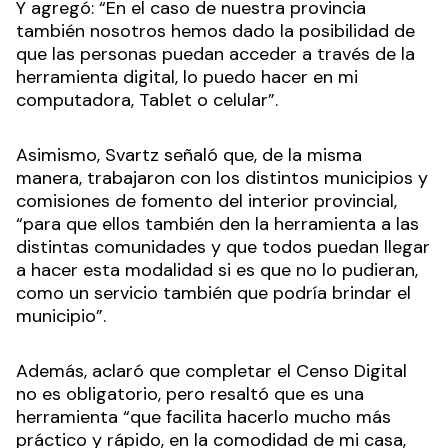
Y agregó: “En el caso de nuestra provincia
también nosotros hemos dado la posibilidad de
que las personas puedan acceder a través de la
herramienta digital, lo puedo hacer en mi
computadora, Tablet o celular”.
Asimismo, Svartz señaló que, de la misma
manera, trabajaron con los distintos municipios y
comisiones de fomento del interior provincial,
“para que ellos también den la herramienta a las
distintas comunidades y que todos puedan llegar
a hacer esta modalidad si es que no lo pudieran,
como un servicio también que podría brindar el
municipio”.
Además, aclaró que completar el Censo Digital
no es obligatorio, pero resaltó que es una
herramienta “que facilita hacerlo mucho más
práctico y rápido, en la comodidad de mi casa,