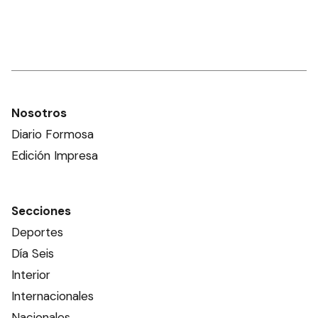
Nosotros
Diario Formosa
Edición Impresa
Secciones
Deportes
Día Seis
Interior
Internacionales
Nacionales