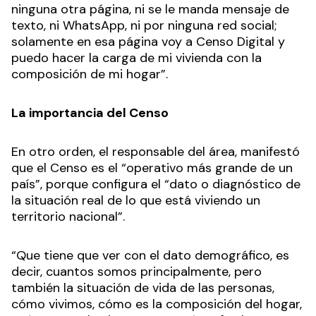
ninguna otra página, ni se le manda mensaje de
texto, ni WhatsApp, ni por ninguna red social;
solamente en esa página voy a Censo Digital y
puedo hacer la carga de mi vivienda con la
composición de mi hogar”.
La importancia del Censo
En otro orden, el responsable del área, manifestó
que el Censo es el “operativo más grande de un
país”, porque configura el “dato o diagnóstico de
la situación real de lo que está viviendo un
territorio nacional”.
“Que tiene que ver con el dato demográfico, es
decir, cuantos somos principalmente, pero
también la situación de vida de las personas,
cómo vivimos, cómo es la composición del hogar,