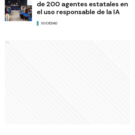
de 200 agentes estatales en
el uso responsable de la IA
SOCIEDAD
Ads