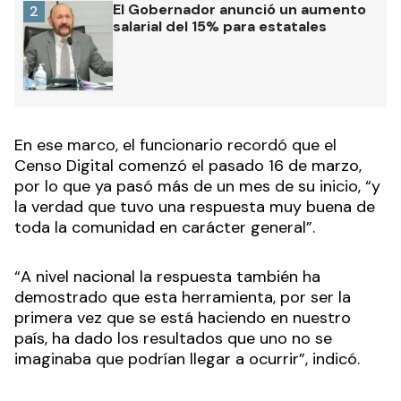
El Gobernador anunció un aumento
2
salarial del 15% para estatales
En ese marco, el funcionario recordó que el
Censo Digital comenzó el pasado 16 de marzo,
por lo que ya pasó más de un mes de su inicio, “y
la verdad que tuvo una respuesta muy buena de
toda la comunidad en carácter general”.
“A nivel nacional la respuesta también ha
demostrado que esta herramienta, por ser la
primera vez que se está haciendo en nuestro
país, ha dado los resultados que uno no se
imaginaba que podrían llegar a ocurrir”, indicó.