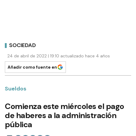
SOCIEDAD
24 de abril de 2022 | 19:10 actualizado hace 4 años
Añadir como fuente en
Sueldos
Comienza este miércoles el pago
de haberes a la administración
pública