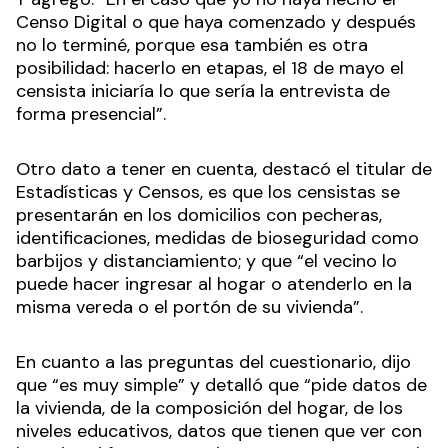
Censo Digital o que haya comenzado y después
no lo terminé, porque esa también es otra
posibilidad: hacerlo en etapas, el 18 de mayo el
censista iniciaría lo que sería la entrevista de
forma presencial”.
Otro dato a tener en cuenta, destacó el titular de
Estadísticas y Censos, es que los censistas se
presentarán en los domicilios con pecheras,
identificaciones, medidas de bioseguridad como
barbijos y distanciamiento; y que “el vecino lo
puede hacer ingresar al hogar o atenderlo en la
misma vereda o el portón de su vivienda”.
En cuanto a las preguntas del cuestionario, dijo
que “es muy simple” y detalló que “pide datos de
la vivienda, de la composición del hogar, de los
niveles educativos, datos que tienen que ver con