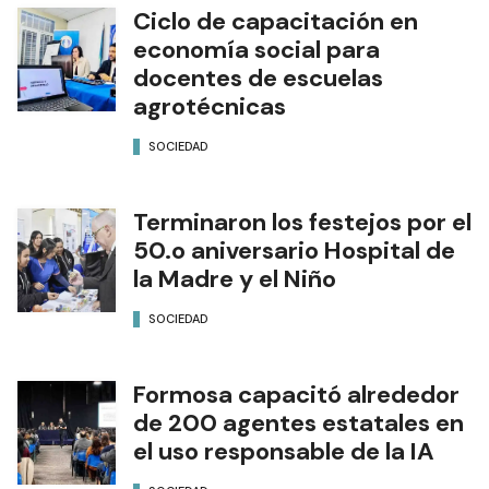
Ciclo de capacitación en
economía social para
docentes de escuelas
agrotécnicas
SOCIEDAD
Terminaron los festejos por el
50.o aniversario Hospital de
la Madre y el Niño
SOCIEDAD
Formosa capacitó alrededor
de 200 agentes estatales en
el uso responsable de la IA