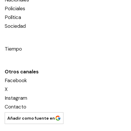
Policiales
Política
Sociedad
Tiempo
Otros canales
Facebook
X
Instagram
Contacto
Añadir como fuente en