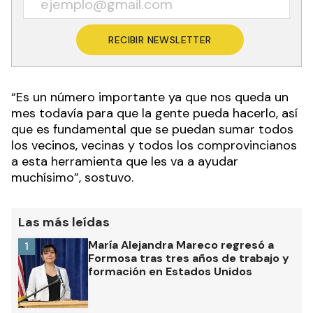
RECIBIR NEWSLETTER
“Es un número importante ya que nos queda un
mes todavía para que la gente pueda hacerlo, así
que es fundamental que se puedan sumar todos
los vecinos, vecinas y todos los comprovincianos
a esta herramienta que les va a ayudar
muchísimo”, sostuvo.
Las más leídas
María Alejandra Mareco regresó a
1
Formosa tras tres años de trabajo y
formación en Estados Unidos