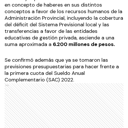
en concepto de haberes en sus distintos
conceptos a favor de los recursos humanos de la
Administración Provincial, incluyendo la cobertura
del déficit del Sistema Previsional local y las
transferencias a favor de las entidades
educativas de gestión privada, asciende a una
suma aproximada a
6.200 millones de pesos.
Se confirmó además que ya se tomaron las
previsiones presupuestarias para hacer frente a
la primera cuota del Sueldo Anual
Complementario (SAC) 2022.
Ads