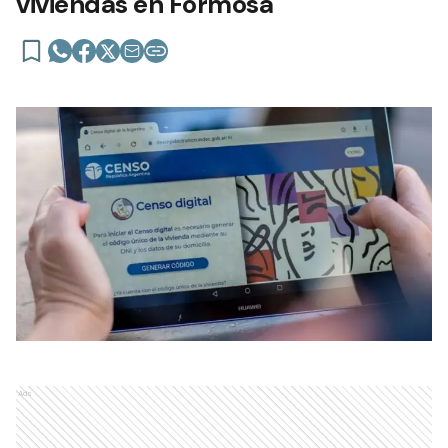
viviendas en Formosa
Ads