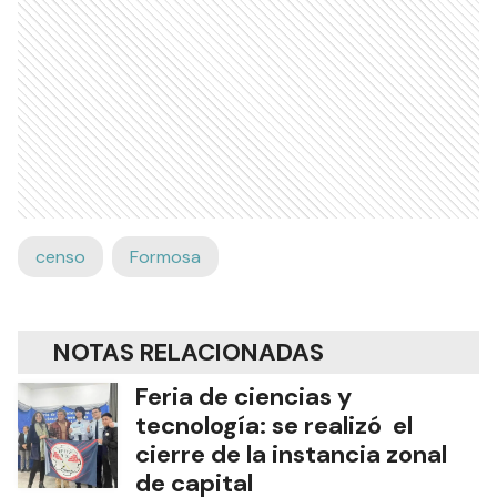
censo
Formosa
NOTAS RELACIONADAS
Feria de ciencias y
tecnología: se realizó el
cierre de la instancia zonal
de capital