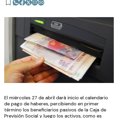
El miércoles 27 de abril dará inicio el calendario
de pago de haberes, percibiendo en primer
término los beneficiarios pasivos de la Caja de
Previsión Social y luego los activos, como es