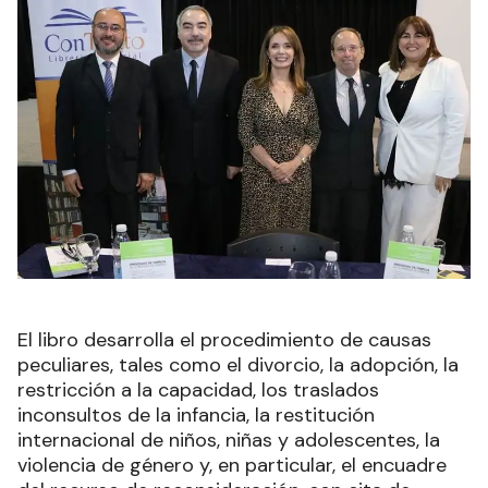
El libro desarrolla el procedimiento de causas
peculiares, tales como el divorcio, la adopción, la
restricción a la capacidad, los traslados
inconsultos de la infancia, la restitución
internacional de niños, niñas y adolescentes, la
violencia de género y, en particular, el encuadre