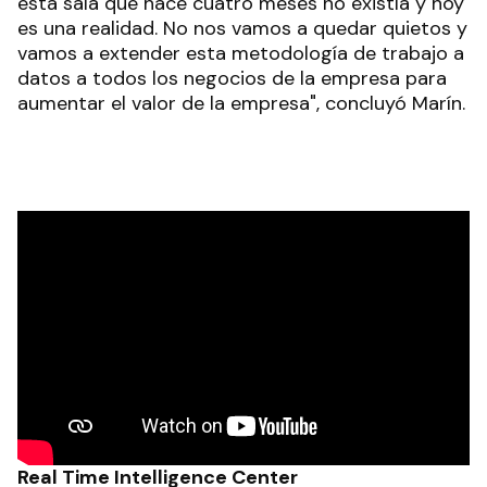
esta sala que hace cuatro meses no existía y hoy
es una realidad. No nos vamos a quedar quietos y
vamos a extender esta metodología de trabajo a
datos a todos los negocios de la empresa para
aumentar el valor de la empresa", concluyó Marín.
Real Time Intelligence Center