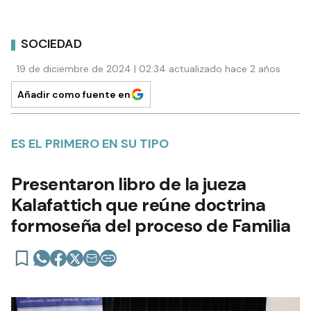
SOCIEDAD
19 de diciembre de 2024 | 02:34 actualizado hace 2 años
Añadir como fuente en
ES EL PRIMERO EN SU TIPO
Presentaron libro de la jueza
Kalafattich que reúne doctrina
formoseña del proceso de Familia