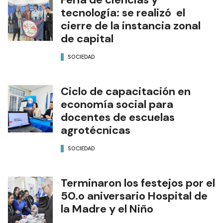
tecnología: se realizó el
cierre de la instancia zonal
de capital
SOCIEDAD
Ciclo de capacitación en
economía social para
docentes de escuelas
agrotécnicas
SOCIEDAD
Terminaron los festejos por el
50.o aniversario Hospital de
la Madre y el Niño