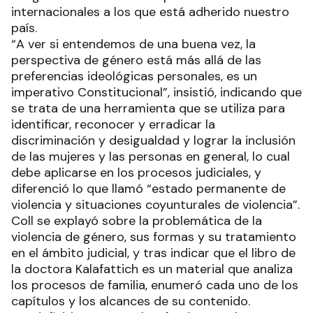
internacionales a los que está adherido nuestro
país.
“A ver si entendemos de una buena vez, la
perspectiva de género está más allá de las
preferencias ideológicas personales, es un
imperativo Constitucional”, insistió, indicando que
se trata de una herramienta que se utiliza para
identificar, reconocer y erradicar la
discriminación y desigualdad y lograr la inclusión
de las mujeres y las personas en general, lo cual
debe aplicarse en los procesos judiciales, y
diferenció lo que llamó “estado permanente de
violencia y situaciones coyunturales de violencia”.
Coll se explayó sobre la problemática de la
violencia de género, sus formas y su tratamiento
en el ámbito judicial, y tras indicar que el libro de
la doctora Kalafattich es un material que analiza
los procesos de familia, enumeró cada uno de los
capítulos y los alcances de su contenido.