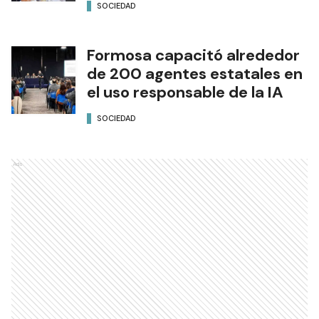
SOCIEDAD
Formosa capacitó alrededor
de 200 agentes estatales en
el uso responsable de la IA
SOCIEDAD
Ads