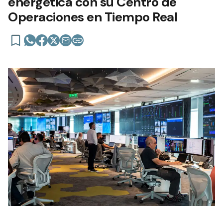
energética con su Centro de
Operaciones en Tiempo Real