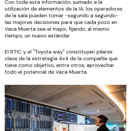
Con toda esta información, sumado a la
utilización de elementos de la IA, los operadores
de la sala pueden tomar -segundo a segundo-
las mejores decisiones para que cada pozo en
Vaca Muerta sea el mejor, fijando, al mismo
tiempo, un nuevo estándar.
El RTIC y el "Toyota way" constituyen pilares
clave de la estrategia 4x4 de la compañía que
tiene como objetivo, entre otros, aprovechar
todo el potencial de Vaca Muerta.