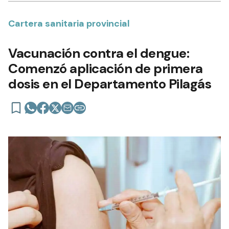
Cartera sanitaria provincial
Vacunación contra el dengue:
Comenzó aplicación de primera
dosis en el Departamento Pilagás