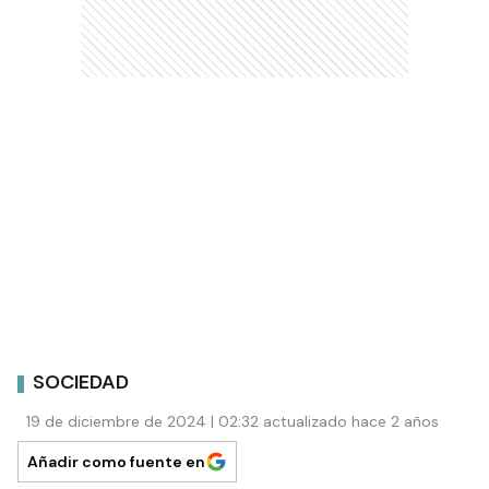
SOCIEDAD
19 de diciembre de 2024 | 02:32 actualizado hace 2 años
Añadir como fuente en