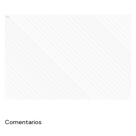
Ads
Comentarios