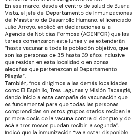
En ese marco, desde el centro de salud de Buena
Vista, el jefe del Departamento de Inmunizaciones
del Ministerio de Desarrollo Humano, el licenciado
Julio Arroyo, explicó en declaraciones a la
Agencia de Noticias Formosa (AGENFOR) que las
tareas comenzaron este lunes y se extenderán
“hasta vacunar a toda la población objetivo, que
son las personas de 35 hasta 39 años inclusive
que residan en esta localidad o en zonas
aledañas que pertenezcan al Departamento
Pilagás”.
También, “nos dirigimos a las demás localidades
como El Espinillo, Tres Lagunas y Misión Tacaaglé,
dando inicio a esta campaña de vacunación que
es fundamental para que todas las personas
comprendidas en estos grupos etarios reciban la
primera dosis de la vacuna contra el dengue y de
acá a tres meses puedan recibir la segunda”.
Indicó que la inmunización “va a estar disponible