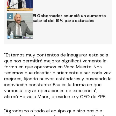
El Gobernador anunció un aumento
2
salarial del 15% para estatales
"Estamos muy contentos de inaugurar esta sala
que nos permitirá mejorar significativamente la
forma en que operamos en Vaca Muerta. Nos
tenemos que desafiar diariamente a ser cada vez
mejores, fijando nuevos estándares y buscando la
innovación constante. Esa es la forma en que
vamos a lograr operaciones de excelencia",
afirmó Horacio Marín, presidente y CEO de YPF.
"Agradezco a todo el equipo que hizo posible