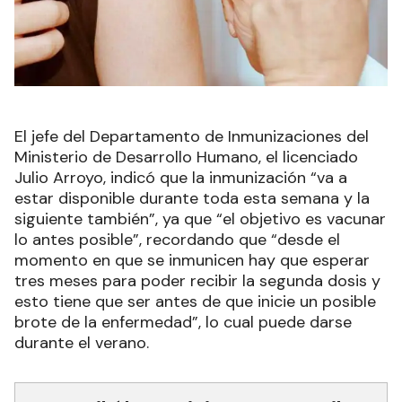
El jefe del Departamento de Inmunizaciones del
Ministerio de Desarrollo Humano, el licenciado
Julio Arroyo, indicó que la inmunización “va a
estar disponible durante toda esta semana y la
siguiente también”, ya que “el objetivo es vacunar
lo antes posible”, recordando que “desde el
momento en que se inmunicen hay que esperar
tres meses para poder recibir la segunda dosis y
esto tiene que ser antes de que inicie un posible
brote de la enfermedad”, lo cual puede darse
durante el verano.