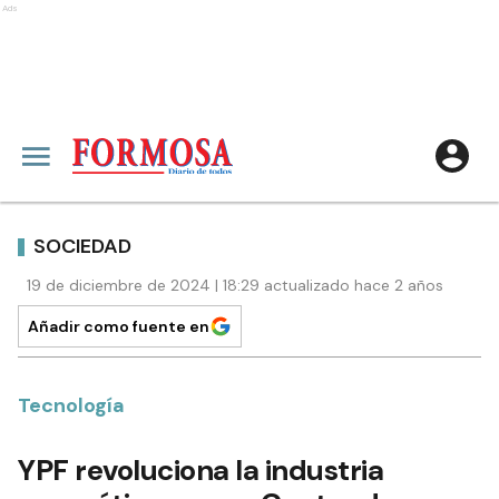
Ads
SOCIEDAD
19 de diciembre de 2024 | 18:29 actualizado hace 2 años
Añadir como fuente en
Tecnología
YPF revoluciona la industria