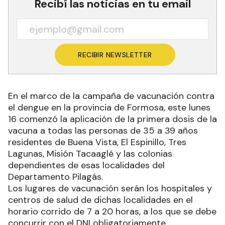
Recibí las noticias en tu email
RECIBIR NEWSLETTER
En el marco de la campaña de vacunación contra
el dengue en la provincia de Formosa, este lunes
16 comenzó la aplicación de la primera dosis de la
vacuna a todas las personas de 35 a 39 años
residentes de Buena Vista, El Espinillo, Tres
Lagunas, Misión Tacaaglé y las colonias
dependientes de esas localidades del
Departamento Pilagás.
Los lugares de vacunación serán los hospitales y
centros de salud de dichas localidades en el
horario corrido de 7 a 20 horas, a los que se debe
concurrir con el DNI obligatoriamente.