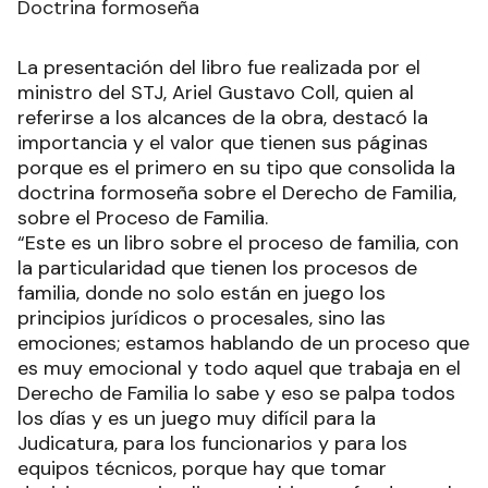
Doctrina formoseña
La presentación del libro fue realizada por el
ministro del STJ, Ariel Gustavo Coll, quien al
referirse a los alcances de la obra, destacó la
importancia y el valor que tienen sus páginas
porque es el primero en su tipo que consolida la
doctrina formoseña sobre el Derecho de Familia,
sobre el Proceso de Familia.
“Este es un libro sobre el proceso de familia, con
la particularidad que tienen los procesos de
familia, donde no solo están en juego los
principios jurídicos o procesales, sino las
emociones; estamos hablando de un proceso que
es muy emocional y todo aquel que trabaja en el
Derecho de Familia lo sabe y eso se palpa todos
los días y es un juego muy difícil para la
Judicatura, para los funcionarios y para los
equipos técnicos, porque hay que tomar