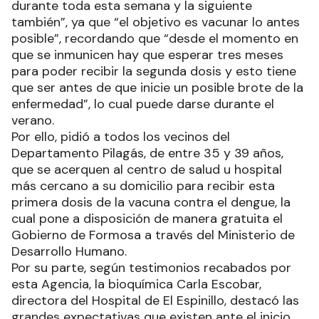
durante toda esta semana y la siguiente
también”, ya que “el objetivo es vacunar lo antes
posible”, recordando que “desde el momento en
que se inmunicen hay que esperar tres meses
para poder recibir la segunda dosis y esto tiene
que ser antes de que inicie un posible brote de la
enfermedad”, lo cual puede darse durante el
verano.
Por ello, pidió a todos los vecinos del
Departamento Pilagás, de entre 35 y 39 años,
que se acerquen al centro de salud u hospital
más cercano a su domicilio para recibir esta
primera dosis de la vacuna contra el dengue, la
cual pone a disposición de manera gratuita el
Gobierno de Formosa a través del Ministerio de
Desarrollo Humano.
Por su parte, según testimonios recabados por
esta Agencia, la bioquímica Carla Escobar,
directora del Hospital de El Espinillo, destacó las
grandes expectativas que existen ante el inicio