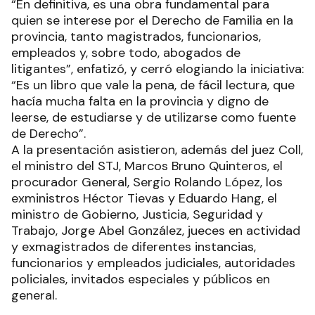
“En definitiva, es una obra fundamental para
quien se interese por el Derecho de Familia en la
provincia, tanto magistrados, funcionarios,
empleados y, sobre todo, abogados de
litigantes”, enfatizó, y cerró elogiando la iniciativa:
“Es un libro que vale la pena, de fácil lectura, que
hacía mucha falta en la provincia y digno de
leerse, de estudiarse y de utilizarse como fuente
de Derecho”.
A la presentación asistieron, además del juez Coll,
el ministro del STJ, Marcos Bruno Quinteros, el
procurador General, Sergio Rolando López, los
exministros Héctor Tievas y Eduardo Hang, el
ministro de Gobierno, Justicia, Seguridad y
Trabajo, Jorge Abel González, jueces en actividad
y exmagistrados de diferentes instancias,
funcionarios y empleados judiciales, autoridades
policiales, invitados especiales y públicos en
general.