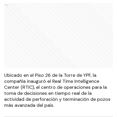
Ads
Ubicado en el Piso 26 de la Torre de YPF, la
compañía inauguró el Real Time Intelligence
Center (RTIC), el centro de operaciones para la
toma de decisiones en tiempo real de la
actividad de perforación y terminación de pozos
más avanzada del país.