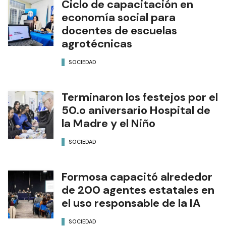
Ciclo de capacitación en
economía social para
docentes de escuelas
agrotécnicas
SOCIEDAD
Terminaron los festejos por el
50.o aniversario Hospital de
la Madre y el Niño
SOCIEDAD
Formosa capacitó alrededor
de 200 agentes estatales en
el uso responsable de la IA
SOCIEDAD