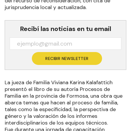
del recurso de reconsideración, con cita de
jurisprudencia local y actualizada.
Recibí las noticias en tu email
RECIBIR NEWSLETTER
La jueza de Familia Viviana Karina Kalafattich
presentó el libro de su autoría Procesos de
Familia en la provincia de Formosa, una obra que
abarca temas que hacen al proceso de familia,
tales como la especificidad, la perspectiva de
género y la valoración de los informes
interdisciplinarios de los equipos técnicos.
Fue durante una jornada de capacitación