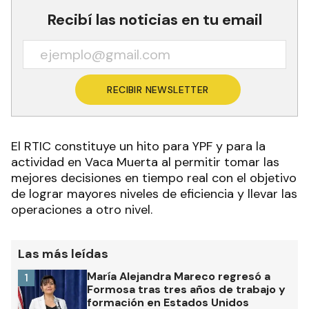
Recibí las noticias en tu email
RECIBIR NEWSLETTER
El RTIC constituye un hito para YPF y para la
actividad en Vaca Muerta al permitir tomar las
mejores decisiones en tiempo real con el objetivo
de lograr mayores niveles de eficiencia y llevar las
operaciones a otro nivel.
Las más leídas
María Alejandra Mareco regresó a
1
Formosa tras tres años de trabajo y
formación en Estados Unidos