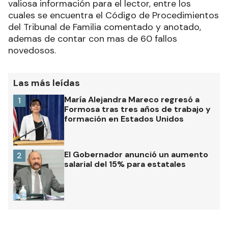
valiosa información para el lector, entre los
cuales se encuentra el Código de Procedimientos
del Tribunal de Familia comentado y anotado,
ademas de contar con mas de 60 fallos
novedosos.
Las más leídas
María Alejandra Mareco regresó a
1
Formosa tras tres años de trabajo y
formación en Estados Unidos
El Gobernador anunció un aumento
2
salarial del 15% para estatales