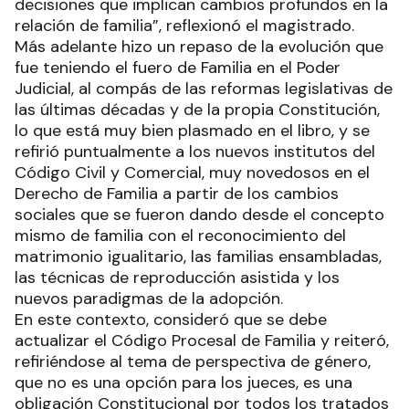
decisiones que implican cambios profundos en la
relación de familia”, reflexionó el magistrado.
Más adelante hizo un repaso de la evolución que
fue teniendo el fuero de Familia en el Poder
Judicial, al compás de las reformas legislativas de
las últimas décadas y de la propia Constitución,
lo que está muy bien plasmado en el libro, y se
refirió puntualmente a los nuevos institutos del
Código Civil y Comercial, muy novedosos en el
Derecho de Familia a partir de los cambios
sociales que se fueron dando desde el concepto
mismo de familia con el reconocimiento del
matrimonio igualitario, las familias ensambladas,
las técnicas de reproducción asistida y los
nuevos paradigmas de la adopción.
En este contexto, consideró que se debe
actualizar el Código Procesal de Familia y reiteró,
refiriéndose al tema de perspectiva de género,
que no es una opción para los jueces, es una
obligación Constitucional por todos los tratados