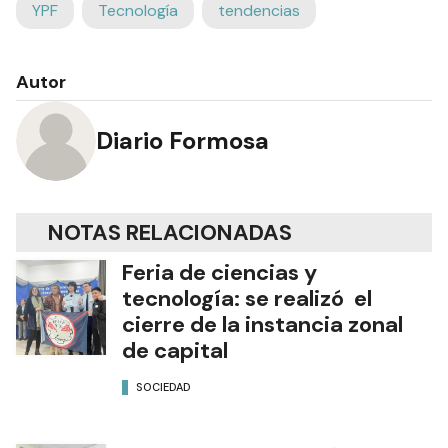
YPF
Tecnología
tendencias
Autor
Diario Formosa
NOTAS RELACIONADAS
Feria de ciencias y
tecnología: se realizó el
cierre de la instancia zonal
de capital
SOCIEDAD