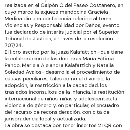
realizada en el Galpón C del Paseo Costanero, en
cuyo marco la exjueza mendocina Graciela
Medina dio una conferencia referido al tema:
Violencias y Responsabilidad por Daños, evento
fue declarado de interés judicial por el Superior
Tribunal de Justicia, a través de la resolución
707/24.
El libro escrito por la jueza Kalafattich -que tiene
la colaboración de las doctoras María Fátima
Pando, Mariela Alejandra Kalafattich y Natalia
Soledad Avalos- desarrolla el procedimiento de
causas peculiares, tales como el divorcio, la
adopción, la restricción a la capacidad, los
traslados inconsultos de la infancia, la restitución
internacional de niños, niñas y adolescentes, la
violencia de género y, en particular, el encuadre
del recurso de reconsideración, con cita de
jurisprudencia local y actualizada.
La obra se destaca por tener insertos 21 QR con