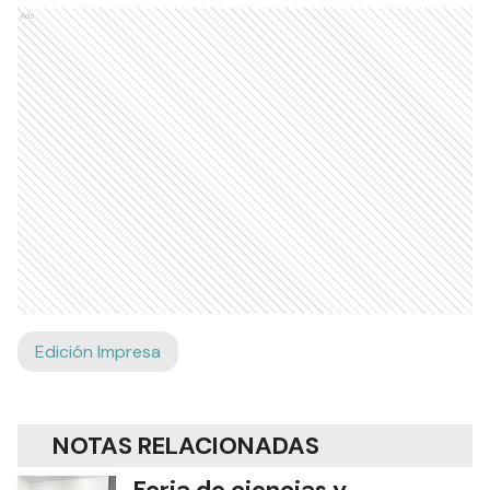
Ads
Edición Impresa
NOTAS RELACIONADAS
Feria de ciencias y