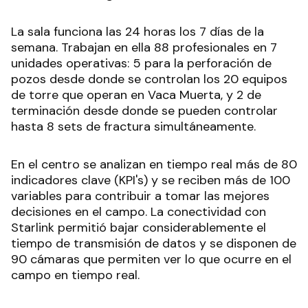
La sala funciona las 24 horas los 7 días de la
semana. Trabajan en ella 88 profesionales en 7
unidades operativas: 5 para la perforación de
pozos desde donde se controlan los 20 equipos
de torre que operan en Vaca Muerta, y 2 de
terminación desde donde se pueden controlar
hasta 8 sets de fractura simultáneamente.
En el centro se analizan en tiempo real más de 80
indicadores clave (KPI's) y se reciben más de 100
variables para contribuir a tomar las mejores
decisiones en el campo. La conectividad con
Starlink permitió bajar considerablemente el
tiempo de transmisión de datos y se disponen de
90 cámaras que permiten ver lo que ocurre en el
campo en tiempo real.