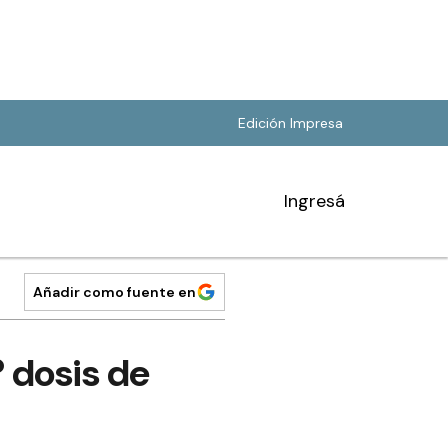
Edición Impresa
Ingresá
Añadir como fuente en
 dosis de