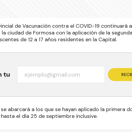
incial de Vacunación contra el COVID-19 continuará 
 la ciudad de Formosa con la aplicación de la segunda
escentes de 12 a 17 años residentes en la Capital.
n tu
RECI
 se abarcará a los que se hayan aplicado la primera do
hasta el día 25 de septiembre inclusive.