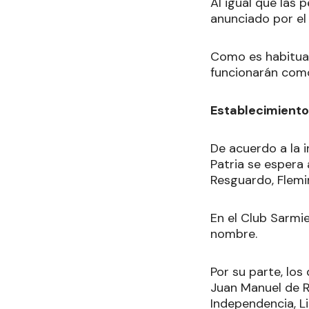
Al igual que las
anunciado por el
Como es habitual,
funcionarán com
Establecimiento
De acuerdo a la i
Patria se espera 
Resguardo, Flemin
En el Club Sarmie
nombre.
Por su parte, los 
Juan Manuel de Ro
Independencia, Li